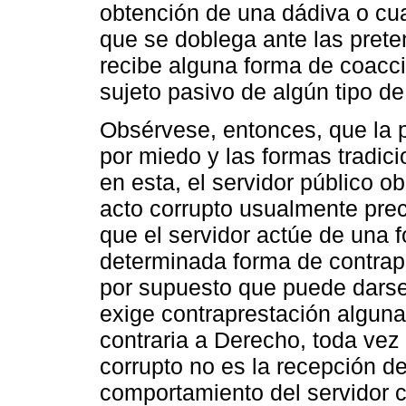
obtención de una dádiva o cua
que se doblega ante las prete
recibe alguna forma de coacci
sujeto pasivo de algún tipo de
Obsérvese, entonces, que la pr
por miedo y las formas tradic
en esta, el servidor público o
acto corrupto usualmente pre
que el servidor actúe de una 
determinada forma de contrap
por supuesto que puede darse 
exige contraprestación algun
contraria a Derecho, toda vez
corrupto no es la recepción de
comportamiento del servidor c