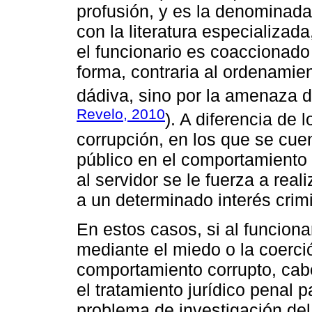
profusión, y es la denominada
con la literatura especializa
el funcionario es coaccionad
forma, contraria al ordenamie
dádiva, sino por la amenaza de
Revelo, 2010
). A diferencia de 
corrupción, en los que se cuen
público en el comportamiento 
al servidor se le fuerza a real
a un determinado interés crimi
En estos casos, si al funciona
mediante el miedo o la coerci
comportamiento corrupto, cab
el tratamiento jurídico penal 
problema de investigación del 