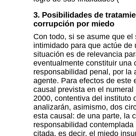
3.
Posibilidades de tratamie
corrupción por miedo
Con todo, si se asume que el 
intimidado para que actúe de 
situación es de relevancia pa
eventualmente constituir una
responsabilidad penal, por la 
agente. Para efectos de este e
causal prevista en el numeral 
2000, contentiva del instituto
analizarán, asimismo, dos cir
esta causal: de una parte, la
responsabilidad contemplada 
citada, es decir, el miedo ins