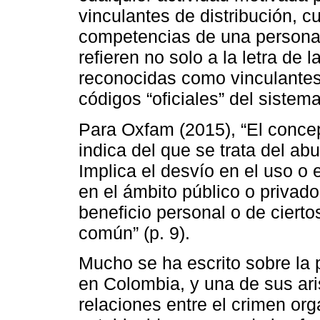
vinculantes de distribución, c
competencias de una persona. 
refieren no solo a la letra de 
reconocidas como vinculantes 
códigos “oficiales” del sistema
Para Oxfam (2015), “El conce
indica del que se trata del ab
Implica el desvío en el uso o 
en el ámbito público o privado
beneficio personal o de cierto
común” (p. 9).
Mucho se ha escrito sobre la 
en Colombia, y una de sus aris
relaciones entre el crimen org