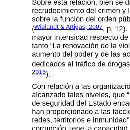
Sobre esta relación, bien se d
recrudecimiento del crimen y 
sobre la función del orden púb
Wielandt & Artigas, 2007
(
, p. 12)
mayor intensidad respecto de 
tanto “La renovación de la vio
aumento del poder y de las ac
dedicados al tráfico de drogas 
2015
).
Con relación a las organizacio
alcanzado tales niveles, que 
de seguridad del Estado enca
han proporcionado a las facci
redes, territorios e inmunidad
corrupción tiene la capacidad