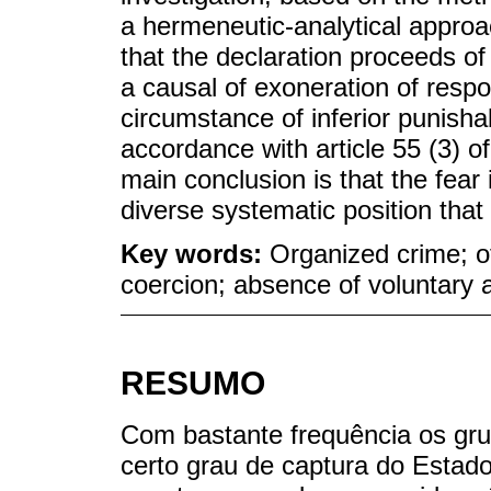
a hermeneutic-analytical approac
that the declaration proceeds of
a causal of exoneration of respon
circumstance of inferior punishabi
accordance with article 55 (3) 
main conclusion is that the fear
diverse systematic position that
Key words:
Organized crime; of
coercion; absence of voluntary 
RESUMO
Com bastante frequência os gr
certo grau de captura do Estad