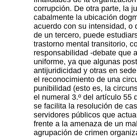
corrupción. De otra parte, la 
cabalmente la ubicación dogm
acuerdo con su intensidad, o 
de un tercero, puede estudia
trastorno mental transitorio,
responsabilidad -debate que 
uniforme, ya que algunas post
antijuridicidad y otras en sed
el reconocimiento de una circ
punibilidad (esto es, la circu
el numeral 3.º del artículo 55
se facilita la resolución de c
servidores públicos que actua
frente a la amenaza de un mal
agrupación de crimen organiz