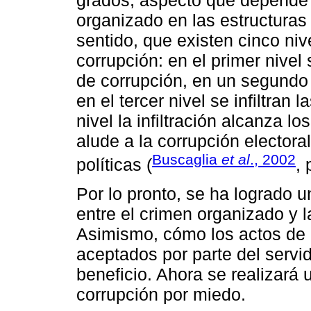
organizado en las estructuras
sentido, que existen cinco niv
corrupción: en el primer nive
de corrupción, en un segundo n
en el tercer nivel se infiltran
nivel la infiltración alcanza lo
alude a la corrupción elector
Buscaglia
et al
., 2002
políticas (
, 
Por lo pronto, se ha logrado 
entre el crimen organizado y l
Asimismo, cómo los actos de 
aceptados por parte del servi
beneficio. Ahora se realizará
corrupción por miedo.