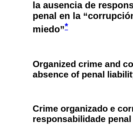
la ausencia de respons
penal en la “corrupció
*
miedo”
Organized crime and co
absence of penal liabilit
Crime organizado e cor
responsabilidade penal