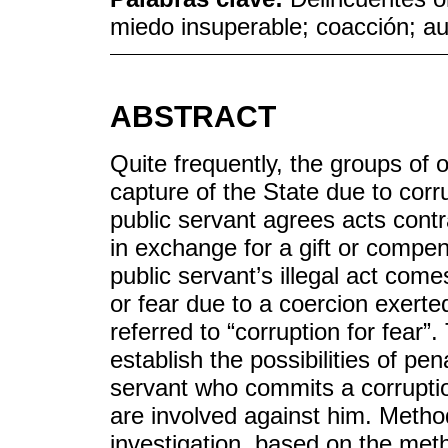
miedo insuperable; coacción; au
ABSTRACT
Quite frequently, the groups of o
capture of the State due to co
public servant agrees acts contra
in exchange for a gift or compen
public servant’s illegal act co
or fear due to a coercion exerted
referred to “corruption for fear”.
establish the possibilities of pen
servant who commits a corruptio
are involved against him. Methodo
investigation, based on the met