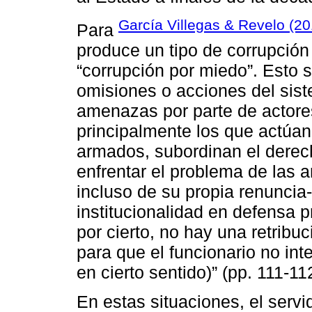
García Villegas & Revelo (20
Para
produce un tipo de corrupción
“corrupción por miedo”. Esto se
omisiones o acciones del sist
amenazas por parte de actore
principalmente los que actúan
armados, subordinan el derech
enfrentar el problema de las 
incluso de su propia renuncia-
institucionalidad en defensa 
por cierto, no hay una retrib
para que el funcionario no int
en cierto sentido)” (pp. 111-11
En estas situaciones, el servi