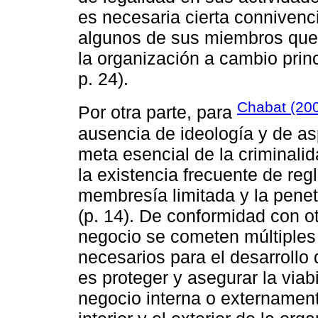
es necesaria cierta connivenci
algunos de sus miembros que 
la organización a cambio prin
p. 24).
Chabat (20
Por otra parte, para
ausencia de ideología y de as
meta esencial de la criminali
la existencia frecuente de regl
membresía limitada y la penet
(p. 14). De conformidad con ot
negocio se cometen múltiples 
necesarios para el desarrollo 
es proteger y asegurar la viab
negocio interna o externamente