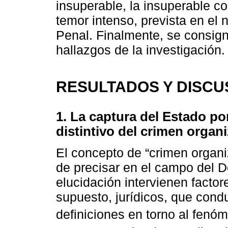
insuperable, la insuperable co
temor intenso, prevista en el 
Penal. Finalmente, se consign
hallazgos de la investigación.
RESULTADOS Y DISCU
1.
La captura del Estado p
distintivo del crimen organ
El concepto de “crimen organ
de precisar en el campo del 
elucidación intervienen factore
supuesto, jurídicos, que con
definiciones en torno al fenó