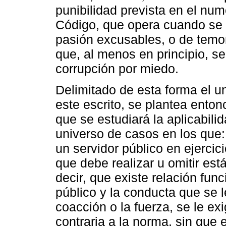
punibilidad prevista en el num
Código, que opera cuando se
pasión excusables, o de temor
que, al menos en principio, s
corrupción por miedo.
Delimitado de esta forma el u
este escrito, se plantea enton
que se estudiará la aplicabili
universo de casos en los que: 
un servidor público en ejercici
que debe realizar u omitir e
decir, que existe relación func
público y la conducta que se le
coacción o la fuerza, se le ex
contraria a la norma, sin que 