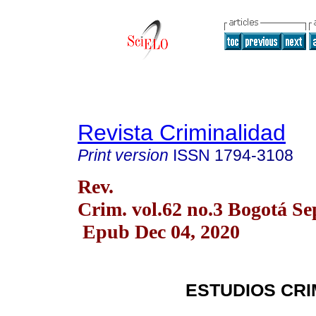
Revista Criminalidad
Print version
ISSN
1794-3108
Rev.
Crim. vol.62 no.3 Bogotá Se
Epub Dec 04, 2020
ESTUDIOS CR