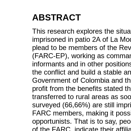
ABSTRACT
This research explores the situa
imprisoned in patio 2A of La Mod
plead to be members of the Rev
(FARC-EP), working as commande
informants and in other positions
the conflict and build a stable 
Government of Colombia and the
profit from the benefits stated t
transferred to rural areas as s
surveyed (66,66%) are still imp
FARC members, making it possi
opportunists. That is to say, p
of the FARC, indicate their affil