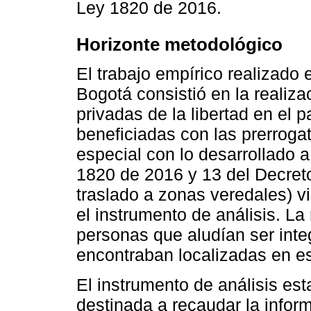
Ley 1820 de 2016.
Horizonte metodológico
El trabajo empírico realizado 
Bogotá consistió en la realiz
privadas de la libertad en el 
beneficiadas con las prerroga
especial con lo desarrollado a
1820 de 2016 y 13 del Decret
traslado a zonas veredales) v
el instrumento de análisis. L
personas que aludían ser int
encontraban localizadas en es
El instrumento de análisis est
destinada a recaudar la inform