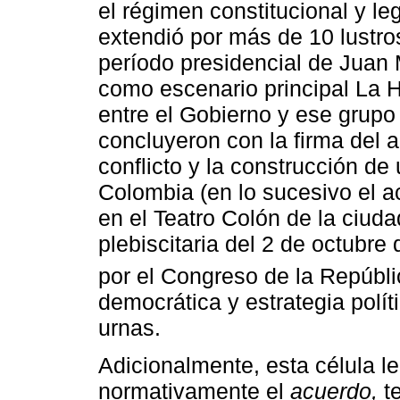
el régimen constitucional y leg
extendió por más de 10 lustros
período presidencial de Juan
como escenario principal La H
entre el Gobierno y ese grupo
concluyeron con la firma del a
conflicto y la construcción de
Colombia (en lo sucesivo el 
en el Teatro Colón de la ciuda
plebiscitaria del 2 de octubre
por el Congreso de la Repúbli
democrática y estrategia polít
urnas.
Adicionalmente, esta célula le
normativamente el
acuerdo,
te