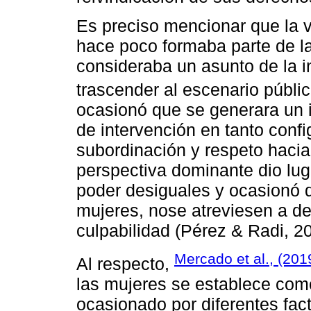
Es preciso mencionar que la 
hace poco formaba parte de la 
consideraba un asunto de la i
trascender al escenario públic
ocasionó que se generara un i
de intervención en tanto conf
subordinación y respeto hacia
perspectiva dominante dio lug
poder desiguales y ocasionó 
mujeres, nose atreviesen a d
culpabilidad (Pérez & Radi, 2
Mercado et al., (201
Al respecto,
las mujeres se establece co
ocasionado por diferentes fact