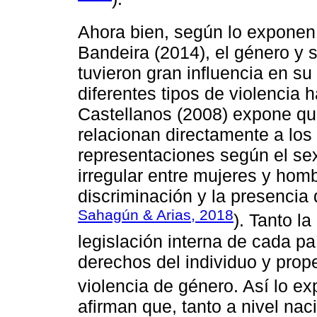
Ahora bien, según lo expone
Bandeira (2014), el género y 
tuvieron gran influencia en s
diferentes tipos de violencia h
Castellanos (2008) expone qu
relacionan directamente a los 
representaciones según el sex
irregular entre mujeres y hom
discriminación y la presencia 
Sahagún & Arias, 2018
). Tanto l
legislación interna de cada p
derechos del individuo y prop
violencia de género. Así lo 
afirman que, tanto a nivel na