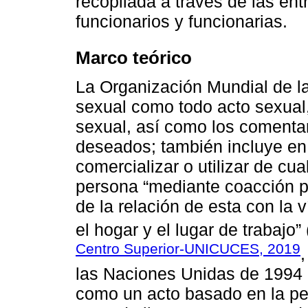
recopilada a través de las ent
funcionarios y funcionarias.
Marco teórico
La Organización Mundial de la
sexual como todo acto sexual,
sexual, así como los comenta
deseados; también incluye en 
comercializar o utilizar de cu
persona “mediante coacción p
de la relación de esta con la 
el hogar y el lugar de trabajo”
Centro Superior-UNICUCES, 2019
,
las Naciones Unidas de 1994 d
como un acto basado en la pe