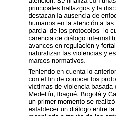
atención. Se finaliza con unas
principales hallazgos y la dis
destacan la ausencia de enfo
humanos en la atención a las
parcial de los protocolos -lo c
carencia de diálogo interinsti
avances en regulación y forta
naturalizan las violencias y e
marcos normativos.
Teniendo en cuenta lo anterio
con el fin de conocer los prot
víctimas de violencia basada
Medellín, Ibagué, Bogotá y Ca
un primer momento se realizó 
establecer un diálogo entre la 