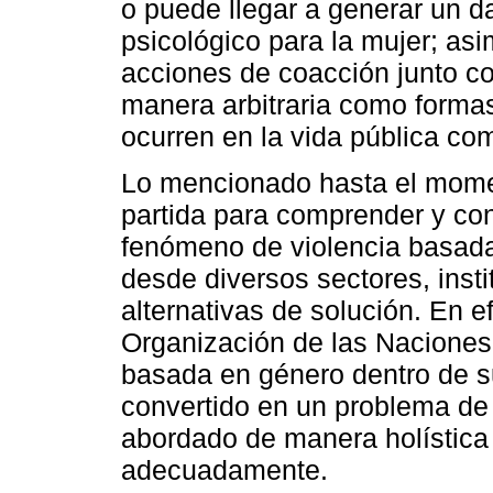
o puede llegar a generar un da
psicológico para la mujer; as
acciones de coacción junto con
manera arbitraria como formas 
ocurren en la vida pública com
Lo mencionado hasta el mome
partida para comprender y cont
fenómeno de violencia basada
desde diversos sectores, inst
alternativas de solución. En e
Organización de las Naciones
basada en género dentro de su
convertido en un problema de 
abordado de manera holística 
adecuadamente.