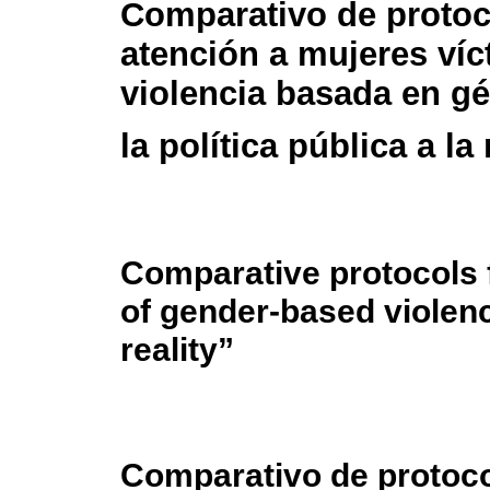
Comparativo de protoc
atención a mujeres víc
violencia basada en g
la política pública a la
Comparative protocols 
of gender-based violenc
reality”
Comparativo de protoco