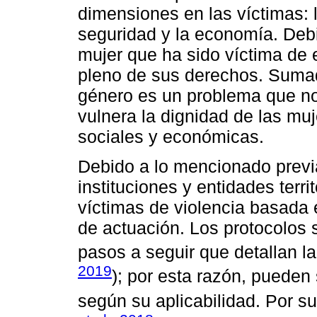
dimensiones en las víctimas: la
seguridad y la economía. Debi
mujer que ha sido víctima de es
pleno de sus derechos. Sumado
género es un problema que no
vulnera la dignidad de las mu
sociales y económicas.
Debido a lo mencionado previa
instituciones y entidades terr
víctimas de violencia basada
de actuación. Los protocolos 
pasos a seguir que detallan l
2019
); por esta razón, pueden
según su aplicabilidad. Por s