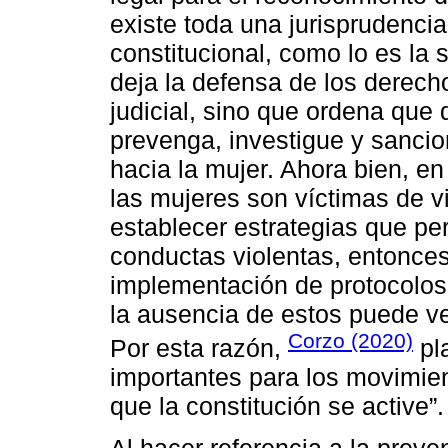
existe toda una jurisprudenci
constitucional, como lo es la 
deja la defensa de los derech
judicial, sino que ordena que 
prevenga, investigue y sancio
hacia la mujer. Ahora bien, e
las mujeres son víctimas de vi
establecer estrategias que per
conductas violentas, entonces
implementación de protocolos
la ausencia de estos puede ve
Corzo (2020)
Por esta razón,
pl
importantes para los movimien
que la constitución se active”.