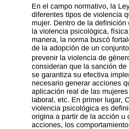
En el campo normativo, la Le
diferentes tipos de violencia 
mujer. Dentro de la definición
la violencia psicológica, físic
manera, la norma buscó forta
de la adopción de un conjunt
prevenir la violencia de géne
consideran que la sanción de 
se garantiza su efectiva imple
necesario generar acciones q
aplicación real de las mujeres 
laboral, etc. En primer lugar,
violencia psicológica es def
origina a partir de la acción u
acciones, los comportamientos