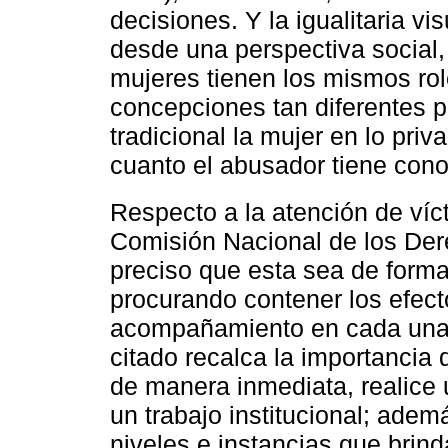
decisiones. Y la igualitaria vi
desde una perspectiva social
mujeres tienen los mismos rol
concepciones tan diferentes 
tradicional la mujer en lo pri
cuanto el abusador tiene cono
Respecto a la atención de ví
Comisión Nacional de los De
preciso que esta sea de forma 
procurando contener los efect
acompañamiento en cada una de
citado recalca la importancia
de manera inmediata, realice
un trabajo institucional; ade
niveles e instancias que brin