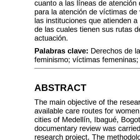
cuanto a las líneas de atención d
para la atención de víctimas de
las instituciones que atienden a
de las cuales tienen sus rutas d
actuación.
Palabras clave:
Derechos de las
feminismo; víctimas femeninas; v
ABSTRACT
The main objective of the resea
available care routes for women
cities of Medellín, Ibagué, Bogot
documentary review was carried 
research project. The methodolo