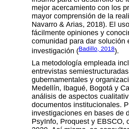
mejor acercamiento con los pr
mayor comprensión de la real
Navarro & Arias, 2018). El uso
fácilmente opiniones y conoci
comunidad para dar solución e
Badillo, 2018
investigación (
).
La metodología empleada incl
entrevistas semiestructuradas
gubernamentales y organizaci
Medellín, Ibagué, Bogotá y Cali
análisis de aspectos cualitat
documentos institucionales. P
investigaciones en bases de 
PsyInfo, Proquest y EBSCO, c