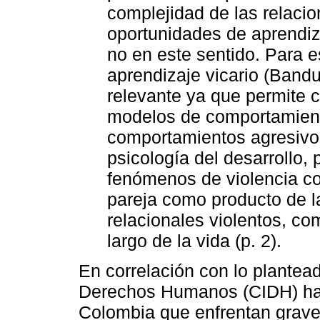
complejidad de las relacio
oportunidades de aprendiz
no en este sentido. Para es
aprendizaje vicario (Bandu
relevante ya que permite
modelos de comportamient
comportamientos agresivos
psicología del desarrollo, 
fenómenos de violencia con
pareja como producto de l
relacionales violentos, co
largo de la vida (p. 2).
En correlación con lo plantea
Derechos Humanos (CIDH) ha 
Colombia que enfrentan graves