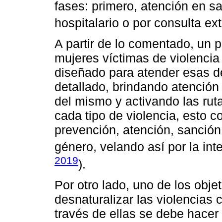
fases: primero, atención en s
hospitalario o por consulta ext
A partir de lo comentado, un p
mujeres víctimas de violenci
diseñado para atender esas d
detallado, brindando atención
del mismo y activando las rut
cada tipo de violencia, esto co
prevención, atención, sanción 
género, velando así por la int
2019
).
Por otro lado, uno de los obje
desnaturalizar las violencias 
través de ellas se debe hacer