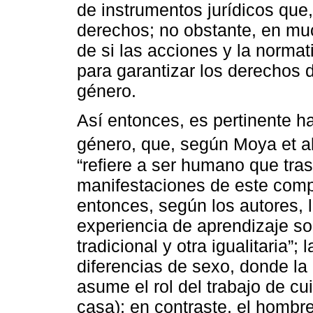
de instrumentos jurídicos que
derechos; no obstante, en mu
de si las acciones y la normat
para garantizar los derechos d
género.
Así entonces, es pertinente ha
género, que, según Moya et al
“refiere a ser humano que tras
manifestaciones de este comp
entonces, según los autores, 
experiencia de aprendizaje s
tradicional y otra igualitaria”;
diferencias de sexo, donde la 
asume el rol del trabajo de c
casa); en contraste, el hombr