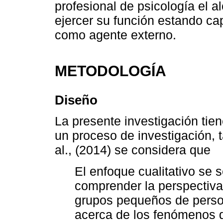
profesional de psicología el a
ejercer su función estando ca
como agente externo.
METODOLOGÍA
Diseño
La presente investigación tien
un proceso de investigación, 
al., (2014) se considera que
El enfoque cualitativo se
comprender la perspectiva 
grupos pequeños de person
acerca de los fenómenos q