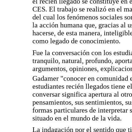
el recién llegado se constituye en 
CES. El trabajo se realizó en el m
del cual los fenómenos sociales so
la acción humana que, gracias al u
hacerse, de esta manera, inteligibl
como legado de conocimiento.
Fue la conversación con los estudia
tranquilo, natural, profundo, aport
argumentos, opiniones, explicacion
Gadamer "conocer en comunidad el
estudiantes recién llegados tiene el
conversar significa apertura al otr
pensamientos, sus sentimientos, sus
formas particulares de interpretar 
situado en el mundo de la vida.
La indagación por el sentido que ti