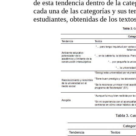
de esta tendencia dentro de la cate
cada una de las categorías y sus te
estudiantes, obtenidas de los textos