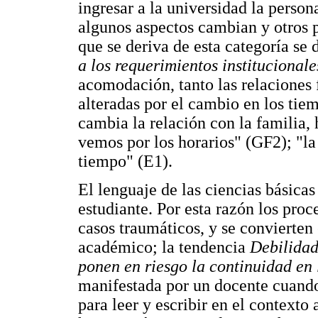
ingresar a la universidad la person
algunos aspectos cambian y otros 
que se deriva de esta categoría s
a los requerimientos institucionale
acomodación, tanto las relaciones 
alteradas por el cambio en los tiem
cambia la relación con la familia,
vemos por los horarios" (GF2); "la 
tiempo" (E1).
El lenguaje de las ciencias básica
estudiante. Por esta razón los proc
casos traumáticos, y se convierten 
académico; la tendencia
Debilidad
ponen en riesgo la continuidad en
manifestada por un docente cuando 
para leer y escribir en el contexto