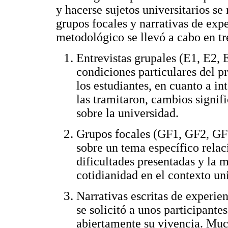
y hacerse sujetos universitarios se 
grupos focales y narrativas de expe
metodológico se llevó a cabo en t
Entrevistas grupales (E1, E2, E
condiciones particulares del p
los estudiantes, en cuanto a in
las tramitaron, cambios signifi
sobre la universidad.
Grupos focales (GF1, GF2, GF3
sobre un tema específico relac
dificultades presentadas y la m
cotidianidad en el contexto uni
Narrativas escritas de experie
se solicitó a unos participante
abiertamente su vivencia. Muc