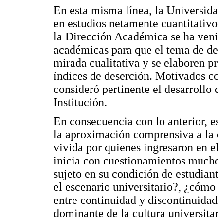
En esta misma línea, la Universid
en estudios netamente cuantitativo
la Dirección Académica se ha veni
académicas para que el tema de de
mirada cualitativa y se elaboren pr
índices de deserción. Motivados co
consideró pertinente el desarrollo 
Institución.
En consecuencia con lo anterior, e
la aproximación comprensiva a la e
vivida por quienes ingresaron en el
inicia con cuestionamientos mucho
sujeto en su condición de estudiant
el escenario universitario?, ¿cómo 
entre continuidad y discontinuida
dominante de la cultura universitar