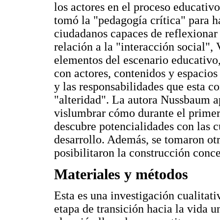
los actores en el proceso educativo
tomó la "pedagogía crítica" para h
ciudadanos capaces de reflexionar 
relación a la "interacción social",
elementos del escenario educativo
con actores, contenidos y espacios
y las responsabilidades que esta c
"alteridad". La autora Nussbaum a
vislumbrar cómo durante el primer
descubre potencialidades con las 
desarrollo. Además, se tomaron otr
posibilitaron la construcción conc
Materiales y métodos
Esta es una investigación cualitativ
etapa de transición hacia la vida 