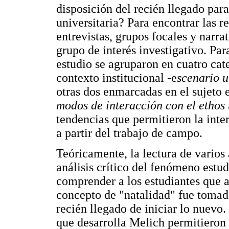
disposición del recién llegado para 
universitaria? Para encontrar las r
entrevistas, grupos focales y narra
grupo de interés investigativo. Pa
estudio se agruparon en cuatro cat
contexto institucional -e
scenario u
otras dos enmarcadas en el sujeto
modos de interacción con el ethos 
tendencias que permitieron la inter
a partir del trabajo de campo.
Teóricamente, la lectura de varios 
análisis crítico del fenómeno estu
comprender a los estudiantes que a
concepto de "natalidad" fue tomad
recién llegado de iniciar lo nuevo
que desarrolla Melich permitieron