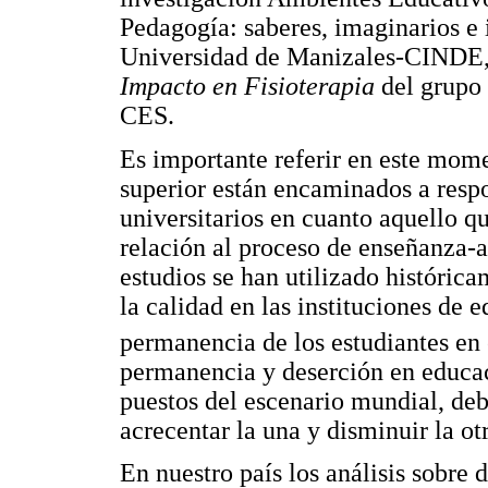
Pedagogía: saberes, imaginarios e 
Universidad de Manizales-CINDE, 
Impacto en Fisioterapia
del grupo
CES.
Es importante referir en este mom
superior están encaminados a respo
universitarios en cuanto aquello q
relación al proceso de enseñanza-a
estudios se han utilizado históric
la calidad en las instituciones de e
permanencia de los estudiantes en 
permanencia y deserción en educac
puestos del escenario mundial, debi
acrecentar la una y disminuir la ot
En nuestro país los análisis sobre 