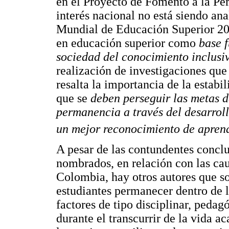
en el Proyecto de Fomento a la Pe
interés nacional no está siendo ana
Mundial de Educación Superior 20
en educación superior como
base 
sociedad del conocimiento inclusi
realización de investigaciones que
resalta la importancia de la estabi
que se
deben perseguir las metas d
permanencia a través del desarroll
un mejor reconocimiento de aprend
A pesar de las contundentes conclu
nombrados, en relación con las ca
Colombia, hay otros autores que so
estudiantes permanecer dentro de l
factores de tipo disciplinar, peda
durante el transcurrir de la vida 