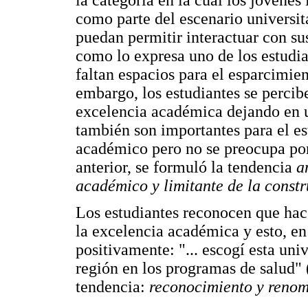
como parte del escenario universita
puedan permitir interactuar con s
como lo expresa uno de los estudia
faltan espacios para el esparcimie
embargo, los estudiantes se percib
excelencia académica dejando en u
también son importantes para el es
académico pero no se preocupa por
anterior, se formuló la tendencia
a
académico y limitante de la constr
Los estudiantes reconocen que hace
la excelencia académica y esto, en
positivamente: "... escogí esta univ
región en los programas de salud" 
tendencia:
reconocimiento y renomb