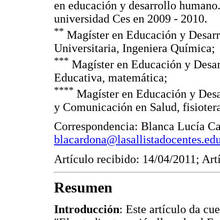
en educación y desarrollo humano. 
universidad Ces en 2009 - 2010.
**
Magíster en Educación y Desarr
Universitaria, Ingeniera Química;
***
Magíster en Educación y Desar
Educativa, matemática;
****
Magíster en Educación y Desa
y Comunicación en Salud, fisioter
Correspondencia: Blanca Lucía Ca
blacardona@lasallistadocentes.ed
Artículo recibido: 14/04/2011; Ar
Resumen
Introducción
: Este artículo da cu