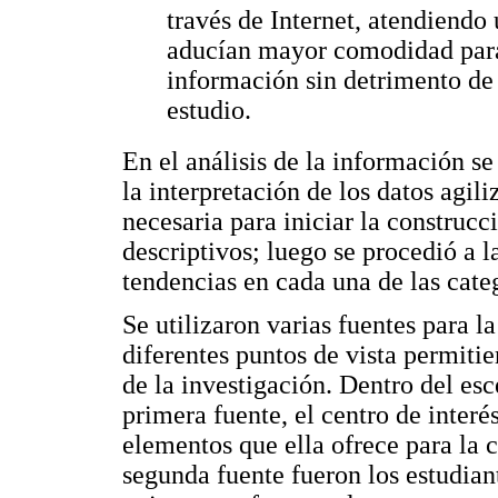
través de Internet, atendiendo 
aducían mayor comodidad para 
información sin detrimento de 
estudio.
En el análisis de la información se 
la interpretación de los datos agil
necesaria para iniciar la construc
descriptivos; luego se procedió a l
tendencias en cada una de las cate
Se utilizaron varias fuentes para l
diferentes puntos de vista permitie
de la investigación. Dentro del e
primera fuente, el centro de interé
elementos que ella ofrece para la c
segunda fuente fueron los estudian