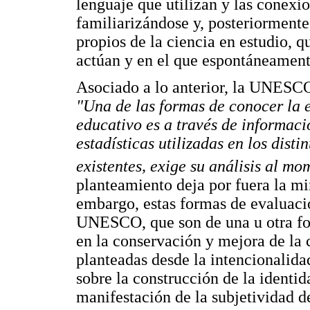
lenguaje que utilizan y las conexio
familiarizándose y, posteriorment
propios de la ciencia en estudio, 
actúan y en el que espontáneament
Asociado a lo anterior, la UNESCO
"Una de las formas de conocer la e
educativo es a través de informació
estadísticas utilizadas en los dist
existentes, exige su análisis al m
planteamiento deja por fuera la mi
embargo, estas formas de evaluaci
UNESCO, que son de una u otra for
en la conservación y mejora de la 
planteadas desde la intencionalida
sobre la construcción de la identi
manifestación de la subjetividad de