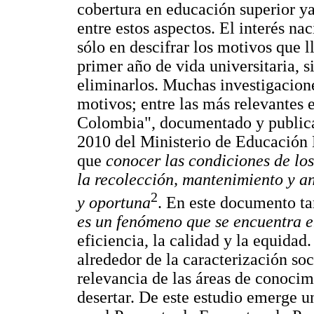
cobertura en educación superior y
entre estos aspectos. El interés na
sólo en descifrar los motivos que ll
primer año de vida universitaria, s
eliminarlos. Muchas investigacione
motivos; entre las más relevantes 
Colombia", documentado y publicad
2010 del Ministerio de Educación 
que
conocer las condiciones de los
la recolección, mantenimiento y an
2
y oportuna
. En este documento t
es un fenómeno que se encuentra e
eficiencia, la calidad y la equidad
alrededor de la caracterización soc
relevancia de las áreas de conoci
desertar. De este estudio emerge un