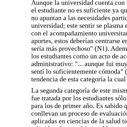
Aunque la universidad cuenta con 
el estudiante no es suficiente ya 
no apuntan a las necesidades parti
universidad; este sentir se plasma
con el acompañamiento universita
aportes, estos deberían centrarse e
sería más provechoso" (N1). Además
los estudiantes como un acto de a
administrativo: "... aunque fui mu
sentí lo suficientemente cómoda" 
tendencia de esta categoría la cu
La segunda categoría de este mism
fue tratada por los estudiantes só
para los de primer año. Es sabido 
conllevan un proceso de evaluación
aplicadas en ciencias de la salud t