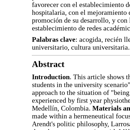
favorecer con el establecimiento 
hospitalaria, con el mejoramiento 
promoción de su desarrollo, y con 
establecimiento de redes académica
Palabras clave
: acogida, recién l
universitario, cultura universitaria.
Abstract
Introduction
. This article shows 
students in the university scenario
approach to the situation of "bein
experienced by first year physioth
Medellín, Colombia.
Materials a
made within a hermeneutical focus
Arendt's politic philosophy, Larros