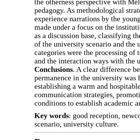
the otherness perspective with Mèl
pedagogy. As methodological strat
experience narrations by the youn
made under a focus on the institut
as a discussion base, classifying th
of the university scenario and the u
categories were the processing of
and the interaction ways with the un
Conclusions
. A clear difference b
permanence in the university was 
establishing a warm and hospitabl
communication strategies, promoti
conditions to establish academic a
Key words
: good reception, newco
scenario, university culture.