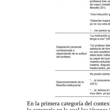
En la primera categoría del contex
la categoría en la cual los jóvenes