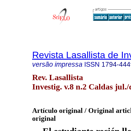
Revista Lasallista de In
versão impressa
ISSN
1794-444
Rev. Lasallista
Investig. v.8 n.2 Caldas jul./
Artículo original / Original artic
original