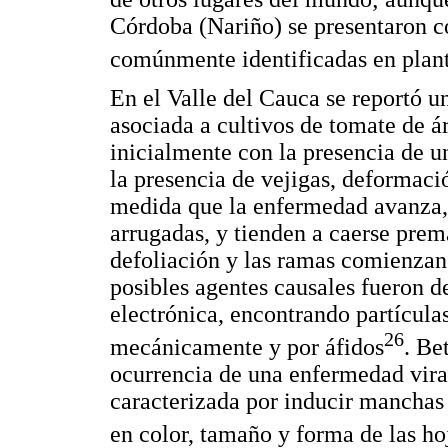
Córdoba (Nariño) se presentaron c
comúnmente identificadas en plan
En el Valle del Cauca se reportó u
asociada a cultivos de tomate de á
inicialmente con la presencia de 
la presencia de vejigas, deformaci
medida que la enfermedad avanza, 
arrugadas, y tienden a caerse prem
defoliación y las ramas comienzan
posibles agentes causales fueron 
electrónica, encontrando partícula
26
mecánicamente y por áfidos
. Be
ocurrencia de una enfermedad vira
caracterizada por inducir manchas 
en color, tamaño y forma de las hoj