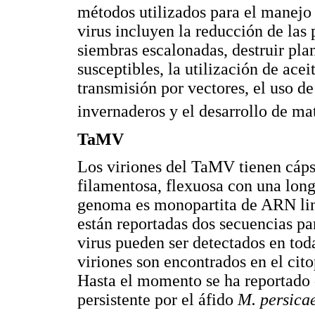
métodos utilizados para el manejo
virus incluyen la reducción de las 
siembras escalonadas, destruir plan
susceptibles, la utilización de ace
transmisión por vectores, el uso de
invernaderos y el desarrollo de ma
TaMV
Los viriones del TaMV tienen cáps
filamentosa, flexuosa con una lon
genoma es monopartita de ARN linea
están reportadas dos secuencias pa
virus pueden ser detectados en toda
viriones son encontrados en el cito
Hasta el momento se ha reportado 
persistente por el áfido
M. persica