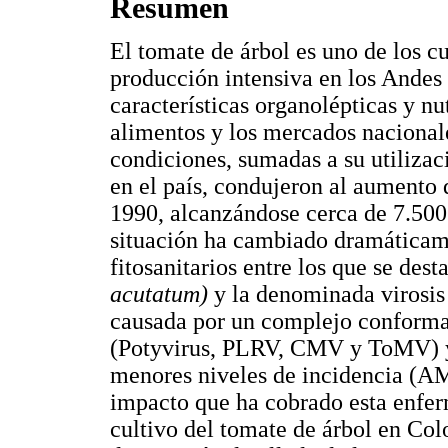
Resumen
El tomate de árbol es uno de los cu
producción intensiva en los Andes 
características organolépticas y nut
alimentos y los mercados nacionale
condiciones, sumadas a su utilizaci
en el país, condujeron al aumento 
1990, alcanzándose cerca de 7.500 
situación ha cambiado dramáticame
fitosanitarios entre los que se des
acutatum)
y la denominada virosis 
causada por un complejo conformad
(Potyvirus, PLRV, CMV y ToMV) y
menores niveles de incidencia (
impacto que ha cobrado esta enfer
cultivo del tomate de árbol en Col