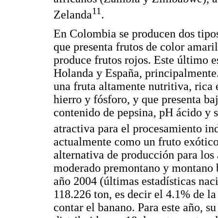
11
Zelanda
.
En Colombia se producen dos tipos
que presenta frutos de color amari
produce frutos rojos. Este último 
Holanda y España, principalmente. 
una fruta altamente nutritiva, ric
hierro y fósforo, y que presenta ba
contenido de pepsina, pH ácido y s
atractiva para el procesamiento ind
actualmente como un fruto exótico
alternativa de producción para los 
moderado premontano y montano ba
año 2004 (últimas estadísticas nac
118.226 ton, es decir el 4.1% de la
contar el banano. Para este año, su