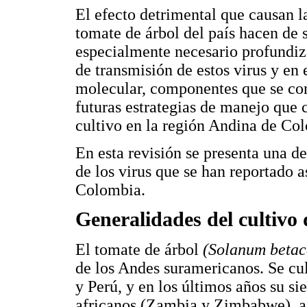
El efecto detrimental que causan l
tomate de árbol del país hacen de 
especialmente necesario profundiz
de transmisión de estos virus y en
molecular, componentes que se cons
futuras estrategias de manejo que
cultivo en la región Andina de Co
En esta revisión se presenta una de
de los virus que se han reportado a
Colombia.
Generalidades del cultivo 
El tomate de árbol
(Solanum beta
de los Andes suramericanos. Se cu
y Perú, y en los últimos años su s
africanos (Zambia y Zimbabwe), as