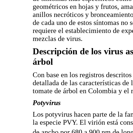
geométricos en hojas y frutos, ama
anillos necróticos y bronceamiento 
de cada uno de estos síntomas no s
requiere el establecimiento de exp
mezclas de virus.
Descripción de los virus as
árbol
Con base en los registros descritos
detallada de las características de 
tomate de árbol en Colombia y el
Potyvirus
Los potyvirus hacen parte de la fa
la especie PVY. El virión está con
de ancho por 680 a 900 nm de lon