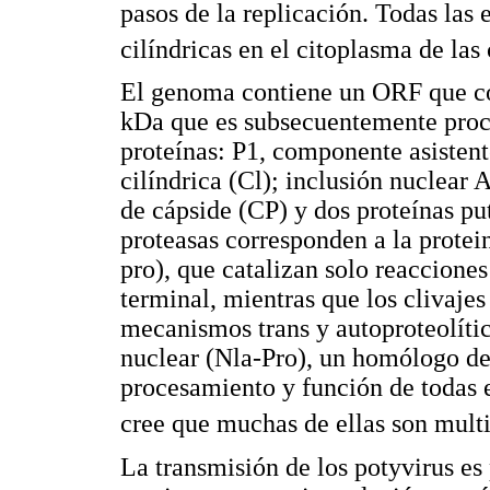
pasos de la replicación. Todas las
cilíndricas en el citoplasma de las
El genoma contiene un ORF que co
kDa que es subsecuentemente proce
proteínas: P1, componente asisten
cilíndrica (Cl); inclusión nuclear 
de cápside (CP) y dos proteínas p
proteasas corresponden a la prote
pro), que catalizan solo reacciones
terminal, mientras que los clivajes
mecanismos trans y autoproteolític
nuclear (Nla-Pro), un homólogo de 
procesamiento y función de todas e
cree que muchas de ellas son mult
La transmisión de los potyvirus es