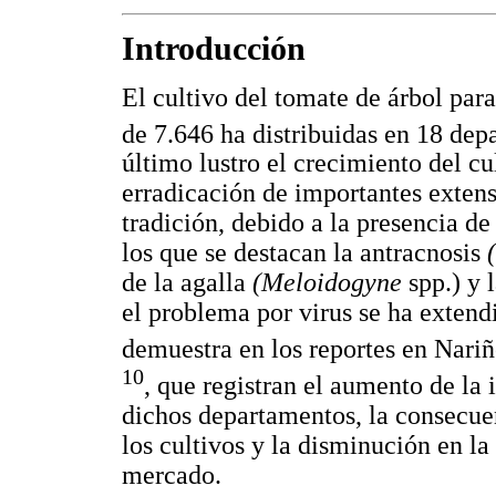
Introducción
El cultivo del tomate de árbol par
de 7.646 ha distribuidas en 18 dep
último lustro el crecimiento del cu
erradicación de importantes extens
tradición, debido a la presencia de
los que se destacan la antracnosis
de la agalla
(Meloidogyne
spp.) y 
el problema por virus se ha extend
demuestra en los reportes en Nari
10
, que registran el aumento de la 
dichos departamentos, la consecue
los cultivos y la disminución en la
mercado.