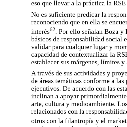
eso que llevar a la práctica la RSE 
No es suficiente predicar la respon
reconociendo que en ella se encuen
62
interés
. Por ello señalan Boza y 
básicos de responsabilidad social 
validar para cualquier lugar y mom
capacidad de contextualizar la RSE
establecer sus márgenes, límites y
A través de sus actividades y proye
de áreas temáticas conforme a las p
ejecutivos. De acuerdo con las est
inclinan a apoyar primordialmente
arte, cultura y medioambiente. Lo
relacionados con la responsabilida
otros con la filantropía y el marke