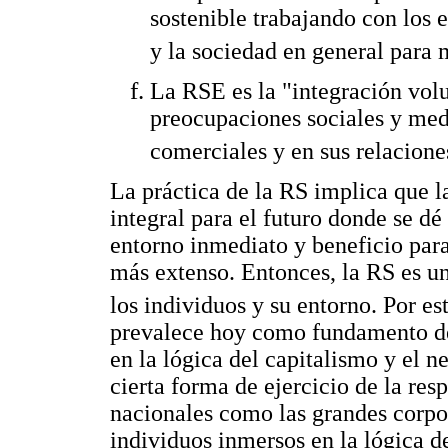
sostenible trabajando con los 
y la sociedad en general para 
La RSE es la "integración volu
preocupaciones sociales y med
comerciales y en sus relacione
La práctica de la RS implica que la
integral para el futuro donde se dé
entorno inmediato y beneficio par
más extenso. Entonces, la RS es un
los individuos y su entorno. Por es
prevalece hoy como fundamento de 
en la lógica del capitalismo y el n
cierta forma de ejercicio de la res
nacionales como las grandes corpor
individuos inmersos en la lógica d