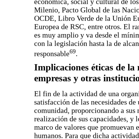
económica, social y cultural de lo
Milenio, Pacto Global de las Nacio
OCDE, Libro Verde de la Unión Eu
Europea de RSC, entre otros. El ra
es muy amplio y va desde el mínim
con la legislación hasta la de alc
69
responsable
.
Implicaciones éticas de la 
empresas y otras instituci
El fin de la actividad de una orga
satisfacción de las necesidades de 
comunidad, proporcionando a sus 
realización de sus capacidades, y 
marco de valores que promuevan el
humanos. Para que dicha actividad 