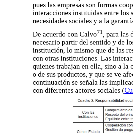
pues las empresas son formas coop
interacciones instituidas entre los
necesidades sociales y a la garantí
71
De acuerdo con Calvo
, para las
necesario partir del sentido y de l
institución, lo mismo que de las r
con otras instituciones. Las inter
quienes trabajan en ella, sino a la
o de sus productos, y que se ve afe
continuación se señala las implica
con diferentes actores sociales (
Cu