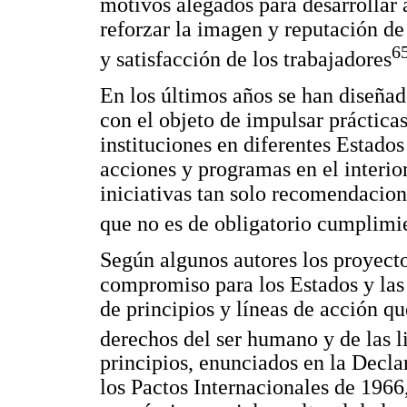
motivos alegados para desarrollar 
reforzar la imagen y reputación d
6
y satisfacción de los trabajadores
En los últimos años se han diseñad
con el objeto de impulsar práctica
instituciones en diferentes Estados
acciones y programas en el interio
iniciativas tan solo recomendacion
que no es de obligatorio cumplimi
Según algunos autores los proyect
compromiso para los Estados y las
de principios y líneas de acción q
derechos del ser humano y de las 
principios, enunciados en la Decla
los Pactos Internacionales de 1966,