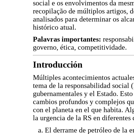
social e os envolvimentos da mesm
recopilação de múltiplos artigos, d
analisados para determinar os alca
histórico atual.
Palavras importantes:
responsabi
governo, ética, competitividade.
Introducción
Múltiples acontecimientos actuales
tema de la responsabilidad social (
gubernamentales y el Estado. Esto 
cambios profundos y complejos qu
con el planeta en el que habita. A
la urgencia de la RS en diferentes
El derrame de petróleo de la e