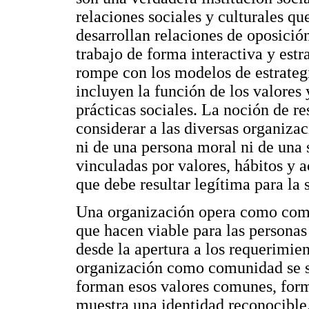
relaciones sociales y culturales q
desarrollan relaciones de oposición
trabajo de forma interactiva y est
rompe con los modelos de estrateg
incluyen la función de los valores
prácticas sociales. La noción de re
considerar a las diversas organiza
ni de una persona moral ni de una
vinculadas por valores, hábitos y 
que debe resultar legítima para la 
Una organización opera como comu
que hacen viable para las personas
desde la apertura a los requerimient
organización como comunidad se se
forman esos valores comunes, for
muestra una identidad reconocible