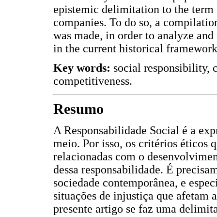
epistemic delimitation to the term "
companies. To do so, a compilation
was made, in order to analyze and 
in the current historical framework
Key words:
social responsibility,
competitiveness.
Resumo
A Responsabilidade Social é a expr
meio. Por isso, os critérios éticos
relacionadas com o desenvolvimen
dessa responsabilidade. É precisam
sociedade contemporânea, e espec
situações de injustiça que afetam 
presente artigo se faz uma delimi