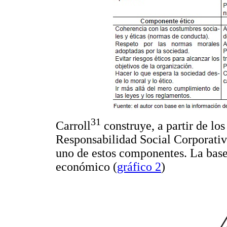
31
Carroll
construye, a partir de lo
Responsabilidad Social Corporativa
uno de estos componentes. La base
económico (
gráfico 2
)