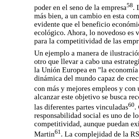
58
poder en el seno de la empresa
. 
más bien, a un cambio en esta com
evidente que el beneficio económic
ecológico. Ahora, lo novedoso es v
para la competitividad de las empr
Un ejemplo a manera de ilustració
otro que llevar a cabo una estrateg
la Unión Europea en "la economía
dinámica del mundo capaz de crec
con más y mejores empleos y con 
alcanzar este objetivo se busca rec
60
las diferentes partes vinculadas
.
responsabilidad social es uno de l
competitividad, aunque puedan exi
61
Martin
. La complejidad de la RS