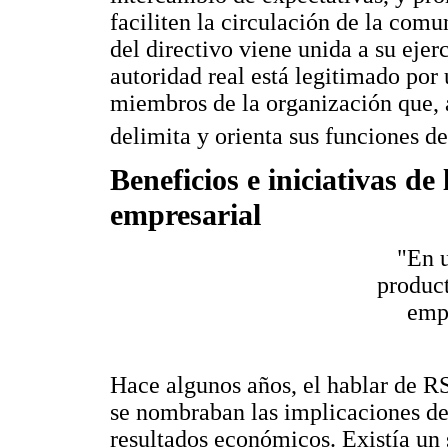
faciliten la circulación de la comu
del directivo viene unida a su ejer
autoridad real está legitimado por
miembros de la organización que, a
delimita y orienta sus funciones d
Beneficios e iniciativas de
empresarial
"En 
product
emp
Hace algunos años, el hablar de RS
se nombraban las implicaciones de
resultados económicos. Existía un 