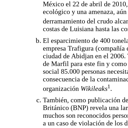
México el 22 de abril de 2010,
ecológico y una amenaza, aún 
derramamiento del crudo alca
costas de Luisiana hasta las c
El esparcimiento de 400 tonela
empresa Trafigura (compañía de
ciudad de Abidjan en el 2006.
de Marfil para este fin y como 
social 85.000 personas necesi
consecuencia de la contaminac
1
organización
Wikileaks
.
También, como publicación d
Británico (BNP) revela una lar
muchos son reconocidos persona
a un caso de violación de los