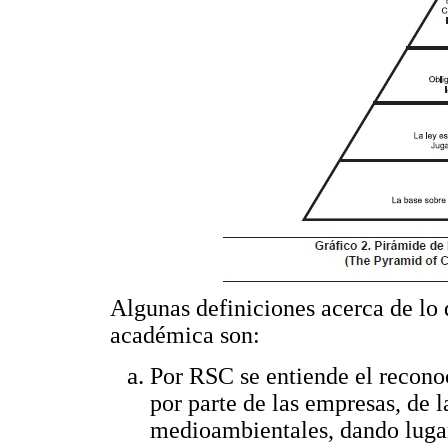
Algunas definiciones acerca de lo
académica son:
Por RSC se entiende el recono
por parte de las empresas, de 
medioambientales, dando lugar