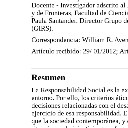
Docente - Investigador adscrito a
y de Fronteras, Facultad de Cienc
Paula Santander. Director Grupo d
(GIRS).
Correspondencia: William R. Ave
Artículo recibido: 29/ 01/2012; A
Resumen
La Responsabilidad Social es la exp
entorno. Por ello, los criterios éti
decisiones relacionadas con el des
ejercicio de esa responsabilidad. 
que la sociedad contemporánea, y 