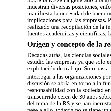
muestran diversas posiciones, enfoq
manifiesta la necesidad de hacer u
implicaciones para las empresas. Pa
realizado una recopilación de la 
fuentes académicas y científicas, l
Origen y concepto de la re
Décadas atrás, las ciencias sociale
estudio las empresas ya que solo 
explotación de trabajo. Solo hasta
interrogar a las organizaciones p
discusión se abría en torno a la fu
responsabilidad con la sociedad e
transcurrido cerca de 30 años sobr
del tema de la RS y se han incrusta
pese a ello, todavía no se tiene un