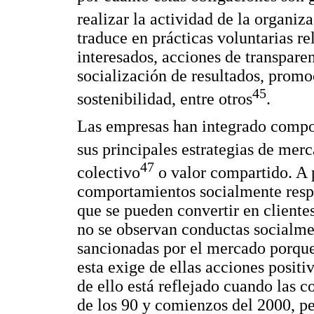
realizar la actividad de la organi
traduce en prácticas voluntarias r
interesados, acciones de transpare
socialización de resultados, promo
45
sostenibilidad, entre otros
.
Las empresas han integrado comp
sus principales estrategias de mer
47
colectivo
o valor compartido. A p
comportamientos socialmente respo
que se pueden convertir en cliente
no se observan conductas socialme
sancionadas por el mercado porque
esta exige de ellas acciones posit
de ello está reflejado cuando las 
de los 90 y comienzos del 2000, pe