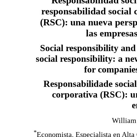
Responsabilidad soci
responsabilidad social 
(RSC): una nueva persp
las empresa
Social responsibility and
social responsibility: a n
for companie
Responsabilidade social
corporativa (RSC): u
e
William
*
Economista, Especialista en Alta