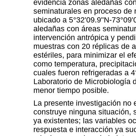
evidencia zonas aledañas con
seminaturales en proceso de r
ubicado a 5°32'09.9"N-73°09'
aledañas con áreas seminatur
intervención antrópica y pend
muestras con 20 réplicas de a
estériles, para minimizar el e
como temperatura, precipitaci
cuales fueron refrigeradas a 4
Laboratorio de Microbiología 
menor tiempo posible.
La presente investigación no 
construye ninguna situación, 
ya existentes; las variables o
respuesta e interacción ya suc