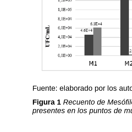
Fuente: elaborado por los aut
Figura 1
Recuento de Mesófil
presentes en los puntos de mu