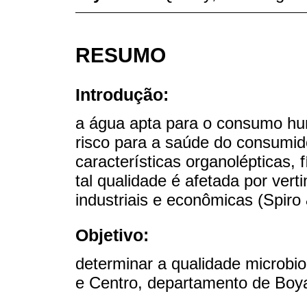
RESUMO
Introdução:
a água apta para o consumo hu
risco para a saúde do consumid
características organolépticas, 
tal qualidade é afetada por ver
industriais e econômicas (Spiro &
Objetivo:
determinar a qualidade microbio
e Centro, departamento de Boy