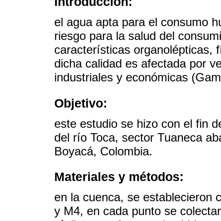
Introducción:
el agua apta para el consumo h
riesgo para la salud del consum
características organolépticas, 
dicha calidad es afectada por v
industriales y económicas (Gamb
Objetivo:
este estudio se hizo con el fin 
del río Toca, sector Tuaneca ab
Boyacá, Colombia.
Materiales y métodos:
en la cuenca, se establecieron
y M4, en cada punto se colect