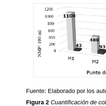
Fuente: Elaborado por los aut
Figura 2
Cuantificación de co