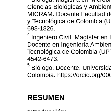
Ciencias Biológicas y Ambient
MICRAM. Docente Facultad de
y Tecnológica de Colombia (UP
698-1826.
4
Ingeniero Civil. Magíster en 
Docente en Ingeniería Ambien
Tecnológica de Colombia (UPTC
4542-6473.
5
Biólogo. Docente. Universid
Colombia. https://orcid.org/0
RESUMEN