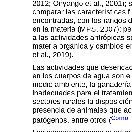
2012; Onyango et al., 2001); s
comparar las características f
encontradas, con los rangos 
en la materia (MPS, 2007); pe
a las actividades antrópicas
materia orgánica y cambios en
et al., 2019).
Las actividades que desenca
en los cuerpos de agua son e
medio ambiente, la ganadería y
inadecuadas para el tratamie
sectores rurales la disposició
presencia de animales que ac
Corno,
patógenos, entre otros (