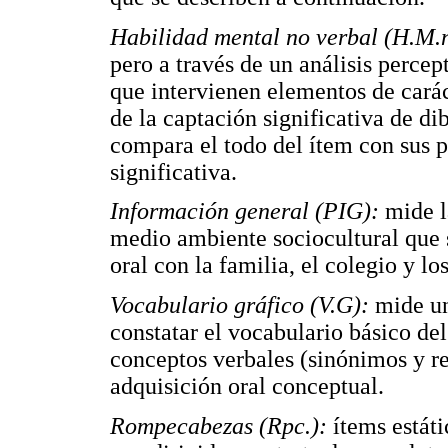
Habilidad mental no verbal (H.M.n
pero a través de un análisis percept
que intervienen elementos de caráct
de la captación significativa de d
compara el todo del ítem con sus p
significativa.
Información general (PIG):
mide l
medio ambiente sociocultural que 
oral con la familia, el colegio y 
Vocabulario gráfico (V.G):
mide un
constatar el vocabulario básico de
conceptos verbales (sinónimos y re
adquisición oral conceptual.
Rompecabezas (Rpc.):
ítems estáti