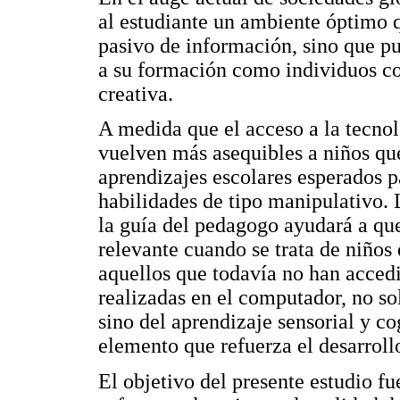
al estudiante un ambiente óptimo q
pasivo de información, sino que p
a su formación como individuos co
creativa.
A medida que el acceso a la tecno
vuelven más asequibles a niños que
aprendizajes escolares esperados p
habilidades de tipo manipulativo. 
la guía del pedagogo ayudará a qu
relevante cuando se trata de niños
aquellos que todavía no han accedid
realizadas en el computador, no s
sino del aprendizaje sensorial y co
elemento que refuerza el desarroll
El objetivo del presente estudio fu