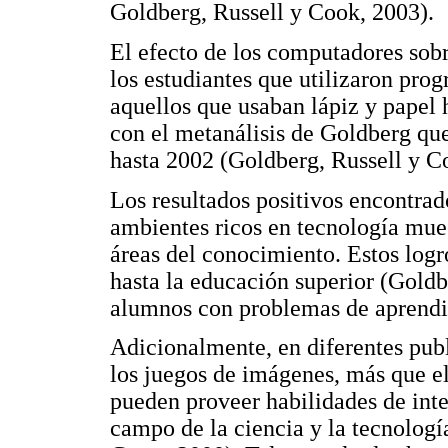
Goldberg, Russell y Cook, 2003).
El efecto de los computadores sobre
los estudiantes que utilizaron p
aquellos que usaban lápiz y papel
con el metanálisis de Goldberg que
hasta 2002 (Goldberg, Russell y C
Los resultados positivos encontrad
ambientes ricos en tecnología mues
áreas del conocimiento. Estos logr
hasta la educación superior (Gold
alumnos con problemas de aprendi
Adicionalmente, en diferentes publ
los juegos de imágenes, más que e
pueden proveer habilidades de intel
campo de la ciencia y la tecnolog