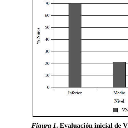
Figura 1
. Evaluación inicial de 