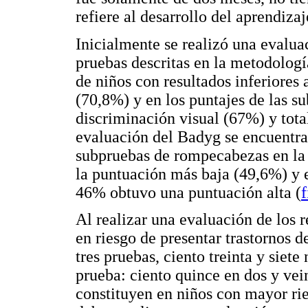
refiere al desarrollo del aprendizaj
Inicialmente se realizó una evalua
pruebas descritas en la metodologí
de niños con resultados inferiores
(70,8%) y en los puntajes de las s
discriminación visual (67%) y total
evaluación del Badyg se encuentra 
subpruebas de rompecabezas en la 
la puntuación más baja (49,6%) y 
46% obtuvo una puntuación alta (
f
Al realizar una evaluación de los 
en riesgo de presentar trastornos d
tres pruebas, ciento treinta y siet
prueba: ciento quince en dos y vein
constituyen en niños con mayor ries