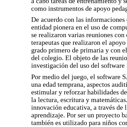
a cabo tareas de entrenamiento y 
como instrumentos de apoyo peda
De acuerdo con las informaciones 
entidad pionera en el uso de compu
se realizaron varias reuniones con
terapeutas que realizaron el apoyo 
grado primero de primaria y con e
del colegio. El objeto de las reuni
investigación del uso del softwa
Por medio del juego, el software 
una edad temprana, aspectos auditiv
estimular y reforzar habilidades d
la lectura, escritura y matemática
innovación educativa, a través de 
aprendizaje. Por ser un proyecto ba
también es utilizado para niños con