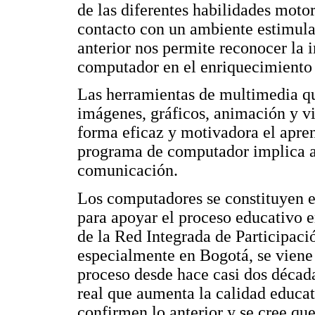
de las diferentes habilidades moto
contacto con un ambiente estimula
anterior nos permite reconocer la 
computador en el enriquecimiento 
Las herramientas de multimedia qu
imágenes, gráficos, animación y v
forma eficaz y motivadora el apren
programa de computador implica a 
comunicación.
Los computadores se constituyen e
para apoyar el proceso educativo e
de la Red Integrada de Participac
especialmente en Bogotá, se viene
proceso desde hace casi dos décad
real que aumenta la calidad educa
confirmen lo anterior y se cree que