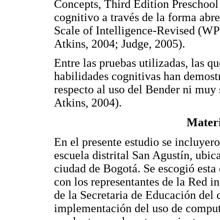
Concepts, Third Edition Preschool
cognitivo a través de la forma ab
Scale of Intelligence-Revised (WPP
Atkins, 2004; Judge, 2005).
Entre las pruebas utilizadas, las q
habilidades cognitivas han demostr
respecto al uso del Bender ni muy 
Atkins, 2004).
Materi
En el presente estudio se incluyer
escuela distrital San Agustín, ubic
ciudad de Bogotá. Se escogió esta 
con los representantes de la Red 
de la Secretaria de Educación del d
implementación del uso de computad