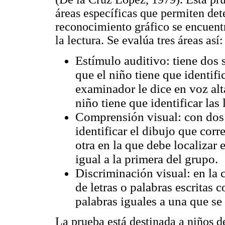
áreas específicas que permiten det
reconocimiento gráfico se encuentr
la lectura. Se evalúa tres áreas así:
Estímulo auditivo: tiene dos 
que el niño tiene que identifi
examinador le dice en voz alta
niño tiene que identificar las
Comprensión visual: con dos 
identificar el dibujo que corr
otra en la que debe localizar e
igual a la primera del grupo.
Discriminación visual: en la c
de letras o palabras escritas c
palabras iguales a una que se
La prueba está destinada a niños d