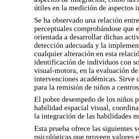
útiles en la medición de aspectos i
Se ha observado una relación entr
perceptuales comprobándose que es
orientada a desarrollar dichas act
detección adecuada y la implemen
cualquier alteración en esta relac
identificación de individuos con so
visual-motora, en la evaluación de
intervenciones académicas. Sirve
para la remisión de niños a centros
El pobre desempeño de los niños pue
habilidad espacial visual, coordin
la integración de las habilidades m
Esta prueba ofrece las siguientes v
psicológicas que proveen valores e