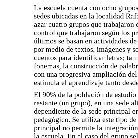
La escuela cuenta con ocho grupos 
sedes ubicadas en la localidad Raf
azar cuatro grupos que trabajaron
control que trabajaron según los p
últimos se basan en actividades de
por medio de textos, imágenes y son
cuentos para identificar letras; t
fonemas, la construcción de palabr
con una progresiva ampliación del 
estimula el aprendizaje tanto desd
El 90% de la población de estudio 
restante (un grupo), en una sede al
dependiente de la sede principal en
pedagógico. Se utiliza este tipo de
principal no permite la integración
la escuela. En el caso del grupo se