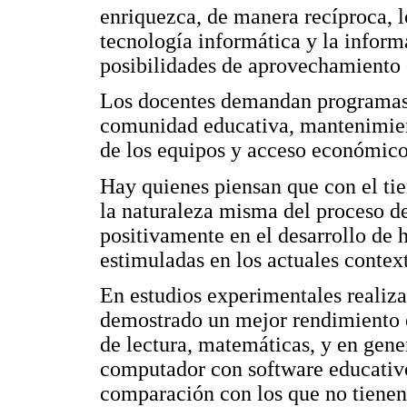
enriquezca, de manera recíproca, l
tecnología informática y la inform
posibilidades de aprovechamiento e
Los docentes demandan programas d
comunidad educativa, mantenimient
de los equipos y acceso económico 
Hay quienes piensan que con el ti
la naturaleza misma del proceso de
positivamente en el desarrollo de 
estimuladas en los actuales contex
En estudios experimentales realiza
demostrado un mejor rendimiento e
de lectura, matemáticas, y en gener
computador con software educativo
comparación con los que no tienen 