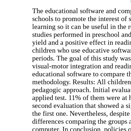
The educational software and comp
schools to promote the interest of
learning so it can be useful in the
studies performed in preschool an
yield and a positive effect in read
children who use educative softwar
periods. The goal of this study was
visual-motor integration and readi
educational software to compare t
methodology. Results: All children
pedagogic approach. Initial evalua
applied test. 11% of them were at h
second evaluation that showed a s
the first one. Nevertheless, despit
differences comparing the groups a
computer. In conclusion, policies 