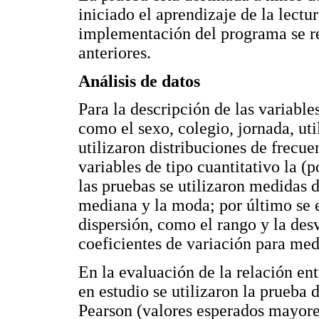
iniciado el aprendizaje de la lectu
implementación del programa se rep
anteriores.
Análisis de datos
Para la descripción de las variable
como el sexo, colegio, jornada, uti
utilizaron distribuciones de frecue
variables de tipo cuantitativo la (
las pruebas se utilizaron medidas 
mediana y la moda; por último se 
dispersión, como el rango y la desv
coeficientes de variación para med
En la evaluación de la relación entr
en estudio se utilizaron la prueba 
Pearson (valores esperados mayores