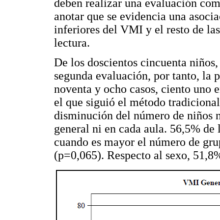
deben realizar una evaluación com
anotar que se evidencia una asociac
inferiores del VMI y el resto de l
lectura.
De los doscientos cincuenta niños, 
segunda evaluación, por tanto, la 
noventa y ocho casos, ciento uno e
el que siguió el método tradicional
disminución del número de niños no
general ni en cada aula. 56,5% de lo
cuando es mayor el número de gru
(p=0,065). Respecto al sexo, 51,8