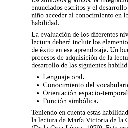
enunciados escritos y el desarrollo
niño acceder al conocimiento en lo
habilidad.
La evaluación de los diferentes niv
lectura deberá incluir los element
de éxito en ese aprendizaje. Un bu
procesos de adquisición de la lect
desarrollo de las siguientes habili
Lenguaje oral.
Conocimiento del vocabulari
Orientación espacio-temporal
Función simbólica.
Teniendo en cuenta estas habilidad
la lectura de María Victoria de la 
(De la Cruz López, 1979). Esta pr