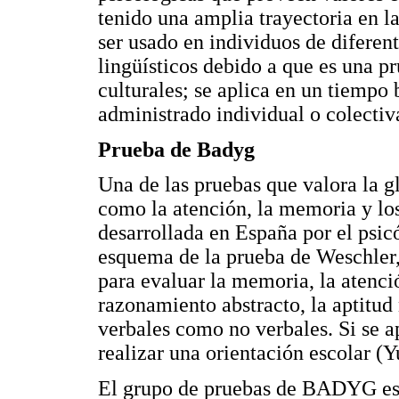
tenido una amplia trayectoria en l
ser usado en individuos de diferen
lingüísticos debido a que es una p
culturales; se aplica en un tiempo
administrado individual o colecti
Prueba de Badyg
Una de las pruebas que valora la g
como la atención, la memoria y los
desarrollada en España por el psic
esquema de la prueba de Weschler
para evaluar la memoria, la atenci
razonamiento abstracto, la aptitud
verbales como no verbales. Si se a
realizar una orientación escolar (Y
El grupo de pruebas de BADYG está