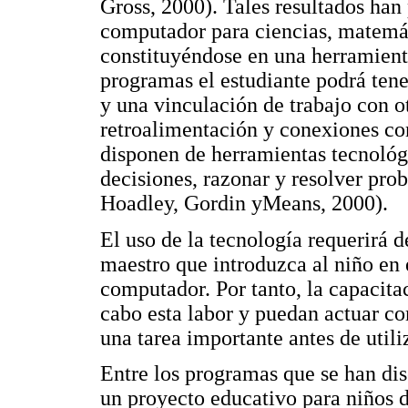
Gross, 2000). Tales resultados han
computador para ciencias, matemáti
constituyéndose en una herramienta 
programas el estudiante podrá tene
y una vinculación de trabajo con o
retroalimentación y conexiones co
disponen de herramientas tecnológ
decisiones, razonar y resolver pro
Hoadley, Gordin yMeans, 2000).
El uso de la tecnología requerirá 
maestro que introduzca al niño en
computador. Por tanto, la capacitac
cabo esta labor y puedan actuar co
una tarea importante antes de util
Entre los programas que se han
un proyecto educativo para niños d