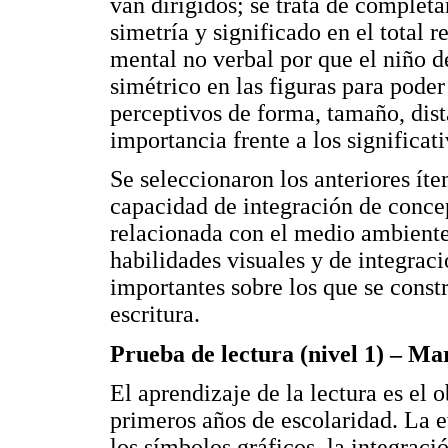
van dirigidos; se trata de completa
simetría y significado en el total r
mental no verbal por que el niño d
simétrico en las figuras para pode
perceptivos de forma, tamaño, dis
importancia frente a los significati
Se seleccionaron los anteriores ít
capacidad de integración de conce
relacionada con el medio ambiente 
habilidades visuales y de integraci
importantes sobre los que se constr
escritura.
Prueba de lectura (nivel 1) – Ma
El aprendizaje de la lectura es el 
primeros años de escolaridad. La 
los símbolos gráficos, la integraci