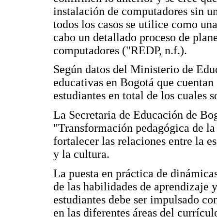
instalación de computadores sin un
todos los casos se utilice como una
cabo un detallado proceso de plane
computadores ("REDP, n.f.).
Según datos del Ministerio de Edu
educativas en Bogotá que cuentan
estudiantes en total de los cuales 
La Secretaria de Educación de Bog
"Transformación pedagógica de la 
fortalecer las relaciones entre la 
y la cultura.
La puesta en práctica de dinámicas
de las habilidades de aprendizaje 
estudiantes debe ser impulsado con
en las diferentes áreas del currícu