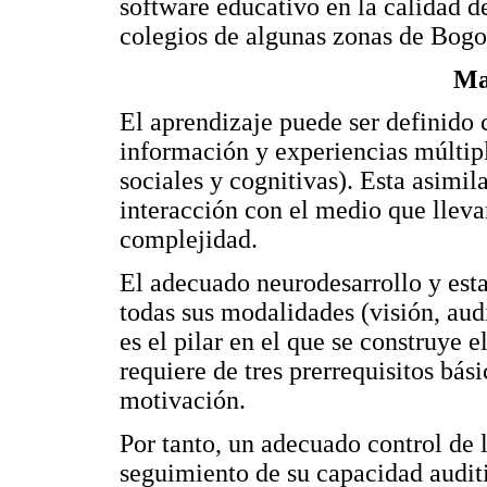
software educativo en la calidad de
colegios de algunas zonas de Bogo
Ma
El aprendizaje puede ser definido
información y experiencias múltiple
sociales y cognitivas). Esta asimil
interacción con el medio que lleva
complejidad.
El adecuado neurodesarrollo y esta
todas sus modalidades (visión, audic
es el pilar en el que se construye 
requiere de tres prerrequisitos bás
motivación.
Por tanto, un adecuado control de l
seguimiento de su capacidad auditi