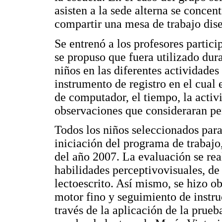
asisten a la sede alterna se concen
compartir una mesa de trabajo dise
Se entrenó a los profesores partici
se propuso que fuera utilizado dur
niños en las diferentes actividade
instrumento de registro en el cual 
de computador, el tiempo, la activi
observaciones que consideraran per
Todos los niños seleccionados para
iniciación del programa de trabajo
del año 2007. La evaluación se rea
habilidades perceptivovisuales, de
lectoescrito. Así mismo, se hizo o
motor fino y seguimiento de instru
través de la aplicación de la pru