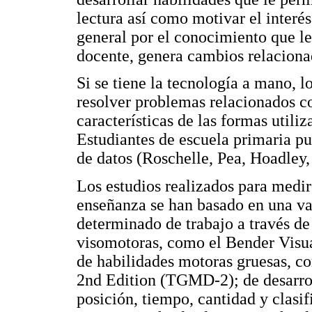
lectura así como motivar el interés
general por el conocimiento que l
docente, genera cambios relaciona
Si se tiene la tecnología a mano, 
resolver problemas relacionados c
características de las formas util
Estudiantes de escuela primaria p
de datos (Roschelle, Pea, Hoadley
Los estudios realizados para medir
enseñanza se han basado en una val
determinado de trabajo a través de
visomotoras, como el Bender Visua
de habilidades motoras gruesas, c
2nd Edition (TGMD-2); de desarrol
posición, tiempo, cantidad y clasi