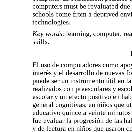
computers must be revaluated due to
schools come from a deprived envi
technologies.
Key words
: learning, computer, rea
skills.
El uso de computadores como apoy
interés y el desarrollo de nuevas 
puede ser un instrumento útil en l
realizados con preescolares y esc
escolar y un efecto positivo en hab
general cognitivas, en niños que u
educativo quince a veinte minutos 
fue evaluar la progresión de las ha
y de lectura en niños que usaron 