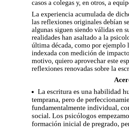
casos a colegas y, en otros, a equip
La experiencia acumulada de dichos
las reflexiones originales debían s
algunas siguen siendo válidas en s
realidades han asaltado a la psico
última década, como por ejemplo l
indexada con medición de impacto 
motivo, quiero aprovechar este esp
reflexiones renovadas sobre la escr
Acerc
La escritura es una habilidad 
temprana, pero de perfeccionami
fundamentalmente individual, co
social. Los psicólogos empezamos
formación inicial de pregrado, p