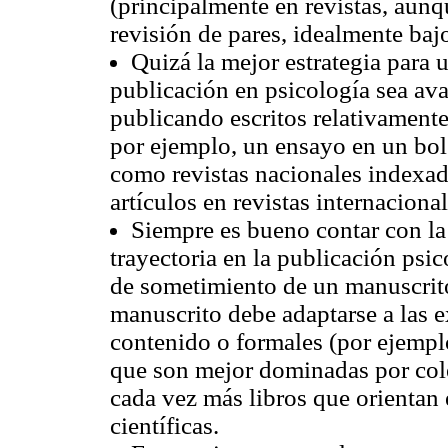
(principalmente en revistas, aunq
revisión de pares, idealmente baj
Quizá la mejor estrategia para 
publicación en psicología sea av
publicando escritos relativamente
por ejemplo, un ensayo en un bole
como revistas nacionales indexada
artículos en revistas internaciona
Siempre es bueno contar con la
trayectoria en la publicación psi
de sometimiento de un manuscrito
manuscrito debe adaptarse a las e
contenido o formales (por ejempl
que son mejor dominadas por col
cada vez más libros que orientan 
científicas.