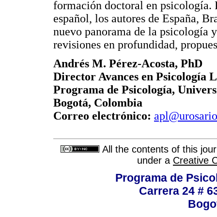
formación doctoral en psicología. 
español, los autores de España, Br
nuevo panorama de la psicología y 
revisiones en profundidad, propues
Andrés M. Pérez-Acosta, PhD
Director Avances en Psicología 
Programa de Psicología, Univers
Bogotá, Colombia
Correo electrónico:
apl@urosario
All the contents of this jo
under a
Creative 
Programa de Psicol
Carrera 24 # 6
Bogot