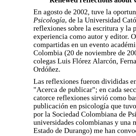
En agosto de 2002, tuve la oportun
Psicología,
de la Universidad Cató
reflexiones sobre la escritura y la
experiencia como autor y editor. O
compartidas en un evento académic
Colombia (20 de noviembre de 2001
colegas Luis Flórez Alarcón, Fern
Ordóñez.
Las reflexiones fueron divididas e
"Acerca de publicar"; en cada secci
catorce reflexiones sirvió como bas
publicación en psicología que tuv
por la Sociedad Colombiana de Psi
universidades colombianas y una m
Estado de Durango) me han convoca