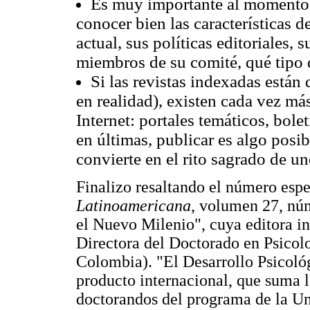
Es muy importante al momento 
conocer bien las características 
actual, sus políticas editoriales, 
miembros de su comité, qué tipo de
Si las revistas indexadas están
en realidad), existen cada vez más
Internet: portales temáticos, bolet
en últimas, publicar es algo posi
convierte en el rito sagrado de u
Finalizo resaltando el número esp
Latinoamericana
, volumen 27, núm
el Nuevo Milenio", cuya editora i
Directora del Doctorado en Psicolo
Colombia). "El Desarrollo Psicoló
producto internacional, que suma l
doctorandos del programa de la Un