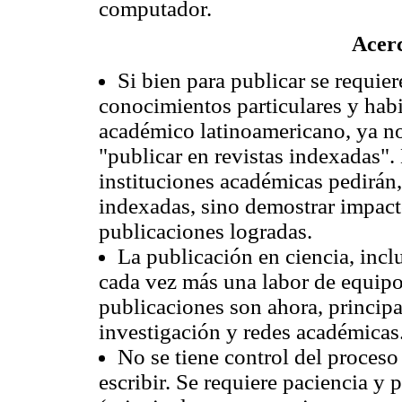
computador.
Acerc
Si bien para publicar se requier
conocimientos particulares y habi
académico latinoamericano, ya no
"publicar en revistas indexadas".
instituciones académicas pedirán,
indexadas, sino demostrar impacto
publicaciones logradas.
La publicación en ciencia, incl
cada vez más una labor de equipo
publicaciones son ahora, princip
investigación y redes académicas
No se tiene control del proceso 
escribir. Se requiere paciencia y p