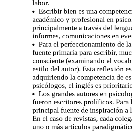
labor.
Escribir bien es una competen
académico y profesional en psicol
principalmente a través del lengua
informes, comunicaciones en even
Para el perfeccionamiento de la 
fuente primaria para escribir, mu
consciente (examinando el vocabul
estilo del autor). Esta reflexión 
adquiriendo la competencia de esc
psicólogos, el inglés es prioritario
Los grandes autores en psicolog
fueron escritores prolíficos. Para
principal fuente de inspiración a 
En el caso de revistas, cada coleg
uno o más artículos paradigmático