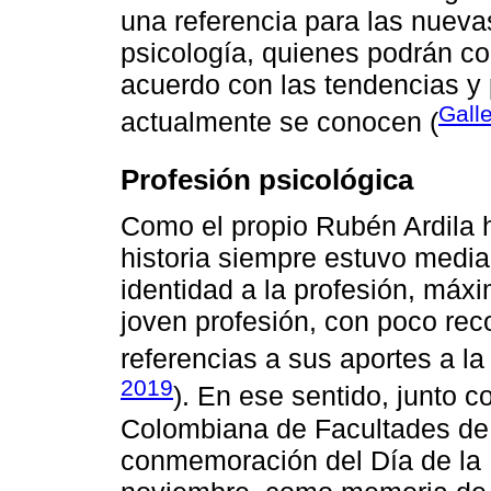
una referencia para las nueva
psicología, quienes podrán com
acuerdo con las tendencias y 
Gall
actualmente se conocen (
Profesión psicológica
Como el propio Rubén Ardila h
historia siempre estuvo media
identidad a la profesión, máx
joven profesión, con poco rec
referencias a sus aportes a la
2019
). En ese sentido, junto c
Colombiana de Facultades de P
conmemoración del Día de la 