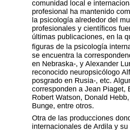
comunidad local e internaciona
profesional ha mantenido com
la psicología alrededor del m
profesionales y científicos fu
últimas publicaciones, en la q
figuras de la psicología intern
se encuentra la corresponden
en Nebraska-, y Alexander Lur
reconocido neuropsicólogo Alf
posgrado en Rusia-, etc. Algu
corresponden a Jean Piaget,
Robert Watson, Donald Hebb, K
Bunge, entre otros.
Otra de las producciones dond
internacionales de Ardila y su