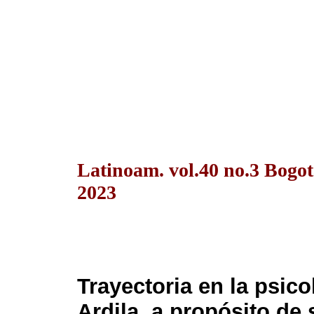
Latinoam. vol.40 no.3 Bogot
2023
Trayectoria en la psic
Ardila, a propósito de