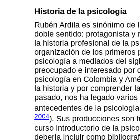
Historia de la psicología
Rubén Ardila es sinónimo de la
doble sentido: protagonista y r
la historia profesional de la 
organización de los primeros
psicología a mediados del sigl
preocupado e interesado por do
psicología en Colombia y Amér
la historia y por comprender l
pasado, nos ha legado varios r
antecedentes de la psicología 
2004
). Sus producciones son 
curso introductorio de la psi
debería incluir como bibliogra