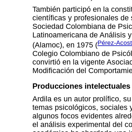
También participó en la consti
científicas y profesionales de
Sociedad Colombiana de Psico
Latinoamericana de Análisis 
Pérez-Acost
(Alamoc), en 1975 (
Colegio Colombiano de Psicól
convirtió en la vigente Asocia
Modificación del Comportamie
Producciones intelectuales
Ardila es un autor prolífico, 
temas psicológicos, sociales 
algunos focos evidentes alrede
el análisis experimental del 