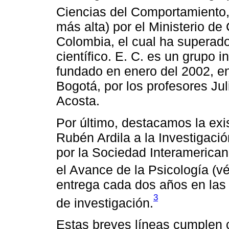
Ciencias del Comportamiento
más alta) por el Ministerio de
Colombia, el cual ha superad
científico. E. C. es un grupo in
fundado en enero del 2002, en
Bogotá, por los profesores Ju
Acosta.
Por último, destacamos la exi
Rubén Ardila a la Investigació
por la Sociedad Interamerican
el Avance de la Psicología (
entrega cada dos años en las 
3
de investigación.
Estas breves líneas cumplen c