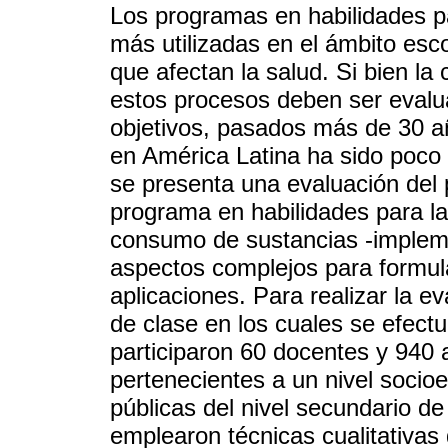
Los programas en habilidades pa
más utilizadas en el ámbito esc
que afectan la salud. Si bien la
estos procesos deben ser evalu
objetivos, pasados más de 30 a
en América Latina ha sido poco 
se presenta una evaluación del
programa en habilidades para la
consumo de sustancias -implem
aspectos complejos para formul
aplicaciones. Para realizar la e
de clase en los cuales se efectu
participaron 60 docentes y 940 
pertenecientes a un nivel soci
públicas del nivel secundario d
emplearon técnicas cualitativas 