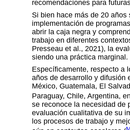
recomendaciones para futuras
Si bien hace más de 20 años 
implementación de programas 
abrir la caja negra y compren
trabajo en diferentes contextos
Presseau et al., 2021), la ev
siendo una práctica marginal.
Específicamente, respecto a 
años de desarrollo y difusión 
México, Guatemala, El Salvado
Paraguay, Chile, Argentina, en
se reconoce la necesidad de p
evaluación cualitativa de su 
los procesos de trabajo y mej
M