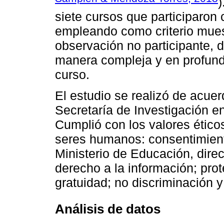
)
siete cursos que participaron
empleando como criterio muest
observación no participante, 
manera compleja y en profund
curso.
El estudio se realizó de acuer
Secretaría de Investigación en
Cumplió con los valores ético
seres humanos: consentimient
Ministerio de Educación, dire
derecho a la información; prot
gratuidad; no discriminación y
Análisis de datos