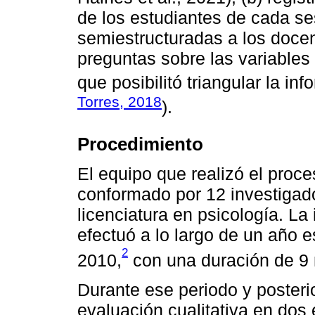
de los estudiantes de cada ses
semiestructuradas a los docen
preguntas sobre las variables
que posibilitó triangular la inf
Torres, 2018
).
Procedimiento
El equipo que realizó el proce
conformado por 12 investigad
licenciatura en psicología. L
efectuó a lo largo de un año 
2
2010,
con una duración de 9
Durante ese periodo y posteri
evaluación cualitativa en dos 