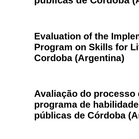
públicas de Córdoba (
Evaluation of the Imple
Program on Skills for Li
Cordoba (Argentina)
Avaliação
do processo
programa de habilidade
públicas de Córdoba (A