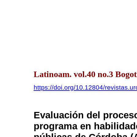
Latinoam. vol.40 no.3 Bogot
https://doi.org/10.12804/revistas.u
Evaluación del proces
programa en habilidade