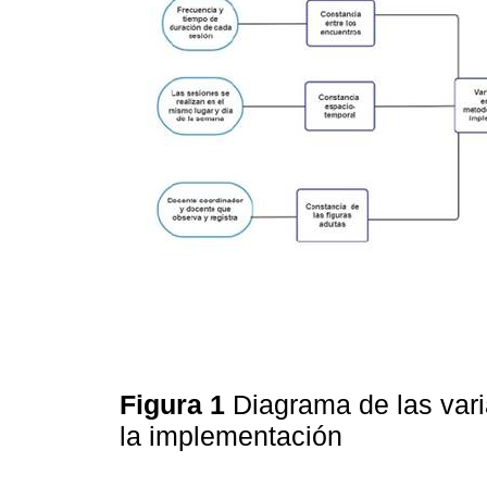
Figura 1
Diagrama de las var
la implementación