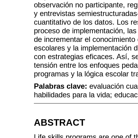
observación no participante, reg
y entrevistas semiestructuradas-,
cuantitativo de los datos. Los 
proceso de implementación, las 
de incrementar el conocimiento 
escolares y la implementación d
con estrategias eficaces. Así, s
tensión entre los enfoques peda
programas y la lógica escolar tra
Palabras clave:
evaluación cual
habilidades para la vida; educac
ABSTRACT
Life skills programs are one of 