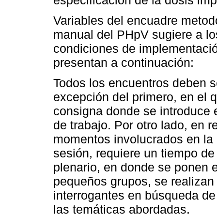
Variables del encuadre metodo
manual del PHpV sugiere a lo
condiciones de implementació
presentan a continuación:
Todos los encuentros deben s
excepción del primero, en el q
consigna donde se introduce e
de trabajo. Por otro lado, en 
momentos involucrados en la 
sesión, requiere un tiempo de
plenario, en donde se ponen 
pequeños grupos, se realizan 
interrogantes en búsqueda de 
las temáticas abordadas.