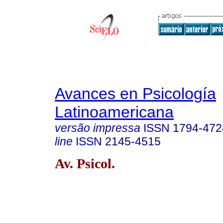
Avances en Psicología
Latinoamericana
versão impressa
ISSN
1794-472
line
ISSN
2145-4515
Av. Psicol.