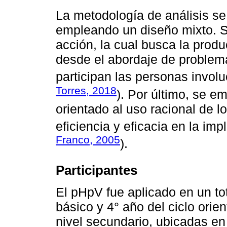
La metodología de análisis se
empleando un diseño mixto. S
acción, la cual busca la produ
desde el abordaje de problema
participan las personas involu
Torres, 2018
). Por último, se e
orientado al uso racional de l
eficiencia y eficacia en la im
Franco, 2005
).
Participantes
El pHpV fue aplicado en un tot
básico y 4° año del ciclo orie
nivel secundario, ubicadas en