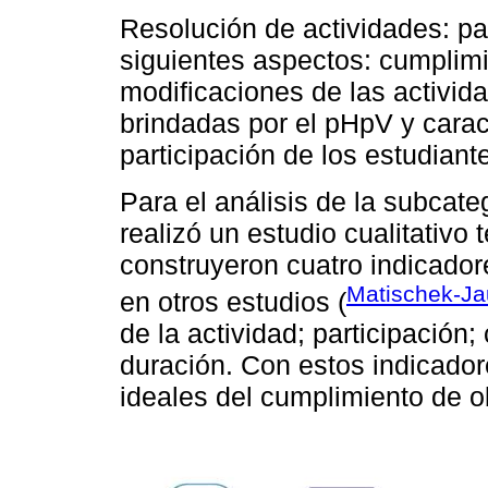
Resolución de actividades: pa
siguientes aspectos: cumplimi
modificaciones de las activid
brindadas por el pHpV y carac
participación de los estudiant
Para el análisis de la subcat
realizó un estudio cualitativo t
construyeron cuatro indicadore
Matischek-Jau
en otros estudios (
de la actividad; participación;
duración. Con estos indicado
ideales del cumplimiento de o