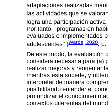
adaptaciones realizadas mant
las actividades que se valoran
logra una participación activa 
Por tanto, "programas en habi
evaluados e implementados p
Warda, 2020
adolescentes" (
, p.
De este modo, la evaluación 
considera necesaria para (a) g
realizar mejoras y reorientar 
mientras esta sucede, y obten
interpretar de manera compren
posibilitando entender el cómo
profundizar el conocimiento a
contextos diferentes del mundo