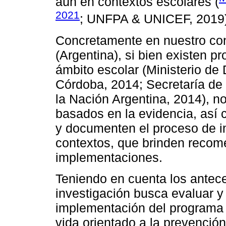
aún en contextos escolares (
2021
; UNFPA & UNICEF, 2019)
Concretamente en nuestro cont
(Argentina), si bien existen 
ámbito escolar (Ministerio de 
Córdoba, 2014; Secretaría de 
la Nación Argentina, 2014), 
basados en la evidencia, así
y documenten el proceso de 
contextos, que brinden recom
implementaciones.
Teniendo en cuenta los antec
investigación busca evaluar 
implementación del programa 
vida orientado a la prevenci