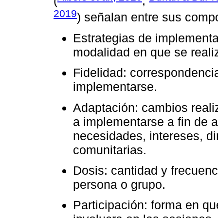
(
;
2019
) señalan entre sus comp
Estrategias de implementac
modalidad en que se reali
Fidelidad: correspondencia
implementarse.
Adaptación: cambios reali
a implementarse a fin de a
necesidades, intereses, di
comunitarias.
Dosis: cantidad y frecuen
persona o grupo.
Participación: forma en q