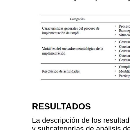
RESULTADOS
La descripción de los resultad
y subcategorías de análisis de