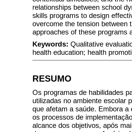
relationships between school dy
skills programs to design effecti
overcome the tension between th
approaches of these programs and
Keywords:
Qualitative evaluatio
health education; health promot
RESUMO
Os programas de habilidades pa
utilizadas no ambiente escolar
que afetam a saúde. Embora a 
os processos de implementação 
alcance dos objetivos, após ma