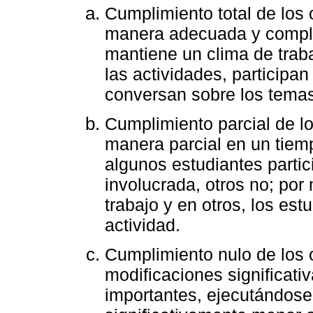
Cumplimiento total de los o
manera adecuada y complet
mantiene un clima de traba
las actividades, participa
conversan sobre los temas 
Cumplimiento parcial de lo
manera parcial en un tiem
algunos estudiantes parti
involucrada, otros no; po
trabajo y en otros, los estu
actividad.
Cumplimiento nulo de los 
modificaciones significativ
importantes, ejecutándos