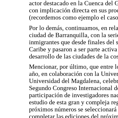
actor destacado en la Cuenca del G
con implicación directa en sus pro
(recordemos como ejemplo el caso 
Por lo demás, continuamos, en rela
ciudad de Barranquilla, con la ser
inmigrantes que desde finales del s
Caribe y pasaron a ser parte activ
desarrollo de las ciudades de la c
Mencionar, por último, que entre lo
año, en colaboración con la Unive
Universidad del Magdalena, celebr
Segundo Congreso Internacional de
participación de investigadores na
estudio de esta gran y compleja re
próximos números se seleccionará u
completar las ediciones del próxi