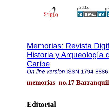
Memorias: Revista Digit
Historia y Arqueología 
Caribe
On-line version
ISSN
1794-8886
memorias no.17 Barranquill
Editorial