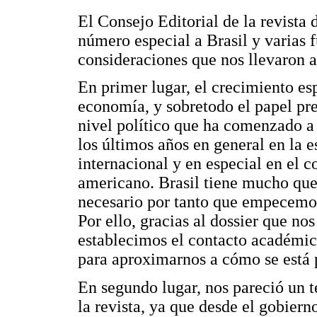
El Consejo Editorial de la revista 
número especial a Brasil y varias f
consideraciones que nos llevaron a
En primer lugar, el crecimiento es
economía, y sobretodo el papel pr
nivel político que ha comenzado 
los últimos años en general en la e
internacional y en especial en el c
americano. Brasil tiene mucho que d
necesario por tanto que empecemo
Por ello, gracias al dossier que no
establecimos el contacto académico
para aproximarnos a cómo se está p
En segundo lugar, nos pareció un t
la revista, ya que desde el gobiern