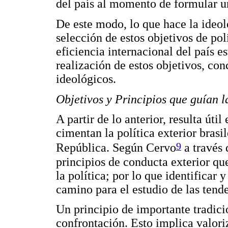
del país al momento de formular un
De este modo, lo que hace la ideol
selección de estos objetivos de polí
eficiencia internacional del país e
realización de estos objetivos, co
ideológicos.
Objetivos y Principios que guían l
A partir de lo anterior, resulta úti
cimentan la política exterior brasi
9
República. Según Cervo
a través 
principios de conducta exterior qu
la política; por lo que identificar 
camino para el estudio de las tende
Un principio de importante tradició
confrontación. Esto implica valor