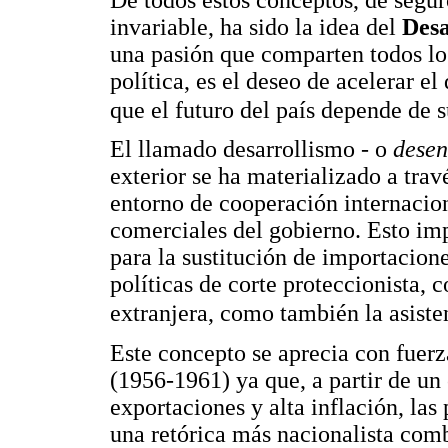
invariable, ha sido la idea del
Desa
una pasión que comparten todos los
política, es el deseo de acelerar e
que el futuro del país depende de 
El llamado desarrollismo - o
desen
exterior se ha materializado a trav
entorno de cooperación internacion
comerciales del gobierno. Esto imp
para la sustitución de importacione
políticas de corte proteccionista, 
extranjera, como también la asiste
Este concepto se aprecia con fuerz
(1956-1961) ya que, a partir de un
exportaciones y alta inflación, las
una retórica más nacionalista com