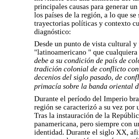
principales causas para generar un
los países de la región, a lo que s
trayectorias políticas y contexto c
diagnóstico:
Desde un punto de vista cultural y 
"latinoamericano " que cualquiera
debe a su condición de país de co
tradición colonial de conflicto con
decenios del siglo pasado, de confl
primacía sobre la banda oriental d
Durante el período del Imperio bras
región se caracterizó a su vez por 
Tras la instauración de la Repúbli
panamericana, pero siempre con un
identidad. Durante el siglo XX, af