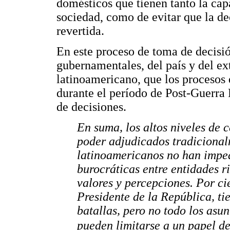
domésticos que tienen tanto la ca
sociedad, como de evitar que la de
revertida.
En este proceso de toma de decisi
gubernamentales, del país y del ext
latinoamericano, que los procesos
durante el período de Post-Guerra
de decisiones.
En suma, los altos niveles de 
poder adjudicados tradicional
latinoamericanos no han imped
burocráticas entre entidades r
valores y percepciones. Por cie
Presidente de la República, ti
batallas, pero no todo los asun
pueden limitarse a un papel de