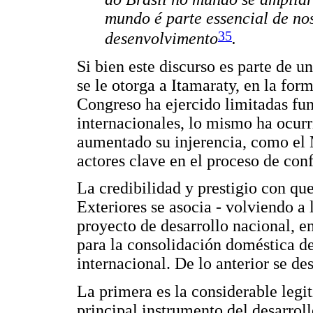
mundo é parte essencial de no
35
desenvolvimento
.
Si bien este discurso es parte de un
se le otorga a Itamaraty, en la form
Congreso ha ejercido limitadas fun
internacionales, lo mismo ha ocurri
aumentado su injerencia, como el 
actores clave en el proceso de conf
La credibilidad y prestigio con qu
Exteriores se asocia - volviendo a 
proyecto de desarrollo nacional, en
para la consolidación doméstica d
internacional. De lo anterior se d
La primera es la considerable legit
principal instrumento del desarrol