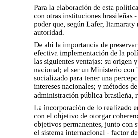
Para la elaboración de esta políti
con otras instituciones brasileñas 
poder que, según Lafer, Itamaraty n
autoridad.
De ahí la importancia de preserva
efectiva implementación de la polít
las siguientes ventajas: su origen 
nacional; el ser un Ministerio con
socializado para tener una percepc
intereses nacionales; y métodos de 
administración pública brasileña, 
La incorporación de lo realizado en
con el objetivo de otorgar coherenc
objetivos permanentes, junto con s
el sistema internacional - factor d