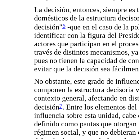
La decisión, entonces, siempre es
domésticos de la estructura decis
6
decisión"
-que en el caso de la po
identificar con la figura del Presid
actores que participan en el proces
través de distintos mecanismos, y
pues no tienen la capacidad de com
evitar que la decisión sea fácilmen
No obstante, este grado de influen
componen la estructura decisoria v
contexto general, afectando en dis
7
decisión
. Entre los elementos del
influencia sobre esta unidad, cabe
definido como pautas que otorgan 
régimen social, y que no debieran 