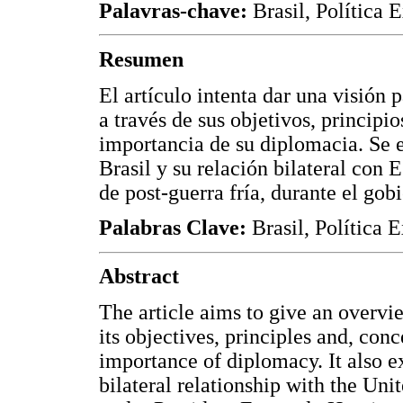
Palavras-chave:
Brasil, Política 
Resumen
El artículo intenta dar una visión 
a través de sus objetivos, principi
importancia de su diplomacia. Se e
Brasil y su relación bilateral con
de post-guerra fría, durante el go
Palabras Clave:
Brasil, Política 
Abstract
The article aims to give an overvi
its objectives, principles and, con
importance of diplomacy. It also ex
bilateral relationship with the Uni