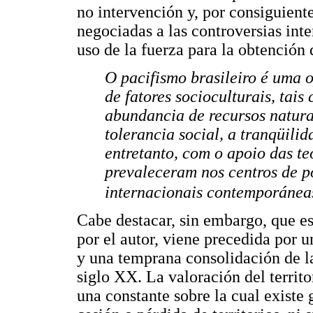
no intervención y, por consiguient
negociadas a las controversias int
uso de la fuerza para la obtención 
O pacifismo brasileiro é uma 
de fatores socioculturais, tais
abundancia de recursos naturai
tolerancia social, a tranqüili
entretanto, com o apoio das te
prevaleceram nos centros de po
internacionais contemporánea
Cabe destacar, sin embargo, que est
por el autor, viene precedida por 
y una temprana consolidación de las
siglo XX. La valoración del territor
una constante sobre la cual existe