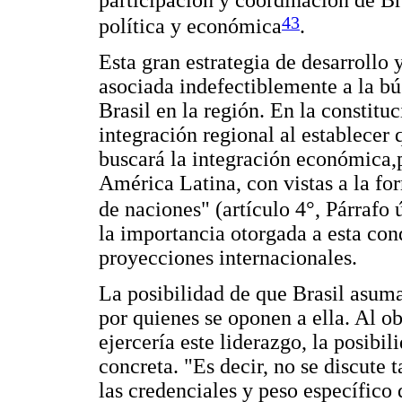
43
política y económica
.
Esta gran estrategia de desarroll
asociada indefectiblemente a la bú
Brasil en la región. En la constit
integración regional al establecer
buscará la integración económica,po
América Latina, con vistas a la f
de naciones" (artículo 4°, Párrafo 
la importancia otorgada a esta con
proyecciones internacionales.
La posibilidad de que Brasil asuma
por quienes se oponen a ella. Al ob
ejercería este liderazgo, la posibil
concreta. "Es decir, no se discute 
las credenciales y peso específico 