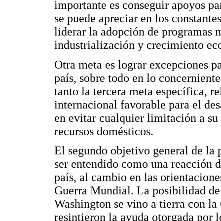
importante es conseguir apoyos par
se puede apreciar en los constantes
liderar la adopción de programas m
industrialización y crecimiento ec
Otra meta es lograr excepciones p
país, sobre todo en lo concerniente
tanto la tercera meta específica, 
internacional favorable para el des
en evitar cualquier limitación a su
recursos domésticos.
El segundo objetivo general de la p
ser entendido como una reacción de
país, al cambio en las orientacion
Guerra Mundial. La posibilidad de
Washington se vino a tierra con la 
resintieron la ayuda otorgada por 