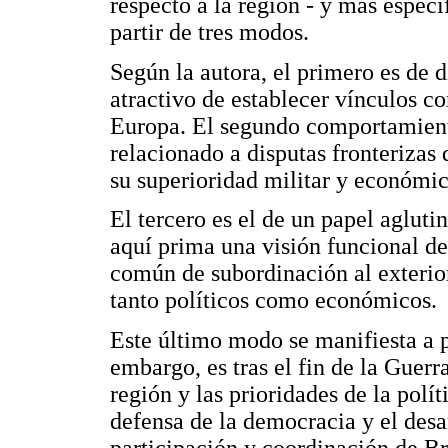
respecto a la región - y más espec
partir de tres modos.
Según la autora, el primero es de d
atractivo de establecer vínculos c
Europa. El segundo comportamient
relacionado a disputas fronterizas 
su superioridad militar y económic
El tercero es el de un papel agluti
aquí prima una visión funcional d
común de subordinación al exterior 
tanto políticos como económicos.
Este último modo se manifiesta a p
embargo, es tras el fin de la Guerr
región y las prioridades de la polít
defensa de la democracia y el desa
participación y coordinación de Br