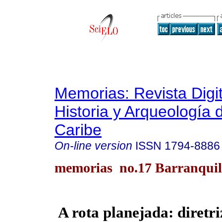
Memorias: Revista Digit
Historia y Arqueología 
Caribe
On-line version
ISSN
1794-8886
memorias no.17 Barranquill
A rota planejada: diretri