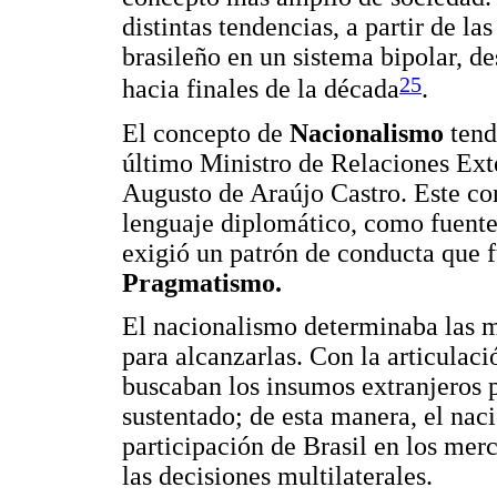
distintas tendencias, a partir de la
brasileño en un sistema bipolar, 
25
hacia finales de la década
.
El concepto de
Nacionalismo
tend
último Ministro de Relaciones Exte
Augusto de Araújo Castro. Este co
lenguaje diplomático, como fuente 
exigió un patrón de conducta que
Pragmatismo.
El nacionalismo determinaba las m
para alcanzarlas. Con la articulació
buscaban los insumos extranjeros 
sustentado; de esta manera, el na
participación de Brasil en los me
las decisiones multilaterales.