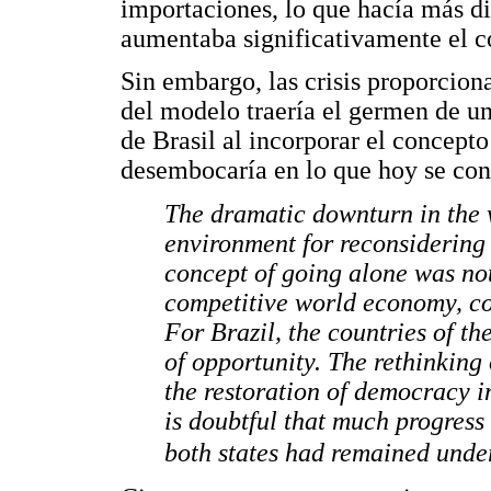
importaciones, lo que hacía más di
aumentaba significativamente el c
Sin embargo, las crisis proporcion
del modelo traería el germen de un
de Brasil al incorporar el concept
desembocaría en lo que hoy se co
The dramatic downturn in the 
environment for reconsidering 
concept of going alone was not
competitive world economy, cou
For Brazil, the countries of t
of opportunity. The rethinking
the restoration of democracy i
is doubtful that much progress
both states had remained under