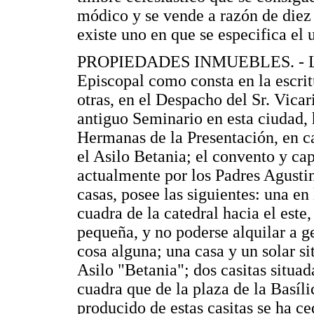
módico y se vende a razón de diez 
existe uno en que se especifica el 
PROPIEDADES INMUEBLES. - La Di
Episcopal como consta en la escrit
otras, en el Despacho del Sr. Vicar
antiguo Seminario en esta ciudad, 
Hermanas de la Presentación, en c
el Asilo Betania; el convento y ca
actualmente por los Padres Agusti
casas, posee las siguientes: una en
cuadra de la catedral hacia el este,
pequeña, y no poderse alquilar a 
cosa alguna; una casa y un solar sit
Asilo "Betania"; dos casitas situa
cuadra que de la plaza de la Basílic
producido de estas casitas se ha ce