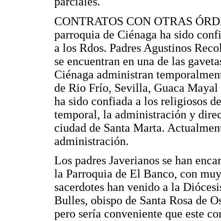
parciales.
CONTRATOS CON OTRAS ÓRDE
parroquia de Ciénaga ha sido conf
a los Rdos. Padres Agustinos Reco
se encuentran en una de las gaveta
Ciénaga administran temporalmente
de Rio Frío, Sevilla, Guaca Mayal
ha sido confiada a los religiosos d
temporal, la administración y direc
ciudad de Santa Marta. Actualmente
administración.
Los padres Javerianos se han encar
la Parroquia de El Banco, con muy 
sacerdotes han venido a la Diócesi
Bulles, obispo de Santa Rosa de Os
pero sería conveniente que este co