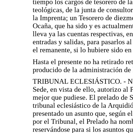
tiempo los cargos de tesorero de la
teológicas, de la junta de consult
la Imprenta; un Tesorero de diezm
Ocaña, que ha sido y es actualment
lleva ya las cuentas respectivas, e
entradas y salidas, para pasarlos a
el remanente, si lo hubiere sido e
Hasta el presente no ha retirado r
producido de la administración de
TRIBUNAL ECLESIÁSTICO. - No lo 
Sede, en vista de ello, autorizo al
mejor que pudiese. El prelado de 
tribunal eclesiástico de la Arquid
presentado un asunto que, según el
por el Tribunal, el Prelado ha nom
reservándose para si los asuntos q