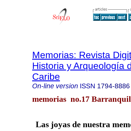
Memorias: Revista Digit
Historia y Arqueología 
Caribe
On-line version
ISSN
1794-8886
memorias no.17 Barranquill
Las joyas de nuestra mem