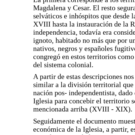
Magdalena y Cesar. El resto segura
selváticos e inhóspitos que desde l
XVIII hasta la instauración de la 
independencia, todavía era conside
ignoto, habitado no más que por u
nativos, negros y españoles fugiti
congregó en estos territorios com
del sistema colonial.
A partir de estas descripciones no
similar a la división territorial qu
nación pos- independentista, dado 
Iglesia para concebir el territorio
mencionada arriba (XVIII - XIX).
Seguidamente el documento muestra
económica de la Iglesia, a partir, e