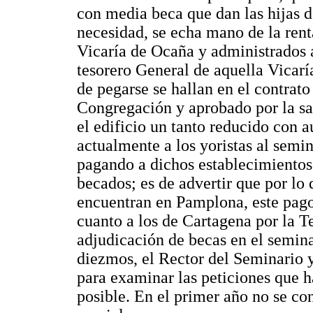
con media beca que dan las hijas 
necesidad, se echa mano de la rent
Vicaría de Ocaña y administrados a
tesorero General de aquella Vicaría
de pegarse se hallan en el contrato
Congregación y aprobado por la sa
el edificio un tanto reducido con a
actualmente a los yoristas al semi
pagando a dichos establecimientos 
becados; es de advertir que por lo
encuentran en Pamplona, este pago 
cuanto a los de Cartagena por la T
adjudicación de becas en el seminar
diezmos, el Rector del Seminario 
para examinar las peticiones que h
posible. En el primer año no se co