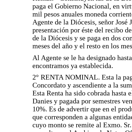
paga el Gobierno Nacional, en virt
mil pesos anuales moneda corriente
Agente de la Diócesis, señor José 
presentación por éste del recibo d
de la Diócesis y se paga en dos co
meses del año y el resto en los mes
Al Agente se le ha designado hasta
encontramos ya establecida.
2° RENTA NOMINAL. Esta la paga 
Concordato y ascendiente a la suma
Esta Renta ha sido cobrada hasta e
Danies y pagada por semestres ve
10%. Es de advertir que en el prod
que corresponden a algunas entidad
cuyo monto se remite al Exmo. Sr.