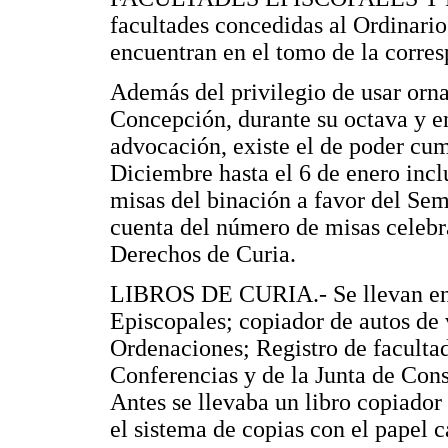
facultades concedidas al Ordinario
encuentran en el tomo de la corre
Además del privilegio de usar orna
Concepción, durante su octava y e
advocación, existe el de poder cum
Diciembre hasta el 6 de enero inclu
misas del binación a favor del Sem
cuenta del número de misas celebra
Derechos de Curia.
LIBROS DE CURIA.- Se llevan en la
Episcopales; copiador de autos de v
Ordenaciones; Registro de facultade
Conferencias y de la Junta de Cons
Antes se llevaba un libro copiador
el sistema de copias con el papel 