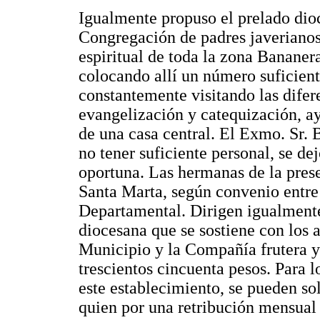
Igualmente propuso el prelado dioc
Congregación de padres javerianos
espiritual de toda la zona Bananera
colocando allí un número suficient
constantemente visitando las difere
evangelización y catequización, ay
de una casa central. El Exmo. Sr. B
no tener suficiente personal, se d
oportuna. Las hermanas de la prese
Santa Marta, según convenio entre 
Departamental. Dirigen igualmente
diocesana que se sostiene con los 
Municipio y la Compañía frutera y
trescientos cincuenta pesos. Para l
este establecimiento, se pueden so
quien por una retribución mensual 