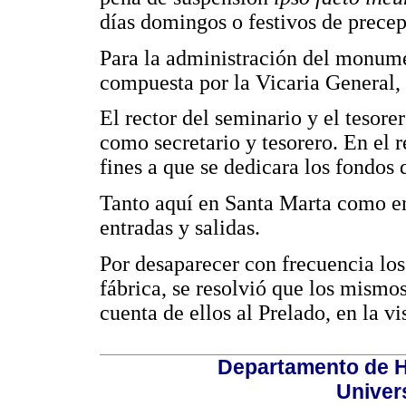
días domingos o festivos de precep
Para la administración del monume
compuesta por la Vicaria General, 
El rector del seminario y el teso
como secretario y tesorero. En el 
fines a que se dedicara los fondos q
Tanto aquí en Santa Marta como en
entradas y salidas.
Por desaparecer con frecuencia los
fábrica, se resolvió que los mismo
cuenta de ellos al Prelado, en la vi
Departamento de Hi
Univer