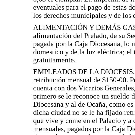
eventuales para el pago de estas do
los derechos municipales y de los
ALIMENTACIÓN Y DEMÁS GAS
alimentación del Prelado, de su Sec
pagada por la Caja Diocesana, lo 
domestico y de la luz eléctrica; el
gratuitamente.
EMPLEADOS DE LA DIÓCESIS. La 
retribución mensual de $150-00. Po
cuenta con dos Vicarios Generales,
primero se le reconoce un sueldo d
Diocesana y al de Ocaña, como es
dicha ciudad no se le ha fijado ret
que vive y come en el Palacio y a 
mensuales, pagados por la Caja D