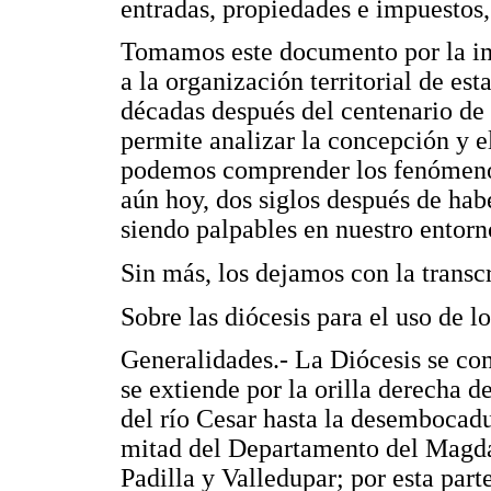
entradas, propiedades e impuestos, 
Tomamos este documento por la imp
a la organización territorial de es
décadas después del centenario de 
permite analizar la concepción y e
podemos comprender los fenómenos
aún hoy, dos siglos después de ha
siendo palpables en nuestro entorn
Sin más, los dejamos con la trans
Sobre las diócesis para el uso de lo
Generalidades.- La Diócesis se co
se extiende por la orilla derecha
del río Cesar hasta la desembocadu
mitad del Departamento del Magda
Padilla y Valledupar; por esta parte