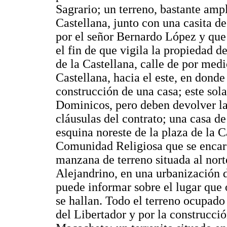
Sagrario; un terreno, bastante ampl
Castellana, junto con una casita 
por el señor Bernardo López y que 
el fin de que vigila la propiedad de
de la Castellana, calle de por med
Castellana, hacia el este, en don
construcción de una casa; este sol
Dominicos, pero deben devolver la
cláusulas del contrato; una casa de
esquina noreste de la plaza de la C
Comunidad Religiosa que se encarg
manzana de terreno situada al nort
Alejandrino, en una urbanización 
puede informar sobre el lugar que 
se hallan. Todo el terreno ocupado 
del Libertador y por la construcci