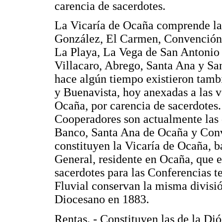
carencia de sacerdotes.
La Vicaría de Ocaña comprende la
González, El Carmen, Convención,
La Playa, La Vega de San Antonio 
Villacaro, Abrego, Santa Ana y Sa
hace algún tiempo existieron tambi
y Buenavista, hoy anexadas a las 
Ocaña, por carencia de sacerdotes.
Cooperadores son actualmente las 
Banco, Santa Ana de Ocaña y Conv
constituyen la Vicaría de Ocaña, b
General, residente en Ocaña, que e
sacerdotes para las Conferencias t
Fluvial conservan la misma divisió
Diocesano en 1883.
Rentas. - Constituyen las de la Di