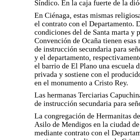
Síndico. En la caja fuerte de la dió
En Ciénaga, estas mismas religiosa
el contrato con el Departamento. 
condiciones del de Santa marta y p
Convención de Ocaña tienen esas m
de instrucción secundaria para señ
y el departamento, respectivamente
el barrio de El Plano una escuela d
privada y sostiene con el producido
en el monumento a Cristo Rey.
Las hermanas Terciarias Capuchina
de instrucción secundaria para seño
La congregación de Hermanitas de 
Asilo de Mendigos en la ciudad de
mediante contrato con el Departam