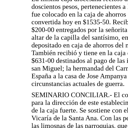
doscientos pesos, pertenecientes a 
fue colocado en la caja de ahorro
convertida hoy en $1535-50. Recib
$200-00 entregados por la señorit
altar de la capilla del santísimo, e
depositado en caja de ahorros del 
También recibió y tiene en la caj
$631-00 destinados al pago de las
san Miguel; la hermandad del Carm
España a la casa de Jose Ampanya 
circunstancias actuales de guerra.
SEMINARIO CONCILIAR.- El contra
para la dirección de este estableci
de la caja fuerte. Se sostiene con 
Vicaría de la Santa Ana. Con las 
las limosnas de las parroquias, que