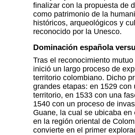
finalizar con la propuesta de
como patrimonio de la humani
históricos, arqueológicos y cu
reconocido por la Unesco.
Dominación española versu
Tras el reconocimiento mutuo
inició un largo proceso de exp
territorio colombiano. Dicho p
grandes etapas: en 1529 con 
territorio, en 1533 con una fa
1540 con un proceso de invasi
Guane, la cual se ubicaba en 
en la región oriental de Colo
convierte en el primer explora