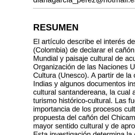
RESUMEN
El artículo describe el interés
(Colombia) de declarar el cañó
Mundial y paisaje cultural de ac
Organización de las Naciones Un
Cultura (Unesco). A partir de la
Indias y algunos documentos ins
cultural santandereana, la cual
turismo histórico-cultural. Las
importancia de los procesos cul
propuesta del cañón del Chica
mayor sentido cultural y de apro
Esta investigación determina la