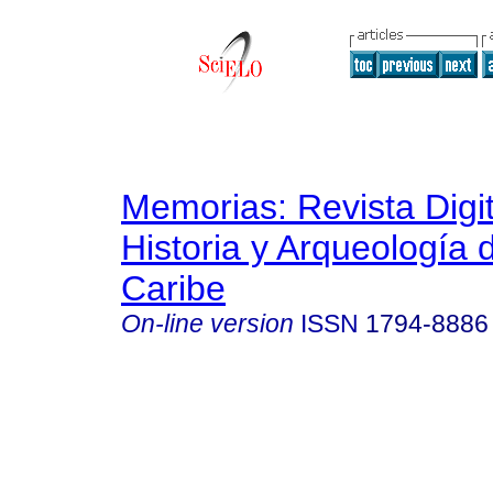
Memorias: Revista Digit
Historia y Arqueología 
Caribe
On-line version
ISSN
1794-8886