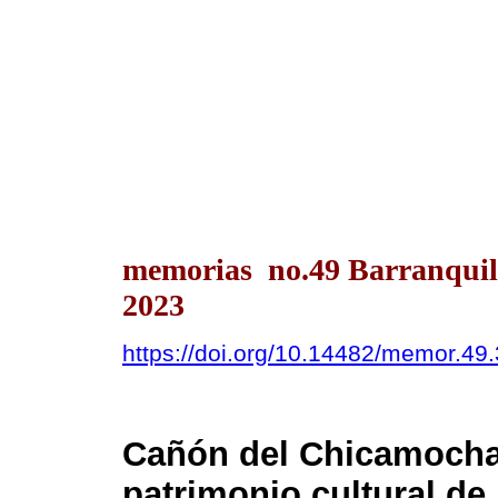
memorias no.49 Barranquil
2023
https://doi.org/10.14482/memor.49
Cañón del Chicamocha
patrimonio cultural de