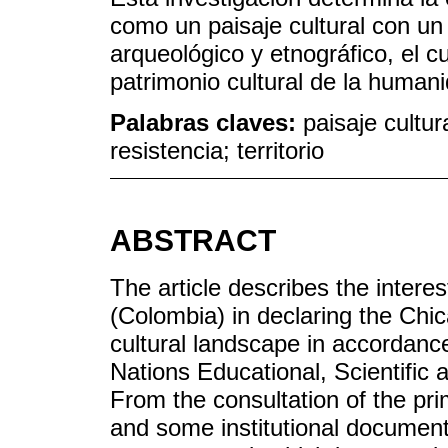
como un paisaje cultural con un 
arqueológico y etnográfico, el 
patrimonio cultural de la human
Palabras claves:
paisaje cultur
resistencia; territorio
ABSTRACT
The article describes the intere
(Colombia) in declaring the Ch
cultural landscape in accordanc
Nations Educational, Scientific 
From the consultation of the pri
and some institutional documents