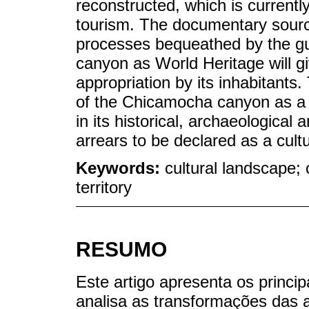
reconstructed, which is currently
tourism. The documentary sourc
processes bequeathed by the g
canyon as World Heritage will gi
appropriation by its inhabitants
of the Chicamocha canyon as a c
in its historical, archaeological
arrears to be declared as a cultu
Keywords:
cultural landscape; 
territory
RESUMO
Este artigo apresenta os princi
analisa as transformações das 