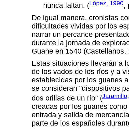
López, 1990
nunca faltan. (
,
De igual manera, cronistas co
dificultades vividas por los e
narrar un percance presentado
durante la jornada de exploraci
Guane en 1540 (Castellanos, 
Estas situaciones llevarán a 
de los vados de los ríos y a v
establecidas por los guanes a
se consideran "dispositivos pa
Jaramillo
dos orillas de un río" (
creadas por los guanes como 
entrada y salida de mercancía
parte de los españoles durante