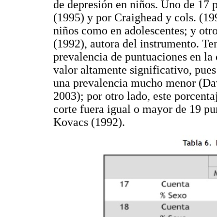
de depresión en niños. Uno de 17 
(1995) y por Craighead y cols. (19
niños como en adolescentes; y otr
(1992), autora del instrumento. Te
prevalencia de puntuaciones en la
valor altamente significativo, pue
una prevalencia mucho menor (Dav
2003); por otro lado, este porcentaj
corte fuera igual o mayor de 19 pu
Kovacs (1992).