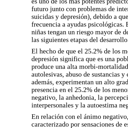
es uno de los más potentes predicto
futuro junto con problemas de inte
suicidas y depresión), debido a qu
frecuencia a ayudas psicológicas. 
niñas tengan un riesgo mayor de de
las siguientes etapas del desarrollo
El hecho de que el 25.2% de los m
depresión significa que es una pob
produce una alta morbi-mortalidad 
autolesivas, abuso de sustancias y
además, experimentan un alto grad
presencia en el 25.2% de los meno
negativo, la anhedonia, la percepc
interpersonales y la autoestima ne
En relación con el ánimo negativo
caracterizado por sensaciones de 