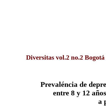
Diversitas vol.2 no.2 Bogotá
Prevaléncia de depre
entre 8 y 12 año
a 