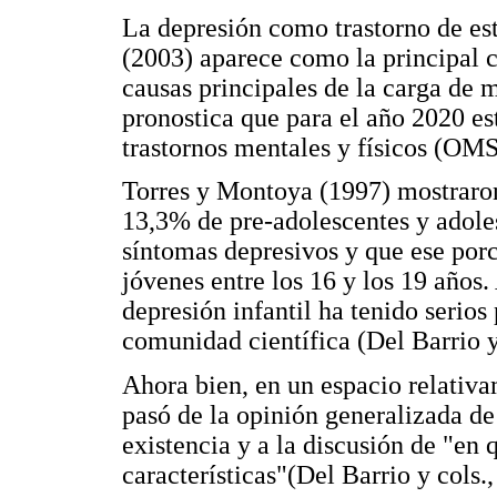
La depresión como trastorno de e
(2003) aparece como la principal c
causas principales de la carga de 
pronostica que para el año 2020 est
trastornos mentales y físicos (OM
Torres y Montoya (1997) mostraron
13,3% de pre-adolescentes y adoles
síntomas depresivos y que ese por
jóvenes entre los 16 y los 19 años
depresión infantil ha tenido serios
comunidad científica (Del Barrio y
Ahora bien, en un espacio relativam
pasó de la opinión generalizada de 
existencia y a la discusión de "en 
características"(Del Barrio y cols.,