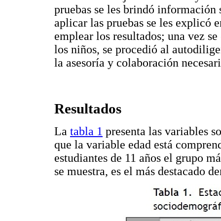
pruebas se les brindó información s
aplicar las pruebas se les explicó 
emplear los resultados; una vez s
los niños, se procedió al autodilig
la asesoría y colaboración necesari
Resultados
La
tabla 1
presenta las variables s
que la variable edad está comprend
estudiantes de 11 años el grupo m
se muestra, es el más destacado de