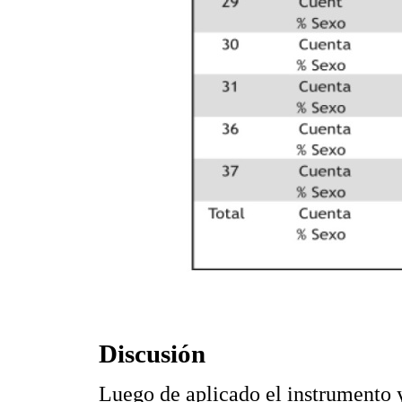
Discusión
Luego de aplicado el instrumento 