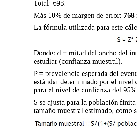
Total: 698.
Más 10% de margen de error:
768
La fórmula utilizada para este cálc
Donde: d = mitad del ancho del int
estudiar (confianza muestral).
P = prevalencia esperada del event
estándar determinado por el nivel 
para el nivel de confianza del 95%
S se ajusta para la población finit
tamaño muestral estimado, como s