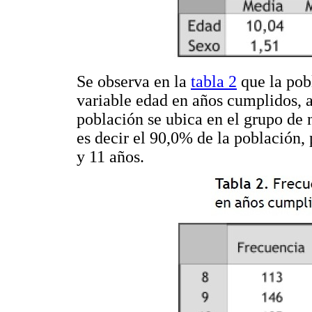
Se observa en la
tabla 2
que la pob
variable edad en años cumplidos, 
población se ubica en el grupo de 
es decir el 90,0% de la población
y 11 años.