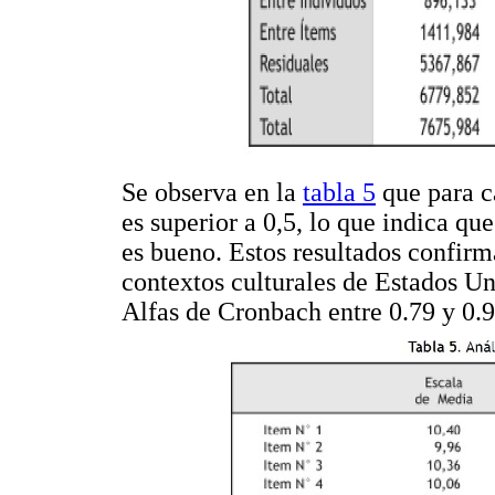
Se observa en la
tabla 5
que para ca
es superior a 0,5, lo que indica que
es bueno. Estos resultados confirma
contextos culturales de Estados U
Alfas de Cronbach entre 0.79 y 0.9