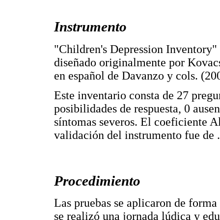
Instrumento
"Children's Depression Inventory" 
diseñado originalmente por Kovacs
en español de Davanzo y cols. (20
Este inventario consta de 27 pregun
posibilidades de respuesta, 0 ause
síntomas severos. El coeficiente A
validación del instrumento fue de 
Procedimiento
Las pruebas se aplicaron de forma c
se realizó una jornada lúdica y ed