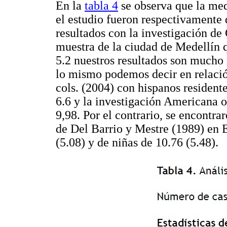
En la
tabla 4
se observa que la med
el estudio fueron respectivamente
resultados con la investigación d
muestra de la ciudad de Medellín 
5.2 nuestros resultados son mucho
lo mismo podemos decir en relació
cols. (2004) con hispanos residen
6.6 y la investigación Americana 
9,98. Por el contrario, se encontra
de Del Barrio y Mestre (1989) en 
(5.08) y de niñas de 10.76 (5.48).