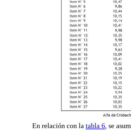
En relación con la
tabla 6
, se asum