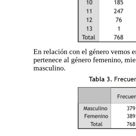
En relación con el género vemos e
pertenece al género femenino, mie
masculino.