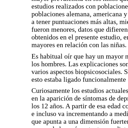
estudios realizados con poblacione
poblaciones alemana, americana y 
a tener puntuaciones más altas, mi
fueron menores, datos que difieren
obtenidos en el presente estudio, 
mayores en relación con las niñas.
Es habitual oír que hay un mayor 
los hombres. Las explicaciones son
varios aspectos biopsicosociales. 
esto estaba ligado funcionalmente 
Curiosamente los estudios actuale
en la aparición de síntomas de dep
los 12 años. A partir de esa edad 
e incluso va incrementando a medi
que apunta a una dimensión fuerte