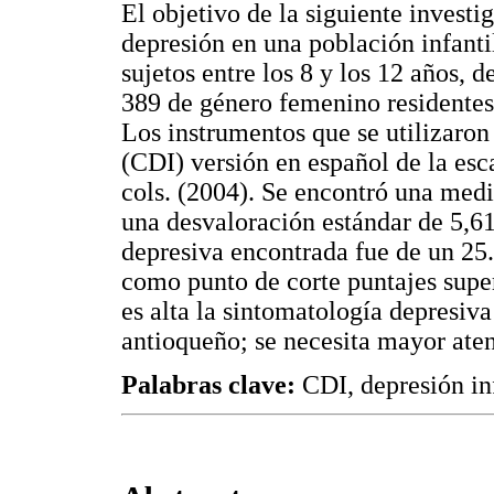
El objetivo de la siguiente investi
depresión en una población infanti
sujetos entre los 8 y los 12 años, 
389 de género femenino residentes
Los instrumentos que se utilizaro
(CDI) versión en español de la es
cols. (2004). Se encontró una medi
una desvaloración estándar de 5,6
depresiva encontrada fue de un 25
como punto de corte puntajes super
es alta la sintomatología depresiva
antioqueño; se necesita mayor aten
Palabras clave:
CDI, depresión in