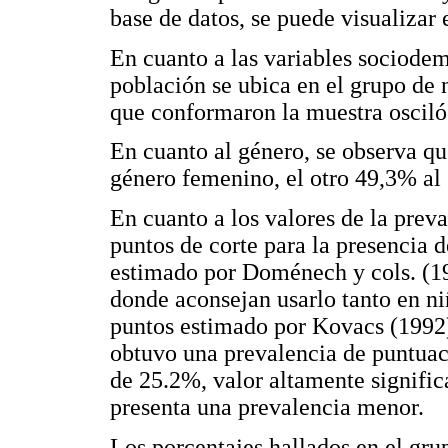
base de datos, se puede visualizar 
En cuanto a las variables sociodem
población se ubica en el grupo de 
que conformaron la muestra osciló 
En cuanto al género, se observa qu
género femenino, el otro 49,3% al
En cuanto a los valores de la prev
puntos de corte para la presencia 
estimado por Doménech y cols. (19
donde aconsejan usarlo tanto en ni
puntos estimado por Kovacs (1992)
obtuvo una prevalencia de puntuac
de 25.2%, valor altamente signific
presenta una prevalencia menor.
Los porcentajes hallados en el gru