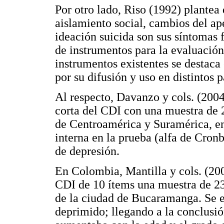
Por otro lado, Riso (1992) plantea
aislamiento social, cambios del ape
ideación suicida son sus síntomas 
de instrumentos para la evaluación
instrumentos existentes se destaca
por su difusión y uso en distintos p
Al respecto, Davanzo y cols. (2004)
corta del CDI con una muestra de 2
de Centroamérica y Suramérica, en
interna en la prueba (alfa de Cron
de depresión.
En Colombia, Mantilla y cols. (200
CDI de 10 ítems una muestra de 239
de la ciudad de Bucaramanga. Se e
deprimido; llegando a la conclusió