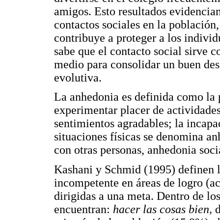
amigos. Esto resultados evidencian
contactos sociales en la población,
contribuye a proteger a los individ
sabe que el contacto social sirve 
medio para consolidar un buen desa
evolutiva.
La anhedonia es definida como la 
experimentar placer de actividade
sentimientos agradables; la incapa
situaciones físicas se denomina anh
con otras personas, anhedonia soci
Kashani y Schmid (1995) definen 
incompetente en áreas de logro (ac
dirigidas a una meta. Dentro de lo
encuentran:
hacer las cosas bien,
d