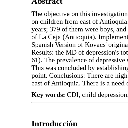
Abstract
The objective on this investigatio
on children from east of Antioqui
years; 379 of them were boys, and 
of La Ceja (Antioquia). Implement
Spanish Version of Kovacs' origina
Results: the MD of depression's to
61). The prevalence of depressive
This was concluded by establishing 
point. Conclusions: There are hig
east of Antioquia. There is a need 
Key words:
CDI, child depression
Introducción