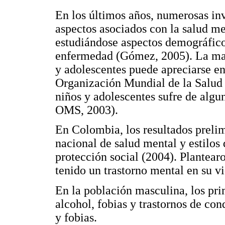
En los últimos años, numerosas in
aspectos asociados con la salud me
estudiándose aspectos demográfico
enfermedad (Gómez, 2005). La magn
y adolescentes puede apreciarse en
Organización Mundial de la Salud
niños y adolescentes sufre de al
OMS, 2003).
En Colombia, los resultados prelim
nacional de salud mental y estilos 
protección social (2004). Plantear
tenido un trastorno mental en su vi
En la población masculina, los pri
alcohol, fobias y trastornos de co
y fobias.