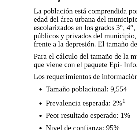
La población está comprendida por 
edad del área urbana del municipi
escolarizados en los grados 3°, 4°, 
públicos y privados del municipio, 
frente a la depresión. El tamaño d
Para el cálculo del tamaño de la 
que viene con el paquete Epi- Info
Los requerimientos de información
Tamaño poblacional: 9,554
1
Prevalencia esperada: 2%
Peor resultado esperado: 1%
Nivel de confianza: 95%