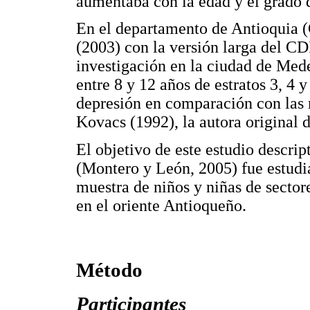
aumentaba con la edad y el grado 
En el departamento de Antioquia 
(2003) con la versión larga del CD
investigación en la ciudad de Med
entre 8 y 12 años de estratos 3, 4
depresión en comparación con las
Kovacs (1992), la autora original d
El objetivo de este estudio descrip
(Montero y León, 2005) fue estudia
muestra de niños y niñas de secto
en el oriente Antioqueño.
Método
Participantes