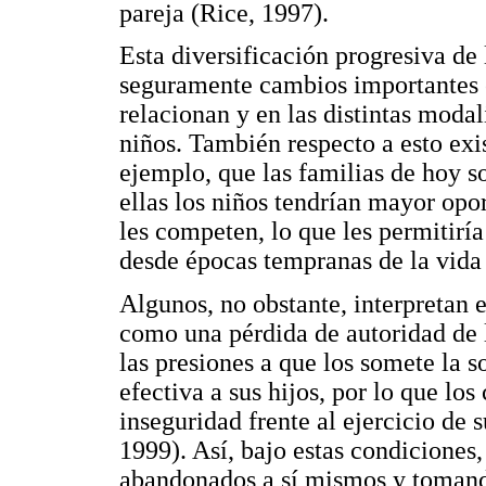
pareja (Rice, 1997).
Esta diversificación progresiva de 
seguramente cambios importantes e
relacionan y en las distintas mod
niños. También respecto a esto exi
ejemplo, que las familias de hoy s
ellas los niños tendrían mayor opor
les competen, lo que les permitiría
desde épocas tempranas de la vida
Algunos, no obstante, interpretan 
como una pérdida de autoridad de l
las presiones a que los somete la 
efectiva a sus hijos, por lo que lo
inseguridad frente al ejercicio de 
1999). Así, bajo estas condiciones,
abandonados a sí mismos y tomando