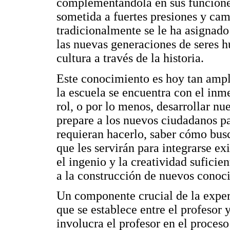
complementándola en sus funciones
sometida a fuertes presiones y cam
tradicionalmente se le ha asignado
las nuevas generaciones de seres 
cultura a través de la historia.
Este conocimiento es hoy tan ampl
la escuela se encuentra con el inm
rol, o por lo menos, desarrollar nu
prepare a los nuevos ciudadanos p
requieran hacerlo, saber cómo bus
que les servirán para integrarse e
el ingenio y la creatividad suficie
a la construcción de nuevos conoc
Un componente crucial de la experi
que se establece entre el profesor 
involucra el profesor en el proces