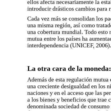
ellos afecta necesariamente la esta
introducir drásticos cambios par
Cada vez más se consolidan los pac
una misma región, así como tratad
una cobertura mundial. Todo esto n
mutua entre los países ha aumentad
interdependencia (UNICEF, 2006)
La otra cara de la moneda:
Además de esta regulación mutua 
una creciente desigualdad en los ni
naciones y en el acceso que las pe
a los bienes y beneficios que trae c
denominada sociedad de consumo (