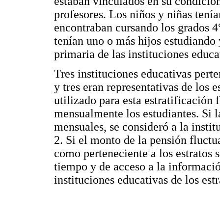
estaban vinculados en su condición
profesores. Los niños y niñas tenía
encontraban cursando los grados 4°
tenían uno o más hijos estudiando 
primaria de las instituciones educa
Tres instituciones educativas pert
y tres eran representativas de los 
utilizado para esta estratificación
mensualmente los estudiantes. Si l
mensuales, se consideró a la instit
2. Si el monto de la pensión fluct
como perteneciente a los estratos 
tiempo y de acceso a la informació
instituciones educativas de los est