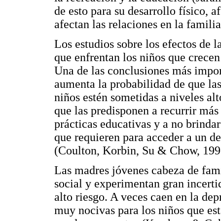
de esto para su desarrollo físico, 
afectan las relaciones en la famili
Los estudios sobre los efectos de 
que enfrentan los niños que crecen
Una de las conclusiones más impor
aumenta la probabilidad de que las
niños estén sometidas a niveles alt
que las predisponen a recurrir más 
prácticas educativas y a no brindar
que requieren para acceder a un de
(Coulton, Korbin, Su & Chow, 199
Las madres jóvenes cabeza de fami
social y experimentan gran incert
alto riesgo. A veces caen en la dep
muy nocivas para los niños que est