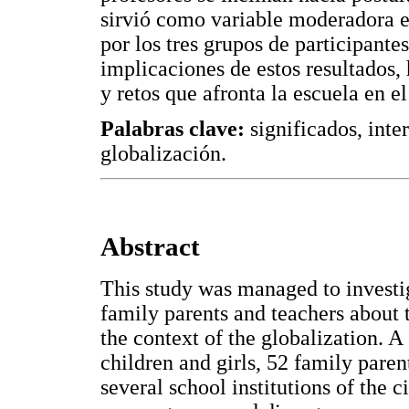
sirvió como variable moderadora e
por los tres grupos de participantes
implicaciones de estos resultados,
y retos que afronta la escuela en e
Palabras clave:
significados, inte
globalización.
Abstract
This study was managed to investig
family parents and teachers about 
the context of the globalization. A
children and girls, 52 family paren
several school institutions of the 