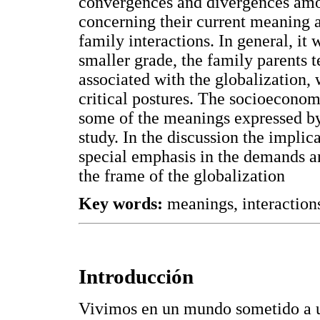
convergences and divergences amon
concerning their current meaning 
family interactions. In general, it 
smaller grade, the family parents t
associated with the globalization,
critical postures. The socioeconom
some of the meanings expressed by 
study. In the discussion the implic
special emphasis in the demands an
the frame of the globalization
Key words:
meanings, interactions
Introducción
Vivimos en un mundo sometido a u