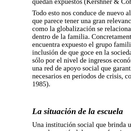
quedan expuestos (Kershner & Coh
Todo esto nos conduce de nuevo al 
que parece tener una gran relevan
como la globalización se relaciona
dentro de la familia. Concretament
encuentra expuesto el grupo famili
inclusión de que goce en la socied
sólo por el nivel de ingresos econ
una red de apoyo social que garant
necesarios en periodos de crisis, 
1985).
La situación de la escuela
Una institución social que brinda 