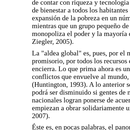
de contar con riqueza y tecnología
de bienestar a todos los habitantes
expansión de la pobreza en un núm
mientras que un grupo pequeño de 
monopoliza el poder y la mayoría d
Ziegler, 2005).
La "aldea global" es, pues, por el
promisorio, por todos los recursos
encierra. Lo que prima ahora es un
conflictos que envuelve al mundo, 
(Huntington, 1993). A lo anterior 
podrá ser disminuido si gentes de 
nacionales logran ponerse de acuer
empiezan a obrar solidariamente un
2007).
Éste es, en pocas palabras, el pan