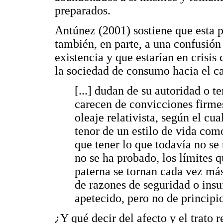
preparados.
Antúnez (2001) sostiene que esta 
también, en parte, a una confusión 
existencia y que estarían en crisis
la sociedad de consumo hacia el c
[...] dudan de su autoridad o 
carecen de convicciones firme
oleaje relativista, según el cu
tenor de un estilo de vida co
que tener lo que todavía no se 
no se ha probado, los límites q
paterna se tornan cada vez más
de razones de seguridad o insu
apetecido, pero no de principio
¿Y qué decir del afecto y el trato 