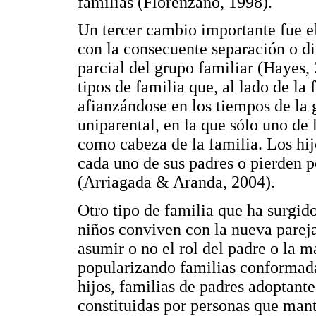
familias (Florenzano, 1998).
Un tercer cambio importante fue e
con la consecuente separación o di
parcial del grupo familiar (Hayes, 
tipos de familia que, al lado de la 
afianzándose en los tiempos de la 
uniparental, en la que sólo uno de
como cabeza de la familia. Los hij
cada uno de sus padres o pierden p
(Arriagada & Aranda, 2004).
Otro tipo de familia que ha surgido
niños conviven con la nueva parej
asumir o no el rol del padre o la 
popularizando familias conformada
hijos, familias de padres adoptante
constituidas por personas que mant