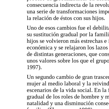
consecuencia indirecta de la revolu
una serie de transformaciones impo
la relación de éstos con sus hijos.
Uno de esos cambios fue el debilit
su sustitución gradual por la famil
hijos se volvieron más estrechas e
económica y se relajaron los lazos
de distintas generaciones, que con
unos valores sobre los que el grupo
1997).
Un segundo cambio de gran trascen
mujer al medio laboral y la reivind
escenarios de la vida social. En la 
gradual de los roles de hombre y mu
natalidad y una disminución conse