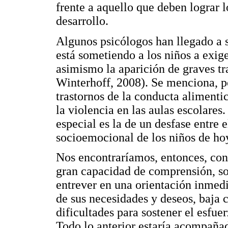
frente a aquello que deben lograr 
desarrollo.
Algunos psicólogos han llegado a 
está sometiendo a los niños a exig
asimismo la aparición de graves tr
Winterhoff, 2008). Se menciona, p
trastornos de la conducta alimenti
la violencia en las aulas escolare
especial es la de un desfase entre e
socioemocional de los niños de hoy
Nos encontraríamos, entonces, con
gran capacidad de comprensión, s
entrever en una orientación inmedia
de sus necesidades y deseos, baja c
dificultades para sostener el esfue
Todo lo anterior estaría acompaña