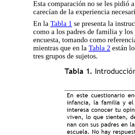
Esta comparación no se les pidió a
carecían de la experiencia necesari
En la
Tabla 1
se presenta la instruc
como a los padres de familia y los 
encuesta, tomando como referencia 
mientras que en la
Tabla 2
están lo
tres grupos de sujetos.