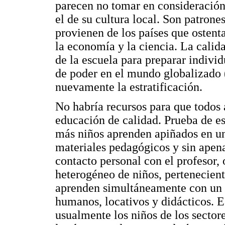
parecen no tomar en consideración e
el de su cultura local. Son patron
provienen de los países que osten
la economía y la ciencia. La calid
de la escuela para preparar individ
de poder en el mundo globalizado 
nuevamente la estratificación.
No habría recursos para que todos
educación de calidad. Prueba de es
más niños aprenden apiñados en u
materiales pedagógicos y sin apen
contacto personal con el profesor,
heterogéneo de niños, perteneciente
aprenden simultáneamente con un p
humanos, locativos y didácticos. Es
usualmente los niños de los sector