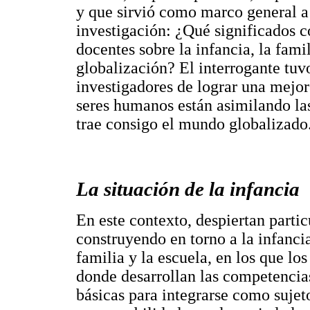
y que sirvió como marco general a 
investigación: ¿Qué significados c
docentes sobre la infancia, la fami
globalización? El interrogante tuvo
investigadores de lograr una mejo
seres humanos están asimilando la
trae consigo el mundo globalizado
La situación de la infancia
En este contexto, despiertan partic
construyendo en torno a la infanci
familia y la escuela, en los que los
donde desarrollan las competencia
básicas para integrarse como sujet