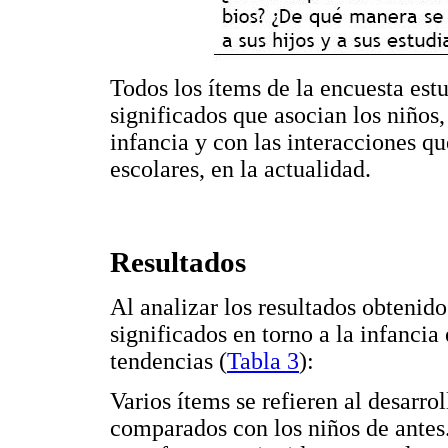
Todos los ítems de la encuesta est
significados que asocian los niños,
infancia y con las interacciones qu
escolares, en la actualidad.
Resultados
Al analizar los resultados obtenid
significados en torno a la infancia
tendencias (
Tabla 3
):
Varios ítems se refieren al desarro
comparados con los niños de antes.