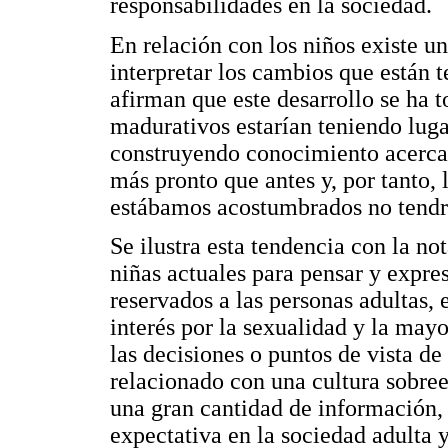
responsabilidades en la sociedad.
En relación con los niños existe u
interpretar los cambios que están 
afirman que este desarrollo se ha 
madurativos estarían teniendo luga
construyendo conocimiento acerca 
más pronto que antes y, por tanto, l
estábamos acostumbrados no tendrí
Se ilustra esta tendencia con la n
niñas actuales para pensar y expre
reservados a las personas adultas,
interés por la sexualidad y la ma
las decisiones o puntos de vista de 
relacionado con una cultura sobree
una gran cantidad de información, 
expectativa en la sociedad adulta y