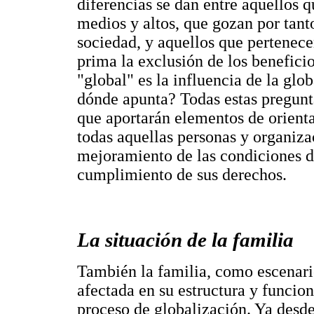
diferencias se dan entre aquellos 
medios y altos, que gozan por tant
sociedad, y aquellos que pertenec
prima la exclusión de los benefici
"global" es la influencia de la glob
dónde apunta? Todas estas pregunt
que aportarán elementos de orienta
todas aquellas personas y organiz
mejoramiento de las condiciones de
cumplimiento de sus derechos.
La situación de la familia
También la familia, como escenario
afectada en su estructura y funcio
proceso de globalización. Ya desd