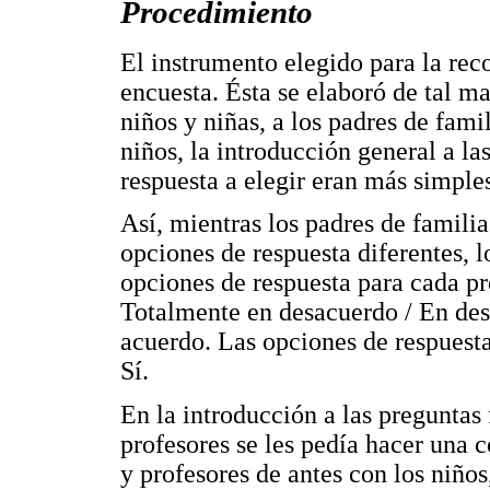
Procedimiento
El instrumento elegido para la rec
encuesta. Ésta se elaboró de tal m
niños y niñas, a los padres de famil
niños, la introducción general a la
respuesta a elegir eran más simple
Así, mientras los padres de familia
opciones de respuesta diferentes, lo
opciones de respuesta para cada pr
Totalmente en desacuerdo / En de
acuerdo. Las opciones de respuesta
Sí.
En la introducción a las preguntas 
profesores se les pedía hacer una 
y profesores de antes con los niños