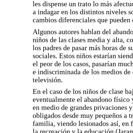
les dispense un trato lo más afect
a indagar en los distintos niveles 
cambios diferenciales que pueden 
Algunos autores hablan del abando
niños de las clases media y alta, c
los padres de pasar más horas de su
sociales. Estos niños estarían sien
el peor de los casos, pasarían muc
e indiscriminada de los medios de
televisión.
En el caso de los niños de clase b
eventualmente el abandono físico 
en medio de grandes privaciones y
obligados desde muy pequeños a tra
familia, viendo lesionados así, en 
la recreación y la educación (Jara