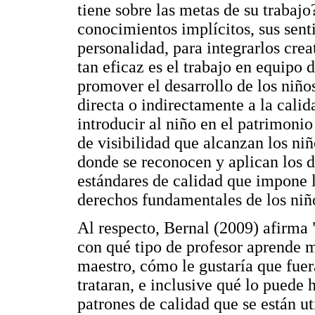
tiene sobre las metas de su trabajo
conocimientos implícitos, sus sent
personalidad, para integrarlos cre
tan eficaz es el trabajo en equipo 
promover el desarrollo de los niño
directa o indirectamente a la calid
introducir al niño en el patrimonio
de visibilidad que alcanzan los niñ
donde se reconocen y aplican los d
estándares de calidad que impone l
derechos fundamentales de los niñ
Al respecto, Bernal (2009) afirma 
con qué tipo de profesor aprende má
maestro, cómo le gustaría que fuer
trataran, e inclusive qué lo puede h
patrones de calidad que se están ut