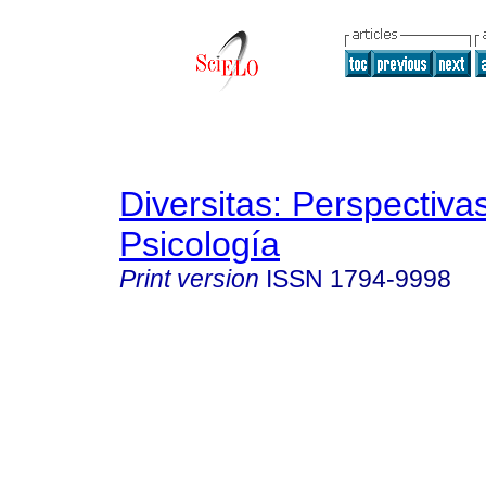
Diversitas: Perspectiva
Psicología
Print version
ISSN
1794-9998