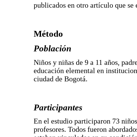
publicados en otro artículo que se
Método
Población
Niños y niñas de 9 a 11 años, padre
educación elemental en institucione
ciudad de Bogotá.
Participantes
En el estudio participaron 73 niños
profesores. Todos fueron abordados