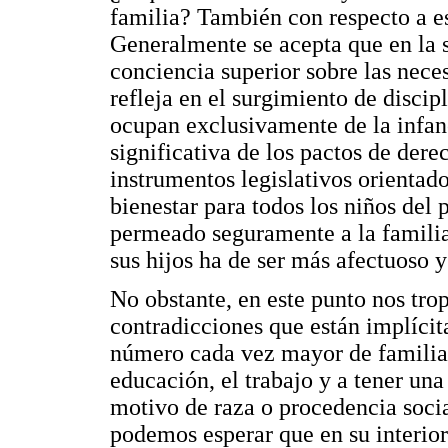
familia? También con respecto a es
Generalmente se acepta que en la 
conciencia superior sobre las neces
refleja en el surgimiento de discip
ocupan exclusivamente de la infan
significativa de los pactos de dere
instrumentos legislativos orienta
bienestar para todos los niños del 
permeado seguramente a la familia,
sus hijos ha de ser más afectuoso 
No obstante, en este punto nos tro
contradicciones que están implícit
número cada vez mayor de familias
educación, el trabajo y a tener una
motivo de raza o procedencia social
podemos esperar que en su interior 