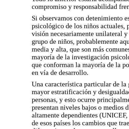
compromiso y responsabilidad frent
Si observamos con detenimiento este
psicológico de los niños actuales,
visión necesariamente unilateral y
grupo de niños, probablemente aque
media y alta, que son más comunes 
mayoría de la investigación psicoló
que conforman la mayoría de la po
en vía de desarrollo.
Una característica particular de la
mayor estratificación y desigualda
personas, y esto ocurre principalm
presentan niveles bajos o medios d
altamente dependientes (UNICEF, 
de esos países los cambios que tra