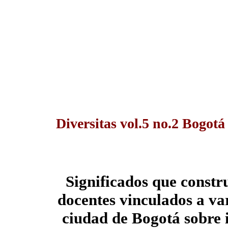
Diversitas vol.5 no.2 Bogotá
Significados que constr
docentes vinculados a var
ciudad de Bogotá sobre i