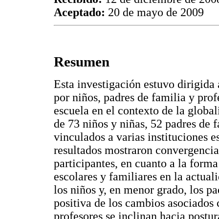
Aceptado:
20 de mayo de 2009
Resumen
Esta investigación estuvo dirigida 
por niños, padres de familia y profe
escuela en el contexto de la globa
de 73 niños y niñas, 52 padres de 
vinculados a varias instituciones 
resultados mostraron convergencias
participantes, en cuanto a la forma 
escolares y familiares en la actua
los niños y, en menor grado, los p
positiva de los cambios asociados 
profesores se inclinan hacia postu