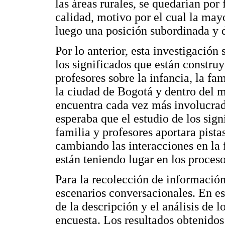
las áreas rurales, se quedarían por
calidad, motivo por el cual la may
luego una posición subordinada y d
Por lo anterior, esta investigación
los significados que están construy
profesores sobre la infancia, la fa
la ciudad de Bogotá y dentro del 
encuentra cada vez más involucrad
esperaba que el estudio de los sign
familia y profesores aportara pist
cambiando las interacciones en la 
están teniendo lugar en los proceso
Para la recolección de información
escenarios conversacionales. En e
de la descripción y el análisis de l
encuesta. Los resultados obtenidos