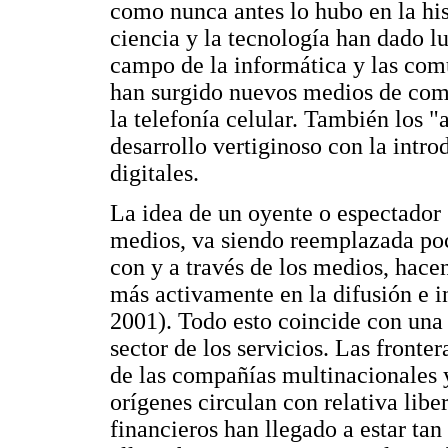
como nunca antes lo hubo en la hi
ciencia y la tecnología han dado l
campo de la informática y las com
han surgido nuevos medios de com
la telefonía celular. También los
desarrollo vertiginoso con la intro
digitales.
La idea de un oyente o espectador
medios, va siendo reemplazada poc
con y a través de los medios, hace
más activamente en la difusión e 
2001). Todo esto coincide con una
sector de los servicios. Las fronte
de las compañías multinacionales 
orígenes circulan con relativa libe
financieros han llegado a estar tan