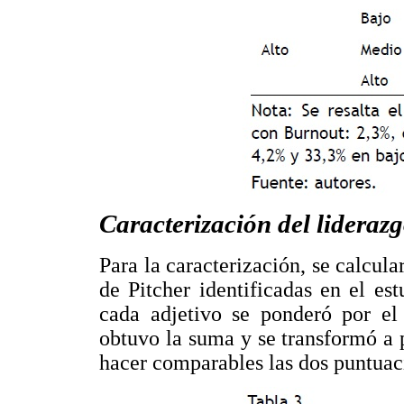
Caracterización del lideraz
Para la caracterización, se calcula
de Pitcher identificadas en el est
cada adjetivo se ponderó por el
obtuvo la suma y se transformó a 
hacer comparables las dos puntuac