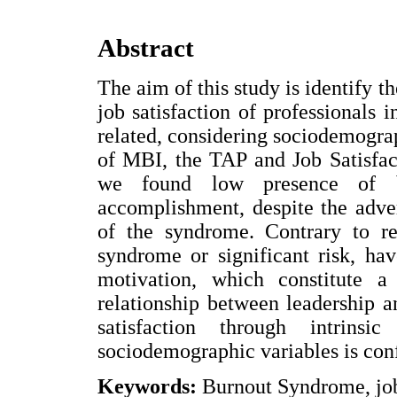
Abstract
The aim of this study is identify t
job satisfaction of professionals i
related, considering sociodemogra
of MBI, the TAP and Job Satisfact
we found low presence of b
accomplishment, despite the adve
of the syndrome. Contrary to rep
syndrome or significant risk, hav
motivation, which constitute a
relationship between leadership an
satisfaction through intrins
sociodemographic variables is con
Keywords:
Burnout Syndrome, job 