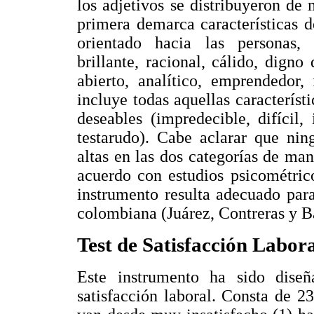
los adjetivos se distribuyeron de 
primera demarca características d
orientado hacia las personas, r
brillante, racional, cálido, digno 
abierto, analítico, emprendedor,
incluye todas aquellas característ
deseables (impredecible, difícil, 
testarudo). Cabe aclarar que nin
altas en las dos categorías de man
acuerdo con estudios psicométric
instrumento resulta adecuado para
colombiana (Juárez, Contreras y B
Test de Satisfacción Labora
Este instrumento ha sido dise
satisfacción laboral. Consta de 2