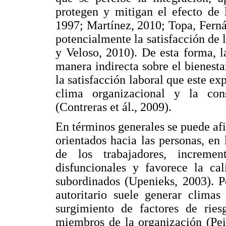
protegen y mitigan el efecto de 
1997; Martínez, 2010; Topa, Fern
potencialmente la satisfacción de
y Veloso, 2010). De esta forma, l
manera indirecta sobre el bienesta
la satisfacción laboral que este ex
clima organizacional y la cons
(Contreras et ál., 2009).
En términos generales se puede af
orientados hacia las personas, en 
de los trabajadores, incremen
disfuncionales y favorece la cal
subordinados (Upenieks, 2003). Po
autoritario suele generar climas
surgimiento de factores de ries
miembros de la organización (Peir