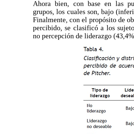
Ahora bien, con base en las pun
grupos, los cuales son, bajo (infer
Finalmente, con el propósito de obs
percibido, se clasificó a los suj
no percepción de liderazgo (43,4%