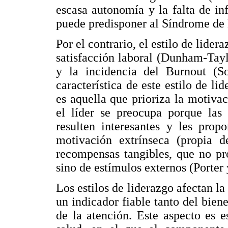
escasa autonomía y la falta de i
puede predisponer al Síndrome de 
Por el contrario, el estilo de lide
satisfacción laboral (Dunham-Tayl
y la incidencia del Burnout (S
característica de este estilo de li
es aquella que prioriza la motivaci
el líder se preocupa porque las 
resulten interesantes y les propo
motivación extrínseca (propia de
recompensas tangibles, que no pro
sino de estímulos externos (Porter
Los estilos de liderazgo afectan la
un indicador fiable tanto del biene
de la atención. Este aspecto es 