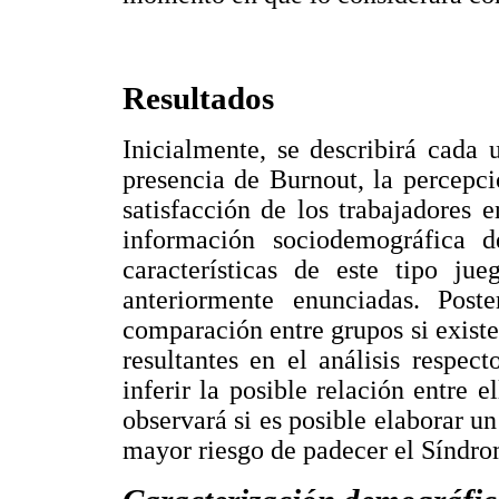
Resultados
Inicialmente, se describirá cada u
presencia de Burnout, la percepci
satisfacción de los trabajadores e
información sociodemográfica de
características de este tipo ju
anteriormente enunciadas. Post
comparación entre grupos si existen
resultantes en el análisis respect
inferir la posible relación entre e
observará si es posible elaborar un
mayor riesgo de padecer el Síndr