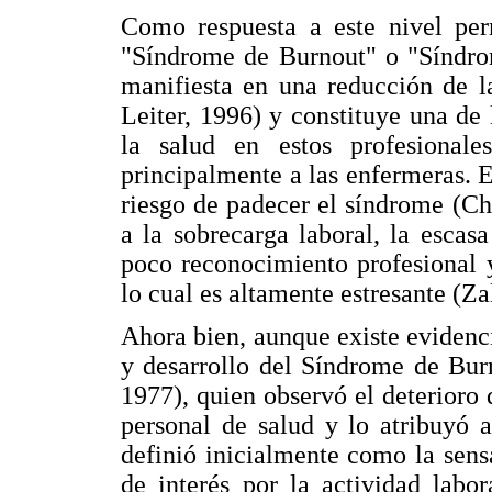
Como respuesta a este nivel per
"Síndrome de Burnout" o "Síndrom
manifiesta en una reducción de l
Leiter, 1996) y constituye una de
la salud en estos profesionale
principalmente a las enfermeras. 
riesgo de padecer el síndrome (C
a la sobrecarga laboral, la escas
poco reconocimiento profesional 
lo cual es altamente estresante (Za
Ahora bien, aunque existe evidenci
y desarrollo del Síndrome de Bur
1977), quien observó el deterioro 
personal de salud y lo atribuyó a
definió inicialmente como la sen
de interés por la actividad labo