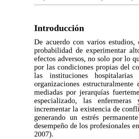
Introducción
De acuerdo con varios estudios, 
probabilidad de experimentar alt
efectos adversos, no solo por lo qu
por las condiciones propias del con
las instituciones hospitalaria
organizaciones estructuralmente 
mediadas por jerarquías fuertem
especializado, las enfermeras
incrementar la existencia de confli
generando un estrés permanent
desempeño de los profesionales en
2007).