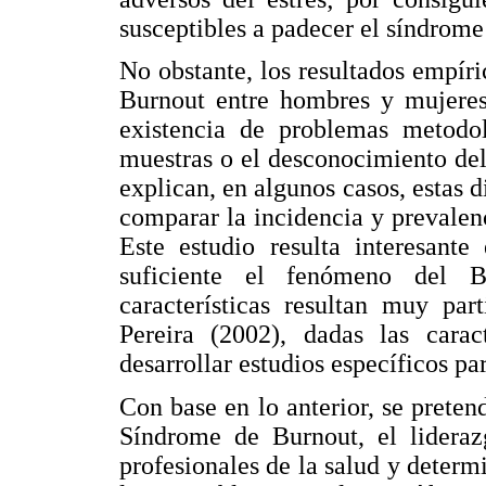
susceptibles a padecer el síndrome
No obstante, los resultados empíric
Burnout entre hombres y mujeres 
existencia de problemas metodol
muestras o el desconocimiento del
explican, en algunos casos, estas di
comparar la incidencia y prevalen
Este estudio resulta interesan
suficiente el fenómeno del B
características resultan muy par
Pereira (2002), dadas las carac
desarrollar estudios específicos pa
Con base en lo anterior, se pretend
Síndrome de Burnout, el liderazg
profesionales de la salud y determin