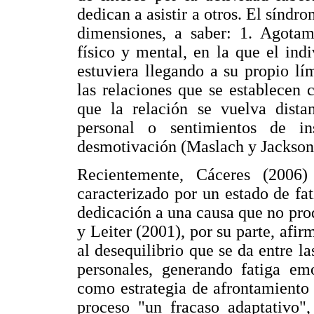
dedican a asistir a otros. El síndr
dimensiones, a saber: 1. Agotam
físico y mental, en la que el ind
estuviera llegando a su propio lí
las relaciones que se establecen 
que la relación se vuelva distan
personal o sentimientos de ins
desmotivación (Maslach y Jackson
Recientemente, Cáceres (2006
caracterizado por un estado de fat
dedicación a una causa que no pro
y Leiter (2001), por su parte, afi
al desequilibrio que se da entre l
personales, generando fatiga emo
como estrategia de afrontamiento
proceso "un fracaso adaptativo",