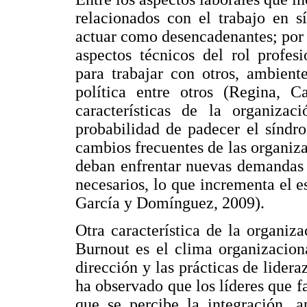
relacionados con el trabajo en s
actuar como desencadenantes; por e
aspectos técnicos del rol profesi
para trabajar con otros, ambient
política entre otros (Regina, C
características de la organiza
probabilidad de padecer el síndr
cambios frecuentes de las organiza
deban enfrentar nuevas demandas l
necesarios, lo que incrementa el e
García y Domínguez, 2009).
Otra característica de la organi
Burnout es el clima organizaciona
dirección y las prácticas de lider
ha observado que los líderes que f
que se percibe la integración, a