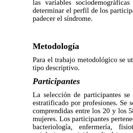
las variables sociodemográfica
determinar el perfil de los partic
padecer el síndrome.
Metodología
Para el trabajo metodológico se ut
tipo descriptivo.
Participantes
La selección de participantes se
estratificado por profesiones. Se 
comprendidas entre los 20 y los 5
mujeres. Los participantes pertenec
bacteriología, enfermería, fisio