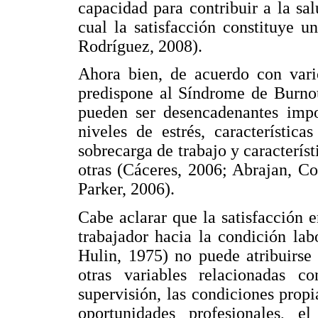
capacidad para contribuir a la sal
cual la satisfacción constituye u
Rodríguez, 2008).
Ahora bien, de acuerdo con vario
predispone al Síndrome de Burnou
pueden ser desencadenantes impor
niveles de estrés, característica
sobrecarga de trabajo y característ
otras (Cáceres, 2006; Abrajan, C
Parker, 2006).
Cabe aclarar que la satisfacción e
trabajador hacia la condición lab
Hulin, 1975) no puede atribuirse
otras variables relacionadas co
supervisión, las condiciones propi
oportunidades profesionales, e