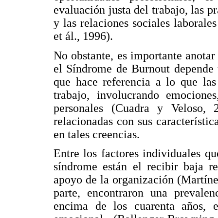
evaluación justa del trabajo, las pr
y las relaciones sociales laborale
et ál., 1996).
No obstante, es importante anotar 
el Síndrome de Burnout depende t
que hace referencia a lo que las
trabajo, involucrando emociones
personales (Cuadra y Veloso, 2
relacionadas con sus característic
en tales creencias.
Entre los factores individuales q
síndrome están el recibir baja r
apoyo de la organización (Martíne
parte, encontraron una prevale
encima de los cuarenta años, e