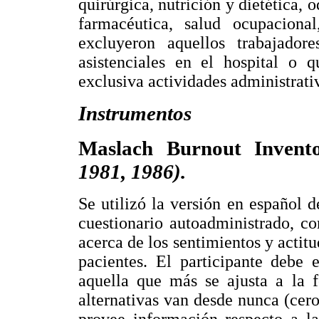
quirúrgica, nutrición y dietética, 
farmacéutica, salud ocupacional
excluyeron aquellos trabajador
asistenciales en el hospital o 
exclusiva actividades administrati
Instrumentos
Maslach Burnout Inven
1981, 1986).
Se utilizó la versión en español 
cuestionario autoadministrado, c
acerca de los sentimientos y actitu
pacientes. El participante debe e
aquella que más se ajusta a la 
alternativas van desde nunca (cero)