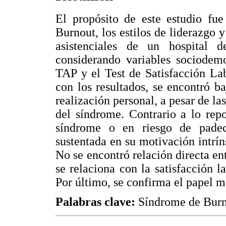
El propósito de este estudio fue
Burnout, los estilos de liderazgo y
asistenciales de un hospital d
considerando variables sociodemo
TAP y el Test de Satisfacción La
con los resultados, se encontró b
realización personal, a pesar de la
del síndrome. Contrario a lo repo
síndrome o en riesgo de padecer
sustentada en su motivación intríns
No se encontró relación directa ent
se relaciona con la satisfacción l
Por último, se confirma el papel m
Palabras clave:
Síndrome de Burno