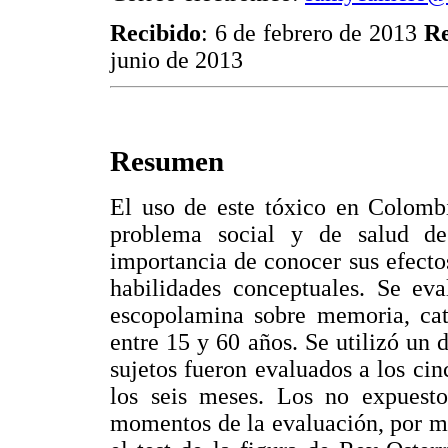
Recibido
: 6 de febrero de 2013
Re
junio de 2013
Resumen
El uso de este tóxico en Colombi
problema social y de salud de
importancia de conocer sus efecto
habilidades conceptuales. Se eva
escopolamina sobre memoria, cate
entre 15 y 60 años. Se utilizó un
sujetos fueron evaluados a los cin
los seis meses. Los no expuesto
momentos de la evaluación, por m