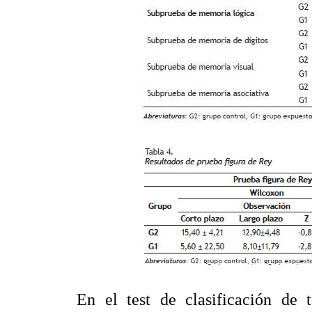
En el test de clasificación de 