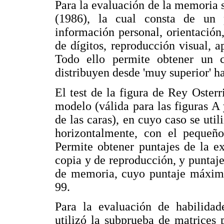
Para la evaluación de la memoria 
(1986), la cual consta de un p
información personal, orientació
de dígitos, reproducción visual, 
Todo ello permite obtener un 
distribuyen desde 'muy superior' has
El test de la figura de Rey Oster
modelo (válida para las figuras A
de las caras), en cuyo caso se util
horizontalmente, con el pequeño
Permite obtener puntajes de la e
copia y de reproducción, y puntaje
de memoria, cuyo puntaje máximo 
99.
Para la evaluación de habilidad
utilizó la subprueba de matrices