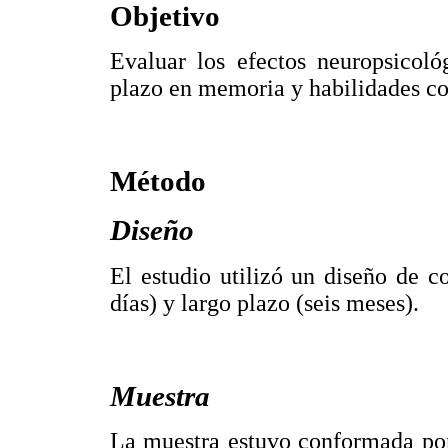
Objetivo
Evaluar los efectos neuropsicoló
plazo en memoria y habilidades co
Método
Diseño
El estudio utilizó un diseño de c
días) y largo plazo (seis meses).
Muestra
La muestra estuvo conformada por 