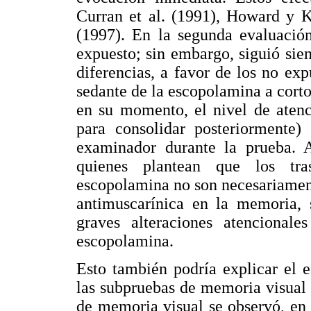
Curran et al. (1991), Howard y 
(1997). En la segunda evaluació
expuesto; sin embargo, siguió sien
diferencias, a favor de los no ex
sedante de la escopolamina a cort
en su momento, el nivel de atenci
para consolidar posteriormente)
examinador durante la prueba. A
quienes plantean que los tra
escopolamina no son necesariament
antimuscarínica en la memoria, 
graves alteraciones atencionale
escopolamina.
Esto también podría explicar el 
las subpruebas de memoria visual 
de memoria visual se observó, en 