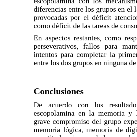
escopolamina con los mecanismo
diferencias entre los grupos en el
provocadas por el déficit atencio
como déficit de las tareas de conso
En aspectos restantes, como resp
perseverativos, fallos para man
intentos para completar la prime
entre los dos grupos en ninguna de
Conclusiones
De acuerdo con los resultado
escopolamina en la memoria y l
grave compromiso del grupo exper
memoria lógica, memoria de dígi