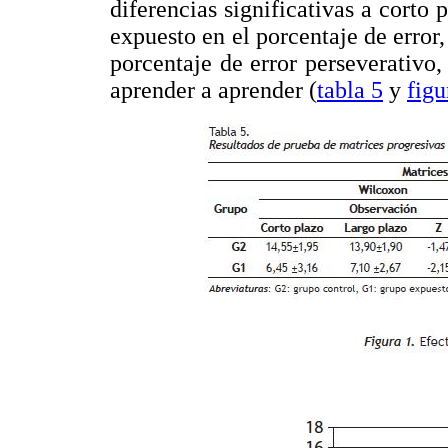
diferencias significativas a corto 
expuesto en el porcentaje de error,
porcentaje de error perseverativo,
aprender a aprender (
tabla 5
y
figu