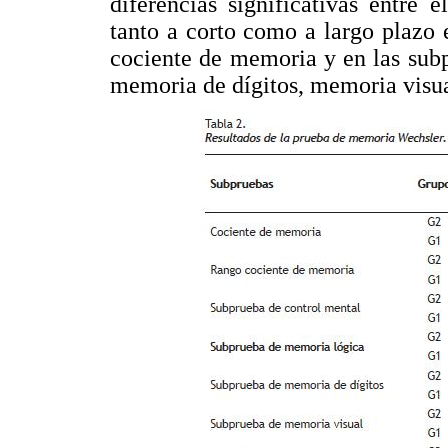
diferencias significativas entre
tanto a corto como a largo plazo 
cociente de memoria y en las sub
memoria de dígitos, memoria visua