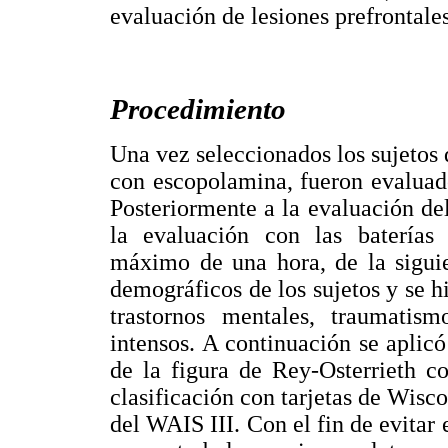
evaluación de lesiones prefrontales
Procedimiento
Una vez seleccionados los sujetos 
con escopolamina, fueron evaluado
Posteriormente a la evaluación del
la evaluación con las baterías
máximo de una hora, de la siguie
demográficos de los sujetos y se hi
trastornos mentales, traumatism
intensos. A continuación se aplic
de la figura de Rey-Osterrieth 
clasificación con tarjetas de Wisc
del WAIS III. Con el fin de evitar 