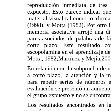
reproducción inmediata de tres 
expuesto. Esto parece indicar qu
material visual tal como lo afirm
(1998), y Motta (1982). Por otro 
memoria asociativa arrojó una di
pares asociados de palabras de fá
corto plazo. Este resultado co
escopolamina en el aprendizaje de
Motta, 1982;Martínez y Mejía,2001;
En relación con la subprueba de m
a corto plazo, la atención y la 
para repetir series de números 
evaluación se presentó un aumento
el grupo expuesto y no se encontra
Los resultados encontrados en l