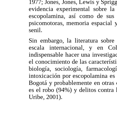
1977; Jones, Jones, Lewis y Sprigg
evidencia experimental sobre la
escopolamina, así como de sus e
psicomotoras, memoria espacial 
senil.
Sin embargo, la literatura sobre
escala internacional, y en Co
indispensable hacer una investiga
el conocimiento de las característi
biología, sociología, farmacolo
intoxicación por escopolamina es
Bogotá y probablemente en otras 
es el robo (94%) y delitos contra 
Uribe, 2001).