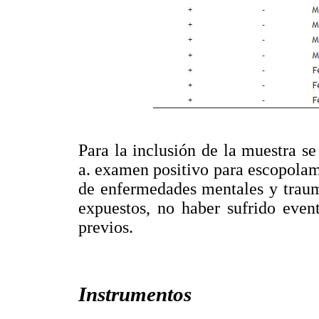
Para la inclusión de la muestra se 
a. examen positivo para escopolami
de enfermedades mentales y traum
expuestos, no haber sufrido even
previos.
Instrumentos