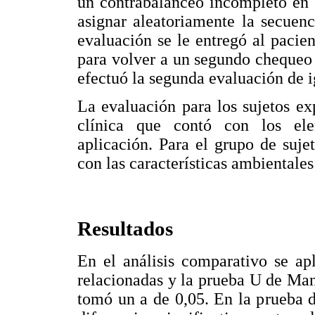
un contrabalanceo incompleto en e
asignar aleatoriamente la secuenc
evaluación se le entregó al pacie
para volver a un segundo chequeo
efectuó la segunda evaluación de i
La evaluación para los sujetos ex
clínica que contó con los ele
aplicación. Para el grupo de suje
con las características ambientales
Resultados
En el análisis comparativo se ap
relacionadas y la prueba U de Ma
tomó un a de 0,05. En la prueba 