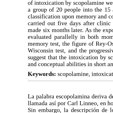
of intoxication by scopolamine we
a group of 20 people into the 15 
classification upon memory and con
carried out five days after clini
made six months later. As the ex
evaluated parallelly in both mom
memory test, the figure of Rey-Ost
Wisconsin test, and the progressi
suggest that the intoxication by 
and conceptual abilities in short a
Keywords:
scopolamine, intoxicat
La palabra escopolamina deriva 
llamada así por Carl Linneo, en ho
Sin embargo, la descripción de l