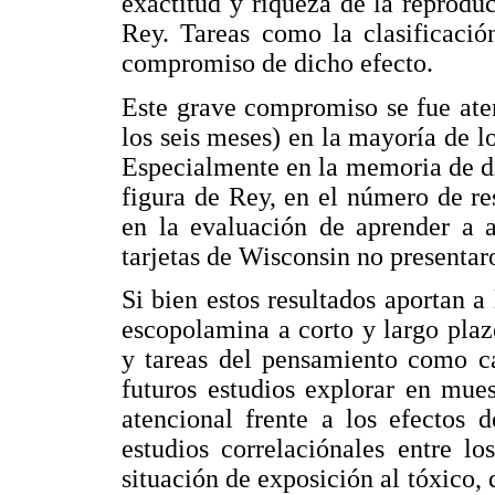
exactitud y riqueza de la reprodu
Rey. Tareas como la clasificació
compromiso de dicho efecto.
Este grave compromiso se fue ate
los seis meses) en la mayoría de l
Especialmente en la memoria de dí
figura de Rey, en el número de re
en la evaluación de aprender a a
tarjetas de Wisconsin no presentar
Si bien estos resultados aportan a 
escopolamina a corto y largo pla
y tareas del pensamiento como cat
futuros estudios explorar en mue
atencional frente a los efectos 
estudios correlaciónales entre lo
situación de exposición al tóxico,