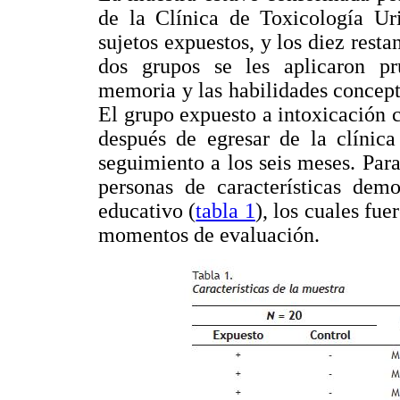
de la Clínica de Toxicología Ur
sujetos expuestos, y los diez resta
dos grupos se les aplicaron pr
memoria y las habilidades concept
El grupo expuesto a intoxicación 
después de egresar de la clínic
seguimiento a los seis meses. Par
personas de características demo
educativo (
tabla 1
), los cuales fu
momentos de evaluación.