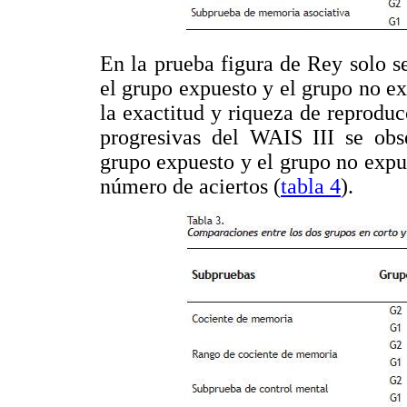
En la prueba figura de Rey solo se
el grupo expuesto y el grupo no ex
la exactitud y riqueza de reproduc
progresivas del WAIS III se obse
grupo expuesto y el grupo no expue
número de aciertos (
tabla 4
).