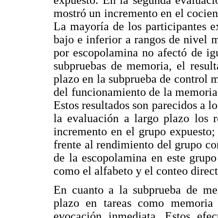
mostró un incremento en el cocie
La mayoría de los participantes 
bajo e inferior a rangos de nivel 
por escopolamina no afectó de ig
subpruebas de memoria, el result
plazo en la subprueba de control 
del funcionamiento de la memoria
Estos resultados son parecidos a l
la evaluación a largo plazo los 
incremento en el grupo expuesto; 
frente al rendimiento del grupo con
de la escopolamina en este grupo
como el alfabeto y el conteo direct
En cuanto a la subprueba de mem
plazo en tareas como memoria v
evocación inmediata. Estos efec