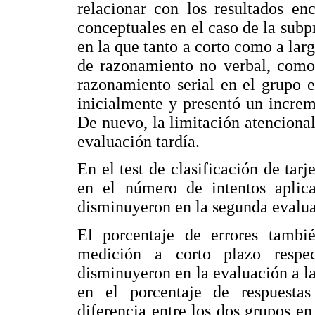
relacionar con los resultados en
conceptuales en el caso de la subp
en la que tanto a corto como a larg
de razonamiento no verbal, como c
razonamiento serial en el grupo 
inicialmente y presentó un increm
De nuevo, la limitación atencional 
evaluación tardía.
En el test de clasificación de tar
en el número de intentos apli
disminuyeron en la segunda evalua
El porcentaje de errores tamb
medición a corto plazo respe
disminuyeron en la evaluación a la
en el porcentaje de respuestas
diferencia entre los dos grupos e