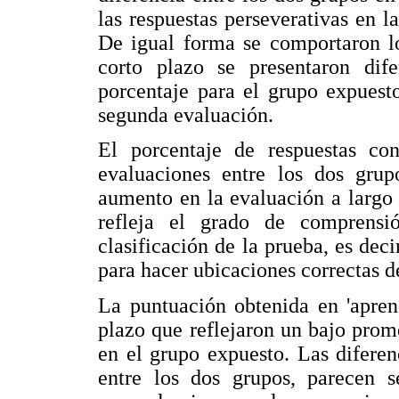
las respuestas perseverativas en 
De igual forma se comportaron lo
corto plazo se presentaron dif
porcentaje para el grupo expuest
segunda evaluación.
El porcentaje de respuestas con
evaluaciones entre los dos grup
aumento en la evaluación a largo 
refleja el grado de comprensi
clasificación de la prueba, es deci
para hacer ubicaciones correctas de
La puntuación obtenida en 'apren
plazo que reflejaron un bajo prom
en el grupo expuesto. Las diferen
entre los dos grupos, parecen se