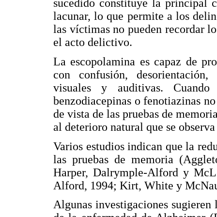
sucedido constituye la principal 
lacunar, lo que permite a los deli
las víctimas no pueden recordar l
el acto delictivo.
La escopolamina es capaz de prod
con confusión, desorientación, 
visuales y auditivas. Cuando
benzodiacepinas o fenotiazinas no
de vista de las pruebas de memoria
al deterioro natural que se observ
Varios estudios indican que la redu
las pruebas de memoria (Agglet
Harper, Dalrymple-Alford y McL
Alford, 1994; Kirt, White y McNa
Algunas investigaciones sugieren l