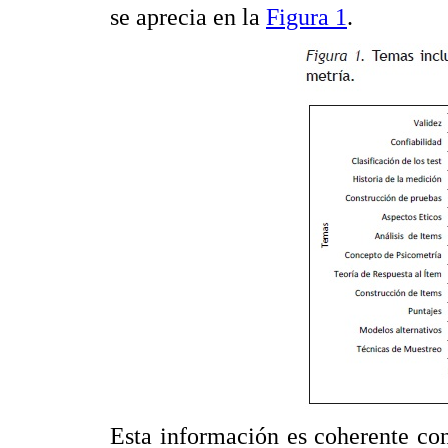
se aprecia en la
Figura 1
.
Esta información es coherente con