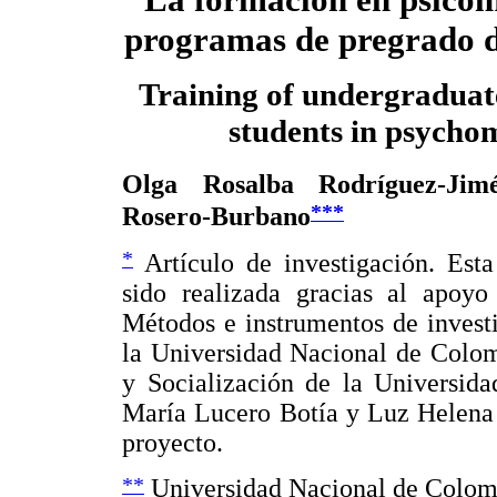
programas de pregrado d
Training of undergraduat
students in psychom
Olga Rosalba Rodríguez-Jim
***
Rosero-Burbano
*
Artículo de investigación. Esta
sido realizada gracias al apo
Métodos e instrumentos de invest
la Universidad Nacional de Colom
y Socialización de la Universid
María Lucero Botía y Luz Helena 
proyecto.
**
Universidad Nacional de Colom