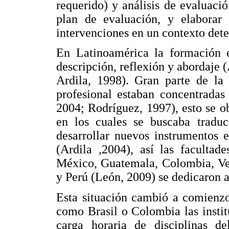
requerido) y análisis de evaluació
plan de evaluación, y elaborar 
intervenciones en un contexto det
En Latinoamérica la formación 
descripción, reflexión y abordaje
Ardila, 1998). Gran parte de la 
profesional estaban concentradas
2004; Rodríguez, 1997), esto se o
en los cuales se buscaba traduci
desarrollar nuevos instrumentos 
(Ardila ,2004), así las facultad
México, Guatemala, Colombia, Ven
y Perú (León, 2009) se dedicaron a
Esta situación cambió a comienzo
como Brasil o Colombia las instit
carga horaria de disciplinas d