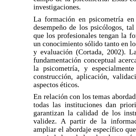
investigaciones.
La formación en psicometría en 
desempeño de los psicólogos, tal
que los profesionales tengan la f
un conocimiento sólido tanto en 
y evaluación (Cortada, 2002). L
fundamentación conceptual acerca
la psicometría, y especialmente
construcción, aplicación, valida
aspectos éticos.
En relación con los temas abordad
todas las instituciones dan prio
garantizan la calidad de los ins
validez. A partir de la informa
ampliar el abordaje específico que 