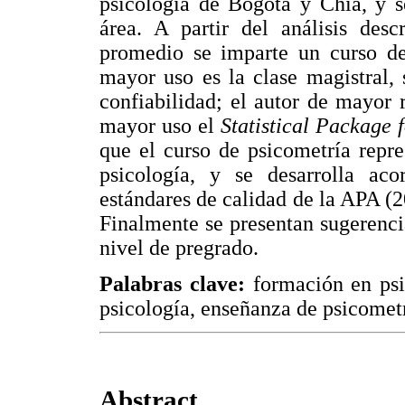
psicología de Bogotá y Chía, y se
área. A partir del análisis des
promedio se imparte un curso de 
mayor uso es la clase magistral,
confiabilidad; el autor de mayor 
mayor uso el
Statistical Package 
que el curso de psicometría repr
psicología, y se desarrolla aco
estándares de calidad de la APA (2
Finalmente se presentan sugerencia
nivel de pregrado.
Palabras clave:
formación en psi
psicología, enseñanza de psicometr
Abstract