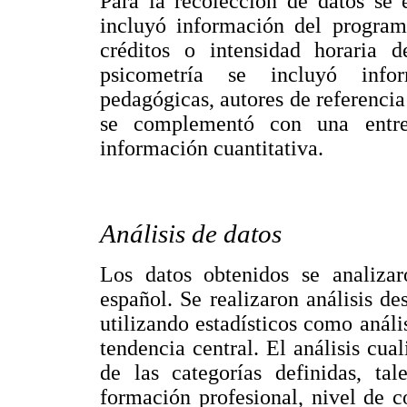
Para la recolección de datos se 
incluyó información del program
créditos o intensidad horaria
psicometría se incluyó infor
pedagógicas, autores de referenci
se complementó con una entre
información cuantitativa.
Análisis de datos
Los datos obtenidos se analiza
español. Se realizaron análisis des
utilizando estadísticos como análi
tendencia central. El análisis cuali
de las categorías definidas, ta
formación profesional, nivel de c