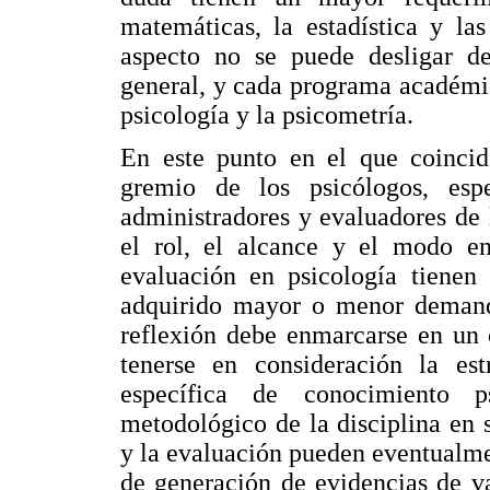
matemáticas, la estadística y la
aspecto no se puede desligar de
general, y cada programa académico
psicología y la psicometría.
En este punto en el que coincid
gremio de los psicólogos, espe
administradores y evaluadores de 
el rol, el alcance y el modo e
evaluación en psicología tienen
adquirido mayor o menor demanda
reflexión debe enmarcarse en un 
tenerse en consideración la est
específica de conocimiento p
metodológico de la disciplina en s
y la evaluación pueden eventualmen
de generación de evidencias de va