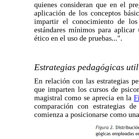
quienes consideran que en el pre
aplicación de los conceptos básico
impartir el conocimiento de los
estándares mínimos para aplicar
ético en el uso de pruebas...".
Estrategias pedagógicas uti
En relación con las estrategias p
que imparten los cursos de psico
magistral como se aprecia en la
F
comparación con estrategias de 
comienza a posicionarse como una 