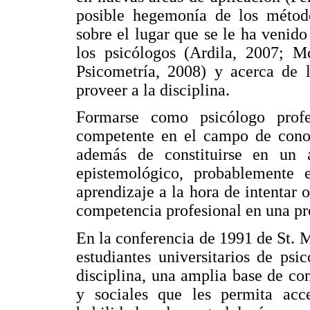
posible hegemonía de los métodos
sobre el lugar que se le ha venid
los psicólogos (Ardila, 2007; M
Psicometría, 2008) y acerca de l
proveer a la disciplina.
Formarse como psicólogo profe
competente en el campo de conoc
además de constituirse en un a
epistemológico, probablemente 
aprendizaje a la hora de intentar 
competencia profesional en una pro
En la conferencia de 1991 de St. M
estudiantes universitarios de psi
disciplina, una amplia base de co
y sociales que les permita acce