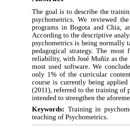
The goal is to describe the train
psychometrics. We reviewed the
programs in Bogota and Chia, an
According to the descriptive analys
psychometrics is being normally t
pedagogical strategy. The most f
reliability, with José Muñiz as th
most used software. We conclude
only 1% of the curricular conten
course is currently being applie
(2011), referred to the training of 
intended to strengthen the aforeme
Keywords:
Training in psychome
teaching of Psychometrics.