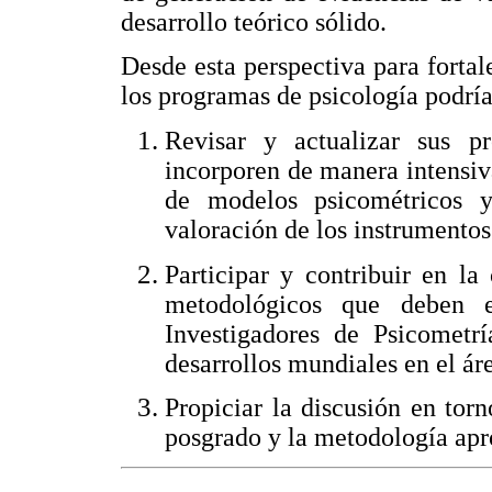
desarrollo teórico sólido.
Desde esta perspectiva para fortal
los programas de psicología podrí
Revisar y actualizar sus p
incorporen de manera intensiv
de modelos psicométricos y
valoración de los instrumentos
Participar y contribuir en l
metodológicos que deben 
Investigadores de Psicometrí
desarrollos mundiales en el ár
Propiciar la discusión en torn
posgrado y la metodología apr