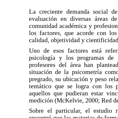
La creciente demanda social d
evaluación en diversas áreas de
comunidad académica y profesional
los factores, que acorde con los
calidad, objetividad y cientificida
Uno de esos factores está refer
psicología y los programas de p
profesores del área han plantea
situación de la psicometría com
pregrado, su ubicación y peso rela
temático que se logra con los 
aquellos que pudieran estar vinc
medición (McKelvie, 2000; Red de 
Sobre el particular, el estudio
encontró que las materias de form