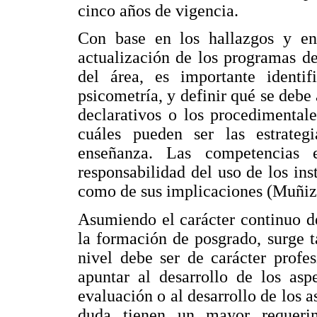
cinco años de vigencia.
Con base en los hallazgos y ent
actualización de los programas de
del área, es importante identi
psicometría, y definir qué se debe
declarativos o los procedimental
cuáles pueden ser las estrate
enseñanza. Las competencias 
responsabilidad del uso de los in
como de sus implicaciones (Muñiz
Asumiendo el carácter continuo de
la formación de posgrado, surge t
nivel debe ser de carácter profes
apuntar al desarrollo de los asp
evaluación o al desarrollo de los 
duda tienen un mayor requerim