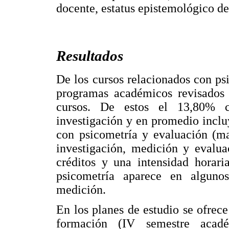
docente, estatus epistemológico de
Resultados
De los cursos relacionados con ps
programas académicos revisados
cursos. De estos el 13,80% c
investigación y en promedio inclu
con psicometría y evaluación (ma
investigación, medición y evalua
créditos y una intensidad horari
psicometría aparece en algun
medición.
En los planes de estudio se ofrece
formación (IV semestre acadé