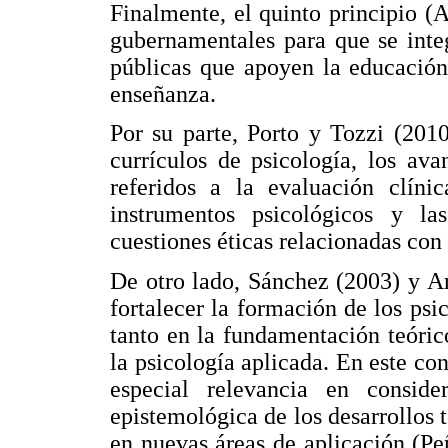
Finalmente, el quinto principio (
gubernamentales para que se inte
públicas que apoyen la educación 
enseñanza.
Por su parte, Porto y Tozzi (2010
currículos de psicología, los av
referidos a la evaluación clínic
instrumentos psicológicos y las
cuestiones éticas relacionadas con
De otro lado, Sánchez (2003) y A
fortalecer la formación de los psi
tanto en la fundamentación teóric
la psicología aplicada. En este co
especial relevancia en conside
epistemológica de los desarrollos t
en nuevas áreas de aplicación (Pe