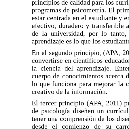
principios de calidad para los curr
programas de psicometría. El prim
estar centrada en el estudiante y 
efectivo, duradero y transferible
de la universidad, por lo tanto,
aprendizaje es lo que los estudiant
En el segundo principio, (APA, 20
convertirse en científicos-educado
la ciencia del aprendizaje. Ente
cuerpo de conocimientos acerca d
lo que funciona para mejorar la c
creativo de la información.
El tercer principio (APA, 2011) 
de psicología diseñen un currícu
tener una comprensión de los diseñ
desde el comienzo de su carre