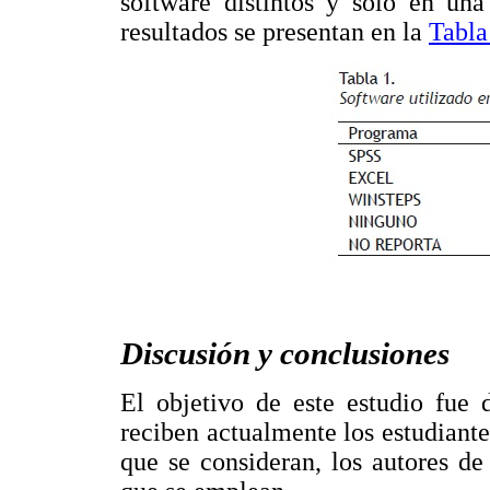
software distintos y solo en una 
resultados se presentan en la
Tabla
Discusión y conclusiones
El objetivo de este estudio fue 
reciben actualmente los estudiant
que se consideran, los autores de