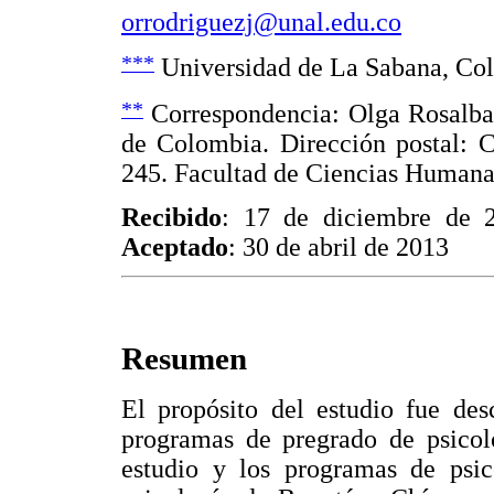
orrodriguezj@unal.edu.co
***
Universidad de La Sabana, Co
**
Correspondencia: Olga Rosalba
de Colombia. Dirección postal: C
245. Facultad de Ciencias Human
Recibido
: 17 de diciembre de
Aceptado
: 30 de abril de 2013
Resumen
El propósito del estudio fue des
programas de pregrado de psicolo
estudio y los programas de psi