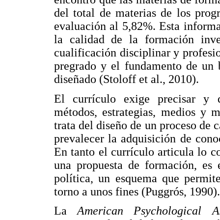
del total de materias de los pro
evaluación al 5,82%. Esta informa
la calidad de la formación inve
cualificación disciplinar y profes
pregrado y el fundamento de un
diseñado (Stoloff et al., 2010).
El currículo exige precisar y d
métodos, estrategias, medios y 
trata del diseño de un proceso de 
prevalecer la adquisición de cono
En tanto el currículo articula lo 
una propuesta de formación, es e
política, un esquema que permite 
torno a unos fines (Puggrós, 1990).
La
American Psychological A