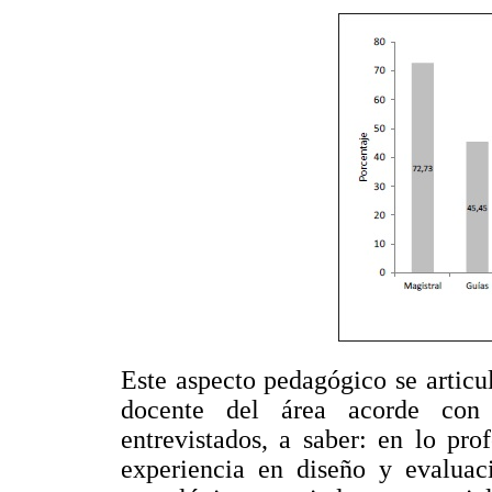
Este aspecto pedagógico se articul
docente del área acorde con 
entrevistados, a saber: en lo pro
experiencia en diseño y evaluac