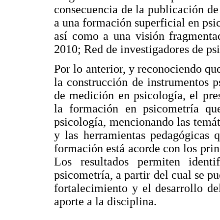
consecuencia de la publicación de l
a una formación superficial en psic
así como a una visión fragmentad
2010; Red de investigadores de ps
Por lo anterior, y reconociendo qu
la construcción de instrumentos 
de medición en psicología, el pre
la formación en psicometría que
psicología, mencionando las temáti
y las herramientas pedagógicas q
formación está acorde con los pri
Los resultados permiten ident
psicometría, a partir del cual se 
fortalecimiento y el desarrollo de
aporte a la disciplina.