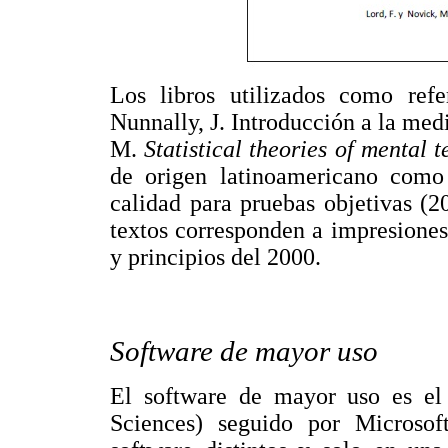
Los libros utilizados como refe
Nunnally, J. Introducción a la med
M.
Statistical theories of mental t
de origen latinoamericano como 
calidad para pruebas objetivas (2
textos corresponden a impresiones 
y principios del 2000.
Software de mayor uso
El software de mayor uso es el 
Sciences) seguido por Microsoft