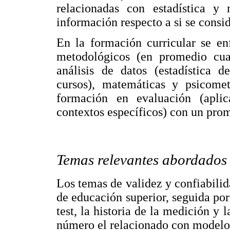
relacionadas con estadística y
información respecto a si se consid
En la formación curricular se enf
metodológicos (en promedio cua
análisis de datos (estadística d
cursos), matemáticas y psicome
formación en evaluación (aplic
contextos específicos) con un prom
Temas relevantes abordados 
Los temas de validez y confiabilid
de educación superior, seguida por 
test, la historia de la medición y
número el relacionado con modelos