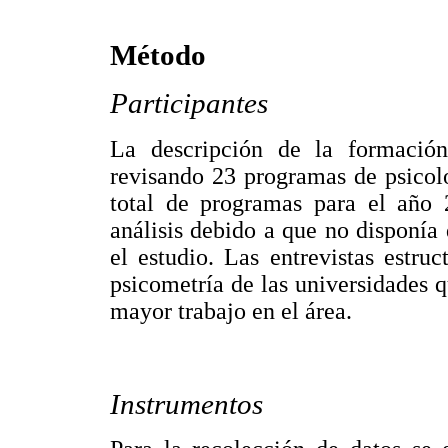
Método
Participantes
La descripción de la formación
revisando 23 programas de psicol
total de programas para el año 
análisis debido a que no disponía
el estudio. Las entrevistas estruc
psicometría de las universidades q
mayor trabajo en el área.
Instrumentos