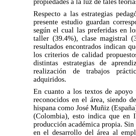
propiedades a la luz de tales teoría
Respecto a las estrategias pedag
presente estudio guardan corresp
según el cual las preferidas en l
taller (39.4%), clase magistral 
resultados encontrados indican q
los criterios de calidad propues
distintas estrategias de aprend
realización de trabajos práct
adquiridos.
En cuanto a los textos de apoyo u
reconocidos en el área, siendo de
hispana como José Muñiz (España)
(Colombia), esto indica que en 
producción académica propia. Sin 
en el desarrollo del área al emp