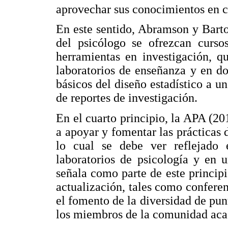
aprovechar sus conocimientos en cu
En este sentido, Abramson y Bart
del psicólogo se ofrezcan cursos
herramientas en investigación, q
laboratorios de enseñanza y en do
básicos del diseño estadístico a u
de reportes de investigación.
En el cuarto principio, la APA (20
a apoyar y fomentar las prácticas 
lo cual se debe ver reflejado 
laboratorios de psicología y en 
señala como parte de este principi
actualización, tales como confere
el fomento de la diversidad de punt
los miembros de la comunidad ac