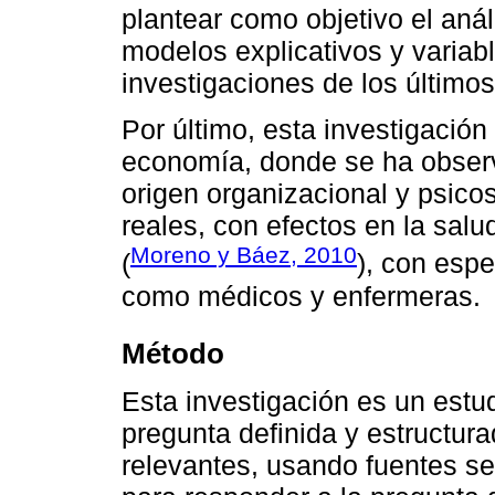
plantear como objetivo el anál
modelos explicativos y variab
investigaciones de los últimos
Por último, esta investigación 
economía, donde se ha observ
origen organizacional y psico
reales, con efectos en la salu
Moreno y Báez, 2010
(
), con espe
como médicos y enfermeras.
Método
Esta investigación es un estu
pregunta definida y estructur
relevantes, usando fuentes s