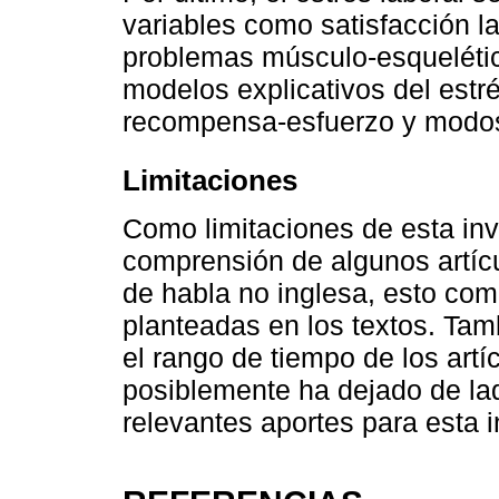
variables como satisfacción la
problemas músculo-esquelétic
modelos explicativos del estr
recompensa-esfuerzo y modos 
Limitaciones
Como limitaciones de esta inve
comprensión de algunos artícu
de habla no inglesa, esto com
planteadas en los textos. Tamb
el rango de tiempo de los artí
posiblemente ha dejado de lad
relevantes aportes para esta i