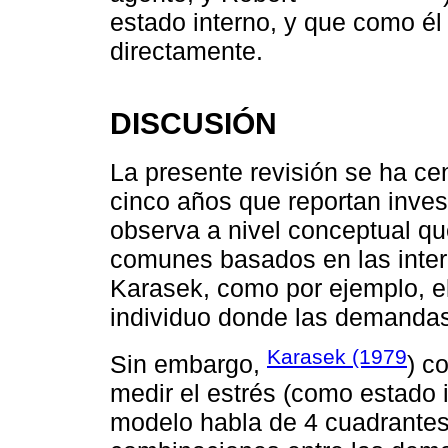
estado interno, y que como é
directamente.
DISCUSIÓN
La presente revisión se ha cen
cinco años que reportan inves
observa a nivel conceptual q
comunes basados en las inter
Karasek, como por ejemplo, e
individuo donde las demandas
Karasek (1979
Sin embargo,
) c
medir el estrés (como estado 
modelo habla de 4 cuadrante