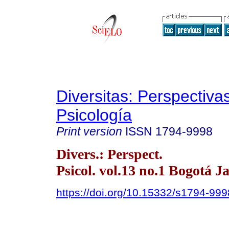
Diversitas: Perspectiva
Psicología
Print version
ISSN
1794-9998
Divers.: Perspect.
Psicol. vol.13 no.1 Bogotá J
https://doi.org/10.15332/s1794-99