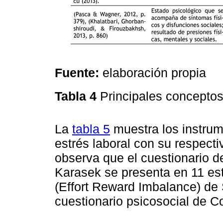
Fuente:
elaboración propia
Tabla 4
Principales conceptos
La
tabla 5
muestra los instrum
estrés laboral con su respect
observa que el cuestionario d
Karasek se presenta en 11 est
(Effort Reward Imbalance) de S
cuestionario psicosocial de 