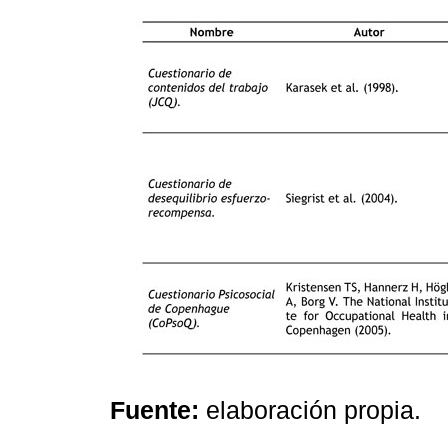
Fuente:
elaboración propia.