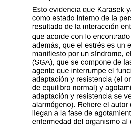
Esto evidencia que Karasek ya
como estado interno de la per
resultado de la interacción en
que acorde con lo encontrad
además, que el estrés es un 
manifiesto por un síndrome, 
(SGA), que se compone de las
agente que interrumpe el func
adaptación y resistencia (el o
de equilibro normal) y agotam
adaptación y resistencia se v
alarmógeno). Refiere el autor
llegan a la fase de agotamien
enfermedad del organismo al d