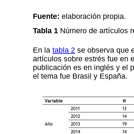
Fuente:
elaboración propia.
Tabla 1
Número de artículos 
En la
tabla 2
se observa que e
artículos sobre estrés fue en 
publicación es en inglés y el 
el tema fue Brasil y España.