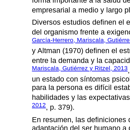
empresarial a medio y largo pl
Diversos estudios definen el 
del organismo frente a exigen
García-Herrero, Mariscala, Gutiérre
y Altman (1970) definen el est
entre la demanda y la capacid
Mariscala, Gutiérrez y Ritzel, 2013
un estado con síntomas psicol
para la persona es difícil est
habilidades y las expectativas
2012
, p. 379).
En resumen, las definiciones d
adaptación del ser humano a 