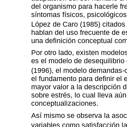
del organismo para hacerle fr
síntomas físicos, psicológico
López de Caro (1985) citados
hablan del uso frecuente de e
una definición conceptual com
Por otro lado, existen modelos
es el modelo de desequilibrio
(1996), el modelo demandas-
el fundamento para definir el
mayor valor a la descripción 
sobre estrés, lo cual lleva aú
conceptualizaciones.
Así mismo se observa la asoc
variables como satisfacción la