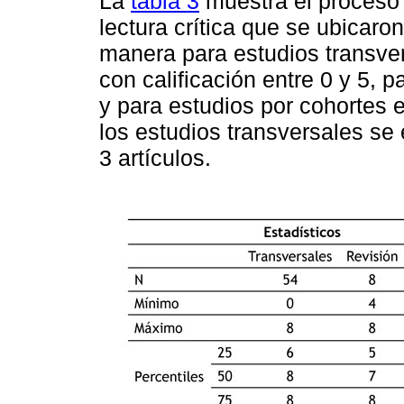
La
tabla 3
muestra el proceso 
lectura crítica que se ubicaron
manera para estudios transvers
con calificación entre 0 y 5, p
y para estudios por cohortes 
los estudios transversales se 
3 artículos.