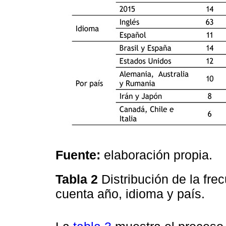
Fuente:
elaboración propia.
Tabla 2
Distribución de la fre
cuenta año, idioma y país.