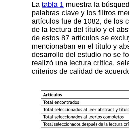
La
tabla 1
muestra la búsqueda 
palabras clave y los filtros m
artículos fue de 1082, de los
de la lectura del título y el ab
de estos 87 artículos se excl
mencionaban en el título y abs
desarrollo del estudio no se f
realizó una lectura crítica, 
criterios de calidad de acuer