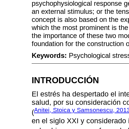
psychophysiological response ge
an external stimulus; or the tens
concept is also based on the ex
which the most prominent is the
the importance of these two mode
foundation for the construction 
Keywords:
Psychological stress
INTRODUCCIÓN
El estrés ha despertado el int
salud, por su consideración c
Anitei, Stoica y Samsonescu, 201
(
en el siglo XXI y considerado 