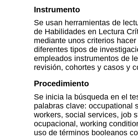
Instrumento
Se usan herramientas de lectu
de Habilidades en Lectura Crí
mediante unos criterios hacer 
diferentes tipos de investigac
empleados instrumentos de lec
revisión, cohortes y casos y c
Procedimiento
Se inicia la búsqueda en el 
palabras clave: occupational s
workers, social services, job s
ocupacional, working conditio
uso de términos booleanos com