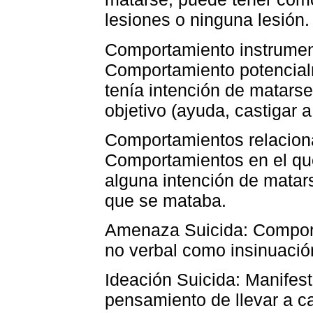
lesiones o ninguna lesión.
Comportamiento instrument
Comportamiento potencial
tenía intención de matarse
objetivo (ayuda, castigar a
Comportamientos relaciona
Comportamientos en el que
alguna intención de matar
que se mataba.
Amenaza Suicida: Comport
no verbal como insinuació
Ideación Suicida: Manifes
pensamiento de llevar a 