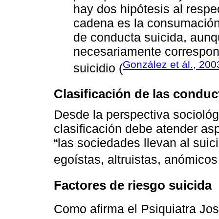
hay dos hipótesis al respe
cadena es la consumación 
de conducta suicida, aunq
necesariamente correspon
González et ál., 200
suicidio (
Clasificación de las conduc
Desde la perspectiva sociológ
clasificación debe atender asp
“las sociedades llevan al suici
egoístas, altruistas, anómicos 
Factores de riesgo suicida
Como afirma el Psiquiatra Jo