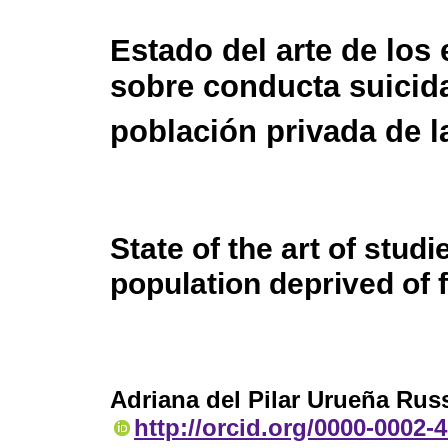
Estado del arte de los
sobre conducta suicid
población privada de la
State of the art of studi
population deprived of
Adriana del Pilar Urueña Rus
http://orcid.org/0000-0002-