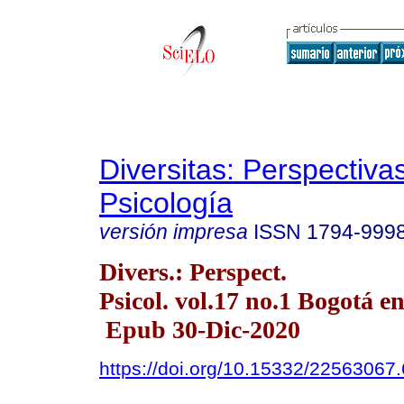
Diversitas: Perspectiva
Psicología
versión impresa
ISSN
1794-999
Divers.: Perspect.
Psicol. vol.17 no.1 Bogotá en
Epub 30-Dic-2020
https://doi.org/10.15332/22563067