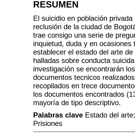
RESUMEN
El suicidio en población privada
reclusión de la ciudad de Bogotá
trae consigo una serie de preg
inquietud, duda y en ocasiones t
establecer el estado del arte de
halladas sobre conducta suicida
investigación se encontrarán los
documentos tecnicos realizados
recopilados en trece documento
los documentos encontrados (13)
mayoría de tipo descriptivo.
Palabras clave
Estado del arte
Prisiones