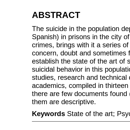
ABSTRACT
The suicide in the population dep
Spanish) in prisons in the city o
crimes, brings with it a series 
concern, doubt and sometimes f
establish the state of the art of
suicidal behavior in this populati
studies, research and technical
academics, compiled in thirteen
there are few documents found (
them are descriptive.
Keywords
State of the art; Ps