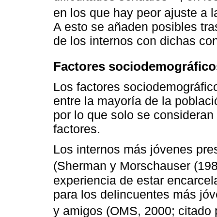
en los que hay peor ajuste a l
A esto se añaden posibles tr
de los internos con dichas co
Factores sociodemográfico
Los factores sociodemográfic
entre la mayoría de la poblaci
por lo que solo se consideran
factores.
Los internos más jóvenes pre
(Sherman y Morschauser (198
experiencia de estar encarcel
para los delincuentes más jóv
y amigos (OMS, 2000; citado