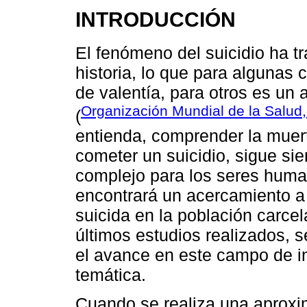
INTRODUCCIÓN
El fenómeno del suicidio ha tr
historia, lo que para algunas 
de valentía, para otros es un
Organización Mundial de la Salud
(
entienda, comprender la muert
cometer un suicidio, sigue si
complejo para los seres human
encontrará un acercamiento a 
suicida en la población carcel
últimos estudios realizados,
el avance en este campo de in
temática.
Cuando se realiza una aproxim