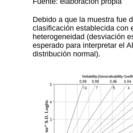
Fuente: elaboración propia
Debido a que la muestra fue 
clasificación establecida con 
heterogeneidad (desviación es
esperado para interpretar el 
distribución normal).