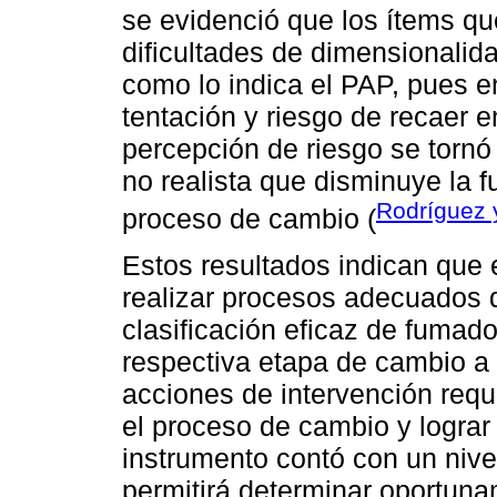
se evidenció que los ítems qu
dificultades de dimensionalid
como lo indica el PAP, pues e
tentación y riesgo de recaer 
percepción de riesgo se tornó
no realista que disminuye la f
Rodríguez 
proceso de cambio (
Estos resultados indican que 
realizar procesos adecuados 
clasificación eficaz de fumador
respectiva etapa de cambio a 
acciones de intervención requ
el proceso de cambio y lograr 
instrumento contó con un nivel
permitirá determinar oportuna