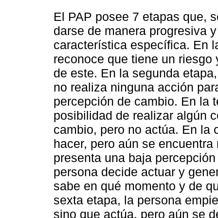
El PAP posee 7 etapas que, 
darse de manera progresiva y
característica específica. En 
reconoce que tiene un riesgo 
de este. En la segunda etapa,
no realiza ninguna acción par
percepción de cambio. En la t
posibilidad de realizar algún
cambio, pero no actúa. En la 
hacer, pero aún se encuentra
presenta una baja percepción d
persona decide actuar y gene
sabe en qué momento y de qué
sexta etapa, la persona empie
sino que actúa, pero aún se d