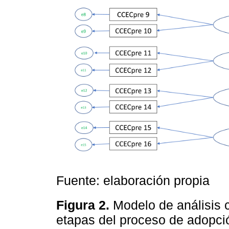
Fuente: elaboración propia
Figura 2.
Modelo de análisis c
etapas del proceso de adopció