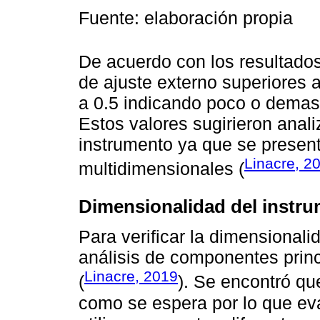
Fuente: elaboración propia
De acuerdo con los resultados
de ajuste externo superiores a
a 0.5 indicando poco o demas
Estos valores sugirieron anali
instrumento ya que se presen
Linacre, 2
multidimensionales (
Dimensionalidad del instr
Para verificar la dimensionalid
análisis de componentes prin
Linacre, 2019
(
). Se encontró qu
como se espera por lo que ev