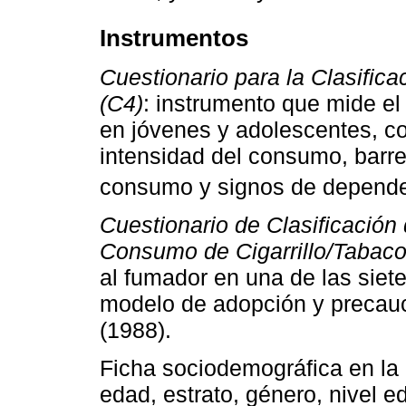
Instrumentos
Cuestionario para la Clasific
(C4)
: instrumento que mide el
en jóvenes y adolescentes, c
intensidad del consumo, barre
consumo y signos de dependen
Cuestionario de Clasificació
Consumo de Cigarrillo/Tabac
al fumador en una de las siet
modelo de adopción y precauc
(1988).
Ficha sociodemográfica en la
edad, estrato, género, nivel e