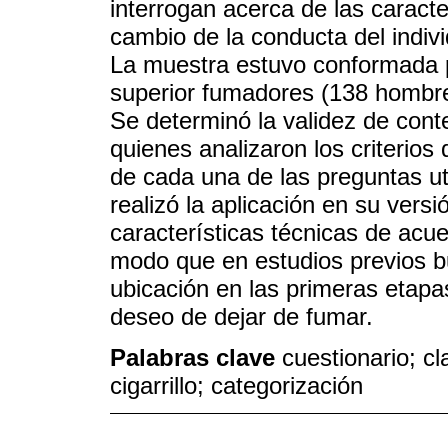
interrogan acerca de las caracte
cambio de la conducta del indiv
La muestra estuvo conformada 
superior fumadores (138 hombre
Se determinó la validez de conte
quienes analizaron los criterios 
de cada una de las preguntas uti
realizó la aplicación en su versi
características técnicas de ac
modo que en estudios previos b
ubicación en las primeras etapa
deseo de dejar de fumar.
Palabras clave
cuestionario; c
cigarrillo; categorización