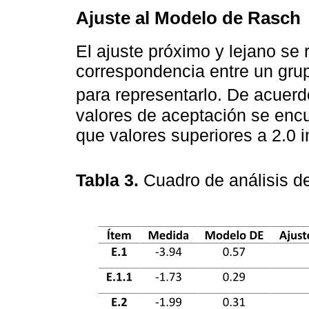
Ajuste al Modelo de Rasch
El ajuste próximo y lejano se
correspondencia entre un grup
para representarlo. De acuer
valores de aceptación se encu
que valores superiores a 2.0 
Tabla 3.
Cuadro de análisis d