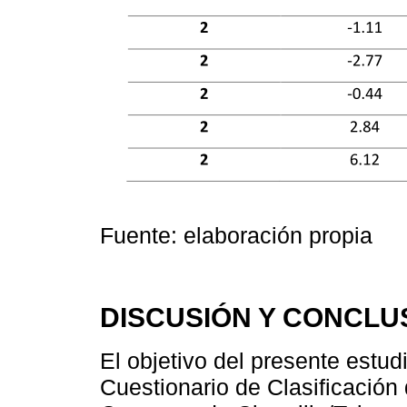
Fuente: elaboración propia
DISCUSIÓN Y CONCLU
El objetivo del presente estudi
Cuestionario de Clasificació