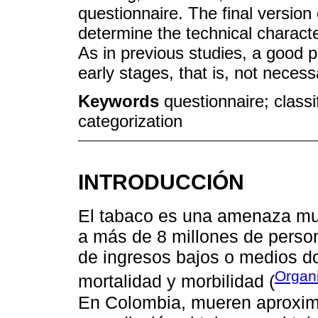
questionnaire. The final version
determine the technical charact
As in previous studies, a good p
early stages, that is, not necess
Keywords
questionnaire; class
categorization
INTRODUCCIÓN
El tabaco es una amenaza mun
a más de 8 millones de person
de ingresos bajos o medios d
Organ
mortalidad y morbilidad (
En Colombia, mueren aproxim