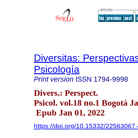
Diversitas: Perspectiva
Psicología
Print version
ISSN
1794-9998
Divers.: Perspect.
Psicol. vol.18 no.1 Bogotá J
Epub Jan 01, 2022
https://doi.org/10.15332/22563067