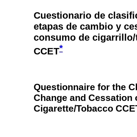
Cuestionario de clasif
etapas de cambio y ce
consumo de cigarrillo
*
CCET
Questionnaire for the Cl
Change and Cessation 
Cigarette/Tobacco CCE