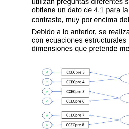
utilizan preguntas diferentes 
obtiene un dato de 4.1 para la
contraste, muy por encima d
Debido a lo anterior, se realiz
con ecuaciones estructurales
dimensiones que pretende med