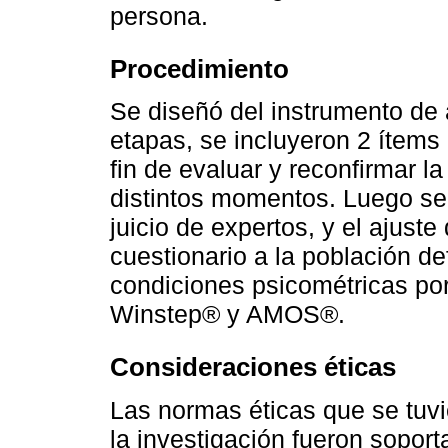
persona.
Procedimiento
Se diseñó del instrumento de 
etapas, se incluyeron 2 ítems
fin de evaluar y reconfirmar 
distintos momentos. Luego se 
juicio de expertos, y el ajuste 
cuestionario a la población de
condiciones psicométricas por
Winstep® y AMOS®.
Consideraciones éticas
Las normas éticas que se tuvi
la investigación fueron soport