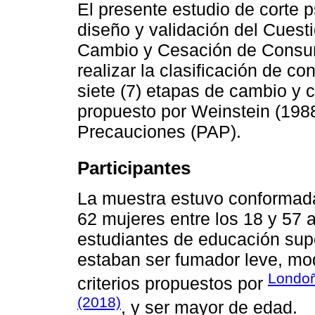
El presente estudio de corte 
diseño y validación del Cuest
Cambio y Cesación de Consum
realizar la clasificación de co
siete (7) etapas de cambio y 
propuesto por Weinstein (198
Precauciones (PAP).
Participantes
La muestra estuvo conformad
62 mujeres entre los 18 y 57 
estudiantes de educación super
estaban ser fumador leve, mo
Londoñ
criterios propuestos por
(2018)
, y ser mayor de edad.