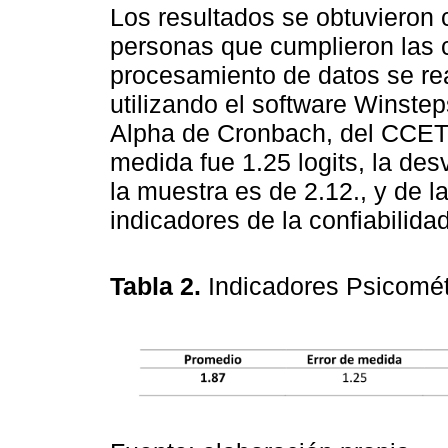
Los resultados se obtuvieron 
personas que cumplieron las c
procesamiento de datos se re
utilizando el software Winste
Alpha de Cronbach, del CCET, 
medida fue 1.25 logits, la des
la muestra es de 2.12., y de 
indicadores de la confiabilidad
Tabla 2.
Indicadores Psicomé