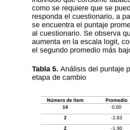
como se requiere que se pued
responda el cuestionario, a pa
se encuentra el puntaje prom
al cuestionario. Se observa q
aumenta en la escala logit, c
el segundo promedio más baj
Tabla 5.
Análisis del puntaje
etapa de cambio