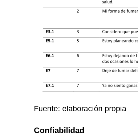
Fuente: elaboración propia
Confiabilidad