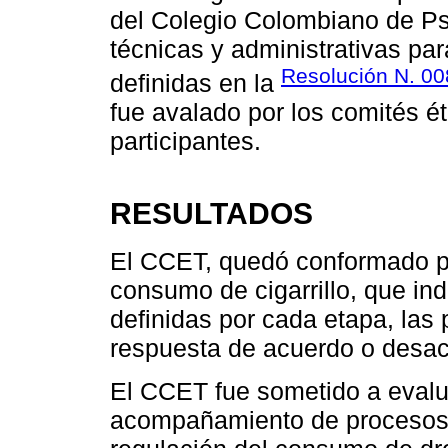
del Colegio Colombiano de Psi
técnicas y administrativas pa
Resolución N. 0
definidas en la
fue avalado por los comités ét
participantes.
RESULTADOS
El CCET, quedó conformado po
consumo de cigarrillo, que in
definidas por cada etapa, las
respuesta de acuerdo o desac
El CCET fue sometido a evalu
acompañamiento de procesos