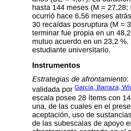
hasta 144 meses (M = 27,28; 
ocurrió hace 6,56 meses atrás
30 recaídas posruptura (M = 3
terminar fue propia en un 48,2
mutuo acuerdo en un 23,2 %. 
estudiante universitario.
Instrumentos
Estrategias de afrontamiento
:
García, Barraza, Wl
validada por
escala posee 28 ítems con 14
una, de las cuales en el prese
aceptación, uso de sustancias
de las subescalas de apoyo e