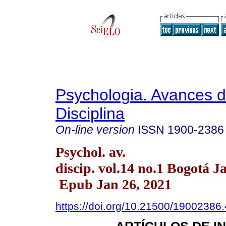
Psychologia. Avances d
Disciplina
On-line version
ISSN
1900-2386
Psychol. av.
discip. vol.14 no.1 Bogotá J
Epub Jan 26, 2021
https://doi.org/10.21500/19002386