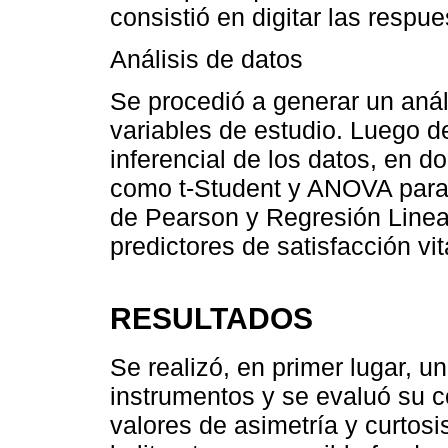
consistió en digitar las respu
Análisis de datos
Se procedió a generar un análi
variables de estudio. Luego de
inferencial de los datos, en d
como t-Student y ANOVA para 
de Pearson y Regresión Lineal
predictores de satisfacción vi
RESULTADOS
Se realizó, en primer lugar, un
instrumentos y se evaluó su co
valores de asimetría y curto