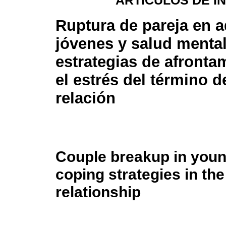
ARTÍCULOS DE I
Ruptura de pareja en a
jóvenes y salud mental
estrategias de afronta
el estrés del término d
relación
Couple breakup in youn
coping strategies in the
relationship