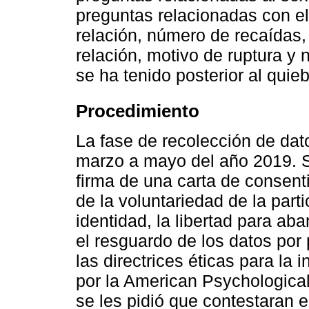
preguntas relacionadas con el
relación, número de recaídas,
relación, motivo de ruptura y
se ha tenido posterior al qui
Procedimiento
La fase de recolección de dat
marzo a mayo del año 2019. Se 
firma de una carta de consen
de la voluntariedad de la part
identidad, la libertad para ab
el resguardo de los datos por 
las directrices éticas para la
por la American Psychological
se les pidió que contestaran e