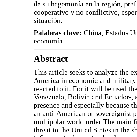
de su hegemonía en la región, pref
cooperativo y no conflictivo, espe
situación.
Palabras clave:
China, Estados Un
economía.
Abstract
This article seeks to analyze the e
America in economic and military 
reacted to it. For it will be used t
Venezuela, Bolivia and Ecuador-, s
presence and especially because th
an anti-American or sovereignist p
multipolar world order The main fi
threat to the United States in the s