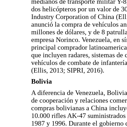
medianos de transporte militar Y-8
dos helicópteros por un valor de 3
Industry Corporation of China (Ell
anunció la compra de vehículos an
millones de dólares, y de 8 patrul
empresa Norinco. Venezuela, en sínt
principal comprador latinoamerica
que incluyen radares, sistemas de 
vehículos de combate de infantería
(Ellis, 2013; SIPRI, 2016).
Bolivia
A diferencia de Venezuela, Bolivia
de cooperación y relaciones comerc
compras bolivianas a China incluye
10.000 rifles AK-47 suministrados
1987 y 1996. Durante el gobierno 