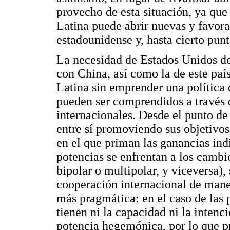
provecho de esta situación, ya que
Latina puede abrir nuevas y favora
estadounidense y, hasta cierto punt
La necesidad de Estados Unidos d
con China, así como la de este paí
Latina sin emprender una política
pueden ser comprendidos a través d
internacionales. Desde el punto de 
entre sí promoviendo sus objetivo
en el que priman las ganancias ind
potencias se enfrentan a los cambio
bipolar o multipolar, y viceversa),
cooperación internacional de mane
más pragmática: en el caso de las
tienen ni la capacidad ni la intenc
potencia hegemónica, por lo que p