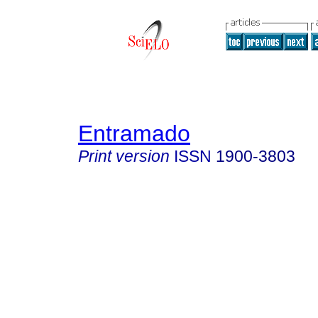
Entramado
Print version
ISSN
1900-3803