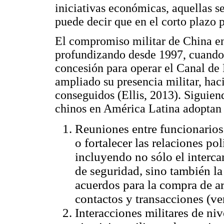
iniciativas económicas, aquellas s
puede decir que en el corto plazo p
El compromiso militar de China e
profundizando desde 1997, cuand
concesión para operar el Canal de
ampliado su presencia militar, hac
conseguidos (Ellis, 2013). Siguien
chinos en América Latina adoptan 
Reuniones entre funcionarios 
o fortalecer las relaciones po
incluyendo no sólo el interca
de seguridad, sino también la 
acuerdos para la compra de ar
contactos y transacciones (ver
Interacciones militares de niv