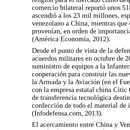
comercio bilateral reportó unos 51
ascendió a los 23 mil millones, es
venezolano a China, mientras que 
provenían, en orden de importanci
(América Economía, 2012).
Desde el punto de vista de la defe
acuerdos militares en octubre de 20
suministro de equipos a la Infante
cooperación para construir las nu
la Armada y la Aviación (en el Fue
con la empresa estatal china Citi
de transferencia tecnológica desti
confección de todo el material de
(Infodefensa.com, 2013).
El acercamiento entre China y Ven