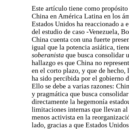
Este artículo tiene como propósito 
China en América Latina en los á
Estados Unidos ha reaccionado a es
del estudio de caso -Venezuela, Bo
China cuenta con una fuerte presen
igual que la potencia asiática, tie
soberanista
que busca consolidar u
hallazgo es que China no represen
en el corto plazo, y que de hecho, 
ha sido percibida por el gobierno
Ello se debe a varias razones: Chi
y pragmática que busca consolidar 
directamente la hegemonía estadoun
limitaciones internas que llevan al
menos activista en la reorganizaci
lado, gracias a que Estados Unidos