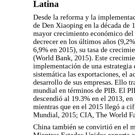
Latina
Desde la reforma y la implementac
de Den Xiaoping en la década de 1
mayor crecimiento económico del 
decrecer en los últimos años (9,2
6,9% en 2015), su tasa de crecimie
(World Bank, 2015). Este crecimie
implementación de una estrategia
sistemática las exportaciones, el a
desarrollo de sus empresas. Ello 
mundial en términos de PIB. El PI
descendió al 19.3% en el 2013, en 
mientras que en el 2015 llegó a ci
Mundial, 2015; CIA, The World Fa
China también se convirtió en el 
Mientras Estados Unidos exporta e