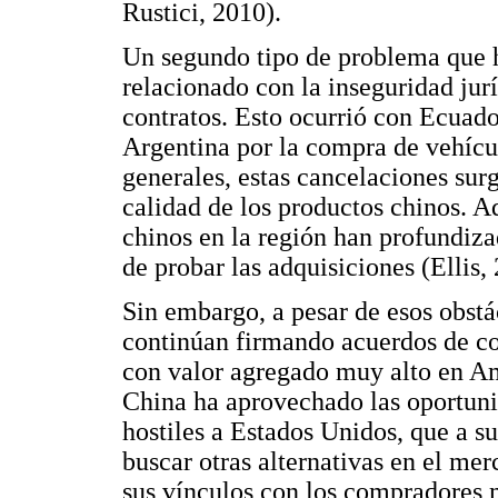
Rustici, 2010).
Un segundo tipo de problema que h
relacionado con la inseguridad jurí
contratos. Esto ocurrió con Ecuado
Argentina por la compra de vehícu
generales, estas cancelaciones sur
calidad de los productos chinos. A
chinos en la región han profundiz
de probar las adquisiciones (Ellis,
Sin embargo, a pesar de esos obst
continúan firmando acuerdos de co
con valor agregado muy alto en Am
China ha aprovechado las oportuni
hostiles a Estados Unidos, que a su
buscar otras alternativas en el me
sus vínculos con los compradores 