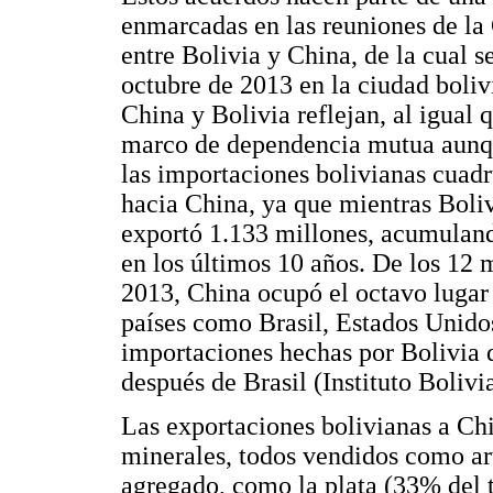
enmarcadas en las reuniones de 
entre Bolivia y China, de la cual 
octubre de 2013 en la ciudad boliv
China y Bolivia reflejan, al igual
marco de dependencia mutua aunque
las importaciones bolivianas cuadr
hacia China, ya que mientras Boli
exportó 1.133 millones, acumuland
en los últimos 10 años. De los 12 
2013, China ocupó el octavo lugar
países como Brasil, Estados Unidos
importaciones hechas por Bolivia 
después de Brasil (Instituto Boliv
Las exportaciones bolivianas a Ch
minerales, todos vendidos como art
agregado, como la plata (33% del t