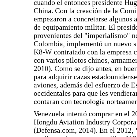
cuando el entonces presidente Hugo
China. Con la creación de la Comi
empezaron a concretarse algunos a
de equipamiento militar. El presid
provenientes del "imperialismo" n
Colombia, implementó un nuevo si
K8-W contratado con la empresa ch
con varios pilotos chinos, armamen
2010). Como se dijo antes, en buen
para adquirir cazas estadounidenses
aviones, además del esfuerzo de Es
occidentales para que les vendiera
contaran con tecnología norteamer
Venezuela intentó comprar en el 2
Hongdu Aviation Industry Corporat
(Defensa.com, 2014). En el 2012,