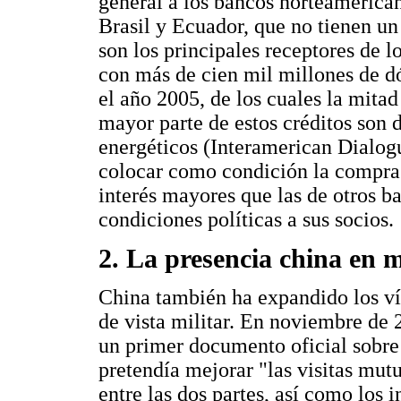
general a los bancos norteamerica
Brasil y Ecuador, que no tienen un
son los principales receptores de 
con más de cien mil millones de dó
el año 2005, de los cuales la mita
mayor parte de estos créditos son d
energéticos (Interamerican Dialogu
colocar como condición la compra d
interés mayores que las de otros b
condiciones políticas a sus socios.
2. La presencia china en 
China también ha expandido los ví
de vista militar. En noviembre de
un primer documento oficial sobre
pretendía mejorar "las visitas mut
entre las dos partes, así como los