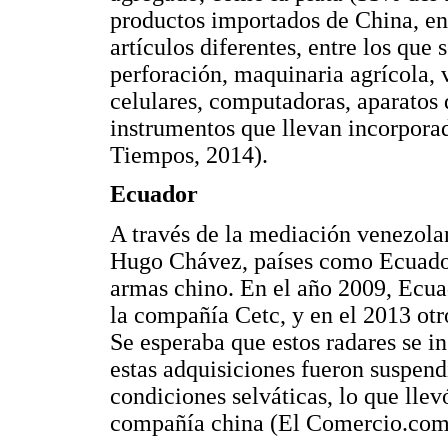
productos importados de China, en
artículos diferentes, entre los qu
perforación, maquinaria agrícola, 
celulares, computadoras, aparatos 
instrumentos que llevan incorpora
Tiempos, 2014).
Ecuador
A través de la mediación venezolan
Hugo Chávez, países como Ecuador
armas chino. En el año 2009, Ecua
la compañía Cetc, y en el 2013 otro
Se esperaba que estos radares se i
estas adquisiciones fueron suspendi
condiciones selváticas, lo que lle
compañía china (El Comercio.com