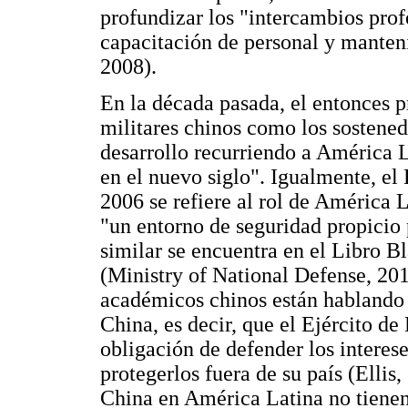
profundizar los "intercambios prof
capacitación de personal y manten
2008).
En la década pasada, el entonces pr
militares chinos como los sostened
desarrollo recurriendo a América L
en el nuevo siglo". Igualmente, e
2006 se refiere al rol de América
"un entorno de seguridad propicio 
similar se encuentra en el Libro B
(Ministry of National Defense, 201
académicos chinos están hablando 
China, es decir, que el Ejército de
obligación de defender los interese
protegerlos fuera de su país (Ellis,
China en América Latina no tienen