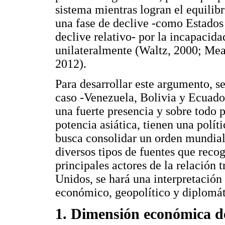
sistema mientras logran el equilib
una fase de declive -como Estados
declive relativo- por la incapacida
unilateralmente (Waltz, 2000; Mea
2012).
Para desarrollar este argumento, se
caso -Venezuela, Bolivia y Ecuador
una fuerte presencia y sobre todo p
potencia asiática, tienen una polít
busca consolidar un orden mundial 
diversos tipos de fuentes que recog
principales actores de la relación
Unidos, se hará una interpretación 
económico, geopolítico y diplomát
1. Dimensión económica de