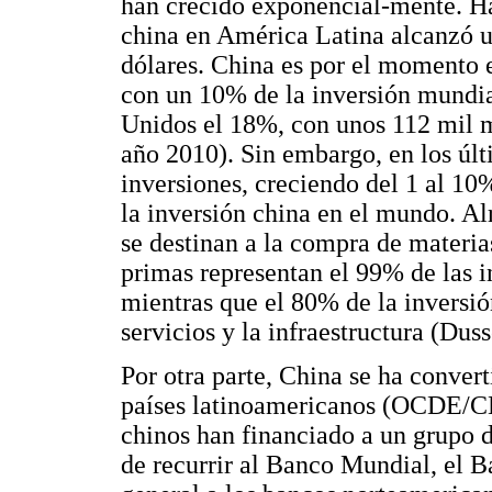
han crecido exponencial-mente. Hac
china en América Latina alcanzó u
dólares. China es por el momento el
con un 10% de la inversión mundia
Unidos el 18%, con unos 112 mil m
año 2010). Sin embargo, en los úl
inversiones, creciendo del 1 al 10%
la inversión china en el mundo. Al
se destinan a la compra de materia
primas representan el 99% de las i
mientras que el 80% de la inversió
servicios y la infraestructura (Duss
Por otra parte, China se ha convert
países latinoamericanos (OCDE/C
chinos han financiado a un grupo 
de recurrir al Banco Mundial, el 