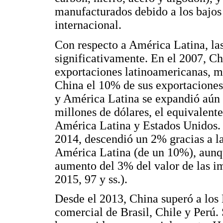
manufacturados debido a los bajos 
internacional.
Con respecto a América Latina, l
significativamente. En el 2007, Ch
exportaciones latinoamericanas, mi
China el 10% de sus exportaciones
y América Latina se expandió aún
millones de dólares, el equivalente
América Latina y Estados Unidos. 
2014, descendió un 2% gracias a la
América Latina (de un 10%), aunq
aumento del 3% del valor de las
2015, 97 y ss.).
Desde el 2013, China superó a los
comercial de Brasil, Chile y Perú