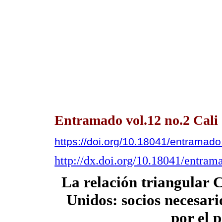
Entramado vol.12 no.2 Cali 
https://doi.org/10.18041/entrama
http://dx.doi.org/10.18041/entra
La relación triangular 
Unidos: socios necesar
por el 