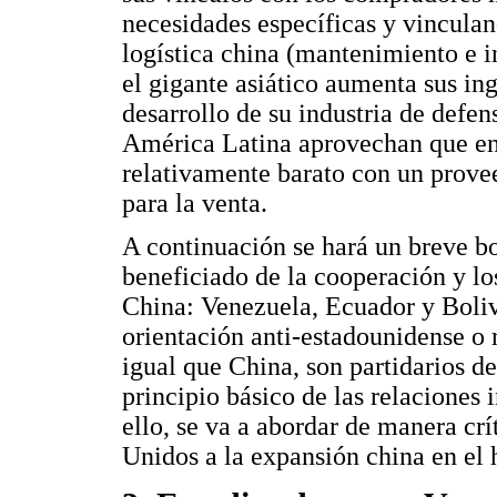
necesidades específicas y vinculan
logística china (mantenimiento e in
el gigante asiático aumenta sus ing
desarrollo de su industria de defen
América Latina aprovechan que e
relativamente barato con un prove
para la venta.
A continuación se hará un breve bo
beneficiado de la cooperación y l
China: Venezuela, Ecuador y Bolivi
orientación anti-estadounidense o re
igual que China, son partidarios d
principio básico de las relaciones 
ello, se va a abordar de manera cr
Unidos a la expansión china en el 