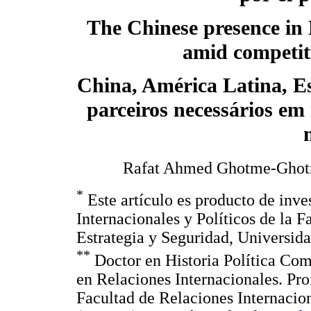
The Chinese presence in
amid competit
China, América Latina, Es
parceiros necessários em
Rafat Ahmed Ghotme-Gho
*
Este artículo es producto de inve
Internacionales y Políticos de la F
Estrategia y Seguridad, Universi
**
Doctor en Historia Política Com
en Relaciones Internacionales. Pro
Facultad de Relaciones Internacio