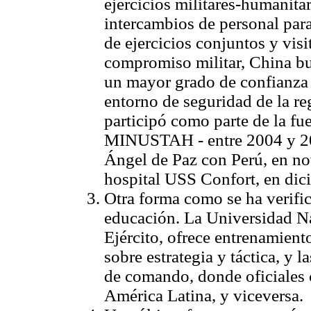
ejercicios militares-humanitar
intercambios de personal para
de ejercicios conjuntos y vis
compromiso militar, China bu
un mayor grado de confianza 
entorno de seguridad de la r
participó como parte de la fu
MINUSTAH - entre 2004 y 2012
Ángel de Paz con Perú, en no
hospital USS Confort, en dic
Otra forma como se ha verific
educación. La Universidad Na
Ejército, ofrece entrenamiento
sobre estrategia y táctica, y 
de comando, donde oficiales c
América Latina, y viceversa.