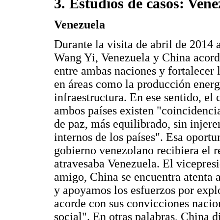
3. Estudios de casos: Vene
Venezuela
Durante la visita de abril de 2014 
Wang Yi, Venezuela y China acorda
entre ambas naciones y fortalecer 
en áreas como la producción energé
infraestructura. En ese sentido, el
ambos países existen "coincidencia
de paz, más equilibrado, sin injere
internos de los países". Esa oportu
gobierno venezolano recibiera el re
atravesaba Venezuela. El vicepresi
amigo, China se encuentra atenta a
y apoyamos los esfuerzos por expl
acorde con sus convicciones nacio
social". En otras palabras, China 