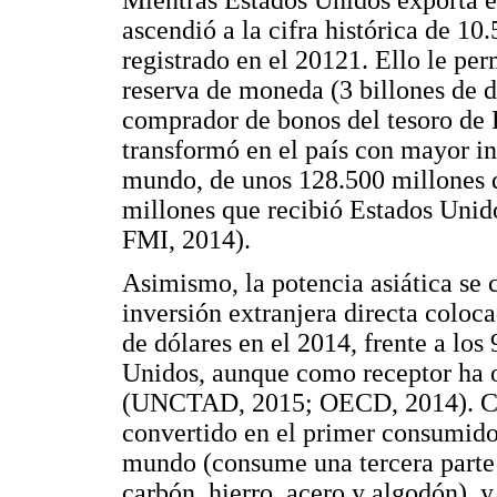
ascendió a la cifra histórica de 1
registrado en el 20121. Ello le per
reserva de moneda (3 billones de 
comprador de bonos del tesoro de 
transformó en el país con mayor in
mundo, de unos 128.500 millones de
millones que recibió Estados Un
FMI, 2014).
Asimismo, la potencia asiática se 
inversión extranjera directa colo
de dólares en el 2014, frente a los
Unidos, aunque como receptor ha o
(UNCTAD, 2015; OECD, 2014). Con 
convertido en el primer consumido
mundo (consume una tercera parte 
carbón, hierro, acero y algodón), 