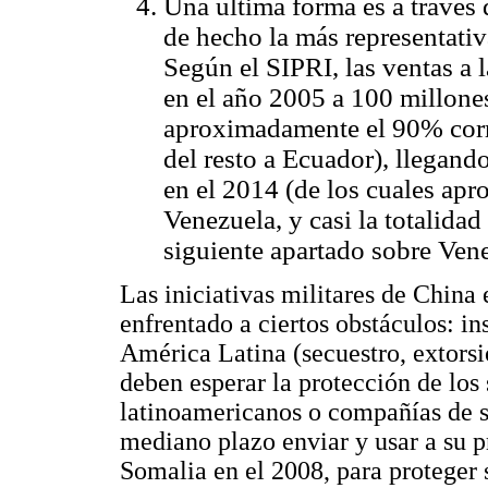
Una última forma es a través d
de hecho la más representativ
Según el SIPRI, las ventas a 
en el año 2005 a 100 millones
aproximadamente el 90% corr
del resto a Ecuador), llegan
en el 2014 (de los cuales ap
Venezuela, y casi la totalidad
siguiente apartado sobre Vene
Las iniciativas militares de China
enfrentado a ciertos obstáculos: in
América Latina (secuestro, extorsi
deben esperar la protección de los 
latinoamericanos o compañías de s
mediano plazo enviar y usar a su p
Somalia en el 2008, para proteger 