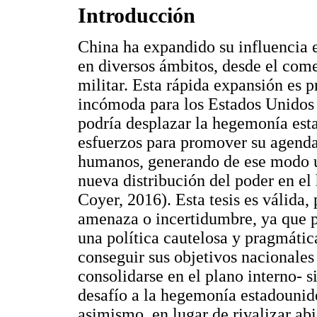
Introducción
China ha expandido su influencia 
en diversos ámbitos, desde el comer
militar. Esta rápida expansión es 
incómoda para los Estados Unidos y
podría desplazar la hegemonía est
esfuerzos para promover su agenda
humanos, generando de ese modo un
nueva distribución del poder en el 
Coyer, 2016). Esta tesis es válida,
amenaza o incertidumbre, ya que 
una política cautelosa y pragmáti
conseguir sus objetivos nacionales
consolidarse en el plano interno- 
desafío a la hegemonía estadounid
asimismo, en lugar de rivalizar ab