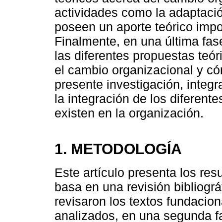
actividades como la adaptaci
poseen un aporte teórico impor
Finalmente, en una última fas
las diferentes propuestas teór
el cambio organizacional y có
presente investigación, integ
la integración de los diferen
existen en la organización.
1. METODOLOGÍA
Este artículo presenta los res
basa en una revisión bibliogr
revisaron los textos fundacion
analizados, en una segunda fa