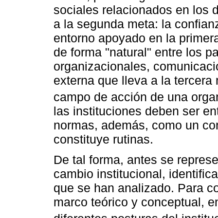
sociales relacionados en los 
a la segunda meta: la confian
entorno apoyado en la primera 
de forma "natural" entre los p
organizacionales, comunicaci
externa que lleva a la tercera
campo de acción de una orga
las instituciones deben ser e
normas, además, como un con
constituye rutinas.
De tal forma, antes se represe
cambio institucional, identific
que se han analizado. Para co
marco teórico y conceptual, e