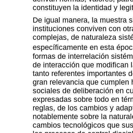
constituyen la identidad y leg
De igual manera, la muestra s
instituciones conviven con otr
complejas, de naturaleza sist
específicamente en esta époc
formas de interrelación sist
de interacción que modifican l
tanto referentes importantes d
gran relevancia que cumplen h
sociales de deliberación en c
expresadas sobre todo en térm
reglas, de los cambios y adap
notablemente sobre la naturale
cambios tecnológicos que sus