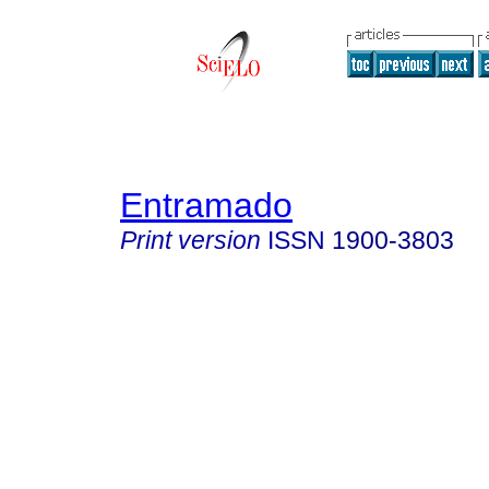
Entramado
Print version
ISSN
1900-3803