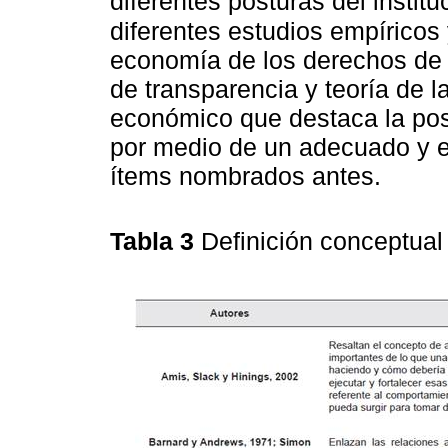
diferentes posturas del insti
diferentes estudios empíricos 
economía de los derechos de 
de transparencia y teoría de l
económico que destaca la posi
por medio de un adecuado y e
ítems nombrados antes.
Tabla 3
Definición conceptual