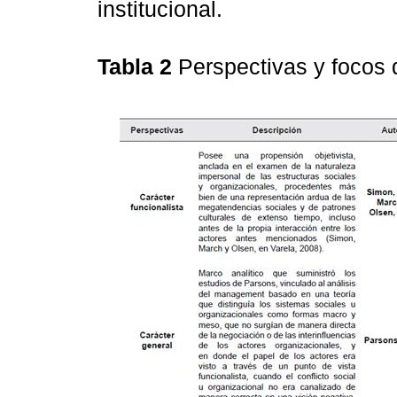
institucional.
Tabla 2
Perspectivas y focos 