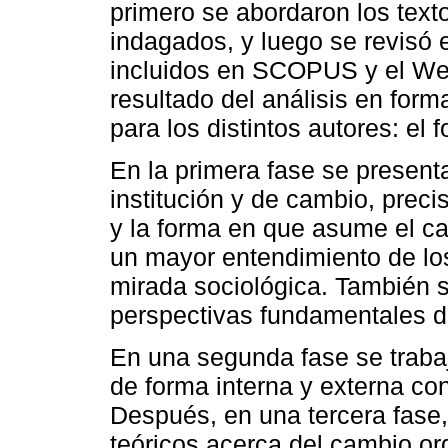
primero se abordaron los text
indagados, y luego se revisó e
incluidos en SCOPUS y el Web
resultado del análisis en form
para los distintos autores: el 
En la primera fase se present
institución y de cambio, precis
y la forma en que asume el ca
un mayor entendimiento de lo
mirada sociológica. También s
perspectivas fundamentales de
En una segunda fase se traba
de forma interna y externa co
Después, en una tercera fase,
teóricos acerca del cambio or