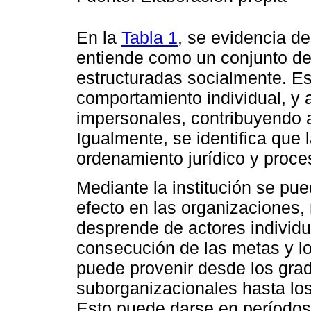
En la
Tabla 1
, se evidencia de
entiende como un conjunto de
estructuradas socialmente. Es
comportamiento individual, y 
impersonales, contribuyendo al
Igualmente, se identifica que l
ordenamiento jurídico y proce
Mediante la institución se pu
efecto en las organizaciones, 
desprende de actores individu
consecución de las metas y los
puede provenir desde los gra
suborganizacionales hasta los
Esto puede darse en períodos 