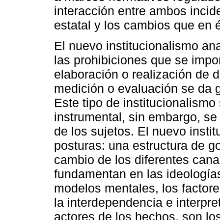
interacción entre ambos incide
estatal y los cambios que en 
El nuevo institucionalismo an
las prohibiciones que se impon
elaboración o realización de d
medición o evaluación se da g
Este tipo de institucionalismo
instrumental, sin embargo, se 
de los sujetos. El nuevo insti
posturas: una estructura de g
cambio de los diferentes cana
fundamentan en las ideologías
modelos mentales, los factor
la interdependencia e interpre
actores de los hechos, son l