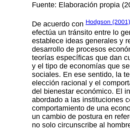
Fuente: Elaboración propia (2
Hodgson (2001
De acuerdo con
efectúa un tránsito entre lo gen
establece ideas generales y rel
desarrollo de procesos econó
teorías específicas que dan c
y el tipo de economías que se
sociales. En ese sentido, la 
elección racional y el compor
del bienestar económico. El i
abordado a las instituciones 
comportamiento de una econo
un cambio de postura en refer
no solo circunscribe al hombr