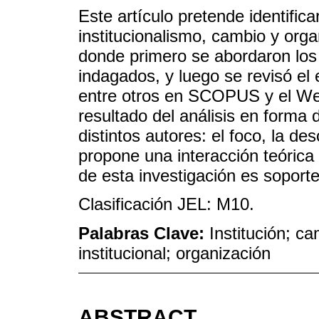
Este artículo pretende identifica
institucionalismo, cambio y org
donde primero se abordaron los
indagados, y luego se revisó el 
entre otros en SCOPUS y el Web
resultado del análisis en forma 
distintos autores: el foco, la de
propone una interacción teórica 
de esta investigación es soport
Clasificación JEL: M10.
Palabras Clave:
Institución; c
institucional; organización
ABSTRACT