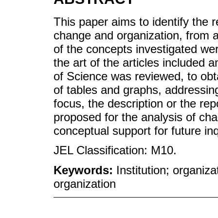
This paper aims to identify the r
change and organization, from 
of the concepts investigated wer
the art of the articles includ
of Science was reviewed, to obta
of tables and graphs, addressing
focus, the description or the repo
proposed for the analysis of chan
conceptual support for future inq
JEL Classification: M10.
Keywords:
Institution; organiz
organization