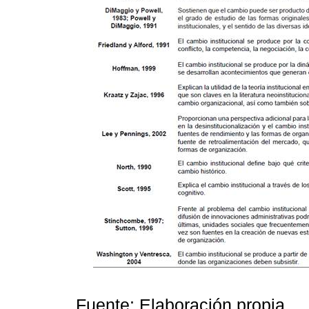
Fuente: Elaboración propia