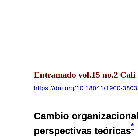
Entramado vol.15 no.2 Cali 
https://doi.org/10.18041/1900-380
Cambio organizacional 
*
perspectivas teóricas