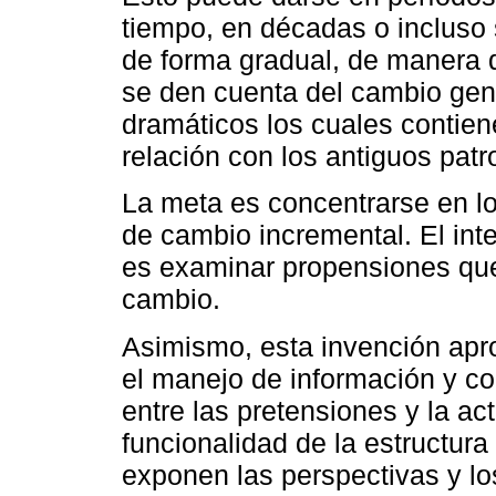
tiempo, en décadas o incluso 
de forma gradual, de manera 
se den cuenta del cambio gen
dramáticos los cuales contie
relación con los antiguos pat
La meta es concentrarse en lo
de cambio incremental. El int
es examinar propensiones que 
cambio.
Asimismo, esta invención apro
el manejo de información y co
entre las pretensiones y la a
funcionalidad de la estructura
exponen las perspectivas y lo