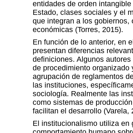
entidades de orden intangible 
Estado, clases sociales y el m
que integran a los gobiernos, 
económicas (Torres, 2015).
En función de lo anterior, en e
presentan diferencias relevan
definiciones. Algunos autores
de procedimiento organizado 
agrupación de reglamentos de
las instituciones, específicam
sociología. Realmente las ins
como sistemas de producción 
facilitan el desarrollo (Varela,
El institucionalismo utiliza en
comportamiento humano sobre 