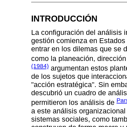
INTRODUCCIÓN
La configuración del análisis i
gestión comienza en Estados 
entrar en los dilemas que se 
como la planeación, dirección
(1984)
argumentan estos plante
de los sujetos que interaccio
"acción estratégica". Sin emb
descubrió un cuadro de anális
Par
permitieron los análisis de
a este análisis organizaciona
sistemas sociales, como tamb