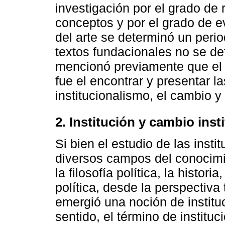
investigación por el grado de 
conceptos y por el grado de e
del arte se determinó un peri
textos fundacionales no se de
mencionó previamente que el o
fue el encontrar y presentar la
institucionalismo, el cambio 
2. Institución y cambio inst
Si bien el estudio de las inst
diversos campos del conocimi
la filosofía política, la histori
política, desde la perspectiva 
emergió una noción de institu
sentido, el término de instituci