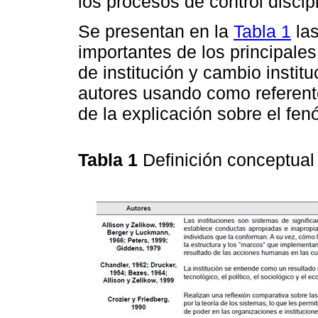
los procesos de control discipl
Se presentan en la
Tabla 1
las
importantes de los principales
de institución y cambio instit
autores usando como referent
de la explicación sobre el fen
Tabla 1
Definición conceptual 