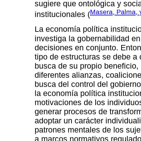
sugiere que ontológica y soci
Masera, Palma, 
institucionales (
La economía política instituc
investiga la gobernabilidad e
decisiones en conjunto. Enton
tipo de estructuras se debe a 
busca de su propio beneficio,
diferentes alianzas, coalicione
busca del control del gobiern
la economía política instituci
motivaciones de los individuos
generar procesos de transform
adoptar un carácter individua
patrones mentales de los suje
a marcos normativos regulados