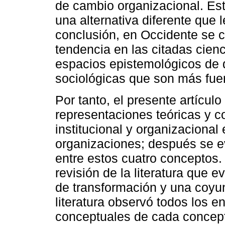
de cambio organizacional. Est
una alternativa diferente que 
conclusión, en Occidente se 
tendencia en las citadas cienc
espacios epistemológicos de d
sociológicas que son más fuer
Por tanto, el presente artículo
representaciones teóricas y 
institucional y organizacional 
organizaciones; después se ev
entre estos cuatro conceptos.
revisión de la literatura que 
de transformación y una coyunt
literatura observó todos los 
conceptuales de cada concept