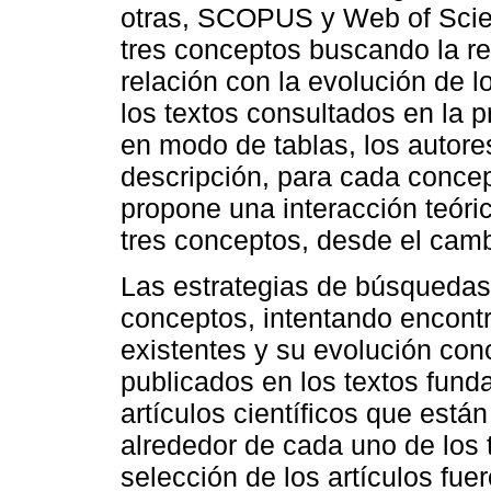
otras, SCOPUS y Web of Scien
tres conceptos buscando la rel
relación con la evolución de 
los textos consultados en la 
en modo de tablas, los autores
descripción, para cada concep
propone una interacción teóric
tres conceptos, desde el camb
Las estrategias de búsquedas
conceptos, intentando encontr
existentes y su evolución co
publicados en los textos fund
artículos científicos que está
alrededor de cada uno de los t
selección de los artículos fu