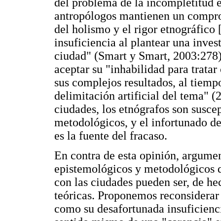
del problema de la incompletitud e
antropólogos mantienen un compro
del holismo y el rigor etnográfico 
insuficiencia al plantear una inve
ciudad" (Smart y Smart, 2003:278)
aceptar su "inhabilidad para tratar
sus complejos resultados, al tiemp
delimitación artificial del tema" 
ciudades, los etnógrafos son susce
metodológicos, y el infortunado de
es la fuente del fracaso.
En contra de esta opinión, argume
epistemológicos y metodológicos 
con las ciudades pueden ser, de he
teóricas. Proponemos reconsiderar 
como su desafortunada insuficienc