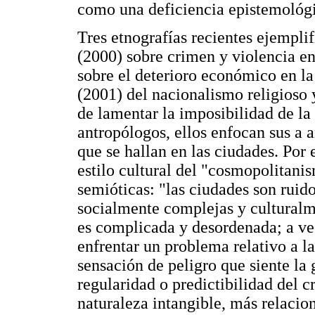
como una deficiencia epistemológ
Tres etnografías recientes ejemplif
(2000) sobre crimen y violencia en
sobre el deterioro económico en l
(2001) del nacionalismo religioso 
de lamentar la imposibilidad de la
antropólogos, ellos enfocan sus a a
que se hallan en las ciudades. Por 
estilo cultural del "cosmopolitani
semióticas: "las ciudades son ruido
socialmente complejas y culturalm
es complicada y desordenada; a ve
enfrentar un problema relativo a l
sensación de peligro que siente la
regularidad o predictibilidad del c
naturaleza intangible, más relacio