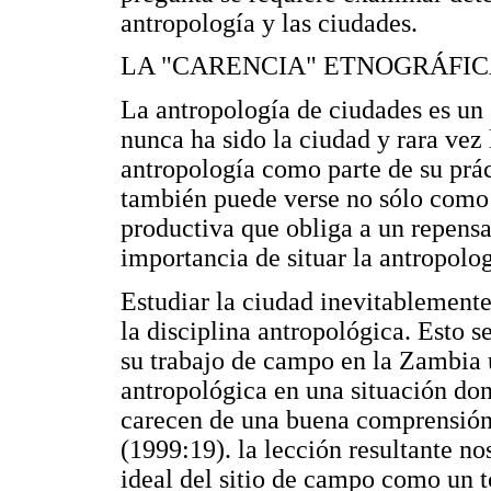
antropología y las ciudades.
LA "CARENCIA" ETNOGRÁFI
La antropología de ciudades es un
nunca ha sido la ciudad y rara vez 
antropología como parte de su práct
también puede verse no sólo como 
productiva que obliga a un repens
importancia de situar la antropolo
Estudiar la ciudad inevitablemente
la disciplina antropológica. Esto 
su trabajo de campo en la Zambia 
antropológica en una situación dond
carecen de una buena comprensión 
(1999:19). la lección resultante n
ideal del sitio de campo como un 