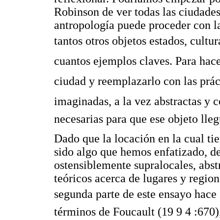
Robinson de ver todas las ciudade
antropología puede proceder con la
tantos otros objetos estados, cult
cuantos ejemplos claves. Para hac
ciudad y reemplazarlo con las prác
imaginadas, a la vez abstractas y 
necesarias para que ese objeto lleg
Dado que la locación en la cual ti
sido algo que hemos enfatizado, 
ostensiblemente supralocales, abstr
teóricos acerca de lugares y region
segunda parte de este ensayo hace 
términos de Foucault (19 9 4 :670),