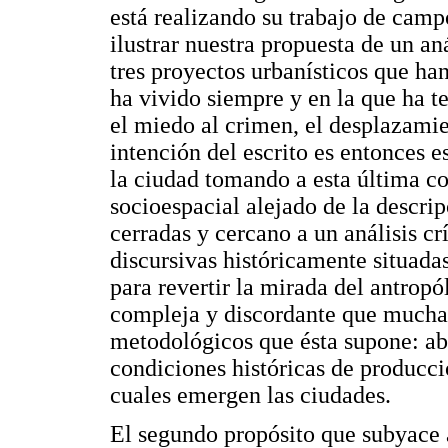
está realizando su trabajo de camp
ilustrar nuestra propuesta de un a
tres proyectos urbanísticos que ha
ha vivido siempre y en la que ha t
el miedo al crimen, el desplazamie
intención del escrito es entonces e
la ciudad tomando a esta última 
socioespacial alejado de la descri
cerradas y cercano a un análisis cr
discursivas históricamente situadas
para revertir la mirada del antrop
compleja y discordante que muchas
metodológicos que ésta supone: ab
condiciones históricas de producció
cuales emergen las ciudades.
El segundo propósito que subyace a