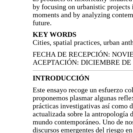
by focusing on urbanistic projects 
moments and by analyzing contempo
future.
KEY WORDS
Cities, spatial practices, urban an
FECHA DE RECEPCIÓN: NOVIE
ACEPTACIÓN: DICIEMBRE DE 
INTRODUCCIÓN
Este ensayo recoge un esfuerzo co
proponemos plasmar algunas reflex
prácticas investigativas así como 
actualizada sobre la antropología d
mundo contemporáneo. Uno de nosot
discursos emergentes del riesgo en 