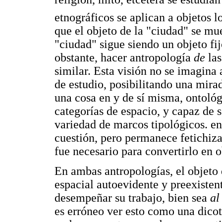
etnográficos se aplican a objetos l
que el objeto de la "ciudad" se mu
"ciudad" sigue siendo un objeto fij
obstante, hacer antropología
de
la
similar. Esta visión no se imagina 
de estudio, posibilitando una mira
una cosa en y de sí misma, ontológ
categorías de espacio, y capaz de 
variedad de marcos tipológicos. en 
cuestión, pero permanece fetichiza
fue necesario para convertirlo en o
En ambas antropologías, el objeto
espacial autoevidente y preexisten
desempeñar su trabajo, bien sea
al
es erróneo ver esto como una dico