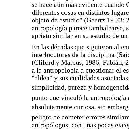
se hace aún más evidente cuando G
diferentes cosas en distintos lugare
objeto de estudio" (Geertz 19 73: 2
antropología parece tambalearse, s
aprieto similar en su estudio de un 
En las décadas que siguieron al enu
interlocutores de la disciplina (Sai
(Cliford y Marcus, 1986; Fabián, 
a la antropología a cuestionar el es
"aldea" y sus cualidades asociadas 
simplicidad, pureza y homogeneida
punto que vinculó la antropología 
absolutamente curiosa. sin embargo
peligro de cometer errores similare
antropólogos, con unas pocas exce