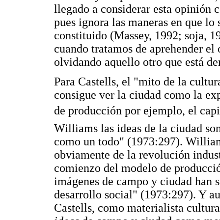
llegado a considerar esta opinión 
pues ignora las maneras en que lo
constituido (Massey, 1992; soja, 1
cuando tratamos de aprehender el 
olvidando aquello otro que está den
Para Castells, el "mito de la cultu
consigue ver la ciudad como la ex
de producción por ejemplo, el capi
Williams las ideas de la ciudad so
como un todo" (1973:297). Willia
obviamente de la revolución indust
comienzo del modelo de producción
imágenes de campo y ciudad han s
desarrollo social" (1973:297). Y a
Castells, como materialista cultura