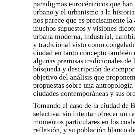
paradigmas eurocéntricos que han 
urbano y el urbanismo a la histori
nos parece que es precisamente la 
muchos supuestos y visiones dicot
urbana moderna, industrial, cambi
y tradicional visto como congelad
ciudad en tanto concepto también 
algunas premisas tradicionales de
búsqueda y descripción de comport
objetivo del análisis que propone
propuestas sobre una antropología e
ciudades contemporáneas y sus ord
Tomando el caso de la ciudad de B
selectiva, sin intentar ofrecer un 
momentos particulares en los cuale
reflexión, y su población blanco d