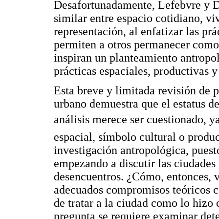
Desafortunadamente, Lefebvre y D
similar entre espacio cotidiano, vi
representación, al enfatizar las prá
permiten a otros permanecer como 
inspiran un planteamiento antropol
prácticas espaciales, productivas y
Esta breve y limitada revisión de p
urbano demuestra que el estatus de
análisis merece ser cuestionado, 
espacial, símbolo cultural o produc
investigación antropológica, puesto
empezando a discutir las ciudades
desencuentros. ¿Cómo, entonces, va
adecuados compromisos teóricos con
de tratar a la ciudad como lo hizo 
pregunta se requiere examinar det