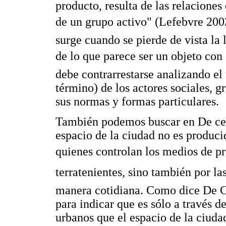
producto, resulta de las relacione
de un grupo activo" (Lefebvre 2003:
surge cuando se pierde de vista la
de lo que parece ser un objeto con
debe contrarrestarse analizando el
término) de los actores sociales, g
sus normas y formas particulares.
También podemos buscar en De cer
espacio de la ciudad no es produc
quienes controlan los medios de pro
terratenientes, sino también por l
manera cotidiana. Como dice De Ce
para indicar que es sólo a través de
urbanos que el espacio de la ciud