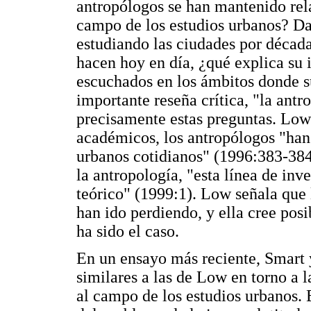
antropólogos se han mantenido rela
campo de los estudios urbanos? Da
estudiando las ciudades por década
hacen hoy en día, ¿qué explica su 
escuchados en los ámbitos donde su
importante reseña crítica, "la ant
precisamente estas preguntas. Low
académicos, los antropólogos "han
urbanos cotidianos" (1996:383-384)
la antropología, "esta línea de in
teórico" (1999:1). Low señala que
han ido perdiendo, y ella cree pos
ha sido el caso.
En un ensayo más reciente, Smart 
similares a las de Low en torno a l
al campo de los estudios urbanos. E