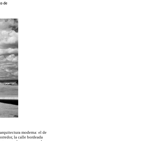
 arquitectura moderna: el de
orredor, la calle bordeada