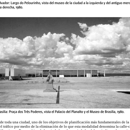
a de toda una ciudad, uno de los objetivos de planificación más fundamentales de la
el tráfico por medio de la eliminación de lo que esta modalidad denomina la calle-c