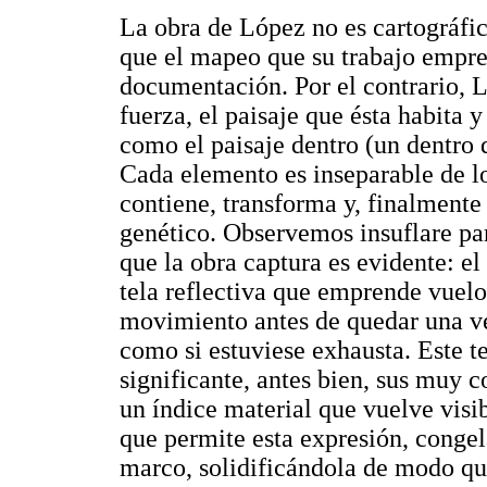
La obra de López no es cartográfic
que el mapeo que su trabajo empre
documentación. Por el contrario, L
fuerza, el paisaje que ésta habita y
como el paisaje dentro (un dentro 
Cada elemento es inseparable de lo
contiene, transforma y, finalmente
genético. Observemos insuflare pa
que la obra captura es evidente: e
tela reflectiva que emprende vuelo
movimiento antes de quedar una v
como si estuviese exhausta. Este t
significante, antes bien, sus muy 
un índice material que vuelve visibl
que permite esta expresión, congel
marco, solidificándola de modo q