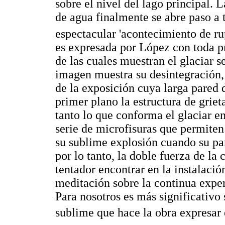
sobre el nivel del lago principal.
de agua finalmente se abre paso a t
espectacular 'acontecimiento de ru
es expresada por López con toda pr
de las cuales muestran el glaciar s
imagen muestra su desintegración,
de la exposición cuya larga pared 
primer plano la estructura de grieta
tanto lo que conforma el glaciar e
serie de microfisuras que permiten 
su sublime explosión cuando su par
por lo tanto, la doble fuerza de la 
tentador encontrar en la instalació
meditación sobre la continua exper
Para nosotros es más significativ
sublime que hace la obra expresar 