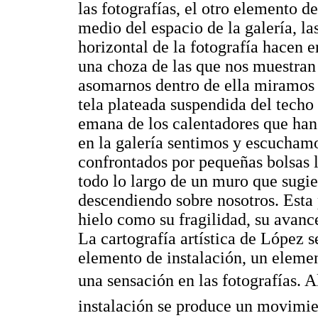
las fotografías, el otro elemento de
medio del espacio de la galería, la
horizontal de la fotografía hacen 
una choza de las que nos muestran la
asomarnos dentro de ella miramos 
tela plateada suspendida del techo 
emana de los calentadores que han
en la galería sentimos y escucham
confrontados por pequeñas bolsas l
todo lo largo de un muro que sugie
descendiendo sobre nosotros. Esta 
hielo como su fragilidad, su avance
La cartografía artística de López s
elemento de instalación, un elemen
una sensación en las fotografías. Al 
instalación se produce un movimie