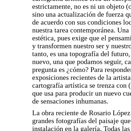
estrictamente, no es ni un objeto (o
sino una actualización de fuerza 
de acuerdo con sus condiciones loc
nuestra tarea contemporánea. Una ta
estética, pues exige que el pensam
y transformen nuestro ser y nuestro
tanto, es una topografía del futuro
nuevo, una que podamos seguir, ca
pregunta es ¿cómo? Para responder
exposiciones recientes de la artis
cartografía artística se trenza con
que usa para producir un nuevo cu
de sensaciones inhumanas.
La obra reciente de Rosario López
grandes fotografías del paisaje qu
instalación en la galería. Todas las