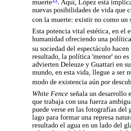
muerte
. Aquí, López está implic
nuevas posibilidades de vida que c
con la muerte: existir no como un 
Esta potencia vital estética, en el 
humanidad ofreciendo una política d
su sociedad del espectáculo hacen 
resultado, la política 'menor' no e
advierten Deleuze y Guattari en su 
mundo, en esta vida, llegue a ser nu
modo de existencia aún por descubr
White Fence
señala un desarrollo 
que trabaja con una fuerza ambigua
puede verse en las fotografías del
lago para formar una represa natur
resultado el agua en un lado del gl