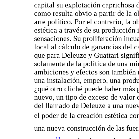
capital su explotación caprichosa 
como resulta obvio a partir de la 
arte político. Por el contrario, la
estética a través de su producción
sensaciones. Su proliferación incua
local al cálculo de ganancias del c
que para Deleuze y Guattari signifi
solamente de la política de una min
ambiciones y efectos son también 
una instalación, empero, una prod
¿qué otro cliché puede haber más 
nuevo, un tipo de exceso de valor c
del llamado de Deleuze a una nueva 
el poder de la creación estética c
una nueva construcción de las fuerz
11