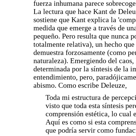
fuerza inhumana parece sobrecoger
La lectura que hace Kant de Deleuz
sostiene que Kant explica la 'com
medida que emerge a través de una
pequeño. Pero resulta que nunca 
totalmente relativa), un hecho que
demuestra forzosamente (como perc
naturaleza). Emergiendo del caos, 
determinada por la síntesis de la i
entendimiento, pero, paradójicame
abismo. Como escribe Deleuze,
Toda mi estructura de percepc
visto que toda esta síntesis pe
comprensión estética, lo cual e
Aquí es como si esta comprens
que podría servir como fundació