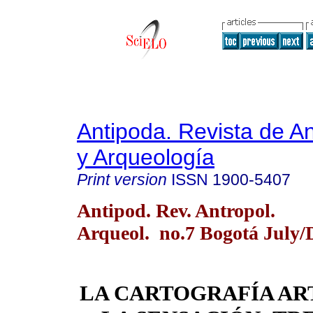
Antipoda. Revista de A
y Arqueología
Print version
ISSN
1900-5407
Antipod. Rev. Antropol.
Arqueol. no.7 Bogotá July/
LA CARTOGRAFÍA AR