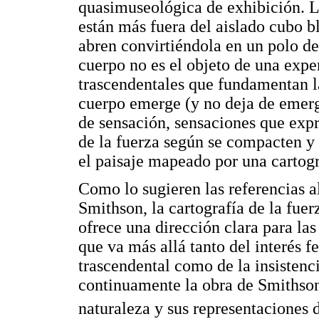
quasimuseológica de exhibición. La
están más fuera del aislado cubo bl
abren convirtiéndola en un polo d
cuerpo no es el objeto de una expe
trascendentales que fundamentan la
cuerpo emerge (y no deja de emerge
de sensación, sensaciones que exp
de la fuerza según se compacten y
el paisaje mapeado por una cartogra
Como lo sugieren las referencias 
Smithson, la cartografía de la fue
ofrece una dirección clara para las
que va más allá tanto del interés 
trascendental como de la insistenc
continuamente la obra de Smithson)
naturaleza y sus representaciones 