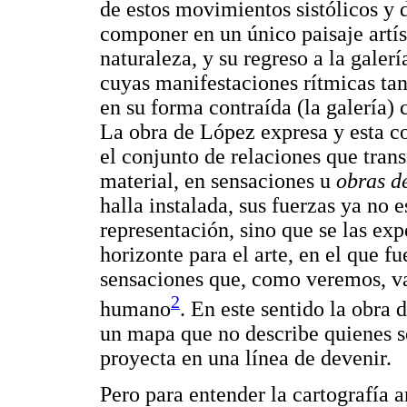
de estos movimientos sistólicos y d
componer en un único paisaje artíst
naturaleza, y su regreso a la galerí
cuyas manifestaciones rítmicas tan
en su forma contraída (la galería)
La obra de López expresa y esta con
el conjunto de relaciones que tran
material, en sensaciones u
obras d
halla instalada, sus fuerzas ya no
representación, sino que se las ex
horizonte para el arte, en el que f
sensaciones que, como veremos, v
2
humano
. En este sentido la obra 
un mapa que no describe quienes 
proyecta en una línea de devenir.
Pero para entender la cartografía 