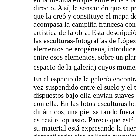
directo. A sí, la sensación que se 
que la creó y constituye el mapa 
acompasa la campiña francesa con l
artística de la obra. Esta descripc
las esculturas-fotografías de Lópe
elementos heterogéneos, introduce
entre esos elementos, sobre un plan
espacio de la galería) cuyos momen
En el espacio de la galería encont
vez suspendido entre el suelo y el 
dispuestos bajo ella envían suaves 
con ella. En las fotos-esculturas l
dinámicos, una piel saltando fuera 
es casi el opuesto. Parece que está 
su material está expresando la fue