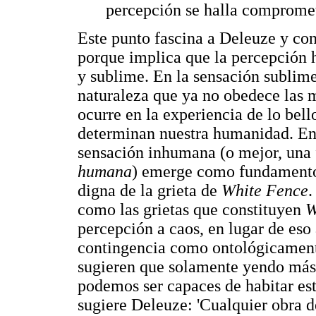
percepción se halla compromet
Este punto fascina a Deleuze y con
porque implica que la percepción
y sublime. En la sensación sublime 
naturaleza que ya no obedece las 
ocurre en la experiencia de lo bell
determinan nuestra humanidad. En 
sensación inhumana (o mejor, una
humana
) emerge como fundamento
digna de la grieta de
White Fence
.
como las grietas que constituyen
W
percepción a caos, en lugar de eso 
contingencia como ontológicamente
sugieren que solamente yendo más
podemos ser capaces de habitar es
sugiere Deleuze: 'Cualquier obra de