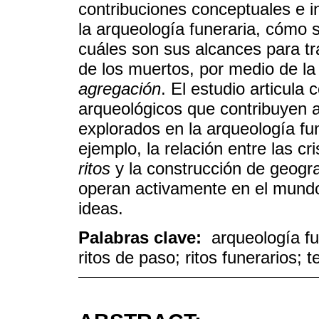
contribuciones conceptuales e i
la arqueología funeraria, cómo s
cuáles son sus alcances para tr
de los muertos, por medio de l
agregación
. El estudio articula
arqueológicos que contribuyen 
explorados en la arqueología fu
ejemplo, la relación entre las cr
ritos
y la construcción de geogra
operan activamente en el mundo 
ideas.
Palabras clave:
arqueología fu
ritos de paso; ritos funerarios; te