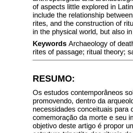
of aspects little explored in La
include the relationship between
rites, and the construction of ri
in the physical world, but also i
Keywords
Archaeology of death
rites of passage; ritual theory;
RESUMO:
Os estudos contemporâneos sob
promovendo, dentro da arqueolo
necessidades conceituais para 
comemoração da morte e seu im
objetivo deste artigo é propor 