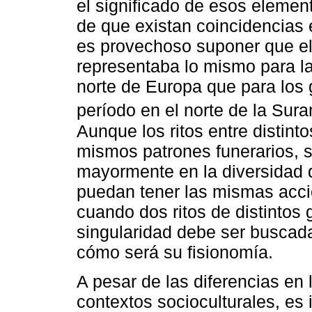
el significado de esos elemen
de que existan coincidencias 
es provechoso suponer que el 
representaba lo mismo para la
norte de Europa que para los
período en el norte de la Sur
Aunque los ritos entre distin
mismos patrones funerarios, s
mayormente en la diversidad d
puedan tener las mismas acci
cuando dos ritos de distintos 
singularidad debe ser buscad
cómo será su fisionomía.
A pesar de las diferencias en 
contextos socioculturales, es 