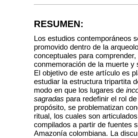
RESUMEN:
Los estudios contemporáneos so
promovido dentro de la arqueolo
conceptuales para comprender, 
conmemoración de la muerte y s
El objetivo de este artículo es 
estudiar la estructura tripartita 
modo en que los lugares de
inc
sagradas
para redefinir el rol d
propósito, se problematizan con
ritual, los cuales son articulad
compilados a partir de fuentes 
Amazonía colombiana. La discus