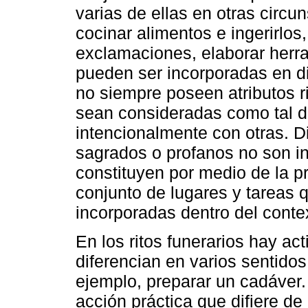
varias de ellas en otras circu
cocinar alimentos e ingerirlos,
exclamaciones, elaborar herr
pueden ser incorporadas en dis
no siempre poseen atributos r
sean consideradas como tal de
intencionalmente con otras. D
sagrados o profanos no son i
constituyen por medio de la pr
conjunto de lugares y tareas 
incorporadas dentro del contex
En los ritos funerarios hay ac
diferencian en varios sentidos
ejemplo, preparar un cadáver.
acción práctica que difiere de o