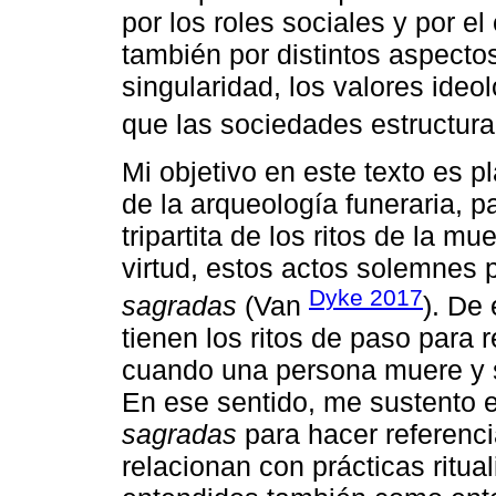
por los roles sociales y por el
también por distintos aspectos 
singularidad, los valores ideo
que las sociedades estructur
Mi objetivo en este texto es pl
de la arqueología funeraria, p
tripartita de los ritos de la m
virtud, estos actos solemnes
Dyke 2017
sagradas
(Van
). De
tienen los ritos de paso para 
cuando una persona muere y s
En ese sentido, me sustento 
sagradas
para hacer referenci
relacionan con prácticas ritu