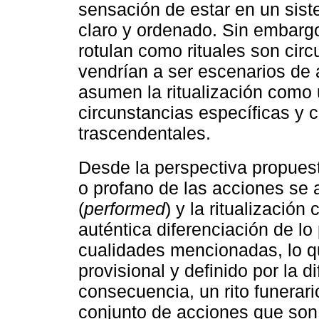
sensación de estar en un sist
claro y ordenado. Sin embargo
rotulan como rituales son circu
vendrían a ser escenarios de 
asumen la ritualización como 
circunstancias específicas y 
trascendentales.
Desde la perspectiva propues
o profano de las acciones se 
(
performed
) y la ritualización
auténtica diferenciación de lo
cualidades mencionadas, lo qu
provisional y definido por la d
consecuencia, un rito funerar
conjunto de acciones que son