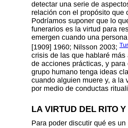
detectar una serie de aspecto
relación con el propósito qu
Podríamos suponer que lo que
funerarios es la virtud para re
emergen cuando una persona 
Tu
[1909] 1960; Nilsson 2003;
crisis de las que hablaré más 
de acciones prácticas, y para
grupo humano tenga ideas cla
cuando alguien muere y, a la
por medio de conductas ritual
LA VIRTUD DEL RITO Y
Para poder discutir qué es un 