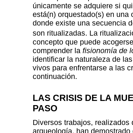
únicamente se adquiere si quie
está(n) orquestado(s) en una 
donde existe una secuencia d
son ritualizadas. La ritualizac
concepto que puede acogerse
comprender la
fisionomía de l
identificar la naturaleza de la
vivos para enfrentarse a las c
continuación.
LAS CRISIS DE LA MUE
PASO
Diversos trabajos, realizados 
arqueología, han demostrado q