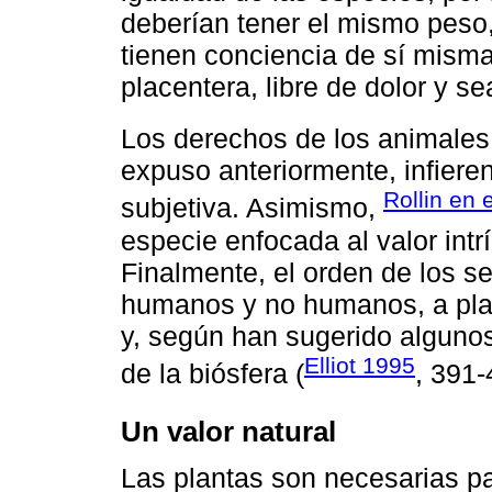
deberían tener el mismo peso,
tienen conciencia de sí misma
placentera, libre de dolor y se
Los derechos de los animale
expuso anteriormente, infiere
Rollin en 
subjetiva. Asimismo,
especie enfocada al valor intrí
Finalmente, el orden de los s
humanos y no humanos, a plan
y, según han sugerido algunos
Elliot 1995
de la biósfera (
, 391-
Un valor natural
Las plantas son necesarias par