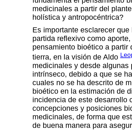
fundamenta el pensamiento bio
medicinales a partir del plan
holística y antropocéntrica?
Es importante esclarecer que l
partida reflexivo como aporte,
pensamiento bioético a partir 
Leo
tierra, en la visión de Aldo
medicinales y desde algunas 
intrínseco, debido a que se h
cuales no se ha descrito de m
bioético en la estimación de d
incidencia de este desarrollo 
concepciones y posiciones bio
medicinales, de forma que est
de buena manera para asegura