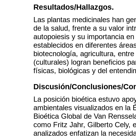
Resultados/Hallazgos.
Las plantas medicinales han ge
de la salud, frente a su valor in
autopoiesis y su importancia en 
establecidos en diferentes área
biotecnología, agricultura, entre
(culturales) logran beneficios 
físicas, biológicas y del entendi
Discusión/Conclusiones/Con
La posición bioética estuvo ap
ambientales visualizados en la É
Bioética Global de Van Renssela
como Fritz Jahr, Gilberto Cely, 
analizados enfatizan la necesid