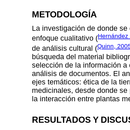
METODOLOGÍA
La investigación de donde se 
Hernández
enfoque cualitativo (
Quinn, 200
de análisis cultural (
búsqueda del material bibliogr
selección de la información a 
análisis de documentos. El aná
ejes temáticos: ética de la tie
medicinales, desde donde se p
la interacción entre plantas m
RESULTADOS Y DISCU