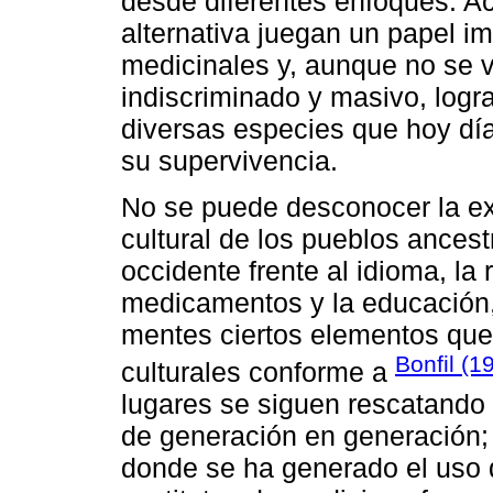
desde diferentes enfoques. Aco
alternativa juegan un papel im
medicinales y, aunque no se 
indiscriminado y masivo, logra
diversas especies que hoy dí
su supervivencia.
No se puede desconocer la ex
cultural de los pueblos ances
occidente frente al idioma, la r
medicamentos y la educación,
mentes ciertos elementos que
Bonfil (1
culturales conforme a
lugares se siguen rescatando 
de generación en generación;
donde se ha generado el uso 