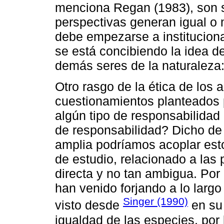
menciona Regan (1983), son s
perspectivas generan igual o m
debe empezarse a instituciona
se está concibiendo la idea de
demás seres de la naturaleza:
Otro rasgo de la ética de los 
cuestionamientos planteados 
algún tipo de responsabilidad 
de responsabilidad? Dicho de
amplia podríamos acoplar est
de estudio, relacionado a las
directa y no tan ambigua. Por 
han venido forjando a lo largo 
Singer (1990)
visto desde
en su 
igualdad de las especies, por