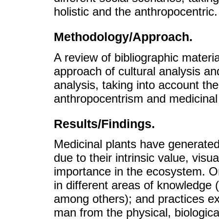
holistic and the anthropocentric.
Methodology/Approach.
A review of bibliographic materia
approach of cultural analysis a
analysis, taking into account th
anthropocentrism and medicinal 
Results/Findings.
Medicinal plants have generated a
due to their intrinsic value, visu
importance in the ecosystem. On
in different areas of knowledge 
among others); and practices exe
man from the physical, biologic