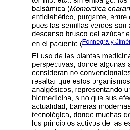
balsámica (
Momordica charan
antidiabético, purgante, entr
pues las semillas verdes son
descenso brusco del azúcar e
Fonnegra y Jimé
en el paciente (
El uso de las plantas medicin
perspectivas, donde algunas a
consideran no convencionales
resaltar que estos organismos
analgésicos, representando un
biomedicina, sino que sus efe
actualidad, barreras moderna
tecnológica, donde muchas de 
los principios activos de las 