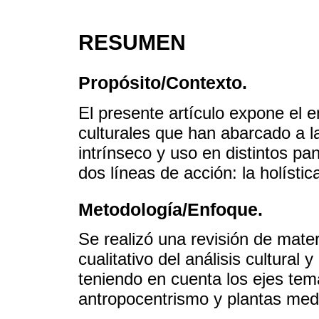
RESUMEN
Propósito/Contexto.
El presente artículo expone el e
culturales que han abarcado a l
intrínseco y uso en distintos p
dos líneas de acción: la holístic
Metodología/Enfoque.
Se realizó una revisión de mater
cualitativo del análisis cultural 
teniendo en cuenta los ejes temát
antropocentrismo y plantas medi