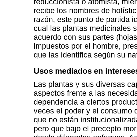
reduccionista o atomista, mien
recibe los nombres de holístic
razón, este punto de partida id
cual las plantas medicinales 
acuerdo con sus partes (hojas, 
impuestos por el hombre, pre
que las identifica según su n
Usos mediados en interese
Las plantas y sus diversas ca
aspectos frente a las necesid
dependencia a ciertos produc
veces el poder y el consumo 
que no están institucionaliza
pero que bajo el precepto mo