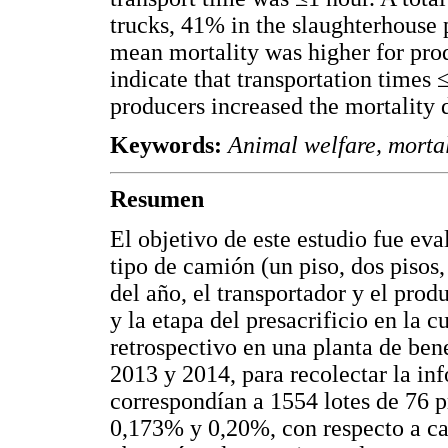
trucks, 41% in the slaughterhouse
mean mortality was higher for prod
indicate that transportation times 
producers increased the mortality d
Keywords:
Animal welfare, mortali
Resumen
El objetivo de este estudio fue eva
tipo de camión (un piso, dos pisos, 
del año, el transportador y el prod
y la etapa del presacrificio en la 
retrospectivo en una planta de ben
2013 y 2014, para recolectar la in
correspondían a 1554 lotes de 76 
0,173% y 0,20%, con respecto a ca