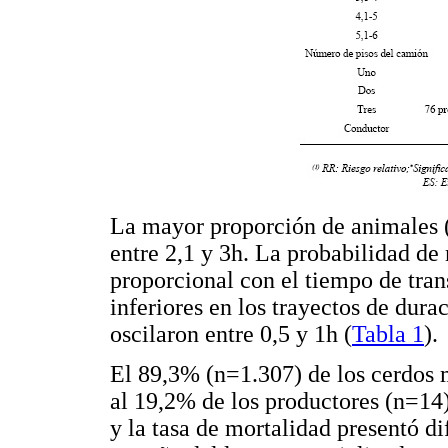
La mayor proporción de animales (
entre 2,1 y 3h. La probabilidad de
proporcional con el tiempo de tran
inferiores en los trayectos de dur
oscilaron entre 0,5 y 1h (
Tabla 1
).
El 89,3% (n=1.307) de los cerdos m
al 19,2% de los productores (n=14)
y la tasa de mortalidad presentó di