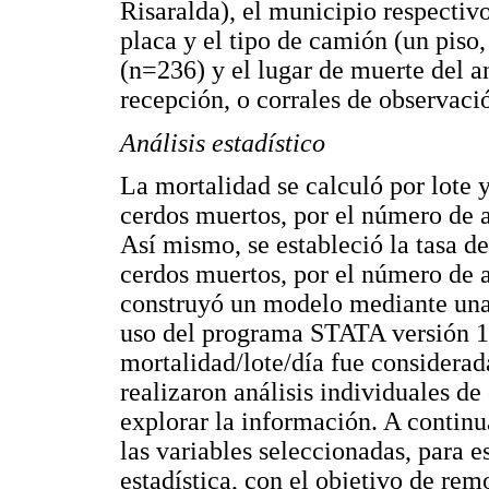
Risaralda), el municipio respectivo
placa y el tipo de camión (un piso, 
(n=236) y el lugar de muerte del a
recepción, o corrales de observaci
Análisis estadístico
La mortalidad se calculó por lote 
cerdos muertos, por el número de a
Así mismo, se estableció la tasa de
cerdos muertos, por el número de 
construyó un modelo mediante una 
uso del programa STATA versión 12
mortalidad/lote/día fue considerad
realizaron análisis individuales de
explorar la información. A contin
las variables seleccionadas, para e
estadística, con el objetivo de re