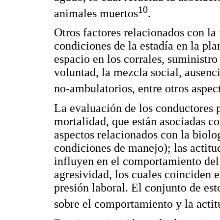
10
animales muertos
.
Otros factores relacionados con la 
condiciones de la estadía en la pla
espacio en los corrales, suministr
voluntad, la mezcla social, ausenc
no-ambulatorios, entre otros aspe
La evaluación de los conductores p
mortalidad, que están asociadas co
aspectos relacionados con la biolo
condiciones de manejo); las actitu
influyen en el comportamiento del 
agresividad, los cuales coinciden e
presión laboral. El conjunto de est
sobre el comportamiento y la actit