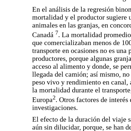
En el análisis de la regresión binom
mortalidad y el productor sugiere 
animales en las granjas, en concor
7
Canadá
. La mortalidad promedio
que comercializaban menos de 100 
transporte en ocasiones no es una 
productores, porque algunas granj
acceso al alimento y donde, se per
llegada del camión; así mismo, no 
peso vivo y rendimiento en canal, 
la mortalidad durante el transport
2
Europa
. Otros factores de interés
investigaciones.
El efecto de la duración del viaje 
aún sin dilucidar, porque, se han d