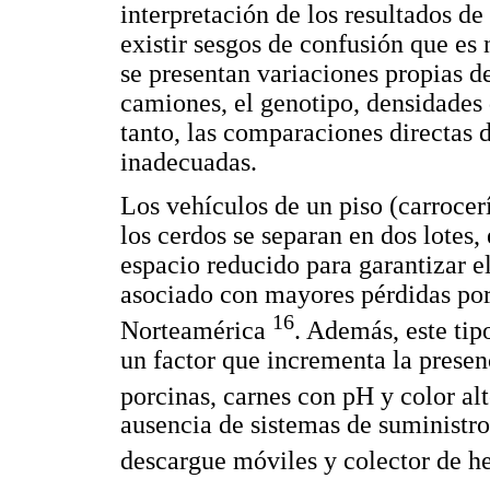
interpretación de los resultados d
existir sesgos de confusión que es 
se presentan variaciones propias d
camiones, el genotipo, densidades 
tanto, las comparaciones directas d
inadecuadas.
Los vehículos de un piso (carrocerí
los cerdos se separan en dos lotes, 
espacio reducido para garantizar e
asociado con mayores pérdidas por
16
Norteamérica
. Además, este tip
un factor que incrementa la presen
porcinas, carnes con pH y color al
ausencia de sistemas de suministro
descargue móviles y colector de h