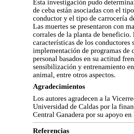
Esta investigación pudo determinar
de ceba están asociadas con el tipo
conductor y el tipo de carrocería de
Las muertes se presentaron con may
corrales de la planta de beneficio.
características de los conductores 
implementación de programas de ca
personal basados en su actitud fre
sensibilización y entrenamiento en
animal, entre otros aspectos.
Agradecimientos
Los autores agradecen a la Vicerre
Universidad de Caldas por la finan
Central Ganadera por su apoyo en l
Referencias