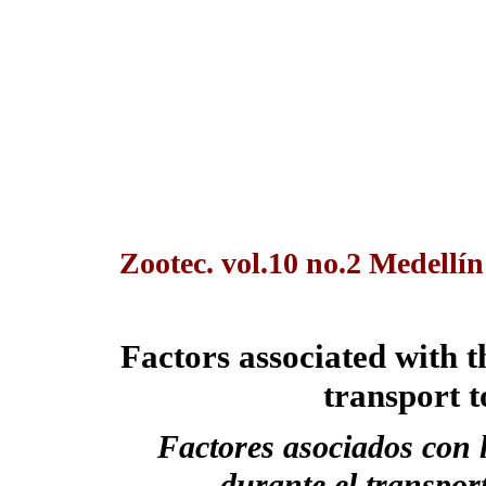
Zootec. vol.10 no.2 Medellín
Factors associated with t
transport 
Factores asociados con 
durante el transpor