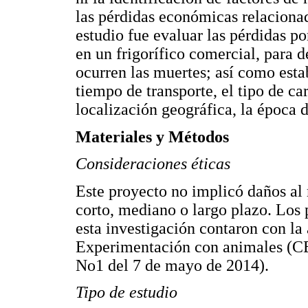
las pérdidas económicas relacionad
estudio fue evaluar las pérdidas po
en un frigorífico comercial, para d
ocurren las muertes; así como estab
tiempo de transporte, el tipo de ca
localización geográfica, la época d
Materiales y Métodos
Consideraciones éticas
Este proyecto no implicó daños al
corto, mediano o largo plazo. Los
esta investigación contaron con la
Experimentación con animales (CE
No1 del 7 de mayo de 2014).
Tipo de estudio