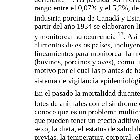
rango entre el 0,07% y el 5,2%, de
industria porcina de Canadá y Es
partir del año 1934 se elaboraron 
17
y monitorear su ocurrencia
. Así
alimentos de estos países, incluyer
lineamientos para monitorear la mo
(bovinos, porcinos y aves), como un
motivo por el cual las plantas de b
sistema de vigilancia epidemiológ
En el pasado la mortalidad durante 
lotes de animales con el síndrome 
conoce que es un problema multica
que pueden tener un efecto aditivo 
sexo, la dieta, el estatus de salud
previas, la temperatura corporal, el