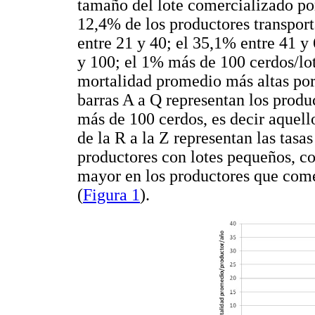
tamaño del lote comercializado po
12,4% de los productores transport
entre 21 y 40; el 35,1% entre 41 y 
y 100; el 1% más de 100 cerdos/lote
mortalidad promedio más altas por 
barras A a Q representan los produ
más de 100 cerdos, es decir aquell
de la R a la Z representan las tas
productores con lotes pequeños, co
mayor en los productores que com
(
Figura 1
).