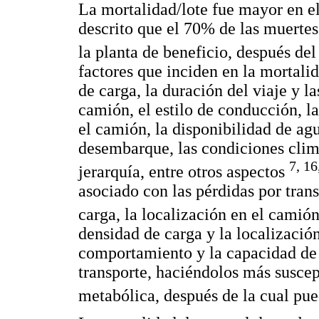
La mortalidad/lote fue mayor en el
descrito que el 70% de las muertes
la planta de beneficio, después de
factores que inciden en la mortali
de carga, la duración del viaje y l
camión, el estilo de conducción, la
el camión, la disponibilidad de a
desembarque, las condiciones climá
7, 16
jerarquía, entre otros aspectos
asociado con las pérdidas por trans
carga, la localización en el camió
densidad de carga y la localizació
comportamiento y la capacidad de 
transporte, haciéndolos más suscept
metabólica, después de la cual pu