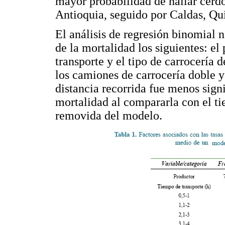
mayor probabilidad de hallar cerdo
Antioquia, seguido por Caldas, Qui
El análisis de regresión binomial 
de la mortalidad los siguientes: el
transporte y el tipo de carrocería
los camiones de carrocería doble y
distancia recorrida fue menos sign
mortalidad al compararla con el ti
removida del modelo.