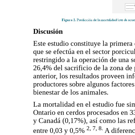
Discusión
Este estudio constituye la primera
que se efectúa en el sector porcicu
restringido a la operación de una s
26,4% del sacrificio de la zona de
anterior, los resultados proveen in
productores sobre algunos factores
bienestar de los animales.
La mortalidad en el estudio fue sim
Ontario en cerdos procesados en 33
y Canadá (0,17%), así como las ref
2, 7, 8.
entre 0,03 y 0,5%
A diferenc