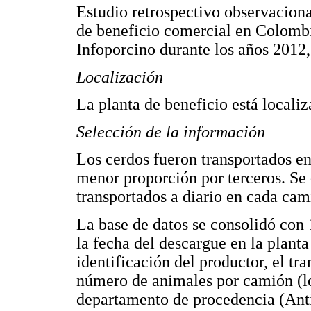
Estudio retrospectivo observaciona
de beneficio comercial en Colombi
Infoporcino durante los años 2012
Localización
La planta de beneficio está locali
Selección de la información
Los cerdos fueron transportados en
menor proporción por terceros. Se 
transportados a diario en cada cam
La base de datos se consolidó con 
la fecha del descargue en la plant
identificación del productor, el tr
número de animales por camión (lo
departamento de procedencia (Ant