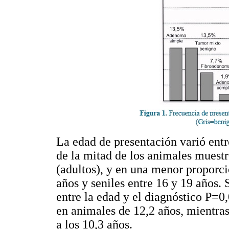
La edad de presentación varió ent
de la mitad de los animales muestr
(adultos), y en una menor proporci
años y seniles entre 16 y 19 años. 
entre la edad y el diagnóstico P=0
en animales de 12,2 años, mientra
a los 10,3 años.