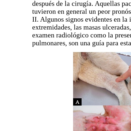
después de la cirugía. Aquellas pac
tuvieron en general un peor pronós
II. Algunos signos evidentes en la
extremidades, las masas ulceradas,
examen radiológico como la prese
pulmonares, son una guía para esta