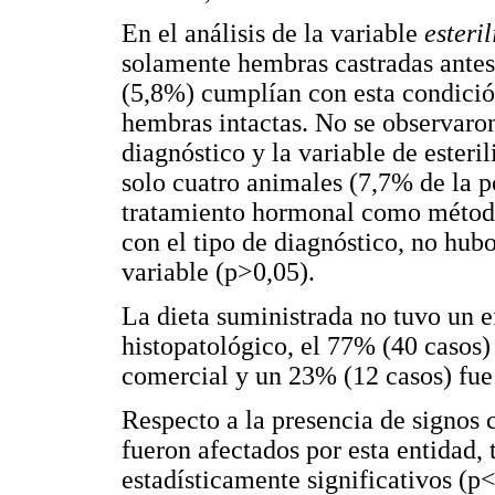
En el análisis de la variable
esteri
solamente hembras castradas antes d
(5,8%) cumplían con esta condició
hembras intactas. No se observaron 
diagnóstico y la variable de esteri
solo cuatro animales (7,7% de la p
tratamiento hormonal como método 
con el tipo de diagnóstico, no hubo
variable (p>0,05).
La dieta suministrada no tuvo un ef
histopatológico, el 77% (40 casos
comercial y un 23% (12 casos) fue
Respecto a la presencia de signos 
fueron afectados por esta entidad,
estadísticamente significativos (p