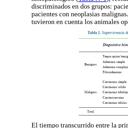
discriminados en dos grupos: paci
pacientes con neoplasias malignas. 
tuvieron en cuenta los animales op
El tiempo transcurrido entre la pr