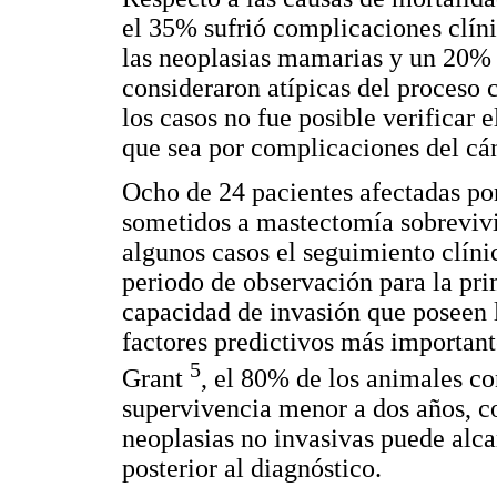
el 35% sufrió complicaciones clín
las neoplasias mamarias y un 20%
consideraron atípicas del proceso 
los casos no fue posible verificar 
que sea por complicaciones del c
Ocho de 24 pacientes afectadas po
sometidos a mastectomía sobrevivi
algunos casos el seguimiento clíni
periodo de observación para la pr
capacidad de invasión que poseen 
factores predictivos más importan
5
Grant
, el 80% de los animales c
supervivencia menor a dos años, co
neoplasias no invasivas puede alc
posterior al diagnóstico.