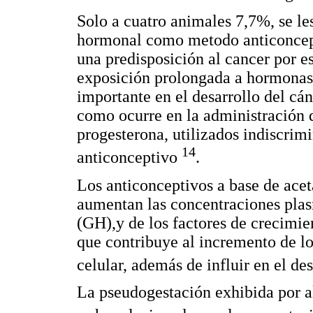
Solo a cuatro animales 7,7%, se le
hormonal como metodo anticoncepti
una predisposición al cancer por es
exposición prolongada a hormonas e
importante en el desarrollo del cá
como ocurre en la administración 
progesterona, utilizados indiscri
14
anticonceptivo
.
Los anticonceptivos a base de ace
aumentan las concentraciones plas
(GH),y de los factores de crecimien
que contribuye al incremento de lo
celular, además de influir en el 
La pseudogestación exhibida por a