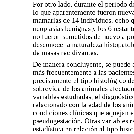
Por otro lado, durante el periodo 
lo que aparentemente fueron nueva
mamarias de 14 individuos, ocho q
neoplasias benignas y los 6 restan
no fueron sometidos de nuevo a pro
desconoce la naturaleza histopatol
de masas recidivantes.
De manera concluyente, se puede d
más frecuentemente a las pacientes
precisamente el tipo histológico de
sobrevida de los animales afectado
variables estudiadas, el diagnósti
relacionado con la edad de los ani
condiciones clínicas que aquejan e
pseudogestación. Otras variables re
estadística en relación al tipo hist