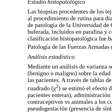
Estudio histopatológico
Las biopsias procedentes de los te
al procedimiento de rutina para di
de patología de la Universidad de 
buferada, incluidos en parafina y 
clasificación histopatológica fue b
Patología de las Fuerzas Armadas 
Análisis estadístico
Mediante un análisis de varianza se
(benigno o maligno) sobre la edad 
las pacientes. A través de tablas d
2
cuadrado (χ
) se estimó el efecto d
pacientes enteras), administración
contraceptivos vs animales a los cu
pseudogestación (presencia de sínt