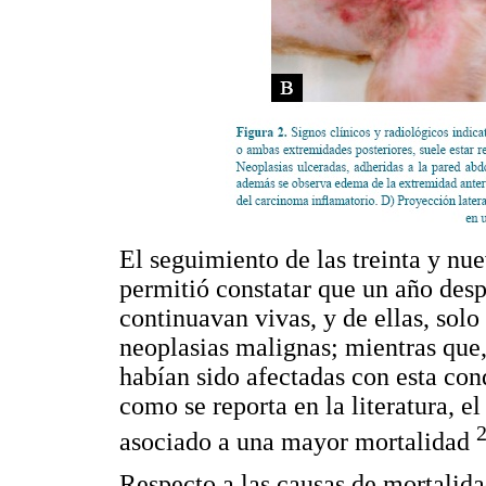
El seguimiento de las treinta y nu
permitió constatar que un año desp
continuavan vivas, y de ellas, solo
neoplasias malignas; mientras que,
habían sido afectadas con esta cond
como se reporta en la literatura, e
asociado a una mayor mortalidad
Respecto a las causas de mortalidad