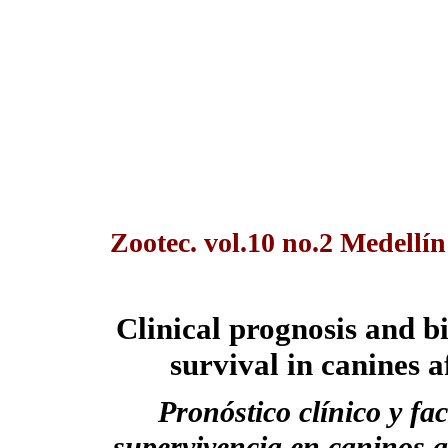
Zootec. vol.10 no.2 Medellín
Clinical prognosis and bi
survival in canines 
Pronóstico clínico y fac
supervivencia en caninos 