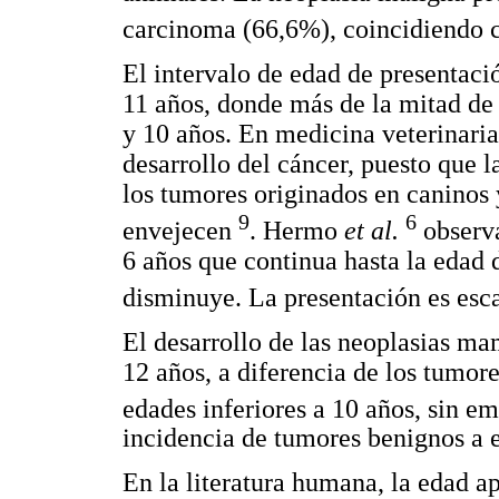
carcinoma (66,6%), coincidiendo c
El intervalo de edad de presentaci
11 años, donde más de la mitad de 
y 10 años. En medicina veterinaria
desarrollo del cáncer, puesto que l
los tumores originados en caninos
9
6
envejecen
. Hermo
et al.
observa
6 años que continua hasta la edad d
disminuye. La presentación es esc
El desarrollo de las neoplasias ma
12 años, a diferencia de los tumor
edades inferiores a 10 años, sin 
incidencia de tumores benignos a 
En la literatura humana, la edad