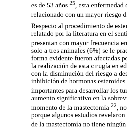
25
es de 53 años
, esta enfermedad 
relacionado con un mayor riesgo d
Respecto al procedimiento de ester
relatado por la literatura en el se
presentan con mayor frecuencia en
solo a tres animales (6%) se le pra
forma evidente fueron afectadas po
la realización de esta cirugía en 
con la disminución del riesgo a de
inhibición de hormonas esteroides
importantes para desarrollar los t
aumento significativo en la sobrev
22
momento de la mastectomía
, n
porque algunos estudios revelaro
de la mastectomía no tiene ningún