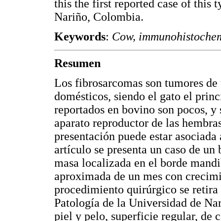
this the first reported case of this
Nariño, Colombia.
Keywords
:
Cow, immunohistochemi
Resumen
Los fibrosarcomas son tumores de 
domésticos, siendo el gato el princ
reportados en bovino son pocos, y 
aparato reproductor de las hembras
presentación puede estar asociada a
artículo se presenta un caso de u
masa localizada en el borde mandi
aproximada de un mes con crecimie
procedimiento quirúrgico se retira
Patología de la Universidad de Na
piel y pelo, superficie regular, de