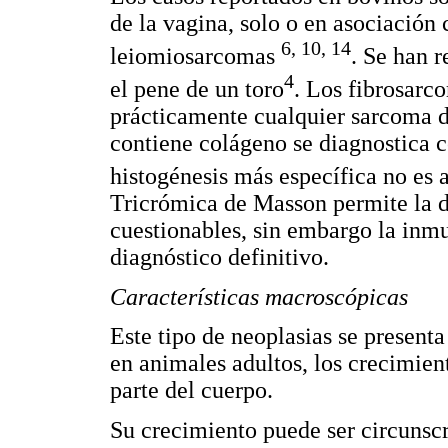
de la vagina, solo o en asociación
6, 10, 14
leiomiosarcomas
. Se han r
4
el pene de un toro
. Los fibrosarc
prácticamente cualquier sarcoma d
contiene colágeno se diagnostica
histogénesis más específica no es 
Tricrómica de Masson permite la d
cuestionables, sin embargo la inmu
diagnóstico definitivo.
Características macroscópicas
Este tipo de neoplasias se presenta
en animales adultos, los crecimien
parte del cuerpo.
Su crecimiento puede ser circunscri