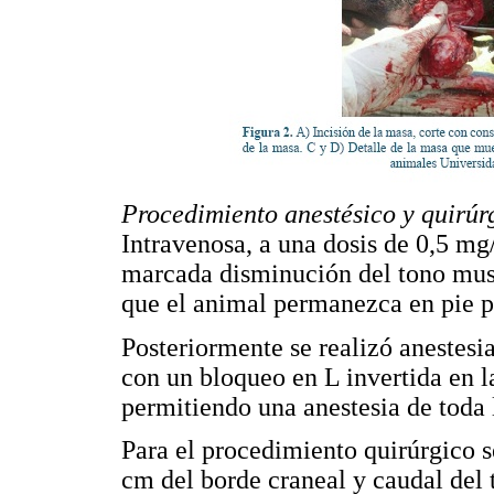
Procedimiento anestésico y quirúr
Intravenosa, a una dosis de 0,5 mg
marcada disminución del tono musc
que el animal permanezca en pie p
Posteriormente se realizó anestesia
con un bloqueo en L invertida en l
permitiendo una anestesia de toda 
Para el procedimiento quirúrgico s
cm del borde craneal y caudal del