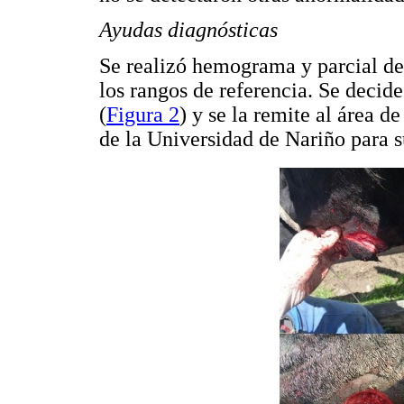
Ayudas diagnósticas
Se realizó hemograma y parcial de 
los rangos de referencia. Se decide
(
Figura 2
) y se la remite al área d
de la Universidad de Nariño para s