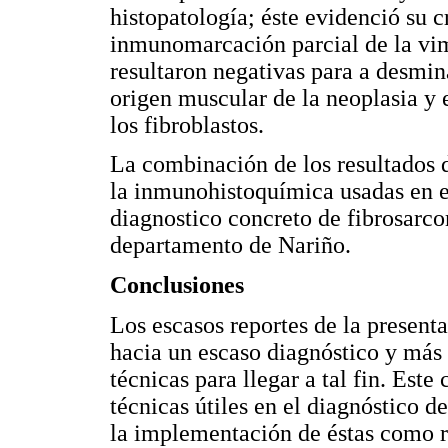
histopatología; éste evidenció su c
inmunomarcación parcial de la vim
resultaron negativas para a desmin
origen muscular de la neoplasia y
los fibroblastos.
La combinación de los resultados de
la inmunohistoquímica usadas en el
diagnostico concreto de fibrosarco
departamento de Nariño.
Conclusiones
Los escasos reportes de la present
hacia un escaso diagnóstico y más 
técnicas para llegar a tal fin. Este
técnicas útiles en el diagnóstico 
la implementación de éstas como r