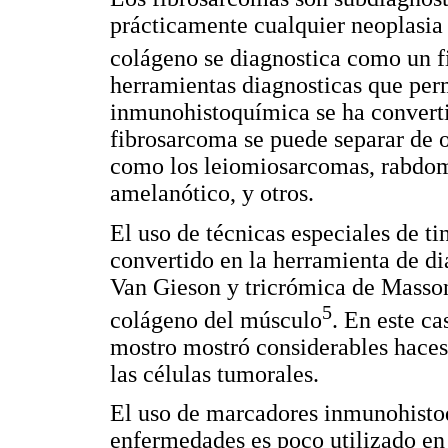
prácticamente cualquier neoplasia
colágeno se diagnostica como un 
herramientas diagnosticas que perm
inmunohistoquímica se ha converti
fibrosarcoma se puede separar de o
como los leiomiosarcomas, rabdo
amelanótico, y otros.
El uso de técnicas especiales de 
convertido en la herramienta de d
Van Gieson y tricrómica de Masson 
5
colágeno del músculo
. En este ca
mostro mostró considerables haces
las células tumorales.
El uso de marcadores inmunohistoq
enfermedades es poco utilizado en