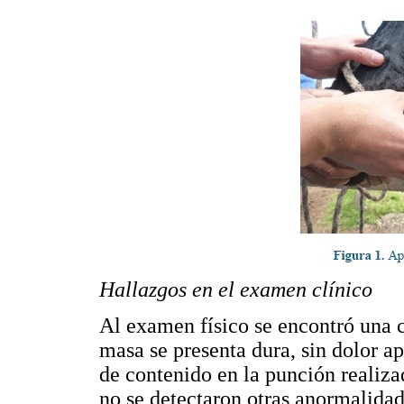
Hallazgos en el examen clínico
Al examen físico se encontró una c
masa se presenta dura, sin dolor a
de contenido en la punción realiza
no se detectaron otras anormalidad