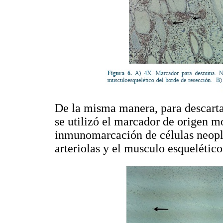
De la misma manera, para descarta
se utilizó el marcador de origen 
inmunomarcación de células neoplás
arteriolas y el musculo esquelético