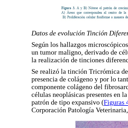
Datos de evolución Tinción Difere
Según los hallazgos microscópicos
un tumor maligno, derivado de célu
la realización de tinciones diferen
Se realizó la tinción Tricrómica d
presencia de colágeno y por lo tan
componente colágeno del fibrosarc
células neoplásicas presentes en la
patrón de tipo expansivo (
Figuras 
Corporación Patología Veterinaria