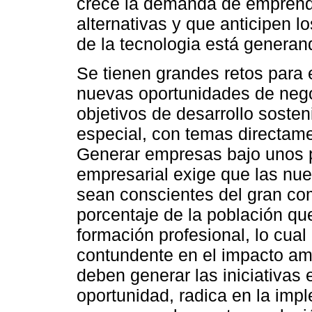
crece la demanda de emprend
alternativas y que anticipen 
de la tecnologia está generan
Se tienen grandes retos para 
nuevas oportunidades de nego
objetivos de desarrollo soste
especial, con temas directame
Generar empresas bajo unos p
empresarial exige que las nu
sean conscientes del gran com
porcentaje de la población q
formación profesional, lo cua
contundente en el impacto am
deben generar las iniciativas 
oportunidad, radica en la imp