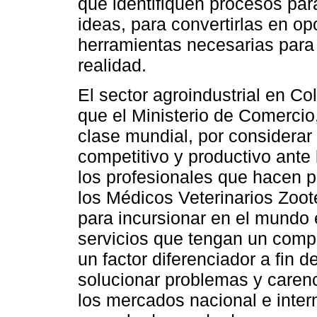
que identifiquen procesos par
ideas, para convertirlas en o
herramientas necesarias para 
realidad.
El sector agroindustrial en Co
que el Ministerio de Comercio,
clase mundial, por considerar
competitivo y productivo ante
los profesionales que hacen p
los Médicos Veterinarios Zoot
para incursionar en el mundo 
servicios que tengan un comp
un factor diferenciador a fin d
solucionar problemas y caren
los mercados nacional e intern