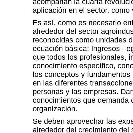
acompanan la cuarta revolució
aplicación en el sector, como
Es así, como es necesario ent
alrededor del sector agroindust
reconocidas como unidades de
ecuación básica: Ingresos - eg
que todos los profesionales, 
conocimiento específico, con
los conceptos y fundamentos 
en las diferentes transaccion
personas y las empresas. Dan
conocimientos que demanda ca
organización.
Se deben aprovechar las expe
alrededor del crecimiento del 