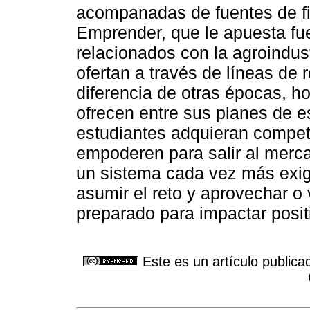
acompanadas de fuentes de f
Emprender, que le apuesta fu
relacionados con la agroindus
ofertan a través de líneas de
diferencia de otras épocas, ho
ofrecen entre sus planes de es
estudiantes adquieran compe
empoderen para salir al merc
un sistema cada vez más exig
asumir el reto y aprovechar o
preparado para impactar posit
Este es un artículo publica