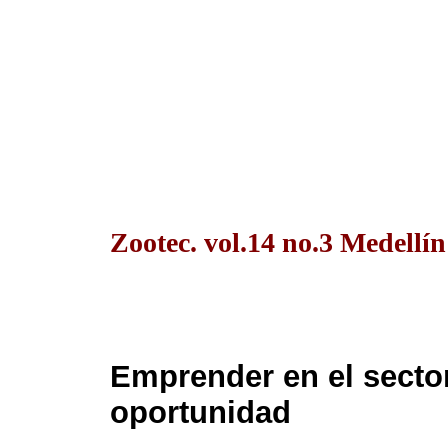
Zootec. vol.14 no.3 Medellín
Emprender en el sector
oportunidad