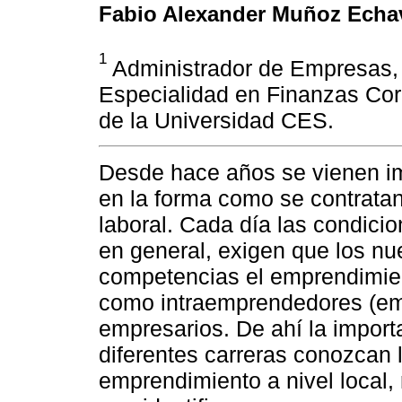
Fabio Alexander Muñoz Echav
1
Administrador de Empresas, 
Especialidad en Finanzas Cor
de la Universidad CES.
Desde hace años se vienen i
en la forma como se contrata
laboral. Cada día las condic
en general, exigen que los nu
competencias el emprendimien
como intraemprendedores (e
empresarios. De ahí la import
diferentes carreras conozcan 
emprendimiento a nivel local, 