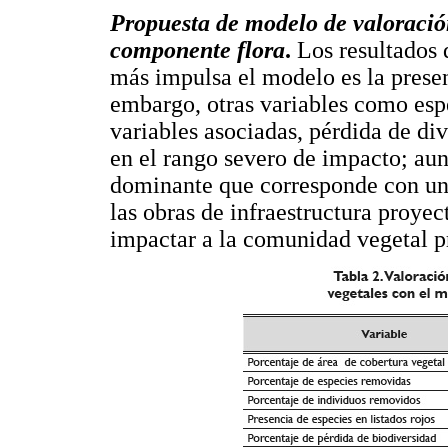
Propuesta de modelo de valoració
componente flora
.
Los resultados 
más impulsa el modelo es la presenc
embargo, otras variables como esp
variables asociadas, pérdida de d
en el rango severo de impacto; aun
dominante que corresponde con un 
las obras de infraestructura proyec
impactar a la comunidad vegetal pr