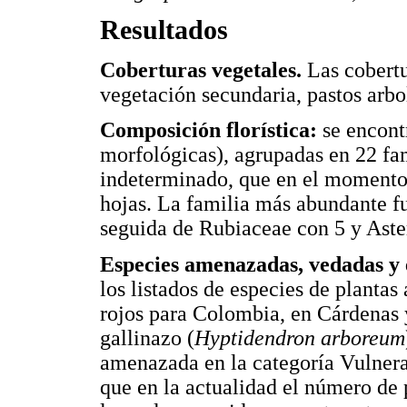
Resultados
Coberturas vegetales.
Las cobertu
vegetación secundaria, pastos arbo
Composición florística:
se encont
morfológicas), agrupadas en 22 fam
indeterminado, que en el momento 
hojas. La familia más abundante f
seguida de Rubiaceae con 5 y Aste
Especies amenazadas, vedadas y
los listados de especies de plantas
rojos para Colombia, en Cárdenas y
gallinazo (
Hyptidendron arboreum
amenazada en la categoría Vulnera
que en la actualidad el número de 