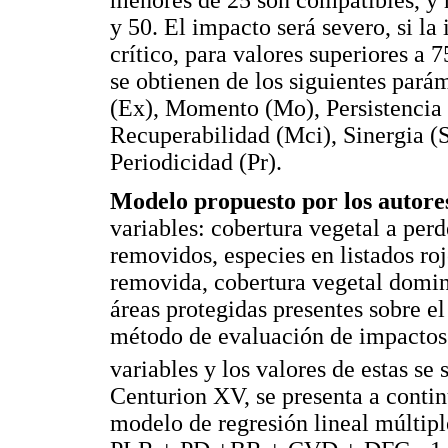
y 50. El impacto será severo, si la
crítico, para valores superiores a 
se obtienen de los siguientes parám
(Ex), Momento (Mo), Persistencia 
Recuperabilidad (Mci), Sinergia (S
Periodicidad (Pr).
Modelo propuesto por los autore
variables: cobertura vegetal a per
removidos, especies en listados ro
removida, cobertura vegetal domin
áreas protegidas presentes sobre e
método de evaluación de impactos p
variables y los valores de estas se
Centurion XV, se presenta a contin
modelo de regresión lineal múltip