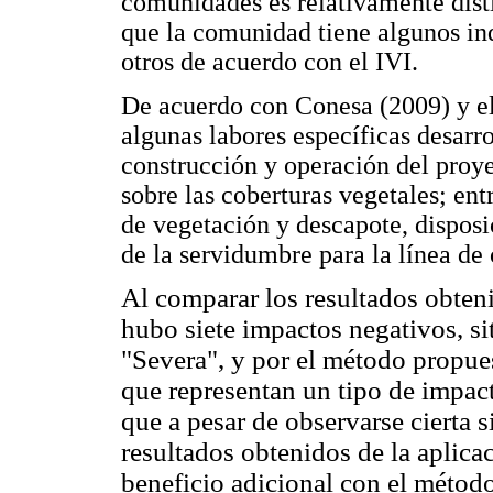
comunidades es relativamente disti
que la comunidad tiene algunos in
otros de acuerdo con el IVI.
De acuerdo con Conesa (2009) y el
algunas labores específicas desarro
construcción y operación del proye
sobre las coberturas vegetales; en
de vegetación y descapote, dispos
de la servidumbre para la línea de
Al comparar los resultados obte
hubo siete impactos negativos, s
"Severa", y por el método propue
que representan un tipo de impact
que a pesar de observarse cierta s
resultados obtenidos de la aplic
beneficio adicional con el método