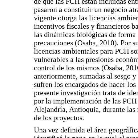
de que las PCH están incluidas entr
pasaron a constituir un negocio at
vigente otorga las licencias ambie
incentivos fiscales y financieros ba
las dinámicas biológicas de forma 
precauciones (Osaba, 2010). Por su
licencias ambientales para PCH so
vulnerables a las presiones económ
control de los mismos (Osaba, 2010
anteriormente, sumadas al sesgo y
sufren los encargados de hacer los
presente investigación trata de ide
por la implementación de las PCH s
Alejandría, Antioquia, durante las
de los proyectos.
Una vez definida el área geográfic