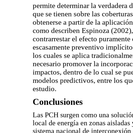
permite determinar la verdadera 
que se tienen sobre las cobertura
obtenerse a partir de la aplicació
como describen Espinoza (2002),
contrarrestar el efecto puramente
escasamente preventivo implícito
los cuales se aplica tradicionalm
necesario promover la incorporac
impactos, dentro de lo cual se pu
modelos predictivos, entre los qu
estudio.
Conclusiones
Las PCH surgen como una solució
local de energía en zonas aisladas
sistema nacional de interconexión 