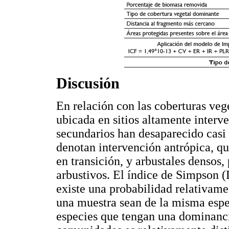
Discusión
En relación con las coberturas vege
ubicada en sitios altamente interv
secundarios han desaparecido casi
denotan intervención antrópica, q
en transición, y arbustales densos
arbustivos. El índice de Simpson 
existe una probabilidad relativam
una muestra sean de la misma espec
especies que tengan una dominanc