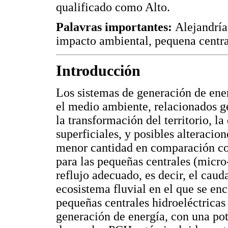
qualificado como Alto.
Palavras importantes:
Alejandría
impacto ambiental, pequena central
Introducción
Los sistemas de generación de ene
el medio ambiente, relacionados g
la transformación del territorio, l
superficiales, y posibles alteracion
menor cantidad en comparación c
para las pequeñas centrales (micr
reflujo adecuado, es decir, el caud
ecosistema fluvial en el que se en
pequeñas centrales hidroeléctrica
generación de energía, con una po