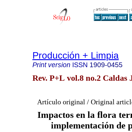
Producción + Limpia
Print version
ISSN
1909-0455
Rev. P+L vol.8 no.2 Caldas 
Artículo original / Original articl
Impactos en la flora ter
implementación de 