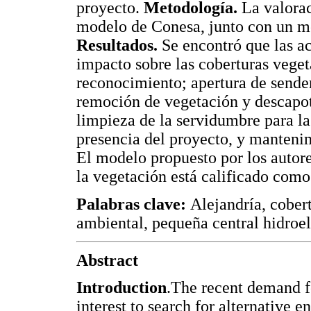
proyecto.
Metodología.
La valorac
modelo de Conesa, junto con un mo
Resultados.
Se encontró que las ac
impacto sobre las coberturas vegeta
reconocimiento; apertura de sende
remoción de vegetación y descapot
limpieza de la servidumbre para la
presencia del proyecto, y manteni
El modelo propuesto por los autor
la vegetación está calificado como
Palabras clave:
Alejandría, cober
ambiental, pequeña central hidroel
Abstract
Introduction
.The recent demand f
interest to search for alternative