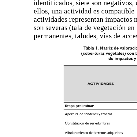
identificados, siete son negativos,
ellos, una actividad es compatible 
actividades representan impactos 
son severas (tala de vegetación en
permanentes, taludes, vías de acces