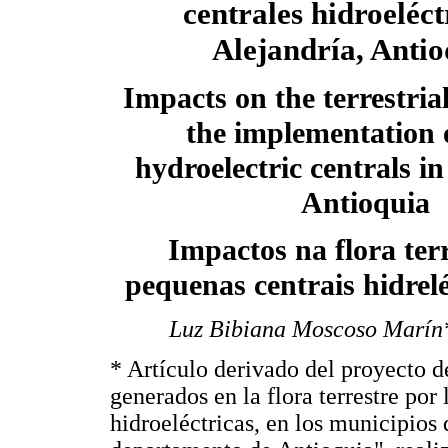
centrales hidroeléct
Alejandría, Anti
Impacts on the terrestrial
the implementation 
hydroelectric centrals in
Antioquia
Impactos na flora ter
pequenas centrais hidrel
Luz Bibiana Moscoso Marín*
* Artículo derivado del proyecto d
generados en la flora terrestre po
hidroeléctricas, en los municipios 