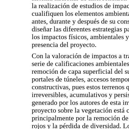
la realización de estudios de impa
cualifiquen los elementos ambienta
antes, durante y después de su con
diseñar las diferentes estrategias 
los impactos físicos, ambientales
presencia del proyecto.
Con la valoración de impactos a t
serie de calificaciones ambientale
remoción de capa superficial del su
portales de túneles, accesos temp
constructivas, pues estos terrenos 
irreversibles, acumulativos y pers
generado por los autores de esta i
proyecto sobre la vegetación está 
principalmente por la remoción de 
rojos y la pérdida de diversidad. Lo