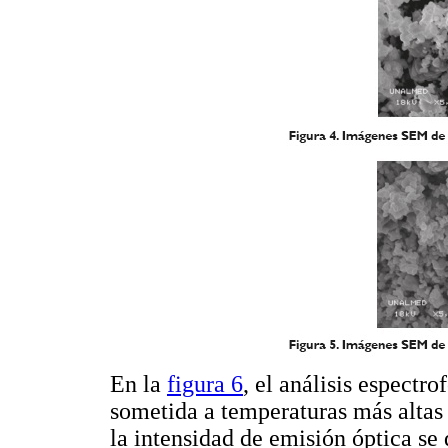
En la
figura 6
, el análisis espectr
sometida a temperaturas más altas
la intensidad de emisión óptica se