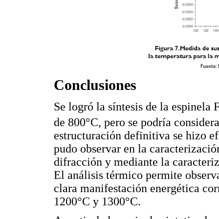
Conclusiones
Se logró la síntesis de la espinela 
de 800°C, pero se podría considerar
estructuración definitiva se hizo e
pudo observar en la caracterización
difracción y mediante la caracteriz
El análisis térmico permite observ
clara manifestación energética cor
1200°C y 1300°C.