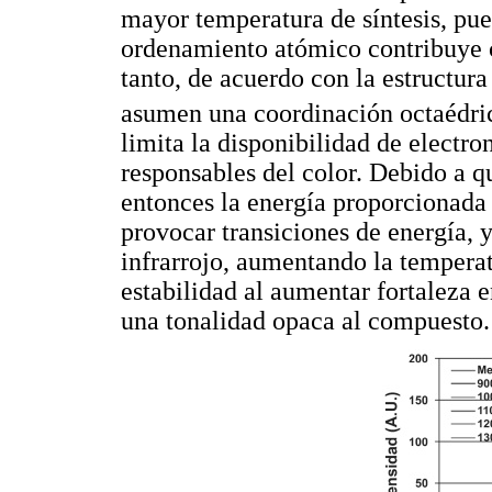
mayor temperatura de síntesis, pu
ordenamiento atómico contribuye co
tanto, de acuerdo con la estructur
asumen una coordinación octaédric
limita la disponibilidad de electro
responsables del color. Debido a qu
entonces la energía proporcionada 
provocar transiciones de energía, y
infrarrojo, aumentando la tempera
estabilidad al aumentar fortaleza e
una tonalidad opaca al compuesto.