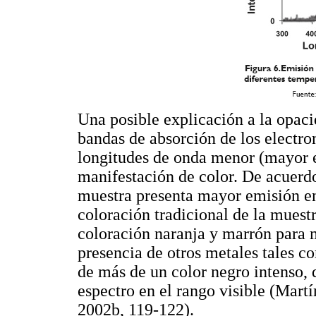
Una posible explicación a la opaci
bandas de absorción de los electro
longitudes de onda menor (mayor e
manifestación de color. De acuerdo
muestra presenta mayor emisión en
coloración tradicional de la muestr
coloración naranja y marrón para 
presencia de otros metales tales c
de más de un color negro intenso, 
espectro en el rango visible (Mart
2002b, 119-122).