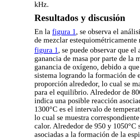
kHz.
Resultados y discusión
En la
figura 1
, se observa el anál
de mezclar estequiométricamente m
figura 1
, se puede observar que el
ganancia de masa por parte de la m
ganancia de oxígeno, debido a que 
sistema logrando la formación de 
proporción alrededor, lo cual se m
para el equilibrio. Alrededor de 8
indica una posible reacción asoci
1300°C es el intervalo de tempera
lo cual se muestra correspondiente
calor. Alrededor de 950 y 1050°C 
asociadas a la formación de la espi