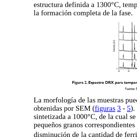
estructura definida a 1300°C, tempe
la formación completa de la fase.
La morfología de las muestras puede
obtenidas por SEM (
figuras
3
-
5
).
sintetizada a 1000°C, de la cual s
pequeños granos correspondientes 
disminución de la cantidad de ferr