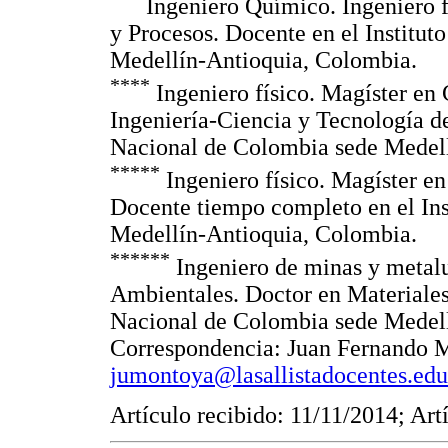
Ingeniero Químico. Ingeniero fí
y Procesos. Docente en el Institu
Medellín-Antioquia, Colombia.
****
Ingeniero físico. Magíster en 
Ingeniería-Ciencia y Tecnología d
Nacional de Colombia sede Medel
*****
Ingeniero físico. Magíster en
Docente tiempo completo en el Ins
Medellín-Antioquia, Colombia.
******
Ingeniero de minas y metalu
Ambientales. Doctor en Materiales
Nacional de Colombia sede Medell
Correspondencia: Juan Fernando M
jumontoya@lasallistadocentes.edu
Artículo recibido: 11/11/2014; Ar