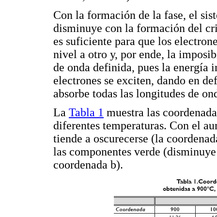
Con la formación de la fase, el sis
disminuye con la formación del cri
es suficiente para que los electro
nivel a otro y, por ende, la imposi
de onda definida, pues la energía i
electrones se exciten, dando en de
absorbe todas las longitudes de ond
La
Tabla 1
muestra las coordenadas
diferentes temperaturas. Con el au
tiende a oscurecerse (la coordena
las componentes verde (disminuye 
coordenada b).