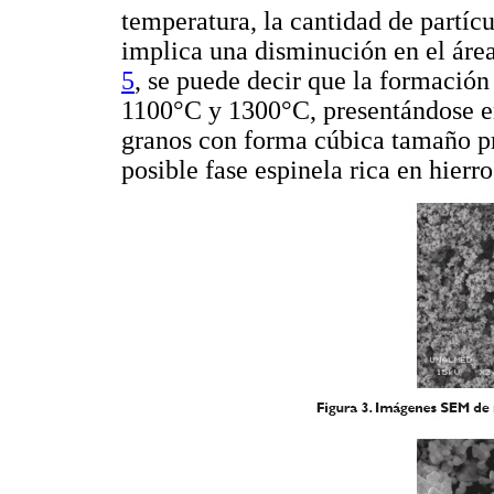
temperatura, la cantidad de partíc
implica una disminución en el áre
5
, se puede decir que la formación
1100°C y 1300°C, presentándose e
granos con forma cúbica tamaño p
posible fase espinela rica en hierr