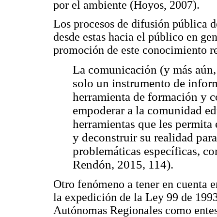
por el ambiente (Hoyos, 2007).
Los procesos de difusión pública de
desde estas hacia el público en ge
promoción de este conocimiento ref
La comunicación (y más aún,
solo un instrumento de inform
herramienta de formación y c
empoderar a la comunidad edu
herramientas que les permita e
y deconstruir su realidad par
problemáticas específicas, co
Rendón, 2015, 114).
Otro fenómeno a tener en cuenta e
la expedición de la Ley 99 de 1993
Autónomas Regionales como entes 