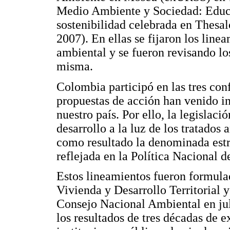
Medio Ambiente y Sociedad: Educac
sostenibilidad celebrada en Thesa
2007). En ellas se fijaron los line
ambiental y se fueron revisando los
misma.
Colombia participó en las tres con
propuestas de acción han venido in
nuestro país. Por ello, la legislac
desarrollo a la luz de los tratados
como resultado la denominada est
reflejada en la Política Nacional
Estos lineamientos fueron formula
Vivienda y Desarrollo Territorial 
Consejo Nacional Ambiental en ju
los resultados de tres décadas de 