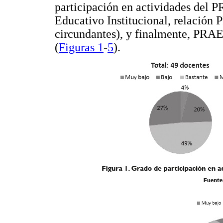
participación en actividades del 
Educativo Institucional, relación
circundantes), y finalmente, PRAE
(
Figuras 1
-
5
).