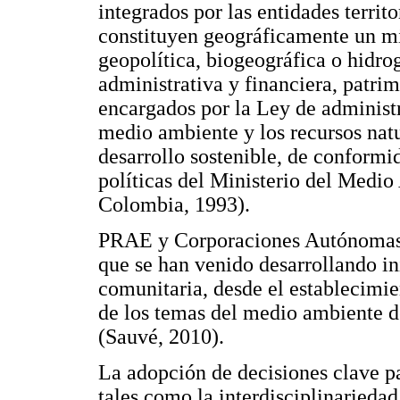
integrados por las entidades territo
constituyen geográficamente un m
geopolítica, biogeográfica o hidr
administrativa y financiera, patrim
encargados por la Ley de administra
medio ambiente y los recursos nat
desarrollo sostenible, de conformid
políticas del Ministerio del Medi
Colombia, 1993).
PRAE y Corporaciones Autónomas R
que se han venido desarrollando in
comunitaria, desde el establecimie
de los temas del medio ambiente d
(Sauvé, 2010).
La adopción de decisiones clave pa
tales como la interdisciplinarieda