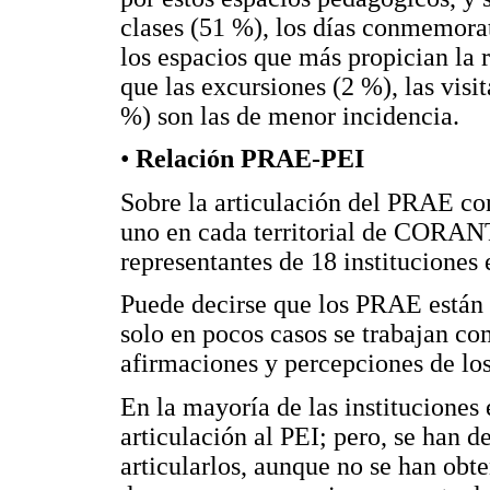
clases (51 %), los días conmemorat
los espacios que más propician la 
que las excursiones (2 %), las visit
%) son las de menor incidencia.
•
Relación PRAE-PEI
Sobre la articulación del PRAE con
uno en cada territorial de CORAN
representantes de 18 instituciones 
Puede decirse que los PRAE están a
solo en pocos casos se trabajan co
afirmaciones y percepciones de los
En la mayoría de las instituciones 
articulación al PEI; pero, se han d
articularlos, aunque no se han obte