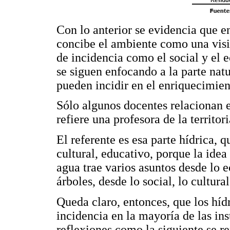
Con lo anterior se evidencia que en
concibe el ambiente como una visió
de incidencia como el social y el
se siguen enfocando a la parte nat
pueden incidir en el enriquecimien
Sólo algunos docentes relacionan 
refiere una profesora de la territ
El referente es esa parte hídrica, 
cultural, educativo, porque la idea 
agua trae varios asuntos desde lo 
árboles, desde lo social, lo cultura
Queda claro, entonces, que los híd
incidencia en la mayoría de las ins
reflexiones como la siguiente se re