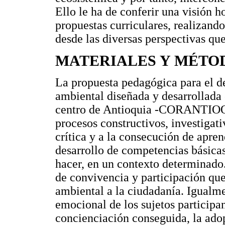
Ello le ha de conferir una visión ho
propuestas curriculares, realizand
desde las diversas perspectivas que
MATERIALES Y MÉTO
La propuesta pedagógica para el d
ambiental diseñada y desarrollad
centro de Antioquia -CORANTIOQU
procesos constructivos, investigati
crítica y a la consecución de apren
desarrollo de competencias básicas 
hacer, en un contexto determinad
de convivencia y participación qu
ambiental a la ciudadanía. Igualme
emocional de los sujetos participan
concienciación conseguida, la ado