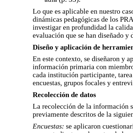
Lo que es aplicable en nuestro ca
dinámicas pedagógicas de los PRAE
investigar en profundidad la calida
evaluación que se han diseñado y 
Diseño y aplicación de herramie
En este contexto, se diseñaron y a
información primaria con miembro
cada institución participante, tare
encuestas, grupos focales y entrevi
Recolección de datos
La recolección de la información s
previamente descritos de la siguie
Encuestas:
se aplicaron cuestiona