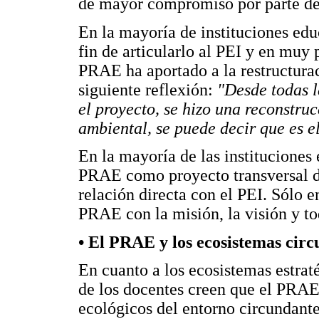
de mayor compromiso por parte de 
En la mayoría de instituciones edu
fin de articularlo al PEI y en muy
PRAE ha aportado a la restructura
siguiente reflexión:
"Desde todas l
el proyecto, se hizo una reconstruc
ambiental, se puede decir que es el
En la mayoría de las instituciones 
PRAE como proyecto transversal de 
relación directa con el PEI. Sólo e
PRAE con la misión, la visión y to
• El PRAE y los ecosistemas cir
En cuanto a los ecosistemas estrat
de los docentes creen que el PRAE
ecológicos del entorno circundante