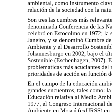
ambiental, como instrumento clave
relación de la sociedad con la nat
Son tres las cumbres más relevante
denominada Conferencia de las Na
celebró en Estocolmo en 1972; la 
Janeiro, y se denominó Cumbre de
Ambiente y el Desarrollo Sostenibl
Johannesburgo en 2002, bajo el tí
Sostenible (Eschenhagen, 2007). E
problematicas más acuciantes del m
prioridades de acción en función de
En el campo de la educación ambie
grandes encuentros, tales como: l
Educación relativa al Medio Ambi
1977, el Congreso Internacional 
Ambiente en Moscú (exURSS) en 19