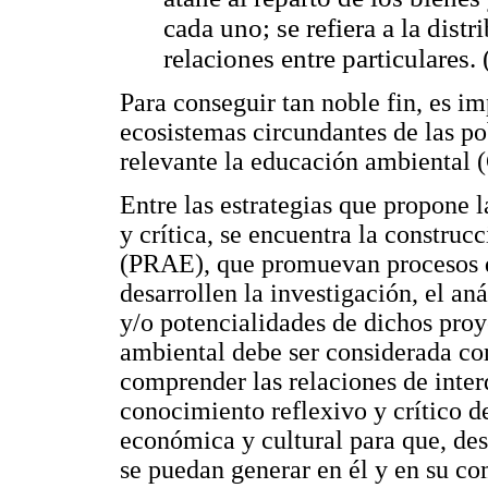
cada uno; se refiera a la distr
relaciones entre particulares. 
Para conseguir tan noble fin, es i
ecosistemas circundantes de las po
relevante la educación ambienta
Entre las estrategias que propone 
y crítica, se encuentra la constru
(PRAE), que promuevan procesos de
desarrollen la investigación, el an
y/o potencialidades de dichos pro
ambiental debe ser considerada co
comprender las relaciones de inter
conocimiento reflexivo y crítico de 
económica y cultural para que, des
se puedan generar en él y en su co