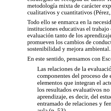
metodología mixta de carácter exp
cualitativos y cuantitativos (Pére
Todo ello se enmarca en la necesid
instituciones educativas el trabaj
evaluación tanto de los aprendizaj
promueven los cambios de conduct
sostenibilidad y mejora ambiental.
En este sentido, pensamos con Esc
Las relaciones de la evaluaci
componentes del proceso de e
elementos que integran el ac
los resultados evaluativos no
aprendizaje, es decir, del est
entramado de relaciones y f
aula (p. 53).