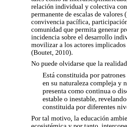
relación individual y colectiva co
permanente de escalas de valores (t
convivencia pacífica, participació
comunidad que permita generar pr
incidencia sobre el desarrollo indi
movilizar a los actores implicados
(Boutet, 2010).
No puede olvidarse que la realidad
Está constituida por patrones
en su naturaleza compleja y n
presenta como continua o dis
estable o inestable, reveland
constituida por diferentes niv
Por tal motivo, la educación ambie
ecosistémica y por tanto, intercone