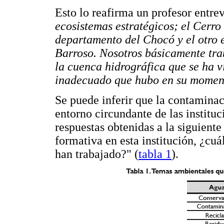
Esto lo reafirma un profesor entre
ecosistemas estratégicos; el Cerro
departamento del Chocó y el otro 
Barroso. Nosotros básicamente tra
la cuenca hidrográfica que se ha v
inadecuado que hubo en su moment
Se puede inferir que la contaminac
entorno circundante de las institu
respuestas obtenidas a la siguiente
formativa en esta institución, ¿cuá
han trabajado?" (
tabla 1
).