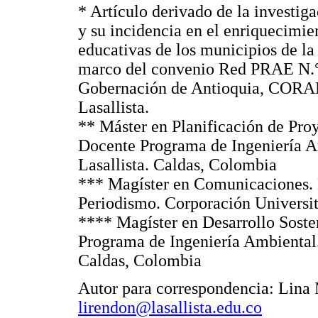
* Artículo derivado de la investig
y su incidencia en el enriquecimien
educativas de los municipios de 
marco del convenio Red PRAE N.° 
Gobernación de Antioquia, CORA
Lasallista.
** Máster en Planificación de Proy
Docente Programa de Ingeniería A
Lasallista. Caldas, Colombia
*** Magíster en Comunicaciones.
Periodismo. Corporación Universit
**** Magíster en Desarrollo Sost
Programa de Ingeniería Ambiental.
Caldas, Colombia
Autor para correspondencia: Lina
lirendon@lasallista.edu.co