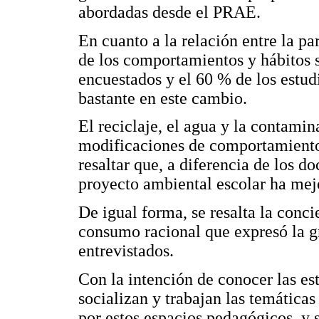
abordadas desde el PRAE.
En cuanto a la relación entre la p
de los comportamientos y hábitos 
encuestados y el 60 % de los estu
bastante en este cambio.
El reciclaje, el agua y la contami
modificaciones de comportamiento
resaltar que, a diferencia de los do
proyecto ambiental escolar ha mejo
De igual forma, se resalta la conci
consumo racional que expresó la g
entrevistados.
Con la intención de conocer las es
socializan y trabajan las temáticas
por estos espacios pedagógicos, y s