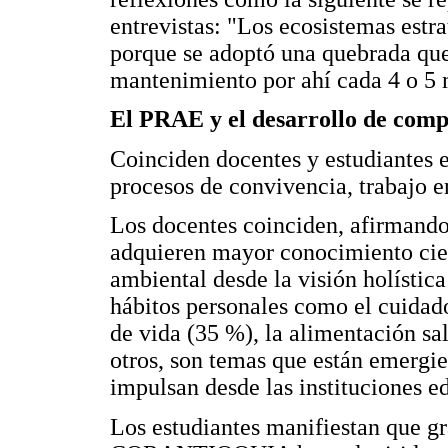
entrevistas: "Los ecosistemas estra
porque se adoptó una quebrada que 
mantenimiento por ahí cada 4 o 5 
El PRAE y el desarrollo de comp
Coinciden docentes y estudiantes 
procesos de convivencia, trabajo e
Los docentes coinciden, afirmando
adquieren mayor conocimiento cien
ambiental desde la visión holística
hábitos personales como el cuidado
de vida (35 %), la alimentación sa
otros, son temas que están emergi
impulsan desde las instituciones e
Los estudiantes manifiestan que gr