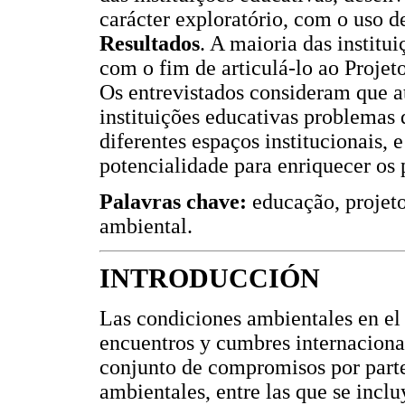
carácter exploratório, com o uso d
Resultados
. A maioria das institu
com o fim de articulá-lo ao Projet
Os entrevistados consideram que a
instituições educativas problemas 
diferentes espaços institucionais
potencialidade para enriquecer os 
Palavras chave:
educação, projet
ambiental.
INTRODUCCIÓN
Las condiciones ambientales en el
encuentros y cumbres internacional
conjunto de compromisos por parte 
ambientales, entre las que se inclu