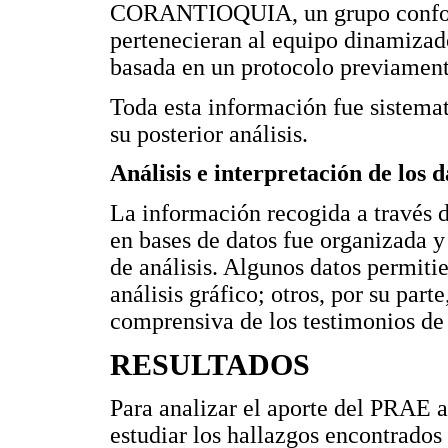
CORANTIOQUIA, un grupo conform
pertenecieran al equipo dinamizado
basada en un protocolo previament
Toda esta información fue sistema
su posterior análisis.
Análisis e interpretación de los d
La información recogida a través 
en bases de datos fue organizada 
de análisis. Algunos datos permitie
análisis gráfico; otros, por su part
comprensiva de los testimonios de l
RESULTADOS
Para analizar el aporte del PRAE a
estudiar los hallazgos encontrados 