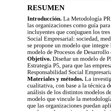
RESUMEN
Introducción.
La Metodología PRiS
las organizaciones como guía para 
incluyentes que conjuguen los tres
Social Empresarial: sociedad, med
se propone un modelo que integre 
modelo de Procesos de Desarrollo 
Objetivo.
Diseñar un modelo de P
Estrategia P5, para que las empresa
Responsabilidad Social Empresaria
Materiales y métodos.
La investi
cualitativa, con base a la técnica 
análisis de los distintos modelos 
modelo que vincule la metodología
que las organizaciones puedan apli