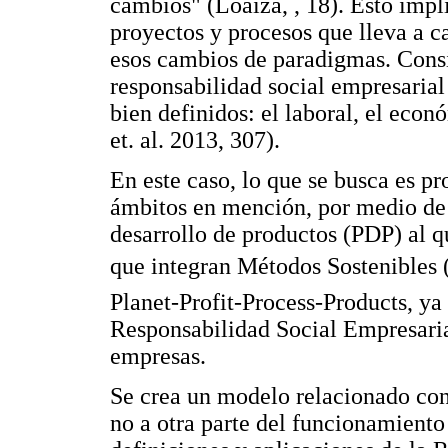
cambios" (Loaiza, , 18). Esto impl
proyectos y procesos que lleva a c
esos cambios de paradigmas. Cons
responsabilidad social empresarial
bien definidos: el laboral, el eco
et. al. 2013, 307).
En este caso, lo que se busca es p
ámbitos en mención, por medio de 
desarrollo de productos (PDP) al q
que integran Métodos Sostenibles (
Planet-Profit-Process-Products, ya
Responsabilidad Social Empresarial
empresas.
Se crea un modelo relacionado con 
no a otra parte del funcionamiento