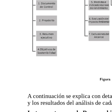
A continuación se explica con deta
y los resultados del análisis de c