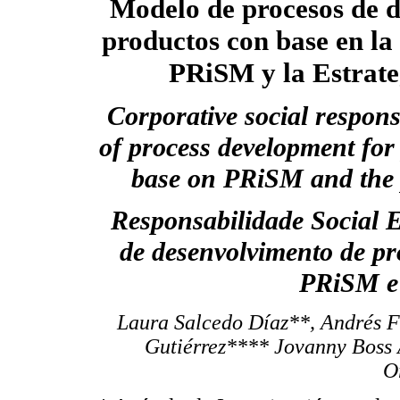
Modelo de procesos de d
productos con base en l
PRiSM y la Estrate
Corporative social respons
of process development for
base on PRiSM and the 
Responsabilidade Social 
de desenvolvimento de p
PRiSM e 
Laura Salcedo Díaz**, Andrés F
Gutiérrez**** Jovanny Boss
O