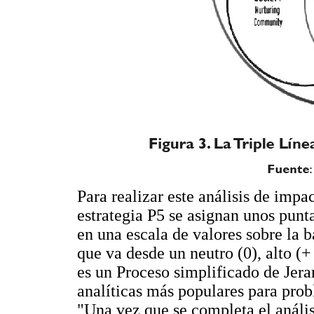
Para realizar este análisis de impa
estrategia P5 se asignan unos punt
en una escala de valores sobre la b
que va desde un neutro (0), alto (+
es un Proceso simplificado de Jerar
analíticas más populares para pro
"Una vez que se completa el anális