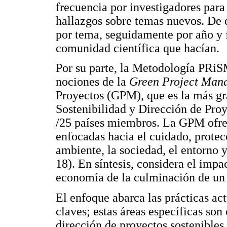
frecuencia por investigadores para
hallazgos sobre temas nuevos. De e
por tema, seguidamente por año y f
comunidad científica que hacían.
Por su parte, la Metodología PRiSM
nociones de la
Green Project Ma
Proyectos (GPM), que es la más gr
Sostenibilidad y Dirección de Pro
/25 países miembros. La GPM ofre
enfocadas hacia el cuidado, protec
ambiente, la sociedad, el entorno y
18). En síntesis, considera el impa
economía de la culminación de un
El enfoque abarca las prácticas act
claves; estas áreas específicas son
dirección de proyectos sostenible