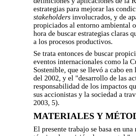
definiciones y aplicaciones de la 
estrategias para mejorar las condi
stakeholders
involucrados, y de ap
propiciados al entorno ambiental o
hora de buscar estrategias claras 
a los procesos productivos.
Se trata entonces de buscar propic
eventos internacionales como la 
Sostenible, que se llevó a cabo e
del 2002, y el "desarrollo de las a
responsabilidad de los impactos qu
sus accionistas y la sociedad a tr
2003, 5).
MATERIALES Y MÉTO
El presente trabajo se basa en una 