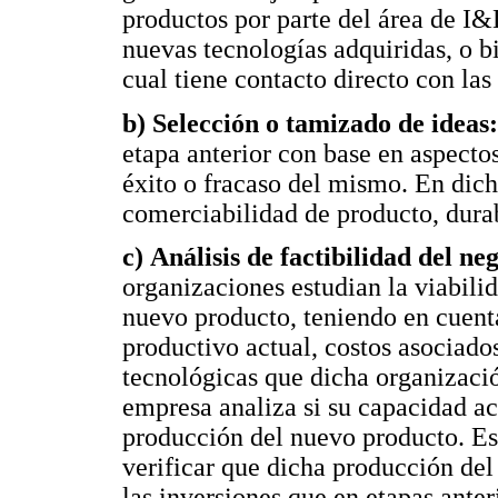
productos por parte del área de I
nuevas tecnologías adquiridas, o b
cual tiene contacto directo con la
b) Selección o tamizado de ideas
etapa anterior con base en aspecto
éxito o fracaso del mismo. En dich
comerciabilidad de producto, durab
c) Análisis de factibilidad del ne
organizaciones estudian la viabili
nuevo producto, teniendo en cuenta
productivo actual, costos asociado
tecnológicas que dicha organizació
empresa analiza si su capacidad ac
producción del nuevo producto. Est
verificar que dicha producción del
las inversiones que en etapas anter