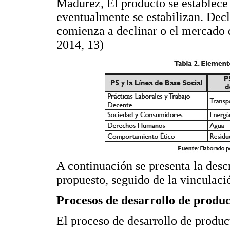
Madurez, El producto se establece 
eventualmente se estabilizan. Decl
comienza a declinar o el mercado d
2014, 13)
A continuación se presenta la desc
propuesto, seguido de la vinculaci
Procesos de desarrollo de produc
El proceso de desarrollo de produ