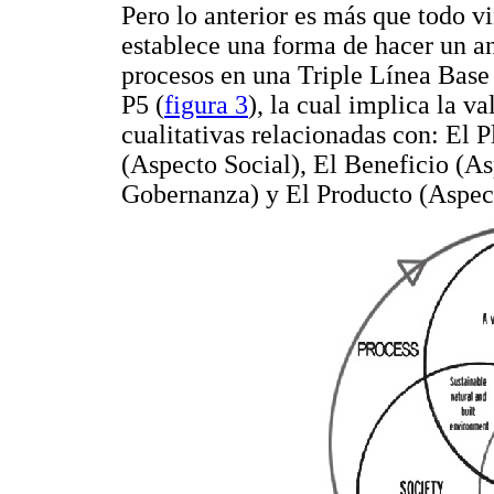
Pero lo anterior es más que todo v
establece una forma de hacer un an
procesos en una Triple Línea Base
P5 (
figura 3
), la cual implica la v
cualitativas relacionadas con: El 
(Aspecto Social), El Beneficio (A
Gobernanza) y El Producto (Aspec