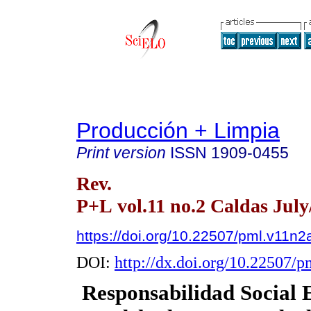
Producción + Limpia
Print version
ISSN
1909-0455
Rev.
P+L vol.11 no.2 Caldas July
https://doi.org/10.22507/pml.v11n2
DOI:
http://dx.doi.org/10.22507/
Responsabilidad Social 