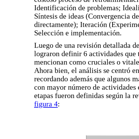
Identificación de problemas; Ideal
Síntesis de ideas (Convergencia de
directamente); Iteración (Experime
Selección e implementación.
Luego de una revisión detallada de
lograron definir 6 actividades que
mencionan como cruciales o vitale
Ahora bien, el análisis se centró en
recordando además que algunos m
con mayor número de actividades en
etapas fueron definidas según la 
figura 4
: