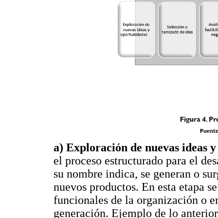
a) Exploración de nuevas ideas y
el proceso estructurado para el de
su nombre indica, se generan o sur
nuevos productos. En esta etapa s
funcionales de la organización o e
generación. Ejemplo de lo anterior