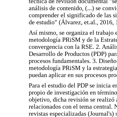
técnica de revisión documental "segú
análisis de contenido, (...) se con
comprender el significado de las s
de estudio" (Álvarez, et.al., 2016, 
Así mismo, se organiza el trabajo e
metodología PRiSM y de la Estrateg
convergencia con la RSE. 2. Anális
Desarrollo de Productos (PDP) par
procesos fundamentales. 3. Diseño
metodología PRiSM y la estrategia
puedan aplicar en sus procesos pr
Para el estudio del PDP se inicia en
propio de investigación en términ
objetivo, dicha revisión se realizó
relacionados con el tema central. 
revistas especializadas (Journal's)