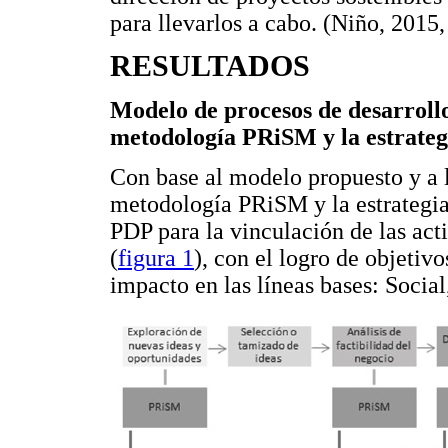
para llevarlos a cabo. (Niño, 2015,
RESULTADOS
Modelo de procesos de desarrollo
metodología PRiSM y la estrateg
Con base al modelo propuesto y a l
metodología PRiSM y la estrategia
PDP para la vinculación de las act
(
figura 1
), con el logro de objetiv
impacto en las líneas bases: Socia