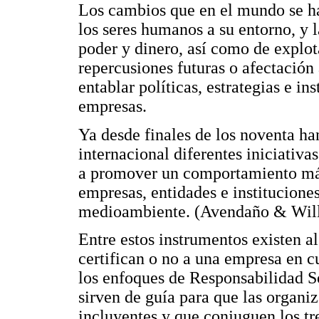
Los cambios que en el mundo se h
los seres humanos a su entorno, y 
poder y dinero, así como de explot
repercusiones futuras o afectación 
entablar políticas, estrategias e i
empresas.
Ya desde finales de los noventa h
internacional diferentes iniciativ
a promover un comportamiento más 
empresas, entidades e instituciones
medioambiente. (Avendaño & Will
Entre estos instrumentos existen a
certifican o no a una empresa en c
los enfoques de Responsabilidad S
sirven de guía para que las organi
incluyentes y que conjuguen los tr