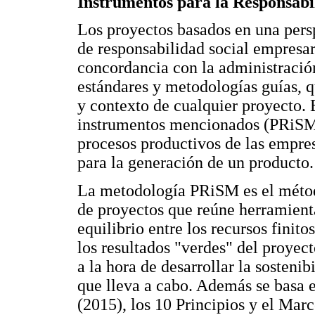
Instrumentos para la Responsabi
Los proyectos basados en una pers
de responsabilidad social empresari
concordancia con la administración
estándares y metodologías guías, q
y contexto de cualquier proyecto. E
instrumentos mencionados (PRiSM y
procesos productivos de las empresa
para la generación de un producto.
La metodología PRiSM es el método
de proyectos que reúne herramienta
equilibrio entre los recursos finito
los resultados "verdes" del proyect
a la hora de desarrollar la sosteni
que lleva a cabo. Además se basa 
(2015), los 10 Principios y el Mar