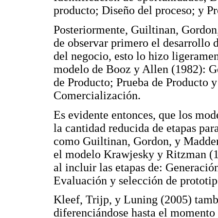
producto; Diseño del proceso; y P
Posteriormente, Guiltinan, Gordon
de observar primero el desarrollo d
del negocio, esto lo hizo ligerame
modelo de Booz y Allen (1982): G
de Producto; Prueba de Producto y
Comercialización.
Es evidente entonces, que los mod
la cantidad reducida de etapas para
como Guiltinan, Gordon, y Madden
el modelo Krawjesky y Ritzman (1
al incluir las etapas de: Generació
Evaluación y selección de prototi
Kleef, Trijp, y Luning (2005) tam
diferenciándose hasta el momento 