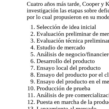
Cuatro años más tarde, Cooper y K
investigación las etapas sobre def
por lo cual propusieron en su mode
Selección de idea inicial
Evaluación preliminar de me
Evaluación técnica prelimina
Estudio de mercado
Análisis de negocio/financie
Desarrollo del producto
Ensayo local del producto
Ensayo del producto por el cl
Ensayo del producto en el m
Producción de prueba
Análisis de pre comercializac
Puesta en marcha de la produ
Lanzamiento al mercado