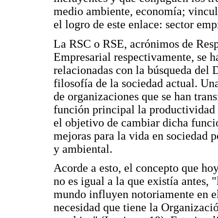
medio ambiente, economía; vincula
el logro de este enlace: sector empr
La RSC o RSE, acrónimos de Respo
Empresarial respectivamente, se h
relacionadas con la búsqueda del 
filosofía de la sociedad actual. U
de organizaciones que se han tran
función principal la productividad
el objetivo de cambiar dicha func
mejoras para la vida en sociedad p
y ambiental.
Acorde a esto, el concepto que hoy
no es igual a la que existía antes,
mundo influyen notoriamente en el 
necesidad que tiene la Organizació