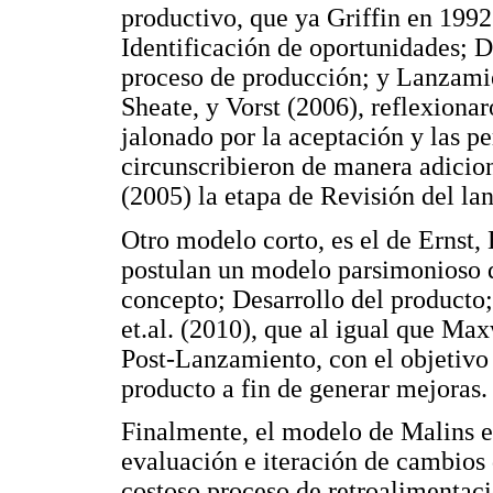
productivo, que ya Griffin en 1992
Identificación de oportunidades; D
proceso de producción; y Lanzami
Sheate, y Vorst (2006), reflexionar
jalonado por la aceptación y las pe
circunscribieron de manera adicion
(2005) la etapa de Revisión del la
Otro modelo corto, es el de Ernst
postulan un modelo parsimonioso q
concepto; Desarrollo del producto
et.al. (2010), que al igual que Ma
Post-Lanzamiento, con el objetivo
producto a fin de generar mejoras.
Finalmente, el modelo de Malins et
evaluación e iteración de cambios 
costoso proceso de retroalimentaci