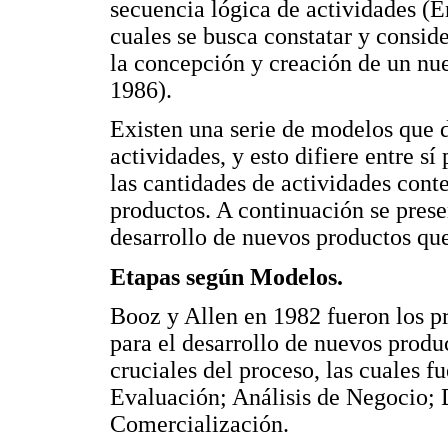
secuencia lógica de actividades (
cuales se busca constatar y consid
la concepción y creación de un n
1986).
Existen una serie de modelos que 
actividades, y esto difiere entre s
las cantidades de actividades cont
productos. A continuación se prese
desarrollo de nuevos productos que
Etapas según Modelos.
Booz y Allen en 1982 fueron los p
para el desarrollo de nuevos produ
cruciales del proceso, las cuales 
Evaluación; Análisis de Negocio; 
Comercialización.