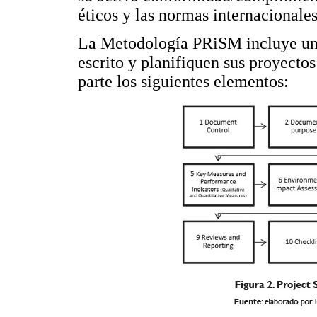
éticos y las normas internacionales
La Metodología PRiSM incluye un 
escrito y planifiquen sus proyecto
parte los siguientes elementos: