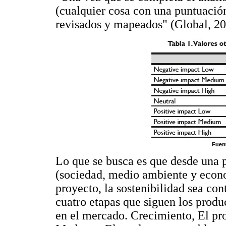
(cualquier cosa con una puntuación
revisados y mapeados" (Global, 20
Lo que se busca es que desde una p
(sociedad, medio ambiente y econo
proyecto, la sostenibilidad sea con
cuatro etapas que siguen los produ
en el mercado. Crecimiento, El pr