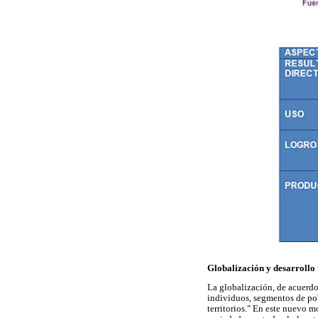
Globalización y desarrollo 
La globalización, de acuerdo 
individuos, segmentos de pob
territorios." En este nuevo m