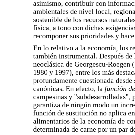
asimismo, contribuir con informaci
ambientales de nivel local, regio
sostenible de los recursos natural
física, a tono con dichas exigenci
recomponer sus prioridades y hacer
En lo relativo a la economía, los r
también instrumental. Después de 
neoclásica de Georgescu-Roegen (
1980 y 1997), entre los más destac
profundamente cuestionada desde 
canónicas. En efecto, la
función d
campesinas y "subdesarrolladas", 
garantiza de ningún modo un incre
función de sustitución no aplica en
alimentarios de la economía de c
determinada de carne por un par de