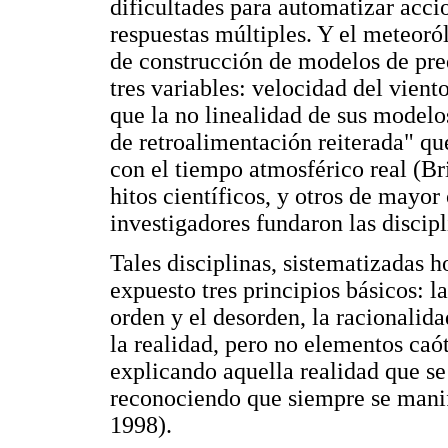
dificultades para automatizar acci
respuestas múltiples. Y el meteor
de construcción de modelos de pre
tres variables: velocidad del vient
que la no linealidad de sus modelo
de retroalimentación reiterada" qu
con el tiempo atmosférico real (Br
hitos científicos, y otros de mayo
investigadores fundaron las discip
Tales disciplinas, sistematizadas 
expuesto tres principios básicos: l
orden y el desorden, la racionali
la realidad, pero no elementos caót
explicando aquella realidad que s
reconociendo que siempre se manif
1998).