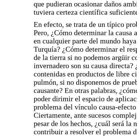
que pudieran ocasionar daños ambien
tuviera certeza científica suficient
En efecto, se trata de un típico pr
Pero, ¿Cómo determinar la causa a
en cualquier parte del mundo hay
Turquía? ¿Cómo determinar el resp
de la tierra si no podemos argüir c
invernadero son su causa directa? 
contenidas en productos de libre 
pulmón, si no disponemos de prueb
causante? En otras palabras, ¿cóm
poder dirimir el espacio de aplicac
problema del vínculo causa-efecto 
Ciertamente, ante sucesos complej
pesar de los hechos, ¿cuál será la
contribuir a resolver el problema 