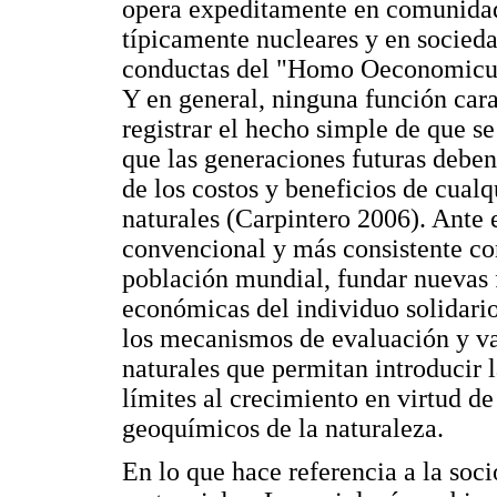
opera expeditamente en comunidad
típicamente nucleares y en socieda
conductas del "Homo Oeconomicus"
Y en general, ninguna función cara
registrar el hecho simple de que se
que las generaciones futuras deben
de los costos y beneficios de cualq
naturales (Carpintero 2006). Ante
convencional y más consistente con
población mundial, fundar nuevas 
económicas del individuo solidario
los mecanismos de evaluación y va
naturales que permitan introducir 
límites al crecimiento en virtud de
geoquímicos de la naturaleza.
En lo que hace referencia a la soc