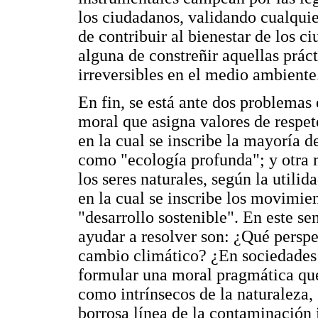
los ciudadanos, validando cualquie
de contribuir al bienestar de los c
alguna de constreñir aquellas prác
irreversibles en el medio ambiente
En fin, se está ante dos problemas
moral que asigna valores de respeto
en la cual se inscribe la mayoría 
como "ecología profunda"; y otra 
los seres naturales, según la utili
en la cual se inscribe los movimie
"desarrollo sostenible". En este sen
ayudar a resolver son: ¿Qué perspe
cambio climático? ¿En sociedades p
formular una moral pragmática que
como intrínsecos de la naturaleza,
borrosa línea de la contaminación 