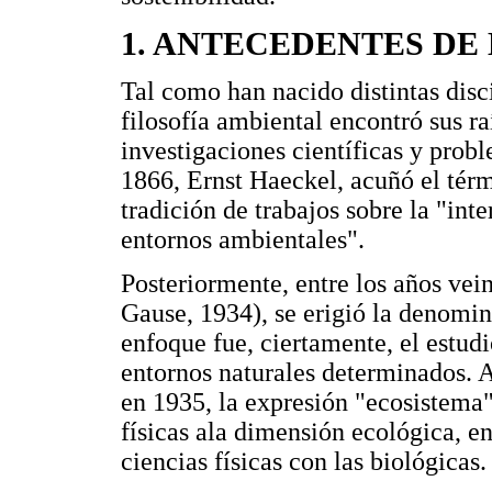
1. ANTECEDENTES DE
Tal como han nacido distintas disci
filosofía ambiental encontró sus r
investigaciones científicas y prob
1866, Ernst Haeckel, acuñó el térm
tradición de trabajos sobre la "int
entornos ambientales".
Posteriormente, entre los años vein
Gause, 1934), se erigió la denomin
enfoque fue, ciertamente, el estud
entornos naturales determinados. A
en 1935, la expresión "ecosistema",
físicas ala dimensión ecológica, en
ciencias físicas con las biológicas.