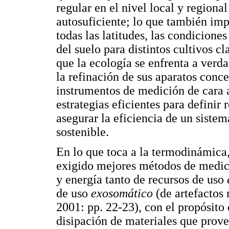
regular en el nivel local y regiona
autosuficiente; lo que también im
todas las latitudes, las condicione
del suelo para distintos cultivos 
que la ecología se enfrenta a verda
la refinación de sus aparatos conce
instrumentos de medición de cara 
estrategias eficientes para definir
asegurar la eficiencia de un sist
sostenible.
En lo que toca a la termodinámica
exigido mejores métodos de medici
y energía tanto de recursos de uso
de uso
exosomático
(de artefactos
2001: pp. 22-23), con el propósito
disipación de materiales que prov