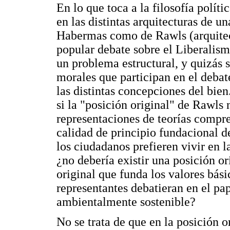
En lo que toca a la filosofía polít
en las distintas arquitecturas de u
Habermas como de Rawls (arquitec
popular debate sobre el Liberalism
un problema estructural, y quizás s
morales que participan en el deb
las distintas concepciones del bien
si la "posición original" de Rawls 
representaciones de teorías compr
calidad de principio fundacional d
los ciudadanos prefieren vivir en la
¿no debería existir una posición or
original que funda los valores bási
representantes debatieran en el p
ambientalmente sostenible?
No se trata de que en la posición o