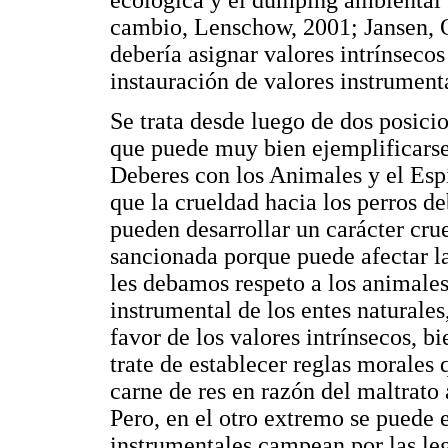
cambio, Lenschow, 2001; Jansen, O
debería asignar valores intrínsecos 
instauración de valores instrumenta
Se trata desde luego de dos posicio
que puede muy bien ejemplificarse 
Deberes con los Animales y el Esp
que la crueldad hacia los perros d
pueden desarrollar un carácter cru
sancionada porque puede afectar l
les debamos respeto a los animales
instrumental de los entes naturales
favor de los valores intrínsecos, b
trate de establecer reglas morales
carne de res en razón del maltrato
Pero, en el otro extremo se puede e
instrumentales campean por las leg