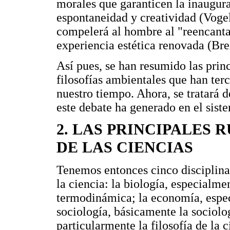
morales que garanticen la inaugura
espontaneidad y creatividad (Voge
compelerá al hombre al "reencanta
experiencia estética renovada (Br
Así pues, se han resumido las princ
filosofías ambientales que han terc
nuestro tiempo. Ahora, se tratará d
este debate ha generado en el sist
2. LAS PRINCIPALES 
DE LAS CIENCIAS
Tenemos entonces cinco disciplinas
la ciencia: la biología, especialment
termodinámica; la economía, espec
sociología, básicamente la sociolog
particularmente la filosofía de la ci