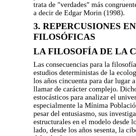
trata de "verdades" más congruente
a decir de Edgar Morin (1998).
3. REPERCUSIONES EN
FILOSÓFICAS
LA FILOSOFÍA DE LA 
Las consecuencias para la filosofí
estudios deterministas de la ecolo
los años cincuenta para dar lugar 
llamar de carácter complejo. Dich
estocásticos para analizar el unive
especialmente la Mínima Población
pesar del entusiasmo, sus investig
estructurales en el modelo desde l
lado, desde los años sesenta, la ci