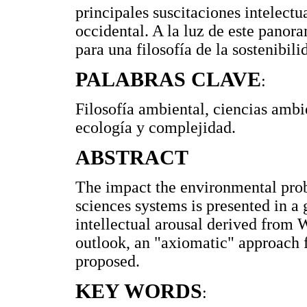
principales suscitaciones intelectu
occidental. A la luz de este panora
para una filosofía de la sostenibili
PALABRAS CLAVE
:
Filosofía ambiental, ciencias ambie
ecología y complejidad.
ABSTRACT
The impact the environmental pro
sciences systems is presented in a 
intellectual arousal derived from W
outlook, an "axiomatic" approach f
proposed.
KEY WORDS
: