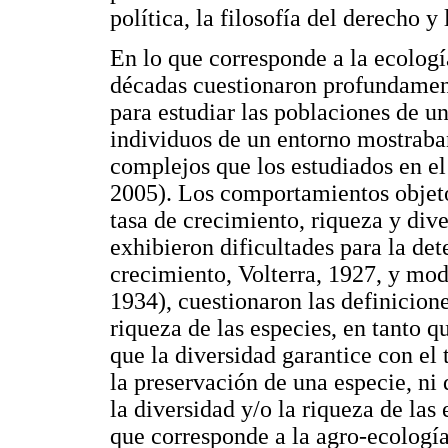
política, la filosofía del derecho y 
En lo que corresponde a la ecología
décadas cuestionaron profundament
para estudiar las poblaciones de u
individuos de un entorno mostrab
complejos que los estudiados en el 
2005). Los comportamientos objeto
tasa de crecimiento, riqueza y dive
exhibieron dificultades para la de
crecimiento, Volterra, 1927, y mod
1934), cuestionaron las definicione
riqueza de las especies, en tanto 
que la diversidad garantice con el 
la preservación de una especie, ni
la diversidad y/o la riqueza de las
que corresponde a la agro-ecología