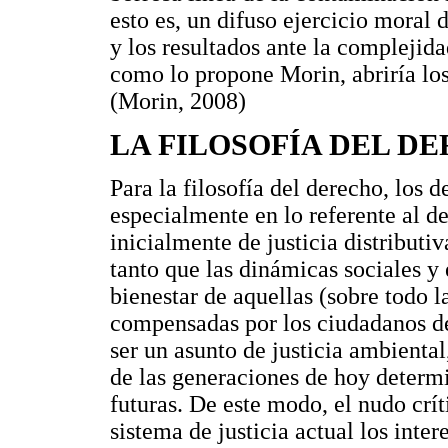
esto es, un difuso ejercicio moral 
y los resultados ante la complejida
como lo propone Morin, abriría lo
(Morin, 2008)
LA FILOSOFÍA DEL D
Para la filosofía del derecho, los d
especialmente en lo referente al d
inicialmente de justicia distributi
tanto que las dinámicas sociales y
bienestar de aquellas (sobre todo l
compensadas por los ciudadanos d
ser un asunto de justicia ambienta
de las generaciones de hoy determi
futuras. De este modo, el nudo crít
sistema de justicia actual los inte