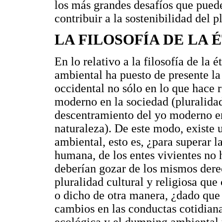
los más grandes desafíos que puede 
contribuir a la sostenibilidad del p
LA FILOSOFÍA DE LA 
En lo relativo a la filosofía de la 
ambiental ha puesto de presente l
occidental no sólo en lo que hace 
moderno en la sociedad (pluralidad 
descentramiento del yo moderno en
naturaleza). De este modo, existe u
ambiental, esto es, ¿para superar l
humana, de los entes vivientes no
deberían gozar de los mismos derec
pluralidad cultural y religiosa que
o dicho de otra manera, ¿dado que 
cambios en las conductas cotidian
ecológica y el dumping ambiental 