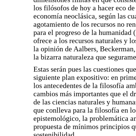
los filósofos de hoy a hacer eco de 
economía neoclásica, según las cua
agotamiento de los recursos no re
para el progreso de la humanidad (d
ofrece a los recursos naturales y l
la opinión de Aalbers, Beckerman, 
la bizarra naturaleza que segurame
Estas serán pues las cuestiones que
siguiente plan expositivo: en prim
los antecedentes de la filosofía am
cambios más importantes que el dr
de las ciencias naturales y humanas
que conlleva para la filosofía en l
epistemológico, la problemática a
propuesta de mínimos principios qu
sostenibilidad.