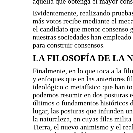
aquella que obtenga el mayor conse
Evidentemente, realizando prueba
más votos recibe mediante el mec
el candidato que menor consenso g
nuestras sociedades han empleado 
para construir consensos.
LA FILOSOFÍA DE LA
Finalmente, en lo que toca a la fil
y enfoques que en las anteriores fil
ideológico o metafísico que han to
podemos resumir en dos posturas e
últimos o fundamentos históricos d
lugar, las posturas que infunden un
la naturaleza, en cuyas filas milita
Tierra, el nuevo animismo y el rea