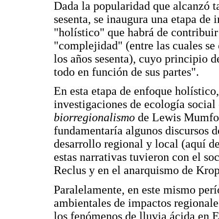
Dada la popularidad que alcanzó ta
sesenta, se inaugura una etapa de 
"holístico" que habrá de contribuir
"complejidad" (entre las cuales se
los años sesenta), cuyo principio 
todo en función de sus partes".
En esta etapa de enfoque holístico
investigaciones de ecología social
biorregionalismo
de Lewis Mumford
fundamentaría algunos discursos de
desarrollo regional y local (aquí 
estas narrativas tuvieron con el so
Reclus y en el anarquismo de Kro
Paralelamente, en este mismo perí
ambientales de impactos regionales
los fenómenos de lluvia ácida en E