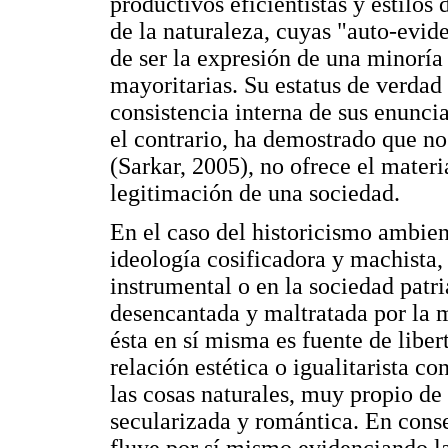
productivos eficientistas y estilos 
de la naturaleza, cuyas "auto-evide
de ser la expresión de una minoría
mayoritarias. Su estatus de verdad 
consistencia interna de sus enunci
el contrario, ha demostrado que no
(Sarkar, 2005), no ofrece el materi
legitimación de una sociedad.
En el caso del historicismo ambien
ideología cosificadora y machista, 
instrumental o en la sociedad patr
desencantada y maltratada por la 
ésta en sí misma es fuente de liber
relación estética o igualitarista con
las cosas naturales, muy propio de 
secularizada y romántica. En conse