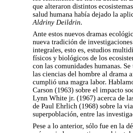
que alteraron distintos ecosistemas
salud humana había dejado la apl
Aldriny Deildrin
.
Ante estos nuevos dramas ecológico
nueva tradición de investigacione
integrales, esto es, estudios multi
físicos y biológicos de los ecosist
con las comunidades humanas. Se t
las ciencias del hombre al drama a
cumplió una magra labor. Hablamos
Carson (1963) sobre el impacto soc
Lynn White jr. (1967) acerca de las
de Paul Ehrlich (1968) sobre la vi
superpoblación, entre las investig
Pese a lo anterior, sólo fue en la 