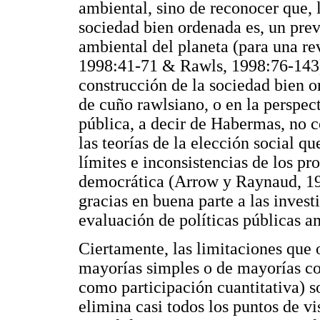
ambiental, sino de reconocer que, 
sociedad bien ordenada es, un prev
ambiental del planeta (para una re
1998:41-71 & Rawls, 1998:76-143)
construcción de la sociedad bien o
de cuño rawlsiano, o en la perspect
pública, a decir de Habermas, no 
las teorías de la elección social qu
límites e inconsistencias de los pr
democrática (Arrow y Raynaud, 198
gracias en buena parte a las inves
evaluación de políticas públicas 
Ciertamente, las limitaciones que
mayorías simples o de mayorías c
como participación cuantitativa) so
elimina casi todos los puntos de vi