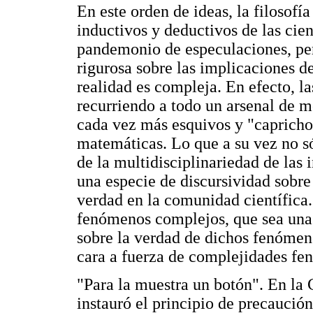
En este orden de ideas, la filosofí
inductivos y deductivos de las cie
pandemonio de especulaciones, per
rigurosa sobre las implicaciones de
realidad es compleja. En efecto, la
recurriendo a todo un arsenal de 
cada vez más esquivos y "caprichos
matemáticas. Lo que a su vez no s
de la multidisciplinariedad de las 
una especie de discursividad sobre
verdad en la comunidad científica. 
fenómenos complejos, que sea una 
sobre la verdad de dichos fenómenos
cara a fuerza de complejidades fe
"Para la muestra un botón". En la 
instauró el principio de precaució