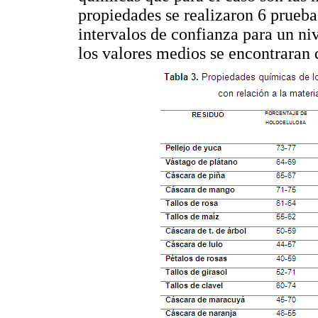
propiedades se realizaron 6 pruebas
intervalos de confianza para un ni
los valores medios se encontraran 