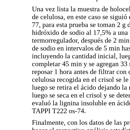
Una vez lista la muestra de holoce
de celulosa, en este caso se sigu
77, para esta prueba se toman 2 g 
hidróxido de sodio al 17,5% a una
termorregulador, después de 2 min
de sodio en intervalos de 5 min ha
incluyendo la cantidad inicial, lu
completar 45 min y se agregan 33 
reposar 1 hora antes de filtrar con
celulosa recogida en el crisol se 
luego se retira el ácido dejando l
luego se seca en el crisol y se det
evaluó la lignina insoluble en áci
TAPPI T222 os-74.
Finalmente, con los datos de las pr