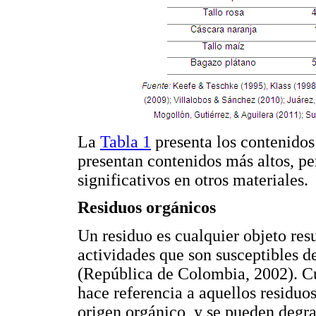
La
Tabla 1
presenta los contenidos
presentan contenidos más altos, p
significativos en otros materiales.
Residuos orgánicos
Un residuo es cualquier objeto res
actividades que son susceptibles 
(República de Colombia, 2002). Cu
hace referencia a aquellos residuo
origen orgánico, y se pueden degra