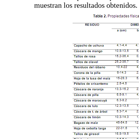
muestran los resultados obtenidos.