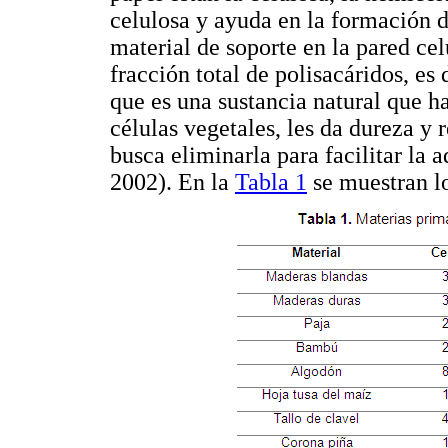
celulosa y ayuda en la formación d
material de soporte en la pared cel
fracción total de polisacáridos, es 
que es una sustancia natural que h
células vegetales, les da dureza y r
busca eliminarla para facilitar la
2002). En la
Tabla 1
se muestran lo