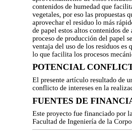
contenidos de humedad que facilita
vegetales, por eso las propuestas 
aprovechar el residuo lo más rápid
de papel estos altos contenidos de
proceso de producción del papel se
ventaja del uso de los residuos es
lo que facilita los procesos mecáni
POTENCIAL CONFLICT
El presente artículo resultado de 
conflicto de intereses en la realiza
FUENTES DE FINANCI
Este proyecto fue financiado por l
Facultad de Ingeniería de la Corpo