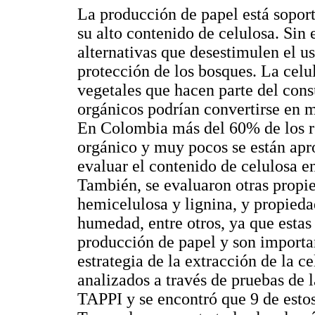
La producción de papel está sopor
su alto contenido de celulosa. Sin
alternativas que desestimulen el u
protección de los bosques. La celu
vegetales que hacen parte del cons
orgánicos podrían convertirse en m
En Colombia más del 60% de los re
orgánico y muy pocos se están apr
evaluar el contenido de celulosa en
También, se evaluaron otras prop
hemicelulosa y lignina, y propieda
humedad, entre otros, ya que estas
producción de papel y son importan
estrategia de la extracción de la c
analizados a través de pruebas de
TAPPI y se encontró que 9 de estos