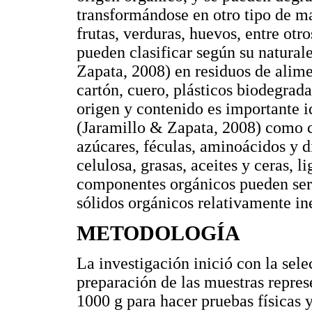
transformándose en otro tipo de ma
frutas, verduras, huevos, entre ot
pueden clasificar según su naturale
Zapata, 2008) en residuos de alimen
cartón, cuero, plásticos biodegrada
origen y contenido es importante i
(Jaramillo & Zapata, 2008) como c
azúcares, féculas, aminoácidos y d
celulosa, grasas, aceites y ceras, l
componentes orgánicos pueden ser
sólidos orgánicos relativamente ine
METODOLOGÍA
La investigación inició con la sele
preparación de las muestras repres
1000 g para hacer pruebas físicas 