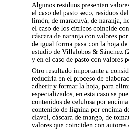
Algunos residuos presentan valore
el caso del pasto seco, residuos de
limón, de maracuyá, de naranja, ho
el caso de los cítricos coincide co
cáscara de naranja con valores por
de igual forma pasa con la hoja de
estudio de Villalobos & Sánchez (
y en el caso de pasto con valores 
Otro resultado importante a consid
reducirla en el proceso de elaborac
adherir y formar la hoja, para eli
especializados, en esta caso se pu
contenidos de celulosa por encima
contenido de lignina por encima de
clavel, cáscara de mango, de tomat
valores que coinciden con autore