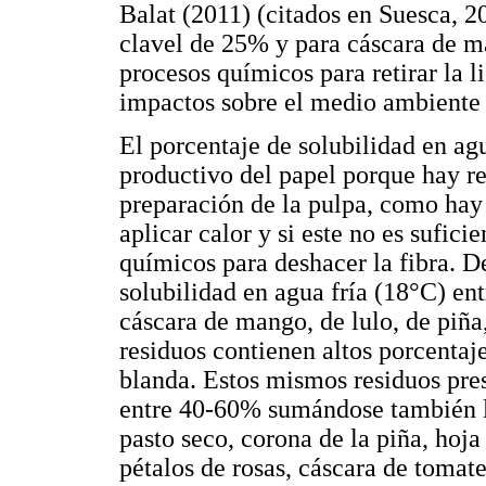
Balat (2011) (citados en Suesca, 2
clavel de 25% y para cáscara de 
procesos químicos para retirar la 
impactos sobre el medio ambiente 
El porcentaje de solubilidad en agu
productivo del papel porque hay re
preparación de la pulpa, como hay
aplicar calor y si este no es sufic
químicos para deshacer la fibra. De
solubilidad en agua fría (18°C) en
cáscara de mango, de lulo, de piña
residuos contienen altos porcentaje
blanda. Estos mismos residuos pres
entre 40-60% sumándose también la
pasto seco, corona de la piña, hoja
pétalos de rosas, cáscara de tomate