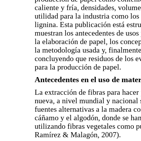
caliente y fría, densidades, volum
utilidad para la industria como los
lignina. Esta publicación está estr
muestran los antecedentes de usos 
la elaboración de papel, los concep
la metodología usada y, finalmente
concluyendo que residuos de los e
para la producción de papel.
Antecedentes en el uso de mater
La extracción de fibras para hacer 
nueva, a nivel mundial y nacional 
fuentes alternativas a la madera co
cáñamo y el algodón, donde se han 
utilizando fibras vegetales como 
Ramírez & Malagón, 2007).