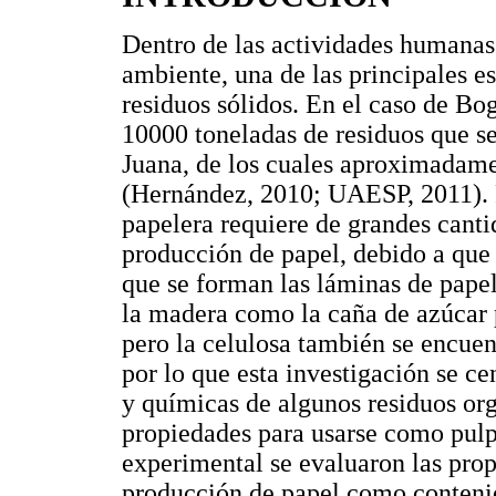
Dentro de las actividades humanas
ambiente, una de las principales e
residuos sólidos. En el caso de Bo
10000 toneladas de residuos que s
Juana, de los cuales aproximadame
(Hernández, 2010; UAESP, 2011). Pa
papelera requiere de grandes canti
producción de papel, debido a que 
que se forman las láminas de papel
la madera como la caña de azúcar 
pero la celulosa también se encuen
por lo que esta investigación se cen
y químicas de algunos residuos org
propiedades para usarse como pulp
experimental se evaluaron las prop
producción de papel como conteni