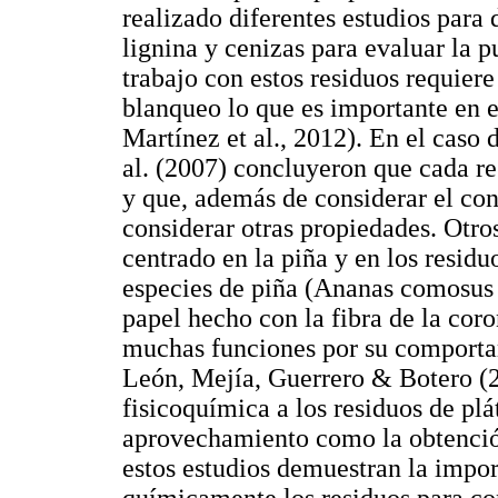
realizado diferentes estudios para
lignina y cenizas para evaluar la p
trabajo con estos residuos requiere
blanqueo lo que es importante en e
Martínez et al., 2012). En el caso d
al. (2007) concluyeron que cada r
y que, además de considerar el con
considerar otras propiedades. Otro
centrado en la piña y en los resid
especies de piña (Ananas comosus 
papel hecho con la fibra de la coro
muchas funciones por su comporta
León, Mejía, Guerrero & Botero (2
fisicoquímica a los residuos de plá
aprovechamiento como la obtención
estos estudios demuestran la import