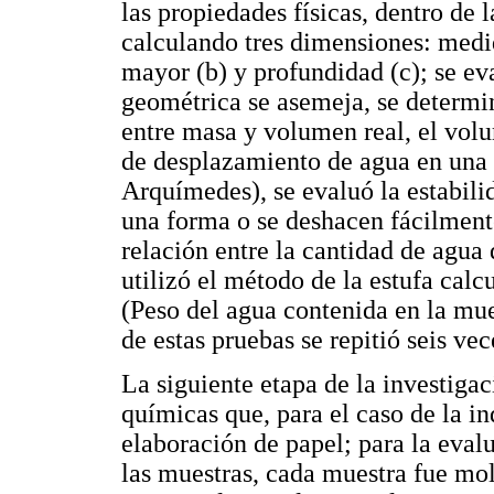
las propiedades físicas, dentro de
calculando tres dimensiones: medid
mayor (b) y profundidad (c); se eva
geométrica se asemeja, se determin
entre masa y volumen real, el vol
de desplazamiento de agua en una 
Arquímedes), se evaluó la estabili
una forma o se deshacen fácilment
relación entre la cantidad de agua
utilizó el método de la estufa cal
(Peso del agua contenida en la mu
de estas pruebas se repitió seis ve
La siguiente etapa de la investigac
químicas que, para el caso de la in
elaboración de papel; para la eval
las muestras, cada muestra fue mo