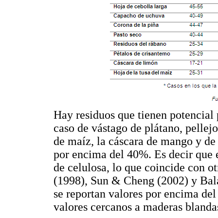
Hay residuos que tienen potencial 
caso de vástago de plátano, pellejo 
de maíz, la cáscara de mango y de 
por encima del 40%. Es decir que e
de celulosa, lo que coincide con o
(1998), Sun & Cheng (2002) y Bala
se reportan valores por encima del 
valores cercanos a maderas blandas