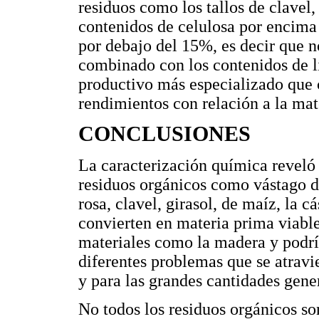
residuos como los tallos de clavel
contenidos de celulosa por encima 
por debajo del 15%, es decir que n
combinado con los contenidos de l
productivo más especializado que c
rendimientos con relación a la mat
CONCLUSIONES
La caracterización química reveló 
residuos orgánicos como vástago de
rosa, clavel, girasol, de maíz, la 
convierten en materia prima viabl
materiales como la madera y podría
diferentes problemas que se atravie
y para las grandes cantidades gen
No todos los residuos orgánicos so