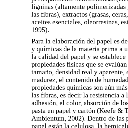
ligninas (altamente polimerizadas
las fibras), extractos (grasas, cera
aceites esenciales, oleorresinas, e
1995).
Para la elaboración del papel es d
y químicas de la materia prima a u
la calidad del papel y se establece
propiedades físicas que se evalúa
tamaño, densidad real y aparente, e
madurez, el contenido de humedad y
propiedades químicas son aún más 
las fibras, es decir la resistencia a 
adhesión, el color, absorción de lo
pasta en papel y cartón (Keefe & T
Ambientum, 2002). Dentro de las p
papel están la celulosa, la hemicel