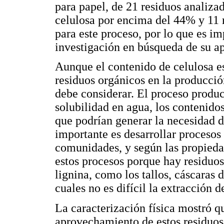
para papel, de 21 residuos analiza
celulosa por encima del 44% y 11 
para este proceso, por lo que es i
investigación en búsqueda de su 
Aunque el contenido de celulosa es
residuos orgánicos en la producció
debe considerar. El proceso produ
solubilidad en agua, los contenidos
que podrían generar la necesidad 
importante es desarrollar procesos 
comunidades, y según las propiedad
estos procesos porque hay residuos
lignina, como los tallos, cáscaras d
cuales no es difícil la extracción d
La caracterización física mostró q
aprovechamiento de estos residuos 