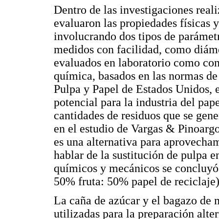
Dentro de las investigaciones rea
evaluaron las propiedades físicas 
involucrando dos tipos de parámetr
medidos con facilidad, como diáme
evaluados en laboratorio como con
química, basados en las normas de 
Pulpa y Papel de Estados Unidos, 
potencial para la industria del pape
cantidades de residuos que se gene
en el estudio de Vargas & Pinoargo
es una alternativa para aprovecham
hablar de la sustitución de pulpa 
químicos y mecánicos se concluyó 
50% fruta: 50% papel de reciclaje) 
La caña de azúcar y el bagazo de 
utilizadas para la preparación alte