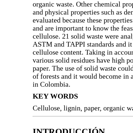
organic waste. Other chemical prop
and physical properties such as de
evaluated because these properties
and are important to know the feasi
cellulose. 21 solid waste were anal
ASTM and TAPPI standards and it w
cellulose content. Taking in accoun
various solid residues have high po
paper. The use of solid waste could
of forests and it would become in 
in Colombia.
KEY WORDS
Cellulose, lignin, paper, organic w
INTRODUCCIÓN