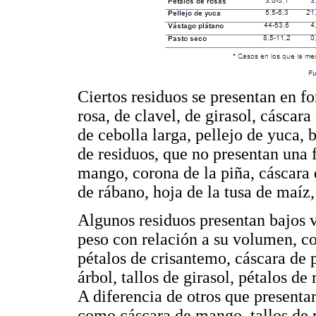
Ciertos residuos se presentan en f
rosa, de clavel, de girasol, cáscar
de cebolla larga, pellejo de yuca, 
de residuos, que no presentan una 
mango, corona de la piña, cáscara 
de rábano, hoja de la tusa de maíz
Algunos residuos presentan bajos v
peso con relación a su volumen, c
pétalos de crisantemo, cáscara de 
árbol, tallos de girasol, pétalos de
A diferencia de otros que presenta
como cáscara de mango, tallos de ro