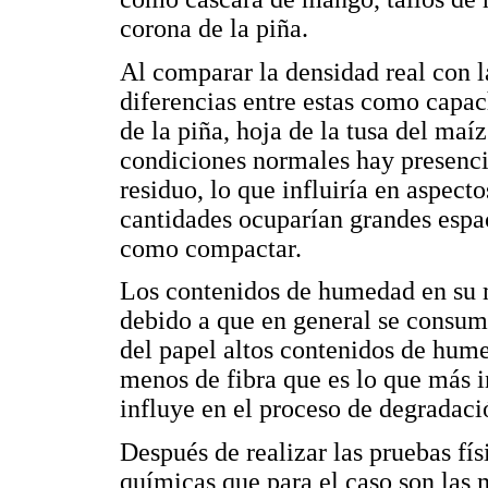
corona de la piña.
Al comparar la densidad real con 
diferencias entre estas como capac
de la piña, hoja de la tusa del maíz
condiciones normales hay presencia
residuo, lo que influiría en aspect
cantidades ocuparían grandes espac
como compactar.
Los contenidos de humedad en su 
debido a que en general se consume
del papel altos contenidos de hume
menos de fibra que es lo que más i
influye en el proceso de degradaci
Después de realizar las pruebas fís
químicas que para el caso son las 