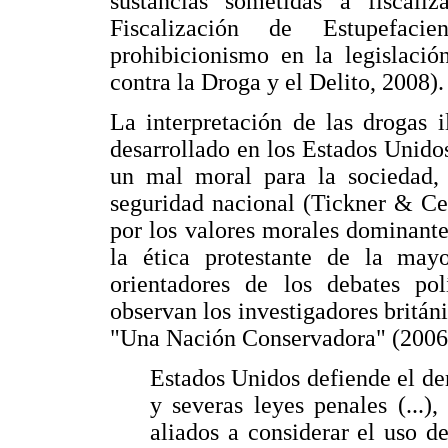
sustancias sometidas a fiscali
Fiscalización de Estupefacie
prohibicionismo en la legislació
contra la Droga y el Delito, 2008).
La interpretación de las drogas 
desarrollado en los Estados Unidos
un mal moral para la sociedad
seguridad nacional (Tickner & Ce
por los valores morales dominante
la ética protestante de la mayo
orientadores de los debates polí
observan los investigadores britán
"Una Nación Conservadora" (2006,
Estados Unidos defiende el de
y severas leyes penales (...
aliados a considerar el uso de