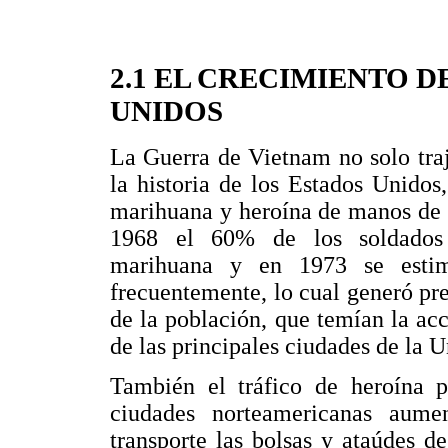
2.1 EL CRECIMIENTO 
UNIDOS
La Guerra de Vietnam no solo traj
la historia de los Estados Unido
marihuana y heroína de manos de l
1968 el 60% de los soldados 
marihuana y en 1973 se esti
frecuentemente, lo cual generó pr
de la población, que temían la acc
de las principales ciudades de la 
También el tráfico de heroína pr
ciudades norteamericanas aum
transporte las bolsas y ataúdes d