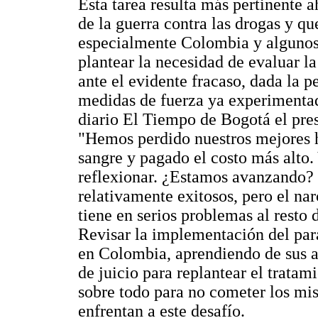
Esta tarea resulta más pertinente 
de la guerra contra las drogas y qu
especialmente Colombia y algunos
plantear la necesidad de evaluar la
ante el evidente fracaso, dada la p
medidas de fuerza ya experimentada
diario El Tiempo de Bogotá el pre
"Hemos perdido nuestros mejores 
sangre y pagado el costo más alto. 
reflexionar. ¿Estamos avanzando?
relativamente exitosos, pero el nar
tiene en serios problemas al resto
Revisar la implementación del par
en Colombia, aprendiendo de sus ac
de juicio para replantear el tratam
sobre todo para no cometer los mi
enfrentan a este desafío.