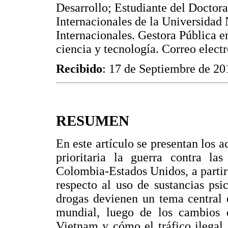
Desarrollo; Estudiante del Doctora
Internacionales de la Universidad
Internacionales. Gestora Pública en
ciencia y tecnología. Correo elect
Recibido
: 17 de Septiembre de 20
RESUMEN
En este artículo se presentan los
prioritaria la guerra contra la
Colombia-Estados Unidos, a partir 
respecto al uso de sustancias psi
drogas devienen un tema central 
mundial, luego de los cambios 
Vietnam y cómo el tráfico ilegal