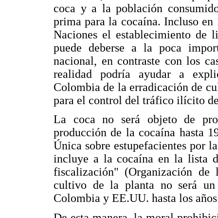
coca y a la población consumido
prima para la cocaína. Incluso en
Naciones el establecimiento de l
puede deberse a la poca impor
nacional, en contraste con los c
realidad podría ayudar a expli
Colombia de la erradicación de cu
para el control del tráfico ilícito d
La coca no será objeto de proh
producción de la cocaína hasta 1
Única sobre estupefacientes por l
incluye a la cocaína en la lista 
fiscalización" (Organización de 
cultivo de la planta no será un
Colombia y EE.UU. hasta los años
De esta manera, la moral prohibic