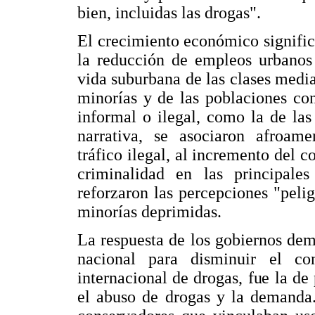
bien, incluidas las drogas".
El crecimiento económico significó
la reducción de empleos urbanos
vida suburbana de las clases media
minorías y de las poblaciones co
informal o ilegal, como la de las
narrativa, se asociaron afroame
tráfico ilegal, al incremento del
criminalidad en las principale
reforzaron las percepciones "pelig
minorías deprimidas.
La respuesta de los gobiernos de
nacional para disminuir el co
internacional de drogas, fue la de
el abuso de drogas y la demanda