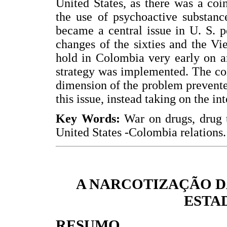
United States, as there was a coin
the use of psychoactive substanc
became a central issue in U. S. p
changes of the sixties and the Vi
hold in Colombia very early on a
strategy was implemented. The co
dimension of the problem prevent
this issue, instead taking on the in
Key Words:
War on drugs, drug 
United States -Colombia relations.
A NARCOTIZAÇÃO D
ESTA
RESUMO