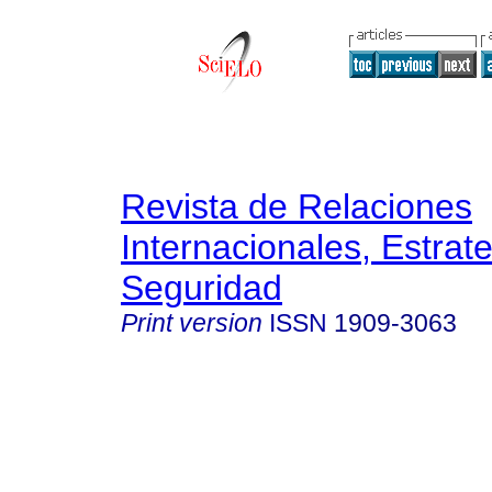
Revista de Relaciones
Internacionales, Estrate
Seguridad
Print version
ISSN
1909-3063