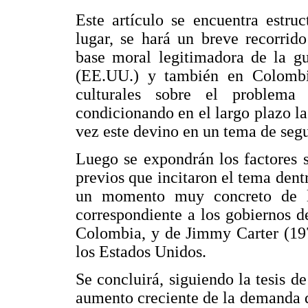
Este artículo se encuentra estru
lugar, se hará un breve recorrid
base moral legitimadora de la gu
(EE.UU.) y también en Colombi
culturales sobre el problema
condicionando en el largo plazo la
vez este devino en un tema de segu
Luego se expondrán los factores s
previos que incitaron el tema dentr
un momento muy concreto de la
correspondiente a los gobiernos 
Colombia, y de Jimmy Carter (19
los Estados Unidos.
Se concluirá, siguiendo la tesis d
aumento creciente de la demanda de