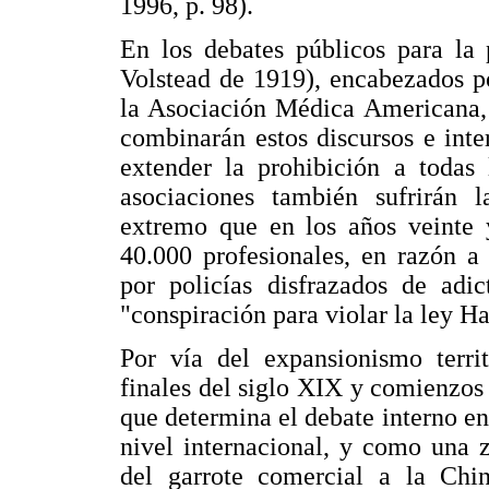
1996, p. 98).
En los debates públicos para la
Volstead de 1919), encabezados p
la Asociación Médica Americana, 
combinarán estos discursos e inte
extender la prohibición a todas 
asociaciones también sufrirán 
extremo que en los años veinte 
40.000 profesionales, en razón a 
por policías disfrazados de adic
"conspiración para violar la ley H
Por vía del expansionismo terri
finales del siglo XIX y comienzos
que determina el debate interno en 
nivel internacional, y como una 
del garrote comercial a la Chi