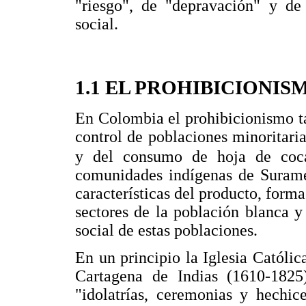
"riesgo", de "depravación" y de
social.
1.1 EL PROHIBICIONI
En Colombia el prohibicionismo t
control de poblaciones minoritaria
y del consumo de hoja de coc
comunidades indígenas de Suramér
características del producto, for
sectores de la población blanca y 
social de estas poblaciones.
En un principio la Iglesia Católic
Cartagena de Indias (1610-1825
"idolatrías, ceremonias y hechic