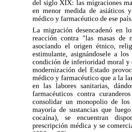
del siglo XIX: las migraciones m
en menor medida de asiáticos y 
médico y farmacéutico de ese país
La migración desencadenó en los
reacción contra "las masas de n
asociando el origen étnico, rel
estimulante, asignándosele a los
condición de inferioridad moral y 
modernización del Estado provocó
médico y farmacéutico que a la lar
en las labores sanitarias, dánd
farmacéuticos contra curanderos
consolidar un monopolio de los 
mayoría de sustancias que luego 
cocaína), se encuentran dispo
prescripción médica y se comercia