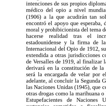
intenciones de sus propios diplomá
médico del opio a nivel mundia
(1906) a la que acudirán tan so
encontró el apoyo que esperaba, 
moral y prohibicionista del tema d
hacerse realidad tras el in
estadounidense y la firma de 
Internacional del Opio de 1912, su
extendida a otras jurisdicciones c
de Versalles de 1919, al finaliza
derivará en la constitución de la
será la encargada de velar por 
adelante, al concluir la Segunda 
las Naciones Unidas (1945), que c
otras drogas como la marihuana o
Estupefacientes de Naciones 