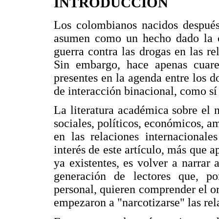
INTRODUCCIÓN
Los colombianos nacidos después
asumen como un hecho dado la ce
guerra contra las drogas en las r
Sin embargo, hace apenas cuare
presentes en la agenda entre los 
de interacción binacional, como sí
La literatura académica sobre el n
sociales, políticos, económicos, am
en las relaciones internacional
interés de este artículo, más que a
ya existentes, es volver a narra
generación de lectores que, p
personal, quieren comprender el 
empezaron a "narcotizarse" las rel