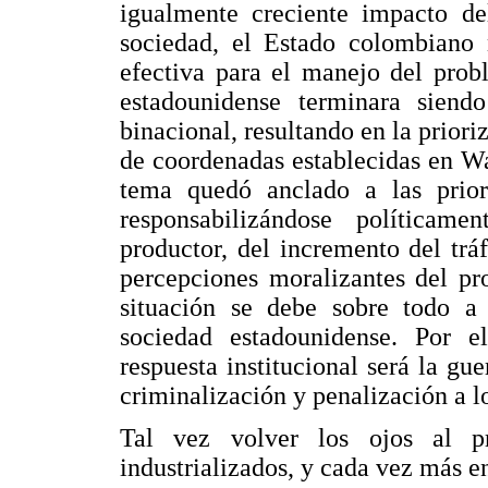
igualmente creciente impacto del
sociedad, el Estado colombiano n
efectiva para el manejo del probl
estadounidense terminara siend
binacional, resultando en la prioriz
de coordenadas establecidas en W
tema quedó anclado a las prior
responsabilizándose política
productor, del incremento del trá
percepciones moralizantes del pr
situación se debe sobre todo a 
sociedad estadounidense. Por 
respuesta institucional será la gu
criminalización y penalización a 
Tal vez volver los ojos al p
industrializados, y cada vez más e