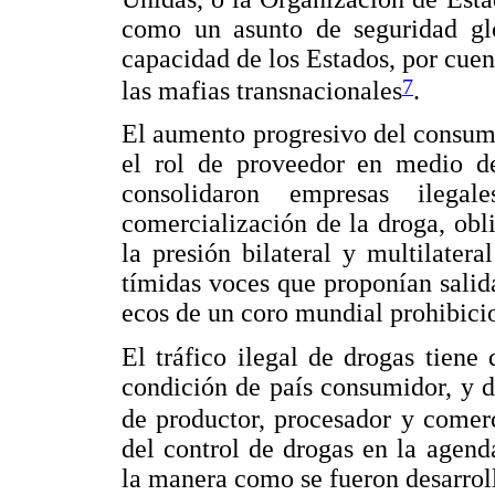
como un asunto de seguridad gl
capacidad de los Estados, por cuen
7
las mafias transnacionales
.
El aumento progresivo del consum
el rol de proveedor en medio d
consolidaron empresas ilegal
comercialización de la droga, ob
la presión bilateral y multilater
tímidas voces que proponían salid
ecos de un coro mundial prohibicio
El tráfico ilegal de drogas tiene
condición de país consumidor, y d
de productor, procesador y comer
del control de drogas en la agend
la manera como se fueron desarroll