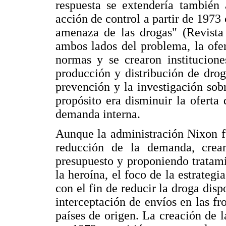
respuesta se extendería también
acción de control a partir de 1973
amenaza de las drogas" (Revista 
ambos lados del problema, la ofe
normas y se crearon institucione
producción y distribución de drog
prevención y la investigación sobr
propósito era disminuir la oferta 
demanda interna.
Aunque la administración Nixon f
reducción de la demanda, crean
presupuesto y proponiendo tratam
la heroína, el foco de la estrategia
con el fin de reducir la droga dispo
interceptación de envíos en las fr
países de origen. La creación de