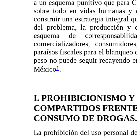
a un esquema punitivo que para C
sobre todo en vidas humanas y e
construir una estrategia integral 
del problema, la producción y 
esquema de corresponsabilid
comercializadores, consumidor
paraísos fiscales para el blanqueo 
peso no puede seguir recayendo e
1
México
.
I. PROHIBICIONISMO 
COMPARTIDOS FRENTE
CONSUMO DE DROGAS.
La prohibición del uso personal de