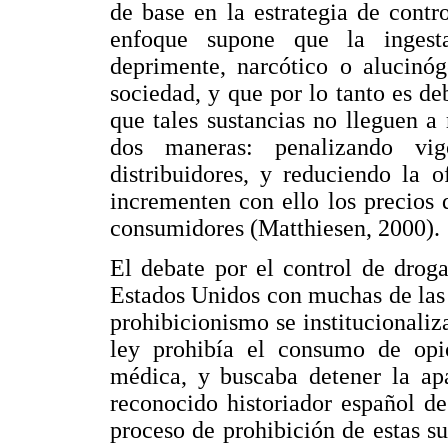
de base en la estrategia de cont
enfoque supone que la ingesta
deprimente, narcótico o alucinóg
sociedad, y que por lo tanto es de
que tales sustancias no lleguen a
dos maneras: penalizando vig
distribuidores, y reduciendo la 
incrementen con ello los precios
consumidores (Matthiesen, 2000).
El debate por el control de drog
Estados Unidos con muchas de las 
prohibicionismo se institucionali
ley prohibía el consumo de opio
médica, y buscaba detener la apa
reconocido historiador español d
proceso de prohibición de estas s