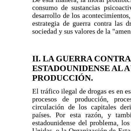
consumo de sustancias psicoacti
desarrollo de los acontecimientos
estrategia de guerra contra las 
sociedad y sus valores de la "amen
II. LA GUERRA CONTRA
ESTADOUNIDENSE AL 
PRODUCCIÓN.
El tráfico ilegal de drogas es en e
procesos de producción, proce
circulación de los capitales de
países. Por esta razón, y tamb
estadounidense del problema, los
Unidas, o la Organización de Esta