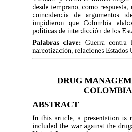
desde temprano, como respuesta, 
coincidencia de argumentos id
impidieron que Colombia elabo
políticas de interdicción de los Es
Palabras clave:
Guerra contra l
narcotización, relaciones Estados
DRUG MANAGEME
COLOMBIA 
ABSTRACT
In this article, a presentation is
included the war against the drug