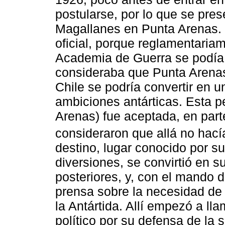
postularse, por lo que se pre
Magallanes en Punta Arenas. 
oficial, porque reglamentaria
Academia de Guerra se podía 
consideraba que Punta Arenas 
Chile se podría convertir en u
ambiciones antárticas. Esta pe
Arenas) fue aceptada, en part
consideraron que allá no hacía
destino, lugar conocido por su
diversiones, se convirtió en s
posteriores, y, con el mando d
prensa sobre la necesidad de
la Antártida. Allí empezó a lla
político por su defensa de la 