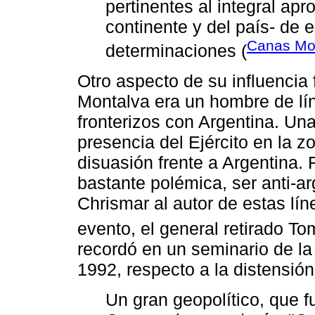
pertinentes al integral ap
continente y del país- de 
Canas Mo
determinaciones (
Otro aspecto de su influencia 
Montalva era un hombre de líne
fronterizos con Argentina. Una
presencia del Ejército en la z
disuasión frente a Argentina. 
bastante polémica, ser anti-arg
Chrismar al autor de estas líne
evento, el general retirado 
recordó en un seminario de l
1992, respecto a la distensión
Un gran geopolítico, que f