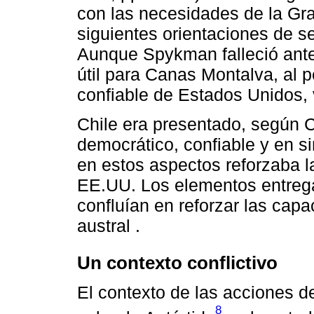
con las necesidades de la Gra
siguientes orientaciones de s
Aunque Spykman falleció ante
útil para Canas Montalva, al p
confiable de Estados Unidos, 
Chile era presentado, según 
democrático, confiable y en s
en estos aspectos reforzaba 
EE.UU. Los elementos entrega
confluían en reforzar las capa
austral .
Un contexto conflictivo
El contexto de las acciones d
8