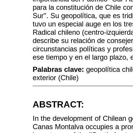
para la constitución de Chile c
Sur". Su geopolítica, que es tri
tuvo un especial auge en los tre
Radical chileno (centro-izquierd
describe su relación de conseje
circunstancias políticas y profes
ese tiempo y en el largo plazo, en
Palabras clave:
geopolítica chi
exterior (Chile)
ABSTRACT:
In the development of Chilean 
Canas Montalva occupies a promi