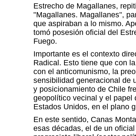
Estrecho de Magallanes, repit
"Magallanes. Magallanes", par
que aspiraban a lo mismo. Ap
tomó posesión oficial del Est
Fuego.
Importante es el contexto direc
Radical. Esto tiene que con l
con el anticomunismo, la preo
sensibilidad generacional de u
y posicionamiento de Chile fre
geopolítico vecinal y el papel
Estados Unidos, en el plano g
En este sentido, Canas Montal
esas décadas, el de un oficial