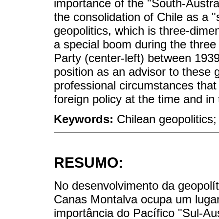
importance of the "South-Austral 
the consolidation of Chile as a "
geopolitics, which is three-dime
a special boom during the three 
Party (center-left) between 1939
position as an advisor to these 
professional circumstances that 
foreign policy at the time and in
Keywords:
Chilean geopolitics; 
RESUMO:
No desenvolvimento da geopolít
Canas Montalva ocupa um lugar 
importância do Pacífico "Sul-Au