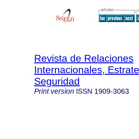
Revista de Relaciones
Internacionales, Estrate
Seguridad
Print version
ISSN
1909-3063