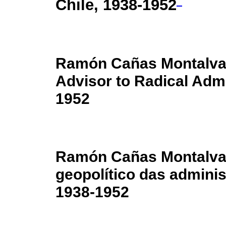
Chile, 1938-1952
Ramón Cañas Montalva (
Advisor to Radical Admi
1952
Ramón Cañas Montalva 
geopolítico das adminis
1938-1952