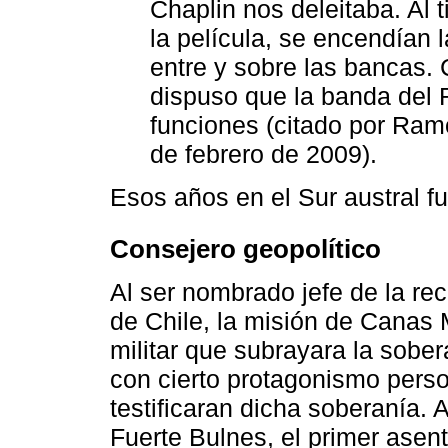
Chaplin nos deleitaba. Al
la película, se encendían l
entre y sobre las bancas. 
dispuso que la banda del 
funciones (citado por Ramó
de febrero de 2009).
Esos años en el Sur austral f
Consejero geopolítico
Al ser nombrado jefe de la rec
de Chile, la misión de Canas 
militar que subrayara la sobera
con cierto protagonismo perso
testificaran dicha soberanía. 
Fuerte Bulnes, el primer asen