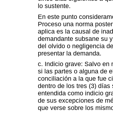
lo sustente.
En este punto consideramo
Proceso una norma posteri
aplica es la causal de inad
demandante subsane su ye
del olvido o negligencia 
presentar la demanda.
c. Indicio grave: Salvo en m
si las partes o alguna de 
conciliación a la que fue ci
dentro de los tres (3) días
entendida como indicio gr
de sus excepciones de mér
que verse sobre los mismo