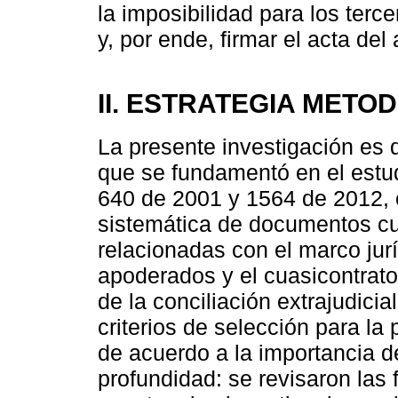
la imposibilidad para los ter
y, por ende, firmar el acta del
II. ESTRATEGIA METO
La presente investigación es 
que se fundamentó en el estudi
640 de 2001 y 1564 de 2012,
sistemática de documentos cu
relacionadas con el marco juríd
apoderados y el cuasicontrato
de la conciliación extrajudicial
criterios de selección para la
de acuerdo a la importancia d
profundidad: se revisaron las 