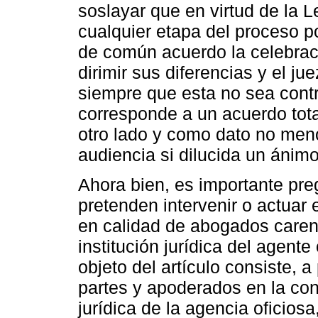
soslayar que en virtud de la L
cualquier etapa del proceso p
de común acuerdo la celebraci
dirimir sus diferencias y el ju
siempre que esta no sea contra
corresponde a un acuerdo total
otro lado y como dato no menor
audiencia si dilucida un ánimo 
Ahora bien, es importante pr
pretenden intervenir o actuar
en calidad de abogados carent
institución jurídica del agente
objeto del artículo consiste, a
partes y apoderados en la conc
jurídica de la agencia oficios