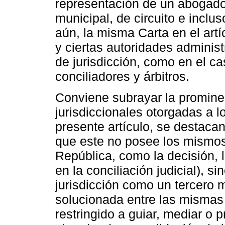
representación de un abogado 
municipal, de circuito e inclus
aún, la misma Carta en el artí
y ciertas autoridades adminis
de jurisdicción, como en el c
conciliadores y árbitros.
Conviene subrayar la prominen
jurisdiccionales otorgadas a l
presente artículo, se destacan 
que este no posee los mismos
República, como la decisión, l
en la conciliación judicial), s
jurisdicción como un tercero m
solucionada entre las mismas 
restringido a guiar, mediar o 