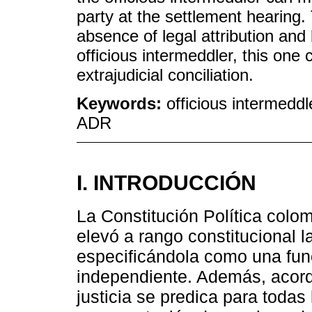
party at the settlement hearing.
absence of legal attribution and 
officious intermeddler, this one
extrajudicial conciliation.
Keywords:
officious intermeddle
ADR
I. INTRODUCCIÓN
La Constitución Política colo
elevó a rango constitucional l
especificándola como una fun
independiente. Además, acorde
justicia se predica para todas