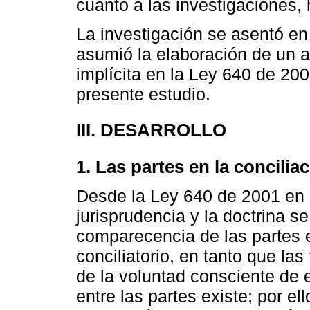
cuanto a las investigaciones
La investigación se asentó en
asumió la elaboración de un aná
implícita en la Ley 640 de 200
presente estudio.
III. DESARROLLO
1. Las partes en la conciliac
Desde la Ley 640 de 2001 en s
jurisprudencia y la doctrina se
comparecencia de las partes en
conciliatorio, en tanto que las
de la voluntad consciente de el
entre las partes existe; por e