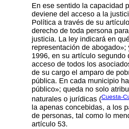
En ese sentido la capacidad p
deviene del acceso a la justic
Política a través de su artícul
derecho de toda persona para
justicia. La ley indicará en qu
representación de abogado»; 
1996, en su artículo segundo 
acceso de todos los asociados 
de su cargo el amparo de pobr
pública. En cada municipio h
público»; queda no solo atrib
Cuesta-C
naturales o jurídicas (
la apenas concebidas, a los 
de personas, tal como lo men
artículo 53.