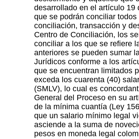
desarrollado en el artículo 1
que se podrán conciliar todos
conciliación, transacción y de
Centro de Conciliación, los se
conciliar a los que se refiere 
anteriores se pueden sumar la
Jurídicos conforme a los artíc
que se encuentran limitados 
exceda los cuarenta (40) sala
(SMLV), lo cual es concordant
General del Proceso en su artí
de la mínima cuantía (Ley 156
que un salario mínimo legal v
asciende a la suma de novecie
pesos en moneda legal colomb