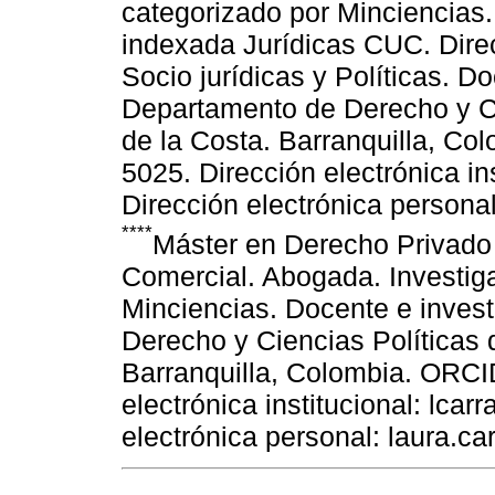
categorizado por Minciencias. 
indexada Jurídicas CUC. Direc
Socio jurídicas y Políticas. D
Departamento de Derecho y Ci
de la Costa. Barranquilla, C
5025. Dirección electrónica i
Dirección electrónica person
****
Máster en Derecho Privado 
Comercial. Abogada. Investig
Minciencias. Docente e inves
Derecho y Ciencias Políticas 
Barranquilla, Colombia. ORCI
electrónica institucional: lc
electrónica personal: laura.c