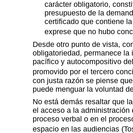
carácter obligatorio, con
presupuesto de la demanda
certificado que contiene la
exprese que no hubo conci
Desde otro punto de vista, c
obligatoriedad, permanece la 
pacífico y autocompositivo del
promovido por el tercero conci
con justa razón se piense que 
puede menguar la voluntad del
No está demás resaltar que la
el acceso a la administración 
proceso verbal o en el proces
espacio en las audiencias (T