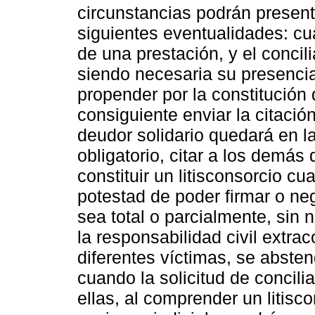
circunstancias podrán presenta
siguientes eventualidades: cu
de una prestación, y el concil
siendo necesaria su presencia
propender por la constitución d
consiguiente enviar la citación
deudor solidario quedará en la
obligatorio, citar a los demás 
constituir un litisconsorcio cua
potestad de poder firmar o neg
sea total o parcialmente, sin
la responsabilidad civil extrac
diferentes víctimas, se absten
cuando la solicitud de concili
ellas, al comprender un litisco