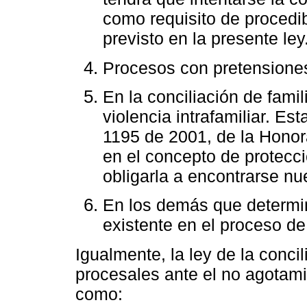
como requisito de procedib
previsto en la presente ley
Procesos con pretensiones 
En la conciliación de fami
violencia intrafamiliar. Es
1195 de 2001, de la Honor
en el concepto de protecció
obligarla a encontrarse n
En los demás que determin
existente en el proceso de
Igualmente, la ley de la conci
procesales ante el no agotamie
como: