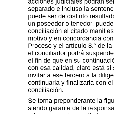
acciones judiciales podrán se
separado e incluso la sentenc
puede ser de distinto resultad
un poseedor o tenedor, puede 
conciliación el citado manifies
motivo y en concordancia con 
Proceso y el artículo 8.° de 
el conciliador podrá suspender
el fin de que en su continuaci
con esa calidad, claro está si
invitar a ese tercero a la dili
continuarla y finalizarla con 
conciliación.
Se torna preponderante la fig
siendo garante de la responsa