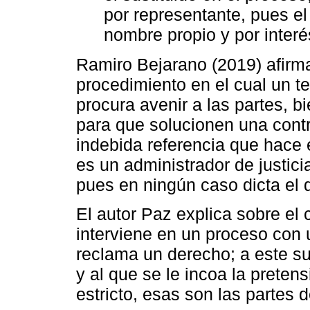
por representante, pues el
nombre propio y por interé
Ramiro Bejarano (2019) afirma
procedimiento en el cual un te
procura avenir a las partes, b
para que solucionen una contro
indebida referencia que hace e
es un administrador de justicia
pues en ningún caso dicta el 
El autor Paz explica sobre el
interviene en un proceso con 
reclama un derecho; a este s
y al que se le incoa la prete
estricto, esas son las partes 