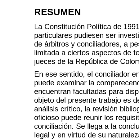
RESUMEN
La Constitución Política de 1991
particulares pudiesen ser invest
de árbitros y conciliadores, a p
limitada a ciertos aspectos de 
jueces de la República de Colo
En ese sentido, el conciliador en
puede examinar la comparecencia
encuentran facultadas para disp
objeto del presente trabajo es 
análisis crítico, la revisión bibl
oficioso puede reunir los requis
conciliación. Se llega a la conc
legal y en virtud de su naturalez