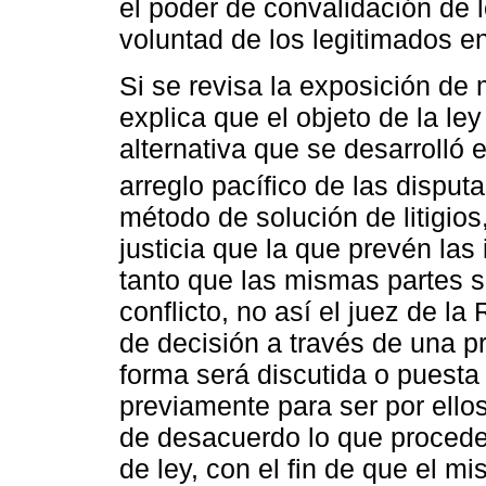
el poder de convalidación de 
voluntad de los legitimados en 
Si se revisa la exposición de
explica que el objeto de la ley
alternativa que se desarrolló
arreglo pacífico de las disputa
método de solución de litigio
justicia que la que prevén las 
tanto que las mismas partes s
conflicto, no así el juez de la
de decisión a través de una pr
forma será discutida o puesta 
previamente para ser por ello
de desacuerdo lo que proceder
de ley, con el fin de que el mi