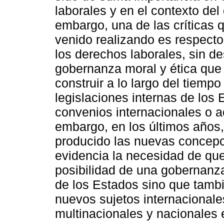
laborales y en el contexto del
embargo, una de las críticas 
venido realizando es respecto
los derechos laborales, sin d
gobernanza moral y ética que
construir a lo largo del tiemp
legislaciones internas de los
convenios internacionales o a
embargo, en los últimos años,
producido las nuevas concepc
evidencia la necesidad de qu
posibilidad de una gobernanza
de los Estados sino que tambi
nuevos sujetos internacional
multinacionales y nacionales e