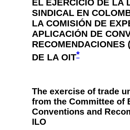
EL EJERCICIO DE LA 
SINDICAL EN COLOM
LA COMISIÓN DE EXP
APLICACIÓN DE CONV
RECOMENDACIONES 
*
DE LA OIT
The exercise of trade 
from the Committee of E
Conventions and Reco
ILO