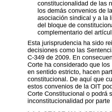
constitucionalidad de las 
los demás convenios de la
asociación sindical y a la 
del bloque de constitucion
complementario del artícul
Esta jurisprudencia ha sido re
decisiones como las Sentenci
C-349 de 2009. En consecuenc
Corte ha considerado que los
en sentido estricto, hacen par
constitucional. De aquí que c
estos convenios de la OIT pod
Corte Constitucional o podrá 
inconstitucionalidad por parte