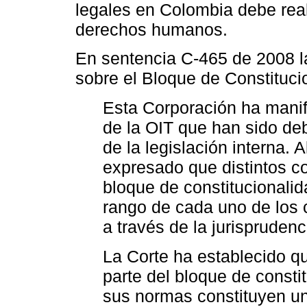
legales en Colombia debe reali
derechos humanos.
En sentencia C-465 de 2008 la
sobre el Bloque de Constitucio
Esta Corporación ha manif
de la OIT que han sido de
de la legislación interna. 
expresado que distintos co
bloque de constitucionalid
rango de cada uno de los
a través de la jurisprudenc
La Corte ha establecido q
parte del bloque de constit
sus normas constituyen un