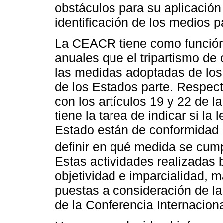
obstáculos para su aplicación
identificación de los medios 
La CEACR tiene como función 
anuales que el tripartismo de
las medidas adoptadas de los
de los Estados parte. Respect
con los artículos 19 y 22 de l
tiene la tarea de indicar si la 
Estado están de conformidad c
definir en qué medida se cump
Estas actividades realizadas b
objetividad e imparcialidad, m
puestas a consideración de l
de la Conferencia Internaciona