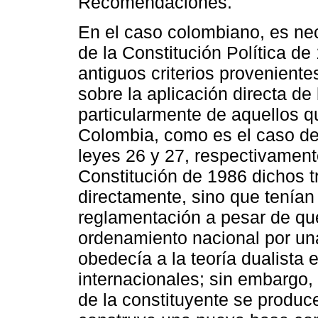
Recomendaciones.
En el caso colombiano, es nec
de la Constitución Política de
antiguos criterios proveniente
sobre la aplicación directa de 
particularmente de aquellos qu
Colombia, como es el caso de
leyes 26 y 27, respectivament
Constitución de 1986 dichos t
directamente, sino que tenían
reglamentación a pesar de qu
ordenamiento nacional por una 
obedecía a la teoría dualista e
internacionales; sin embargo,
de la constituyente se produce