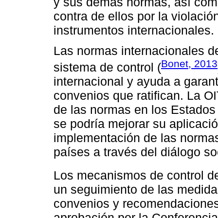
y sus demás normas, así como
contra de ellos por la violaci
instrumentos internacionales.
Las normas internacionales de
Bonet, 2013
sistema de control (
internacional y ayuda a garant
convenios que ratifican. La O
de las normas en los Estados
se podría mejorar su aplicació
implementación de las normas,
países a través del diálogo soc
Los mecanismos de control de
un seguimiento de las medida
convenios y recomendaciones p
aprobación por la Conferencia 