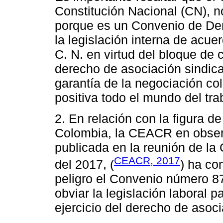
Constitución Nacional (CN), no
porque es un Convenio de De
la legislación interna de acuer
C. N. en virtud del bloque de c
derecho de asociación sindica
garantía de la negociación col
positiva todo el mundo del trab
2. En relación con la figura de
Colombia, la CEACR en obser
publicada en la reunión de la 
CEACR, 2017
del 2017, (
) ha co
peligro el Convenio número 8
obviar la legislación laboral p
ejercicio del derecho de asoci