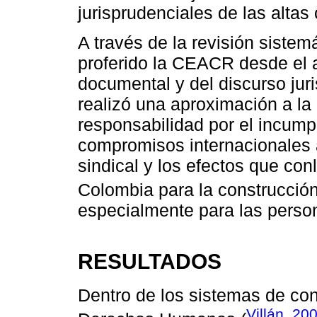
jurisprudenciales de las altas
A través de la revisión siste
proferido la CEACR desde el a
documental y del discurso juri
realizó una aproximación a la
responsabilidad por el incump
compromisos internacionales a 
sindical y los efectos que con
Colombia para la construcción
especialmente para las perso
RESULTADOS
Dentro de los sistemas de cont
Villán, 20