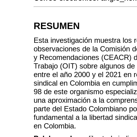
RESUMEN
Esta investigación muestra los r
observaciones de la Comisión d
y Recomendaciones (CEACR) de 
Trabajo (OIT) sobre algunos de
entre el año 2000 y el 2021 en re
sindical en Colombia en cumpli
98 de este organismo especializ
una aproximación a la comprens
parte del Estado Colombiano por 
fundamental a la libertad sindic
en Colombia.