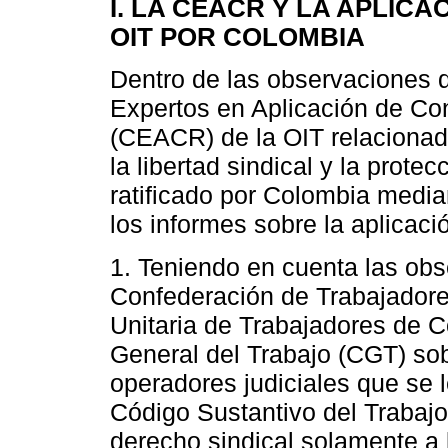
I. LA CEACR Y LA APLICA
OIT POR COLOMBIA
Dentro de las observaciones 
Expertos en Aplicación de C
(CEACR) de la OIT relaciona
la libertad sindical y la prote
ratificado por Colombia medi
los informes sobre la aplicac
1. Teniendo en cuenta las obs
Confederación de Trabajadore
Unitaria de Trabajadores de 
General del Trabajo (CGT) sobr
operadores judiciales que se l
Código Sustantivo del Trabajo
derecho sindical solamente a