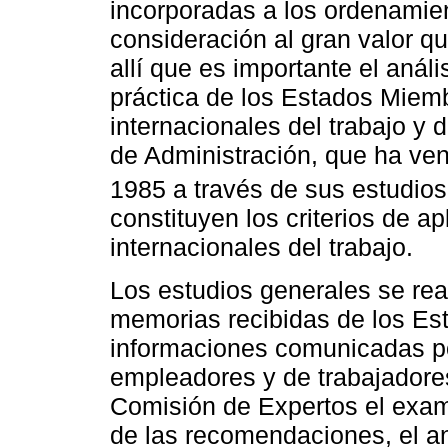
incorporadas a los ordenamien
consideración al gran valor q
allí que es importante el análi
práctica de los Estados Miem
internacionales del trabajo y 
de Administración, que ha ve
1985 a través de sus estudios
constituyen los criterios de a
internacionales del trabajo.
Los estudios generales se rea
memorias recibidas de los Es
informaciones comunicadas po
empleadores y de trabajadores
Comisión de Expertos el exam
de las recomendaciones, el aná