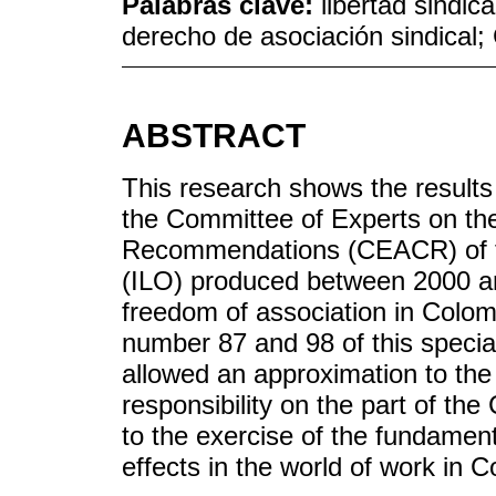
Palabras clave:
libertad sindic
derecho de asociación sindical
ABSTRACT
This research shows the results 
the Committee of Experts on the
Recommendations (CEACR) of th
(ILO) produced between 2000 and
freedom of association in Colom
number 87 and 98 of this specia
allowed an approximation to the
responsibility on the part of th
to the exercise of the fundament
effects in the world of work in 