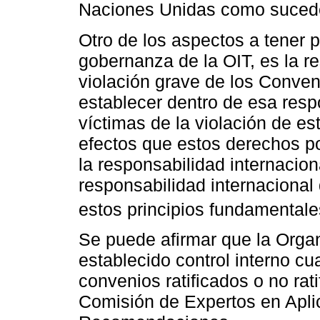
Naciones Unidas como sucede
Otro de los aspectos a tener p
gobernanza de la OIT, es la r
violación grave de los Conven
establecer dentro de esa resp
víctimas de la violación de e
efectos que estos derechos 
la responsabilidad internacion
responsabilidad internacional
estos principios fundamentale
Se puede afirmar que la Organ
establecido control interno cua
convenios ratificados o no rat
Comisión de Expertos en Apli