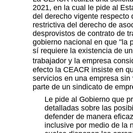
2021, en la cual le pide al Es
del derecho vigente respecto 
restrictiva del derecho de aso
desprovistos de contrato de tr
gobierno nacional en que "la 
sí requiere la existencia de un
trabajador y la empresa consi
efecto la CEACR insiste en qu
servicios en una empresa sin 
parte de un sindicato de empre
Le pide al Gobierno que p
detalladas sobre las posib
defender de manera eficaz
inclusive por medio de la 