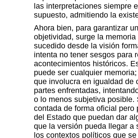
las interpretaciones siempre e
supuesto, admitiendo la existe
Ahora bien, para garantizar u
objetividad, surge la memoria 
sucedido desde la visión forma
intenta no tener sesgos para re
acontecimientos históricos. E
puede ser cualquier memoria;
que involucra en igualdad de 
partes enfrentadas, intentando
o lo menos subjetiva posible
contada de forma oficial pero 
del Estado que puedan dar alg
que la versión pueda llegar a 
los contextos políticos que se