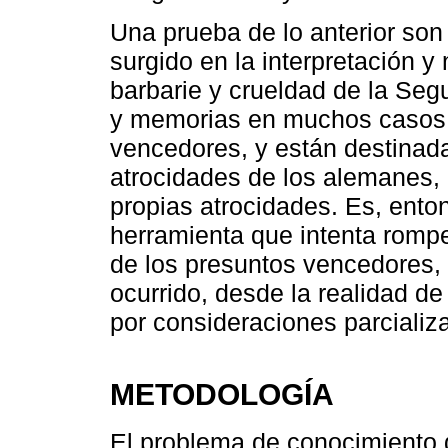
Una prueba de lo anterior son
surgido en la interpretación y
barbarie y crueldad de la Se
y memorias en muchos casos 
vencedores, y están destinad
atrocidades de los alemanes
propias atrocidades. Es, ento
herramienta que intenta romp
de los presuntos vencedores,
ocurrido, desde la realidad de
por consideraciones parcializ
METODOLOGÍA
El problema de conocimiento q