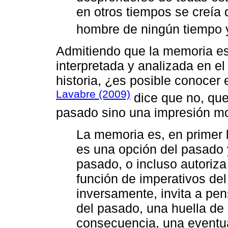
en otros tiempos se creía 
hombre de ningún tiempo y
Admitiendo que la memoria es
interpretada y analizada en el
historia, ¿es posible conocer 
Lavabre (2009)
dice que no, que
pasado sino una impresión mod
La memoria es, en primer l
es una opción del pasado y
pasado, o incluso autoriza
función de imperativos de
inversamente, invita a pe
del pasado, una huella de 
consecuencia, una eventua