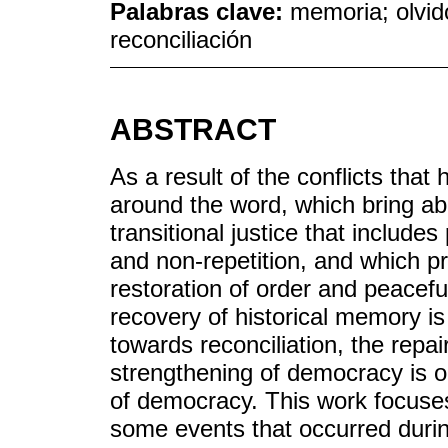
Palabras clave:
memoria; olvid
reconciliación
ABSTRACT
As a result of the conflicts that
around the word, which bring ab
transitional justice that includes
and non-repetition, and which pr
restoration of order and peaceful
recovery of historical memory is
towards reconciliation, the repair
strengthening of democracy is 
of democracy. This work focuse
some events that occurred duri