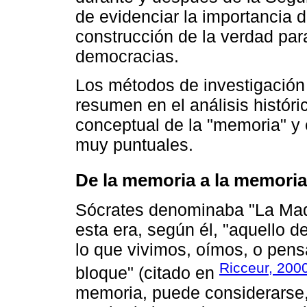
de evidenciar la importancia 
construcción de la verdad par
democracias.
Los métodos de investigación 
resumen en el análisis históri
conceptual de la "memoria" y e
muy puntuales.
De la memoria a la memoria
Sócrates denominaba "La Mad
esta era, según él, "aquello 
lo que vivimos, oímos, o pens
Ricceur, 200
bloque" (citado en
memoria, puede considerarse,