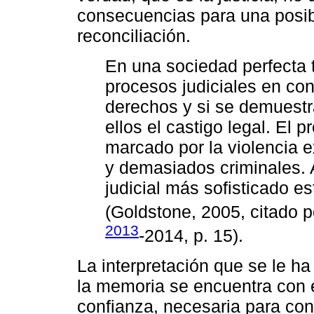
consecuencias para una posib
reconciliación.
En una sociedad perfecta t
procesos judiciales en con
derechos y si se demuestra
ellos el castigo legal. El 
marcado por la violencia 
y demasiados criminales. 
judicial más sofisticado 
(Goldstone, 2005, citado 
2013
-2014, p. 15).
La interpretación que se le h
la memoria se encuentra con e
confianza, necesaria para con