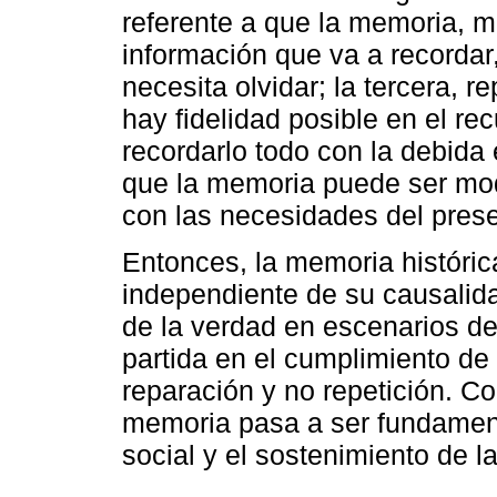
referente a que la memoria, m
información que va a recordar
necesita olvidar; la tercera, 
hay fidelidad posible en el re
recordarlo todo con la debida 
que la memoria puede ser mod
con las necesidades del prese
Entonces, la memoria históric
independiente de su causalida
de la verdad en escenarios de 
partida en el cumplimiento de
reparación y no repetición. C
memoria pasa a ser fundamenta
social y el sostenimiento de 