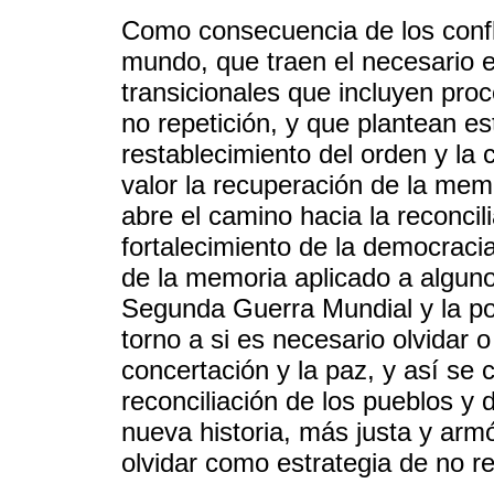
Como consecuencia de los confli
mundo, que traen el necesario e
transicionales que incluyen proc
no repetición, y que plantean e
restablecimiento del orden y la 
valor la recuperación de la mem
abre el camino hacia la reconcilia
fortalecimiento de la democracia
de la memoria aplicado a alguno
Segunda Guerra Mundial y la po
torno a si es necesario olvidar 
concertación y la paz, y así se 
reconciliación de los pueblos y
nueva historia, más justa y arm
olvidar como estrategia de no re