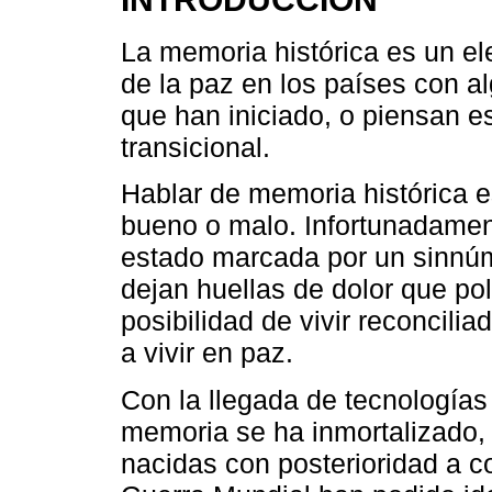
La memoria histórica es un el
de la paz en los países con al
que han iniciado, o piensan es
transicional.
Hablar de memoria histórica e
bueno o malo. Infortunadament
estado marcada por un sinnúm
dejan huellas de dolor que po
posibilidad de vivir reconcilia
a vivir en paz.
Con la llegada de tecnologías 
memoria se ha inmortalizado,
nacidas con posterioridad a 