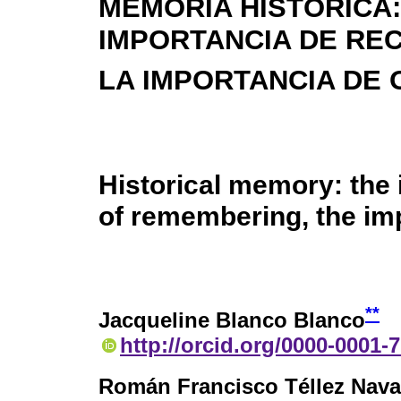
MEMORIA HISTÓRICA:
IMPORTANCIA DE RE
LA IMPORTANCIA DE 
Historical memory: the
of remembering, the imp
**
Jacqueline Blanco Blanco
http://orcid.org/0000-0001-
Román Francisco Téllez Nava