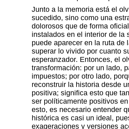
Junto a la memoria está el ol
sucedido, sino como una estra
dolorosos que de forma oficial
instalados en el interior de la
puede aparecer en la ruta de 
superar lo vivido por cuanto 
esperanzador. Entonces, el ol
transformación: por un lado, 
impuestos; por otro lado, por
reconstruir la historia desde 
positiva; significa esto que t
ser políticamente positivos e
esto, es necesario entender 
histórica es casi un ideal, pu
exageraciones y versiones ac