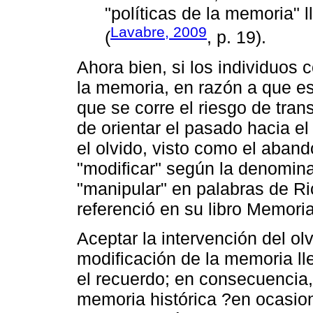
"políticas de la memoria" 
Lavabre, 2009
(
, p. 19).
Ahora bien, si los individuos
la memoria, en razón a que es
que se corre el riesgo de tra
de orientar el pasado hacia el
el olvido, visto como el aban
"modificar" según la denomin
"manipular" en palabras de Ric
referenció en su libro Memoria,
Aceptar la intervención del ol
modificación de la memoria ll
el recuerdo; en consecuencia,
memoria histórica ?en ocasio