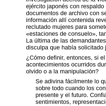
ejército japonés con respaldo
documentos de archivo con sell
información allí contenida rev
reclutado mujeres para somet
«estaciones de consuelo», ta
La última de las demandantes
disculpa que había solicitado 
¿Cómo definir, entonces, si el 
acontecimientos ocurridos dur
olvido o a la manipulación?
Se adivina fácilmente lo q
sobre todo cuando los con
presente y el futuro. Conf
sentimientos, representac