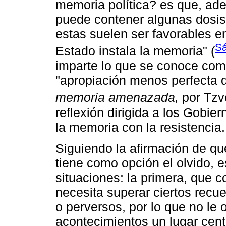
memoria política? es que, ad
puede contener algunas dosis
estas suelen ser favorables e
S
Estado instala la memoria" (
imparte lo que se conoce como 
"apropiación menos perfecta 
memoria amenazada,
por Tzv
reflexión dirigida a los Gobier
la memoria con la resistencia.
Siguiendo la afirmación de qu
tiene como opción el olvido, 
situaciones: la primera, que 
necesita superar ciertos recue
o perversos, por lo que no le 
acontecimientos un lugar cent