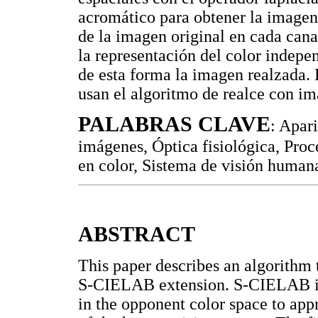
acromático para obtener la imagen 
de la imagen original en cada cana
la representación del color indepe
de esta forma la imagen realzada. 
usan el algoritmo de realce con im
PALABRAS CLAVE
: Apar
imágenes, Óptica fisiológica, Pro
en color, Sistema de visión humana
ABSTRACT
This paper describes an algorithm 
S-CIELAB extension. S-CIELAB invo
in the opponent color space to appr