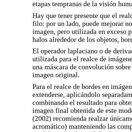
etapas tempranas de la visión hum
Hay que tener presente que el real
filo: por un lado, puede mejorar n
imagen, pero utilizada en exceso 
halos alrededor de los objetos, bor
El operador laplaciano o de deriv
utilizada para el realce de imágene
una máscara de convolución sobre l
imagen original.
Para el realce de bordes en imágen
extenderse, aplicándolo separada
combinando el resultado para obte
imagen final obtenida de este mod
(2002) recomienda realzar únicame
acromático) manteniendo las compo