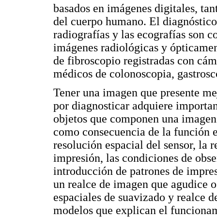
basados en imágenes digitales, tan
del cuerpo humano. El diagnóstico
radiografías y las ecografías son
imágenes radiológicas y ópticament
de fibroscopio registradas con cám
médicos de colonoscopia, gastrosco
Tener una imagen que presente mej
por diagnosticar adquiere importan
objetos que componen una imagen 
como consecuencia de la función ex
resolución espacial del sensor, la 
impresión, las condiciones de obse
introducción de patrones de impre
un realce de imagen que agudice o a
espaciales de suavizado y realce de
modelos que explican el funcionam