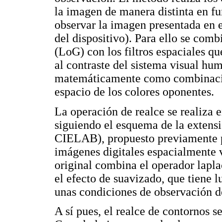
la imagen de manera distinta en fun
observar la imagen presentada en e
del dispositivo). Para ello se com
(LoG) con los filtros espaciales q
al contraste del sistema visual hum
matemáticamente como combinacion
espacio de los colores oponentes.
La operación de realce se realiza 
siguiendo el esquema de la exten
CIELAB), propuesto previamente pa
imágenes digitales espacialmente v
original combina el operador lapla
el efecto de suavizado, que tiene 
unas condiciones de observación d
A sí pues, el realce de contornos s