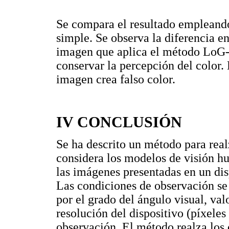
Se compara el resultado empleand
simple. Se observa la diferencia e
imagen que aplica el método LoG-
conservar la percepción del color. 
imagen crea falso color.
IV CONCLUSIÓN
Se ha descrito un método para real
considera los modelos de visión h
las imágenes presentadas en un dis
Las condiciones de observación se
por el grado del ángulo visual, valo
resolución del dispositivo (píxeles
observación. El método realza los 