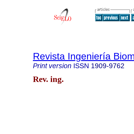
Revista Ingeniería Bio
Print version
ISSN
1909-9762
Rev. ing.