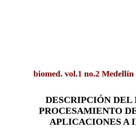
biomed. vol.1 no.2 Medellín
DESCRIPCIÓN DEL
PROCESAMIENTO DE
APLICACIONES A