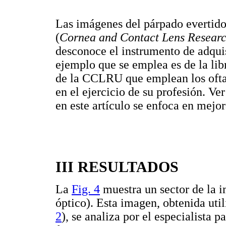
Las imágenes del párpado evertid
(
Cornea and Contact Lens Researc
desconoce el instrumento de adqui
ejemplo que se emplea es de la lib
de la CCLRU que emplean los ofta
en el ejercicio de su profesión. Ve
en este artículo se enfoca en mejor
III RESULTADOS
La
Fig. 4
muestra un sector de la i
óptico). Esta imagen, obtenida uti
2
), se analiza por el especialista 