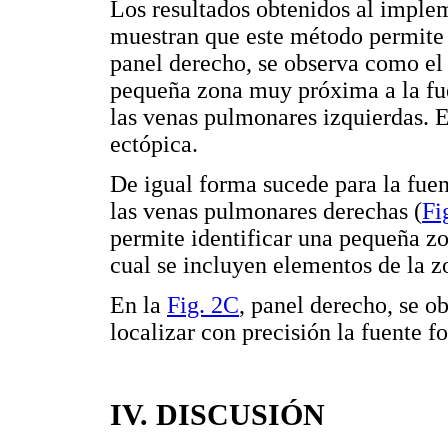
Los resultados obtenidos al imple
muestran que este método permite l
panel derecho, se observa como el
pequeña zona muy próxima a la fu
las venas pulmonares izquierdas. 
ectópica.
De igual forma sucede para la fue
las venas pulmonares derechas (
Fi
permite identificar una pequeña zo
cual se incluyen elementos de la z
En la
Fig. 2C
, panel derecho, se 
localizar con precisión la fuente f
IV. DISCUSIÓN