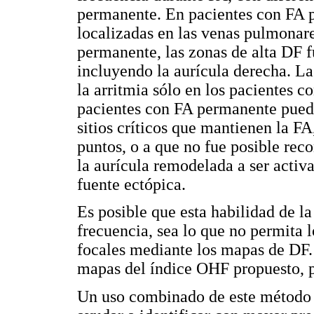
permanente. En pacientes con FA pa
localizadas en las venas pulmonare
permanente, las zonas de alta DF fu
incluyendo la aurícula derecha. La
la arritmia sólo en los pacientes c
pacientes con FA permanente puede
sitios críticos que mantienen la FA
puntos, o a que no fue posible rec
la aurícula remodelada a ser activa
fuente ectópica.
Es posible que esta habilidad de la
frecuencia, sea lo que no permita l
focales mediante los mapas de DF.
mapas del índice OHF propuesto, pa
Un uso combinado de este método 