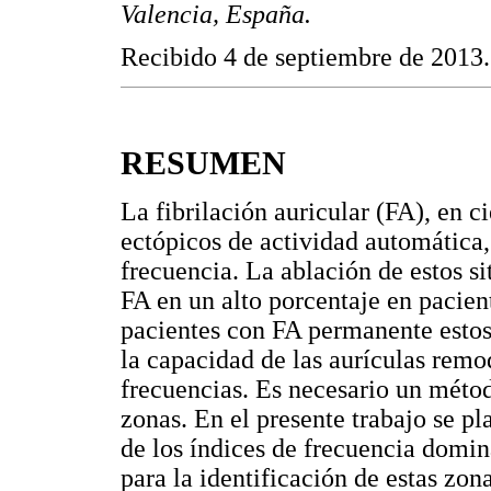
Valencia, España.
Recibido 4 de septiembre de 2013.
RESUMEN
La fibrilación auricular (FA), en c
ectópicos de actividad automática,
frecuencia. La ablación de estos si
FA en un alto porcentaje en pacien
pacientes con FA permanente estos 
la capacidad de las aurículas remod
frecuencias. Es necesario un métod
zonas. En el presente trabajo se pl
de los índices de frecuencia domin
para la identificación de estas zon