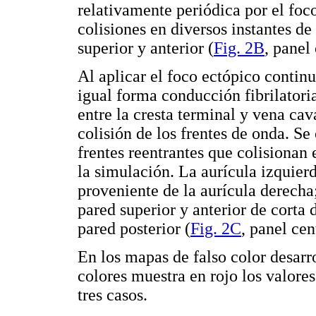
relativamente periódica por el fo
colisiones en diversos instantes de
superior y anterior (
Fig. 2B
, panel 
Al aplicar el foco ectópico continu
igual forma conducción fibrilatori
entre la cresta terminal y vena cav
colisión de los frentes de onda. Se
frentes reentrantes que colisionan 
la simulación. La aurícula izquierd
proveniente de la aurícula derecha
pared superior y anterior de corta 
pared posterior (
Fig. 2C
, panel cen
En los mapas de falso color desarr
colores muestra en rojo los valor
tres casos.