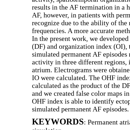
results in the AF termination in a
AF, however, in patients with perma
recognize due to the ability of the
frequencies. A more accurate metho
In the present work, we developed
(DF) and organization index (OI), t
simulated permanent AF episodes m
activity in three different regio
atrium. Electrograms were obtained
IO were calculated. The OHF inde
calculated as the product of the D
and we created false color maps in
OHF index is able to identify ectop
simulated permanent AF episodes.
KEYWORDS
: Permanent atri