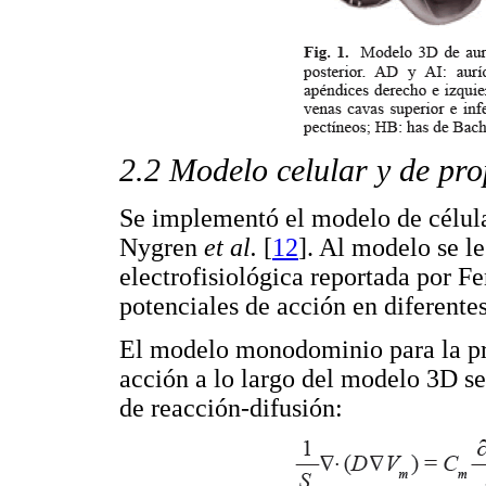
2.2 Modelo celular y de pro
Se implementó el modelo de célula
Nygren
et al.
[
12
]. Al modelo se l
electrofisiológica reportada por F
potenciales de acción en diferentes
El modelo monodominio para la pro
acción a lo largo del modelo 3D se
de reacción-difusión: