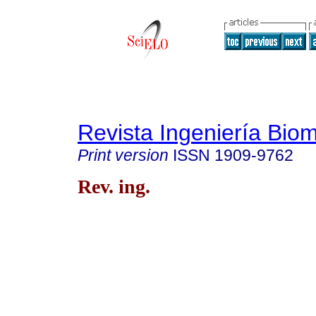
Revista Ingeniería Bio
Print version
ISSN
1909-9762
Rev. ing.