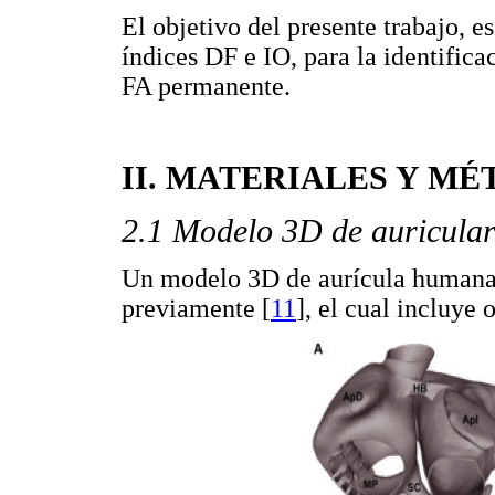
El objetivo del presente trabajo, es
índices DF e IO, para la identifica
FA permanente.
II. MATERIALES Y M
2.1 Modelo 3D de auricula
Un modelo 3D de aurícula humana a
previamente [
11
], el cual incluye 