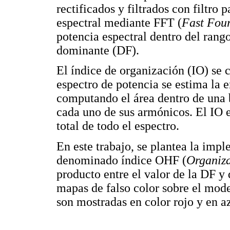
rectificados y filtrados con filtro 
espectral mediante FFT (
Fast Four
potencia espectral dentro del rang
dominante (DF).
El índice de organización (IO) se c
espectro de potencia se estima la 
computando el área dentro de una 
cada uno de sus armónicos. El IO es
total de todo el espectro.
En este trabajo, se plantea la imp
denominado índice OHF (
Organiz
producto entre el valor de la DF y
mapas de falso color sobre el mo
son mostradas en color rojo y en az