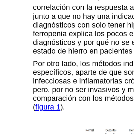
correlación con la respuesta a 
junto a que no hay una indica
diagnósticos con solo tener h
ferropenia explica los pocos 
diagnósticos y por qué no se 
estado de hierro en pacientes
Por otro lado, los métodos in
específicos, aparte de que s
infecciosas e inflamatorias cr
pero, por no ser invasivos y m
comparación con los métodos d
(
figura 1
).