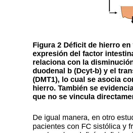
Figura 2
Déficit de hierro en
expresión del factor intestin
relaciona con la disminució
duodenal b (Dcyt-b) y el tra
(DMT1), lo cual se asocia co
hierro. También se evidencia
que no se vincula directame
De igual manera, en otro estud
pacientes con FC sistólica y 