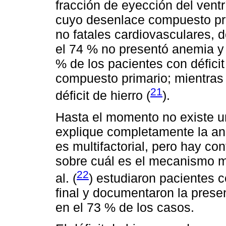
fracción de eyección del ventr
cuyo desenlace compuesto prim
no fatales cardiovasculares, d
el 74 % no presentó anemia y 
% de los pacientes con déficit
compuesto primario; mientras 
21
déficit de hierro (
).
Hasta el momento no existe u
explique completamente la an
es multifactorial, pero hay con
sobre cuál es el mecanismo m
22
al. (
) estudiaron pacientes c
final y documentaron la presen
en el 73 % de los casos.