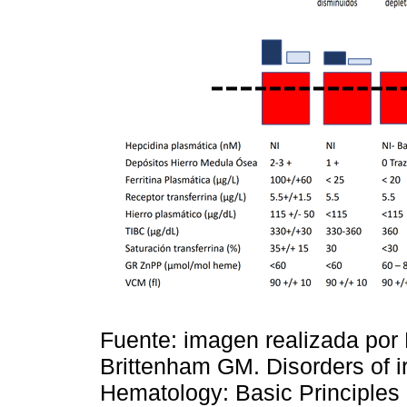
Fuente: imagen realizada por 
Brittenham GM. Disorders of i
Hematology: Basic Principles 