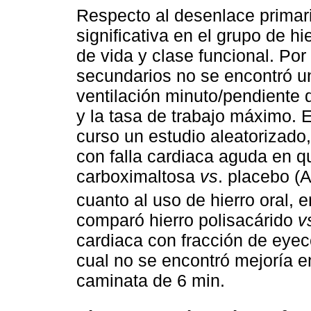
Respecto al desenlace primari
significativa en el grupo de hi
de vida y clase funcional. Por
secundarios no se encontró un
ventilación minuto/pendiente 
y la tasa de trabajo máximo.
curso un estudio aleatorizado
con falla cardiaca aguda en q
carboximaltosa
vs
. placebo 
cuanto al uso de hierro oral,
comparó hierro polisacárido
v
cardiaca con fracción de eyecc
cual no se encontró mejoría e
caminata de 6 min.