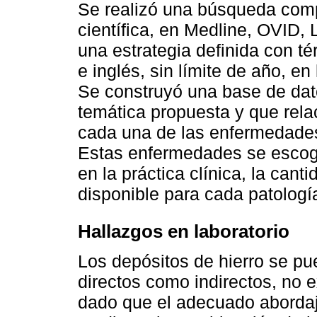
Se realizó una búsqueda compl
científica, en Medline, OVID,
una estrategia definida con 
e inglés, sin límite de año, en
Se construyó una base de dato
temática propuesta y que rela
cada una de las enfermedades
Estas enfermedades se escog
en la práctica clínica, la cant
disponible para cada patologí
Hallazgos en laboratorio
Los depósitos de hierro se p
directos como indirectos, no 
dado que el adecuado abordaj